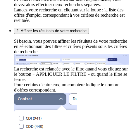
devez alors effectuer deux recherches séparées.
Lancez votre recherche en cliquant sur la loupe ; la liste des
offres d'emploi correspondant à vos critères de recherche est
restituée.
2. Affiner les résultats de votre recherche
Si besoin, vous pouvez affiner les résultats de votre recherche
en sélectionnant des filtres et critères présents sous les critères
de recherche.
La recherche est relancée avec le filtre quand vous cliquez sur
le bouton « APPLIQUER LE FILTRE » ou quand le filtre se
ferme.
Pour certains d'entre eux, un compteur indique le nombre
d'offres correspondant.