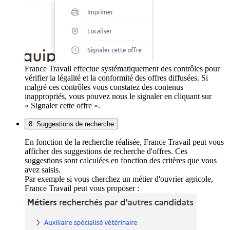
France Travail effectue systématiquement des contrôles pour
vérifier la légalité et la conformité des offres diffusées. Si
malgré ces contrôles vous constatez des contenus
inappropriés, vous pouvez nous le signaler en cliquant sur
« Signaler cette offre ».
8. Suggestions de recherche
En fonction de la recherche réalisée, France Travail peut vous
afficher des suggestions de recherche d'offres. Ces
suggestions sont calculées en fonction des critères que vous
avez saisis.
Par exemple si vous cherchez un métier d'ouvrier agricole,
France Travail peut vous proposer :