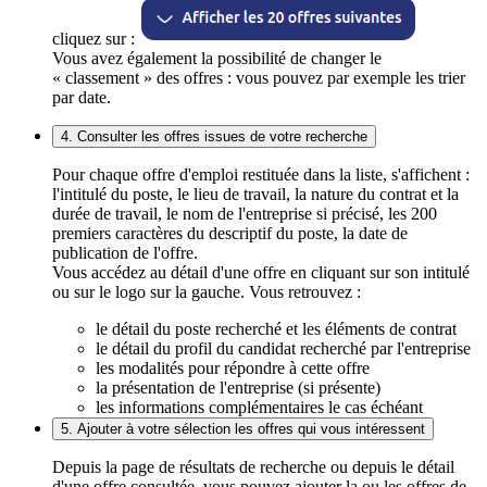
cliquez sur :
Vous avez également la possibilité de changer le
« classement » des offres : vous pouvez par exemple les trier
par date.
4. Consulter les offres issues de votre recherche
Pour chaque offre d'emploi restituée dans la liste, s'affichent :
l'intitulé du poste, le lieu de travail, la nature du contrat et la
durée de travail, le nom de l'entreprise si précisé, les 200
premiers caractères du descriptif du poste, la date de
publication de l'offre.
Vous accédez au détail d'une offre en cliquant sur son intitulé
ou sur le logo sur la gauche. Vous retrouvez :
le détail du poste recherché et les éléments de contrat
le détail du profil du candidat recherché par l'entreprise
les modalités pour répondre à cette offre
la présentation de l'entreprise (si présente)
les informations complémentaires le cas échéant
5. Ajouter à votre sélection les offres qui vous intéressent
Depuis la page de résultats de recherche ou depuis le détail
d'une offre consultée, vous pouvez ajouter la ou les offres de