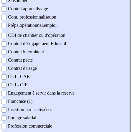
Saisonnier
Contrat apprentissage
Cont. professionnalisation
Prépa.opérationnel.emploi
CDI de chantier ou d'opération
Contrat d'Engagement Educatif
Contrat intermittent
Contrat pacte
Contrat d'usage
CUI - CAE
CUI - CIE
Engagement à servir dans la réserve
Franchise (1)
Insertion par l'activ.éco.
Portage salarial
Profession commerciale