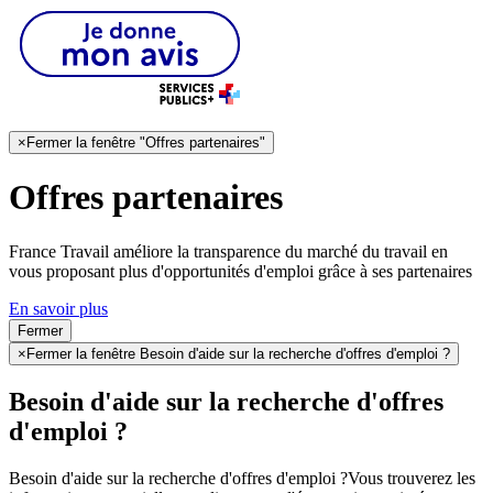
×
Fermer la fenêtre "Offres partenaires"
Offres partenaires
France Travail améliore la transparence du marché du travail en
vous proposant plus d'opportunités d'emploi grâce à ses partenaires
En savoir plus
Fermer
×
Fermer la fenêtre Besoin d'aide sur la recherche d'offres d'emploi ?
Besoin d'aide sur la recherche d'offres
d'emploi ?
Besoin d'aide sur la recherche d'offres d'emploi ?
Vous trouverez les