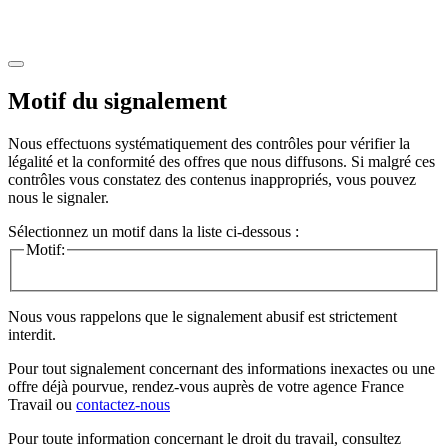
Motif du signalement
Nous effectuons systématiquement des contrôles pour vérifier la
légalité et la conformité des offres que nous diffusons. Si malgré ces
contrôles vous constatez des contenus inappropriés, vous pouvez
nous le signaler.
Sélectionnez un motif dans la liste ci-dessous :
Motif:
Nous vous rappelons que le signalement abusif est strictement
interdit.
Pour tout signalement concernant des
informations inexactes
ou une
offre déjà pourvue
, rendez-vous auprès de votre agence France
Travail ou
contactez-nous
Pour toute information concernant le
droit du travail
, consultez