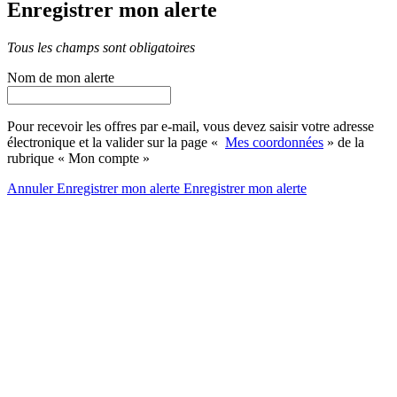
Enregistrer mon alerte
Tous les champs sont obligatoires
Nom de mon alerte
Pour recevoir les offres par e-mail, vous devez saisir votre adresse
électronique et la valider sur la page «
Mes coordonnées
» de la
rubrique « Mon compte »
Annuler
Enregistrer mon alerte
Enregistrer
mon alerte