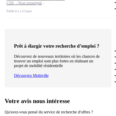
CDI - Non renseigné
Publié il y a 12 jours
Prêt à élargir votre recherche d’emploi ?
Découvrez de nouveaux territoires où les chances de
trouver un emploi sont plus fortes en réalisant un
projet de mobilité résidentielle
Découvrez Mobiville
Votre avis nous intéresse
Qu'avez-vous pensé du service de recherche d'offres ?