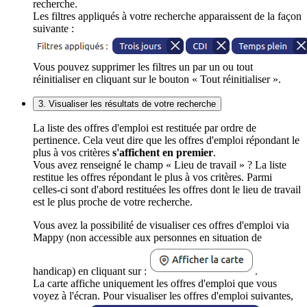
recherche.
Les filtres appliqués à votre recherche apparaissent de la façon
suivante :
Vous pouvez supprimer les filtres un par un ou tout
réinitialiser en cliquant sur le bouton « Tout réinitialiser ».
3. Visualiser les résultats de votre recherche
La liste des offres d'emploi est restituée par ordre de
pertinence. Cela veut dire que les offres d'emploi répondant le
plus à vos critères
s'affichent en premier
.
Vous avez renseigné le champ « Lieu de travail » ? La liste
restitue les offres répondant le plus à vos critères. Parmi
celles-ci sont d'abord restituées les offres dont le lieu de travail
est le plus proche de votre recherche.
Vous avez la possibilité de visualiser ces offres d'emploi via
Mappy (non accessible aux personnes en situation de
handicap) en cliquant sur :
.
La carte affiche uniquement les offres d'emploi que vous
voyez à l'écran. Pour visualiser les offres d'emploi suivantes,