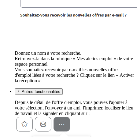
Donnez un nom à votre recherche.
Retrouvez-la dans la rubrique « Mes alertes emploi » de votre
espace personnel.
Vous souhaitez recevoir par e-mail les nouvelles offres
d'emploi liées à votre recherche ? Cliquez sur le lien « Activer
la réception ».
7. Autres fonctionnalités
Depuis le détail de l'offre d'emploi, vous pouvez l'ajouter à
votre sélection, l'envoyer à un ami, l'imprimer, localiser le lieu
de travail et la signaler en cliquant sur :