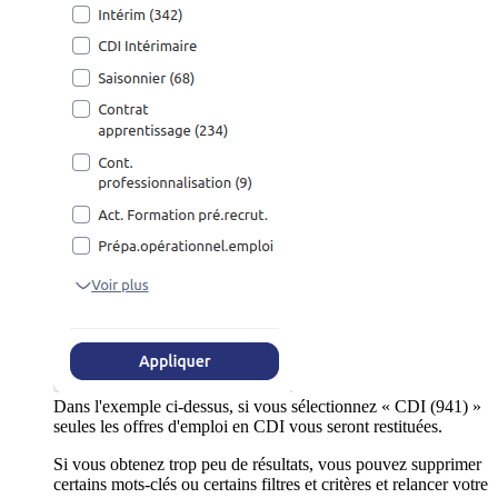
Dans l'exemple ci-dessus, si vous sélectionnez « CDI (941) »
seules les offres d'emploi en CDI vous seront restituées.
Si vous obtenez trop peu de résultats, vous pouvez supprimer
certains mots-clés ou certains filtres et critères et relancer votre