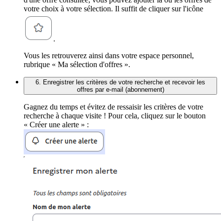
votre choix à votre sélection. Il suffit de cliquer sur l'icône
.
Vous les retrouverez ainsi dans votre espace personnel,
rubrique « Ma sélection d'offres ».
6. Enregistrer les critères de votre recherche et recevoir les
offres par e-mail (abonnement)
Gagnez du temps et évitez de ressaisir les critères de votre
recherche à chaque visite ! Pour cela, cliquez sur le bouton
« Créer une alerte » :