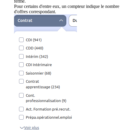
ferme.
Pour certains d'entre eux, un compteur indique le nombre
d'offres correspondant.