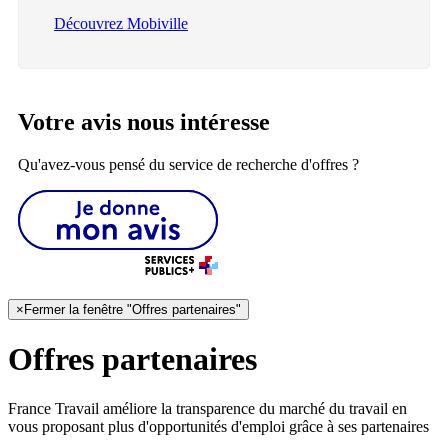
Découvrez Mobiville
Votre avis nous intéresse
Qu'avez-vous pensé du service de recherche d'offres ?
×
Fermer la fenêtre "Offres partenaires"
Offres partenaires
France Travail améliore la transparence du marché du travail en
vous proposant plus d'opportunités d'emploi grâce à ses partenaires