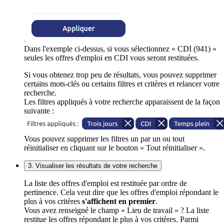
Dans l'exemple ci-dessus, si vous sélectionnez « CDI (941) »
seules les offres d'emploi en CDI vous seront restituées.
Si vous obtenez trop peu de résultats, vous pouvez supprimer
certains mots-clés ou certains filtres et critères et relancer votre
recherche.
Les filtres appliqués à votre recherche apparaissent de la façon
suivante :
Vous pouvez supprimer les filtres un par un ou tout
réinitialiser en cliquant sur le bouton « Tout réinitialiser ».
3. Visualiser les résultats de votre recherche
La liste des offres d'emploi est restituée par ordre de
pertinence. Cela veut dire que les offres d'emploi répondant le
plus à vos critères
s'affichent en premier
.
Vous avez renseigné le champ « Lieu de travail » ? La liste
restitue les offres répondant le plus à vos critères. Parmi