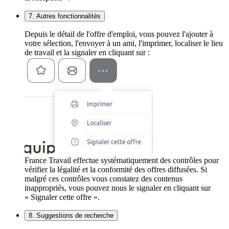
7. Autres fonctionnalités
Depuis le détail de l'offre d'emploi, vous pouvez l'ajouter à
votre sélection, l'envoyer à un ami, l'imprimer, localiser le lieu
de travail et la signaler en cliquant sur :
France Travail effectue systématiquement des contrôles pour
vérifier la légalité et la conformité des offres diffusées. Si
malgré ces contrôles vous constatez des contenus
inappropriés, vous pouvez nous le signaler en cliquant sur
« Signaler cette offre ».
8. Suggestions de recherche