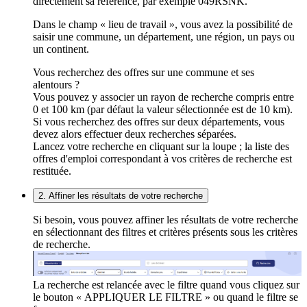
directement sa référence, par exemple 049RSNK.
Dans le champ « lieu de travail », vous avez la possibilité de
saisir une commune, un département, une région, un pays ou
un continent.
Vous recherchez des offres sur une commune et ses
alentours ?
Vous pouvez y associer un rayon de recherche compris entre
0 et 100 km (par défaut la valeur sélectionnée est de 10 km).
Si vous recherchez des offres sur deux départements, vous
devez alors effectuer deux recherches séparées.
Lancez votre recherche en cliquant sur la loupe ; la liste des
offres d'emploi correspondant à vos critères de recherche est
restituée.
2. Affiner les résultats de votre recherche
Si besoin, vous pouvez affiner les résultats de votre recherche
en sélectionnant des filtres et critères présents sous les critères
de recherche.
La recherche est relancée avec le filtre quand vous cliquez sur
le bouton « APPLIQUER LE FILTRE » ou quand le filtre se