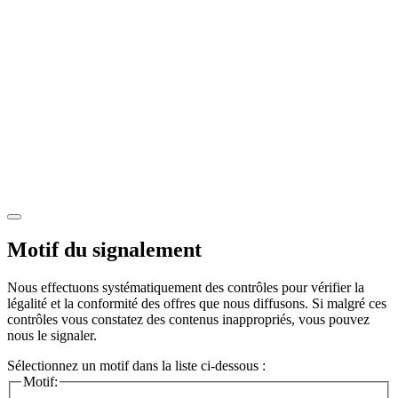
Motif du signalement
Nous effectuons systématiquement des contrôles pour vérifier la
légalité et la conformité des offres que nous diffusons. Si malgré ces
contrôles vous constatez des contenus inappropriés, vous pouvez
nous le signaler.
Sélectionnez un motif dans la liste ci-dessous :
Motif: