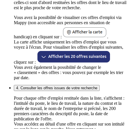
celles-ci sont d'abord restituées les offres dont le lieu de travail
est le plus proche de votre recherche.
Vous avez la possibilité de visualiser ces offres d'emploi via
Mappy (non accessible aux personnes en situation de
handicap) en cliquant sur :
.
La carte affiche uniquement les offres d'emploi que vous
voyez à l'écran. Pour visualiser les offres d'emploi suivantes,
cliquez sur :
Vous avez également la possibilité de changer le
« classement » des offres : vous pouvez par exemple les trier
par date.
4. Consulter les offres issues de votre recherche
Pour chaque offre d'emploi restituée dans la liste, s'affichent :
l'intitulé du poste, le lieu de travail, la nature du contrat et la
durée de travail, le nom de l'entreprise si précisé, les 200
premiers caractères du descriptif du poste, la date de
publication de l'offre.
Vous accédez au détail d'une offre en cliquant sur son intitulé