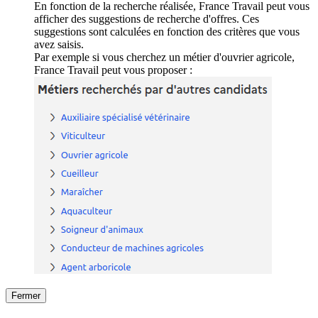
En fonction de la recherche réalisée, France Travail peut vous
afficher des suggestions de recherche d'offres. Ces
suggestions sont calculées en fonction des critères que vous
avez saisis.
Par exemple si vous cherchez un métier d'ouvrier agricole,
France Travail peut vous proposer :
Fermer