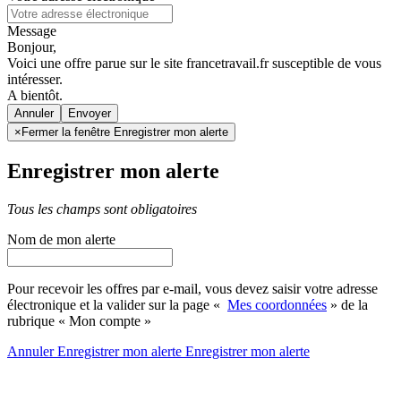
Message
Bonjour,
Voici une offre parue sur le site francetravail.fr susceptible de vous
intéresser.
A bientôt.
Annuler
×
Fermer la fenêtre Enregistrer mon alerte
Enregistrer mon alerte
Tous les champs sont obligatoires
Nom de mon alerte
Pour recevoir les offres par e-mail, vous devez saisir votre adresse
électronique et la valider sur la page «
Mes coordonnées
» de la
rubrique « Mon compte »
Annuler
Enregistrer mon alerte
Enregistrer
mon alerte