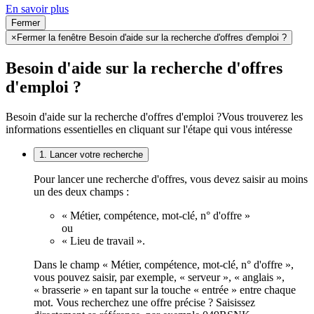
En savoir plus
Fermer
×
Fermer la fenêtre Besoin d'aide sur la recherche d'offres d'emploi ?
Besoin d'aide sur la recherche d'offres
d'emploi ?
Besoin d'aide sur la recherche d'offres d'emploi ?
Vous trouverez les
informations essentielles en cliquant sur l'étape qui vous intéresse
1. Lancer votre recherche
Pour lancer une recherche d'offres, vous devez saisir au moins
un des deux champs :
« Métier, compétence, mot-clé, n° d'offre »
ou
« Lieu de travail ».
Dans le champ « Métier, compétence, mot-clé, n° d'offre »,
vous pouvez saisir, par exemple, « serveur », « anglais »,
« brasserie » en tapant sur la touche « entrée » entre chaque
mot. Vous recherchez une offre précise ? Saisissez