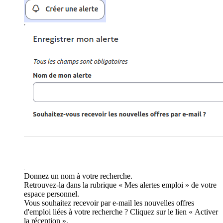
Donnez un nom à votre recherche.
Retrouvez-la dans la rubrique « Mes alertes emploi » de votre
espace personnel.
Vous souhaitez recevoir par e-mail les nouvelles offres
d'emploi liées à votre recherche ? Cliquez sur le lien « Activer
la réception ».