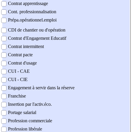
Contrat apprentissage
Cont. professionnalisation
Prépa.opérationnel.emploi
CDI de chantier ou d'opération
Contrat d'Engagement Educatif
Contrat intermittent
Contrat pacte
Contrat d'usage
CUI - CAE
CUI - CIE
Engagement à servir dans la réserve
Franchise
Insertion par l'activ.éco.
Portage salarial
Profession commerciale
Profession libérale