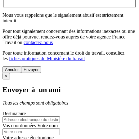
Nous vous rappelons que le signalement abusif est strictement
interdit.
Pour tout signalement concernant des
informations inexactes
ou une
offre déjà pourvue
, rendez-vous auprès de votre agence France
Travail ou
contactez-nous
Pour toute information concernant le
droit du travail
, consultez
les
fiches pratiques du Ministère du travail
Annuler
×
Envoyer à un ami
Tous les champs sont obligatoires
Destinataire
Vos coordonnées
Votre nom
Votre adresse électronique