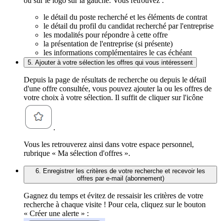
ou sur le logo sur la gauche. Vous retrouvez :
le détail du poste recherché et les éléments de contrat
le détail du profil du candidat recherché par l'entreprise
les modalités pour répondre à cette offre
la présentation de l'entreprise (si présente)
les informations complémentaires le cas échéant
5. Ajouter à votre sélection les offres qui vous intéressent
Depuis la page de résultats de recherche ou depuis le détail
d'une offre consultée, vous pouvez ajouter la ou les offres de
votre choix à votre sélection. Il suffit de cliquer sur l'icône
.
Vous les retrouverez ainsi dans votre espace personnel,
rubrique « Ma sélection d'offres ».
6. Enregistrer les critères de votre recherche et recevoir les
offres par e-mail (abonnement)
Gagnez du temps et évitez de ressaisir les critères de votre
recherche à chaque visite ! Pour cela, cliquez sur le bouton
« Créer une alerte » :