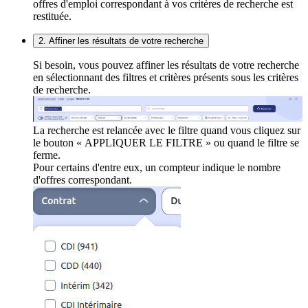
offres d'emploi correspondant à vos critères de recherche est
restituée.
2. Affiner les résultats de votre recherche
Si besoin, vous pouvez affiner les résultats de votre recherche
en sélectionnant des filtres et critères présents sous les critères
de recherche.
La recherche est relancée avec le filtre quand vous cliquez sur
le bouton « APPLIQUER LE FILTRE » ou quand le filtre se
ferme.
Pour certains d'entre eux, un compteur indique le nombre
d'offres correspondant.