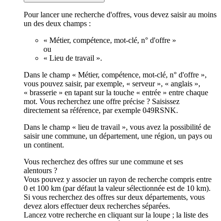
Pour lancer une recherche d'offres, vous devez saisir au moins
un des deux champs :
« Métier, compétence, mot-clé, n° d'offre »
ou
« Lieu de travail ».
Dans le champ « Métier, compétence, mot-clé, n° d'offre »,
vous pouvez saisir, par exemple, « serveur », « anglais »,
« brasserie » en tapant sur la touche « entrée » entre chaque
mot. Vous recherchez une offre précise ? Saisissez
directement sa référence, par exemple 049RSNK.
Dans le champ « lieu de travail », vous avez la possibilité de
saisir une commune, un département, une région, un pays ou
un continent.
Vous recherchez des offres sur une commune et ses
alentours ?
Vous pouvez y associer un rayon de recherche compris entre
0 et 100 km (par défaut la valeur sélectionnée est de 10 km).
Si vous recherchez des offres sur deux départements, vous
devez alors effectuer deux recherches séparées.
Lancez votre recherche en cliquant sur la loupe ; la liste des