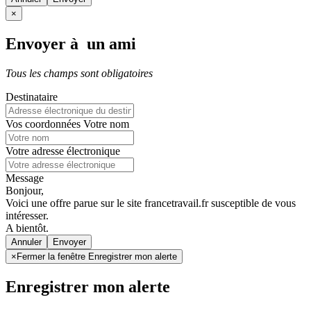
×
Envoyer à un ami
Tous les champs sont obligatoires
Destinataire
Vos coordonnées
Votre nom
Votre adresse électronique
Message
Bonjour,
Voici une offre parue sur le site francetravail.fr susceptible de vous
intéresser.
A bientôt.
Annuler
×
Fermer la fenêtre Enregistrer mon alerte
Enregistrer mon alerte