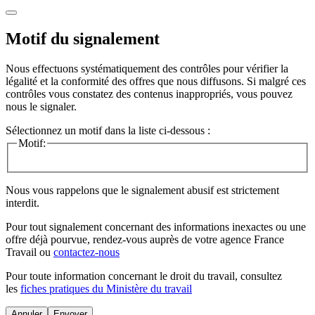
Motif du signalement
Nous effectuons systématiquement des contrôles pour vérifier la
légalité et la conformité des offres que nous diffusons. Si malgré ces
contrôles vous constatez des contenus inappropriés, vous pouvez
nous le signaler.
Sélectionnez un motif dans la liste ci-dessous :
Motif:
Nous vous rappelons que le signalement abusif est strictement
interdit.
Pour tout signalement concernant des
informations inexactes
ou une
offre déjà pourvue
, rendez-vous auprès de votre agence France
Travail ou
contactez-nous
Pour toute information concernant le
droit du travail
, consultez
les
fiches pratiques du Ministère du travail
Annuler