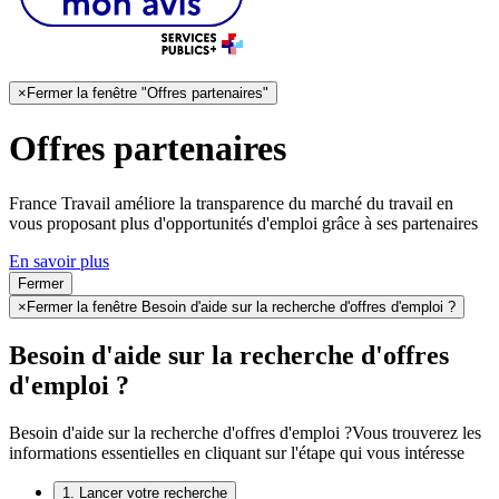
×
Fermer la fenêtre "Offres partenaires"
Offres partenaires
France Travail améliore la transparence du marché du travail en
vous proposant plus d'opportunités d'emploi grâce à ses partenaires
En savoir plus
Fermer
×
Fermer la fenêtre Besoin d'aide sur la recherche d'offres d'emploi ?
Besoin d'aide sur la recherche d'offres
d'emploi ?
Besoin d'aide sur la recherche d'offres d'emploi ?
Vous trouverez les
informations essentielles en cliquant sur l'étape qui vous intéresse
1. Lancer votre recherche