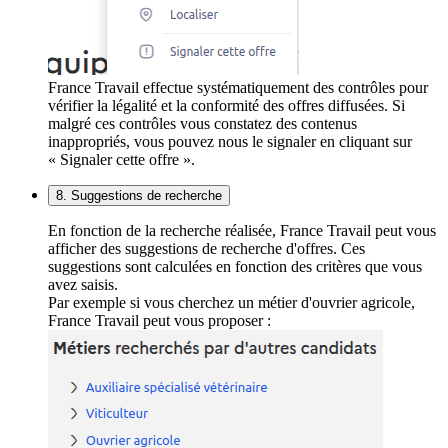
France Travail effectue systématiquement des contrôles pour
vérifier la légalité et la conformité des offres diffusées. Si
malgré ces contrôles vous constatez des contenus
inappropriés, vous pouvez nous le signaler en cliquant sur
« Signaler cette offre ».
8. Suggestions de recherche
En fonction de la recherche réalisée, France Travail peut vous
afficher des suggestions de recherche d'offres. Ces
suggestions sont calculées en fonction des critères que vous
avez saisis.
Par exemple si vous cherchez un métier d'ouvrier agricole,
France Travail peut vous proposer :