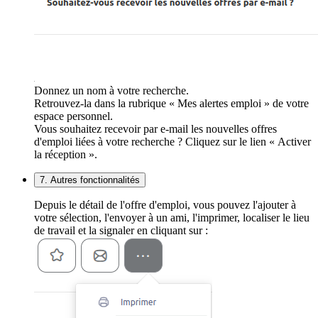
Donnez un nom à votre recherche.
Retrouvez-la dans la rubrique « Mes alertes emploi » de votre
espace personnel.
Vous souhaitez recevoir par e-mail les nouvelles offres
d'emploi liées à votre recherche ? Cliquez sur le lien « Activer
la réception ».
7. Autres fonctionnalités
Depuis le détail de l'offre d'emploi, vous pouvez l'ajouter à
votre sélection, l'envoyer à un ami, l'imprimer, localiser le lieu
de travail et la signaler en cliquant sur :