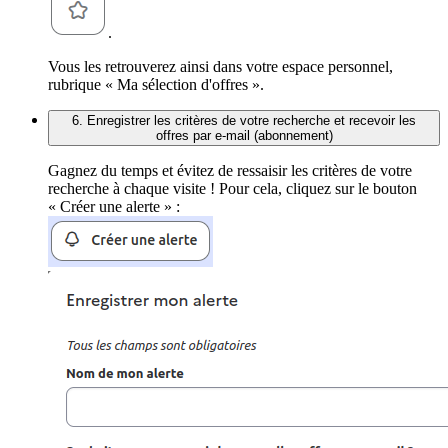
.
Vous les retrouverez ainsi dans votre espace personnel,
rubrique « Ma sélection d'offres ».
6. Enregistrer les critères de votre recherche et recevoir les
offres par e-mail (abonnement)
Gagnez du temps et évitez de ressaisir les critères de votre
recherche à chaque visite ! Pour cela, cliquez sur le bouton
« Créer une alerte » :