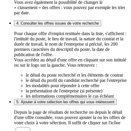
Vous avez également la possibilité de changer le
« classement » des offres : vous pouvez par exemple les trier
par date.
4. Consulter les offres issues de votre recherche
Pour chaque offre d'emploi restituée dans la liste, s'affichent :
l'intitulé du poste, le lieu de travail, la nature du contrat et la
durée de travail, le nom de l'entreprise si précisé, les 200
premiers caractères du descriptif du poste, la date de
publication de l'offre.
Vous accédez au détail d'une offre en cliquant sur son intitulé
ou sur le logo sur la gauche. Vous retrouvez :
le détail du poste recherché et les éléments de contrat
le détail du profil du candidat recherché par l'entreprise
les modalités pour répondre à cette offre
la présentation de l'entreprise (si présente)
les informations complémentaires le cas échéant
5. Ajouter à votre sélection les offres qui vous intéressent
Depuis la page de résultats de recherche ou depuis le détail
d'une offre consultée, vous pouvez ajouter la ou les offres de
votre choix à votre sélection. Il suffit de cliquer sur l'icône