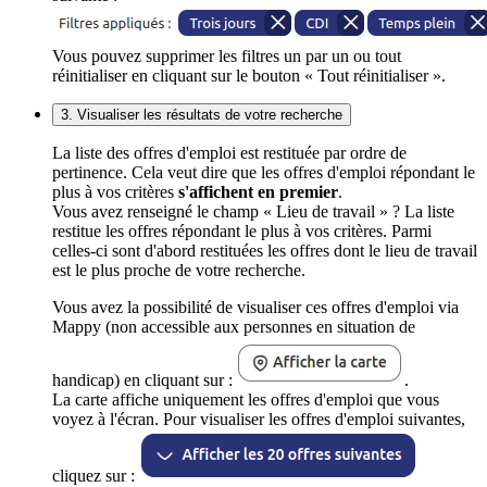
Vous pouvez supprimer les filtres un par un ou tout
réinitialiser en cliquant sur le bouton « Tout réinitialiser ».
3. Visualiser les résultats de votre recherche
La liste des offres d'emploi est restituée par ordre de
pertinence. Cela veut dire que les offres d'emploi répondant le
plus à vos critères
s'affichent en premier
.
Vous avez renseigné le champ « Lieu de travail » ? La liste
restitue les offres répondant le plus à vos critères. Parmi
celles-ci sont d'abord restituées les offres dont le lieu de travail
est le plus proche de votre recherche.
Vous avez la possibilité de visualiser ces offres d'emploi via
Mappy (non accessible aux personnes en situation de
handicap) en cliquant sur :
.
La carte affiche uniquement les offres d'emploi que vous
voyez à l'écran. Pour visualiser les offres d'emploi suivantes,
cliquez sur :