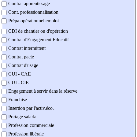
Contrat apprentissage
Cont. professionnalisation
Prépa.opérationnel.emploi
CDI de chantier ou d'opération
Contrat d'Engagement Educatif
Contrat intermittent
Contrat pacte
Contrat d'usage
CUI - CAE
CUI - CIE
Engagement à servir dans la réserve
Franchise
Insertion par l'activ.éco.
Portage salarial
Profession commerciale
Profession libérale