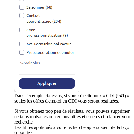
Dans l'exemple ci-dessus, si vous sélectionnez « CDI (941) »
seules les offres d'emploi en CDI vous seront restituées.
Si vous obtenez trop peu de résultats, vous pouvez supprimer
certains mots-clés ou certains filtres et critères et relancer votre
recherche.
Les filtres appliqués à votre recherche apparaissent de la façon
suivante :