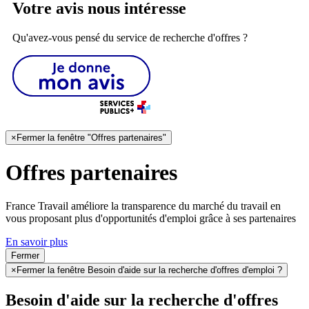
Votre avis nous intéresse
Qu'avez-vous pensé du service de recherche d'offres ?
×
Fermer la fenêtre "Offres partenaires"
Offres partenaires
France Travail améliore la transparence du marché du travail en
vous proposant plus d'opportunités d'emploi grâce à ses partenaires
En savoir plus
Fermer
×
Fermer la fenêtre Besoin d'aide sur la recherche d'offres d'emploi ?
Besoin d'aide sur la recherche d'offres