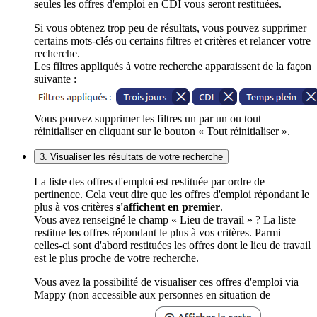
seules les offres d'emploi en CDI vous seront restituées.
Si vous obtenez trop peu de résultats, vous pouvez supprimer
certains mots-clés ou certains filtres et critères et relancer votre
recherche.
Les filtres appliqués à votre recherche apparaissent de la façon
suivante :
Vous pouvez supprimer les filtres un par un ou tout
réinitialiser en cliquant sur le bouton « Tout réinitialiser ».
3. Visualiser les résultats de votre recherche
La liste des offres d'emploi est restituée par ordre de
pertinence. Cela veut dire que les offres d'emploi répondant le
plus à vos critères
s'affichent en premier
.
Vous avez renseigné le champ « Lieu de travail » ? La liste
restitue les offres répondant le plus à vos critères. Parmi
celles-ci sont d'abord restituées les offres dont le lieu de travail
est le plus proche de votre recherche.
Vous avez la possibilité de visualiser ces offres d'emploi via
Mappy (non accessible aux personnes en situation de