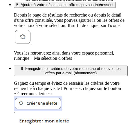
5. Ajouter à votre sélection les offres qui vous intéressent
Depuis la page de résultats de recherche ou depuis le détail
d'une offre consultée, vous pouvez ajouter la ou les offres de
votre choix à votre sélection. Il suffit de cliquer sur l'icône
.
Vous les retrouverez ainsi dans votre espace personnel,
rubrique « Ma sélection d'offres ».
6. Enregistrer les critères de votre recherche et recevoir les
offres par e-mail (abonnement)
Gagnez du temps et évitez de ressaisir les critères de votre
recherche à chaque visite ! Pour cela, cliquez sur le bouton
« Créer une alerte » :