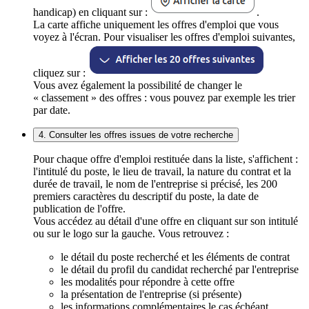
handicap) en cliquant sur :
.
La carte affiche uniquement les offres d'emploi que vous
voyez à l'écran. Pour visualiser les offres d'emploi suivantes,
cliquez sur :
Vous avez également la possibilité de changer le
« classement » des offres : vous pouvez par exemple les trier
par date.
4. Consulter les offres issues de votre recherche
Pour chaque offre d'emploi restituée dans la liste, s'affichent :
l'intitulé du poste, le lieu de travail, la nature du contrat et la
durée de travail, le nom de l'entreprise si précisé, les 200
premiers caractères du descriptif du poste, la date de
publication de l'offre.
Vous accédez au détail d'une offre en cliquant sur son intitulé
ou sur le logo sur la gauche. Vous retrouvez :
le détail du poste recherché et les éléments de contrat
le détail du profil du candidat recherché par l'entreprise
les modalités pour répondre à cette offre
la présentation de l'entreprise (si présente)
les informations complémentaires le cas échéant