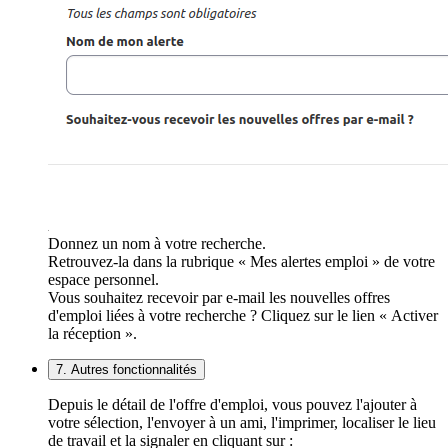
Donnez un nom à votre recherche.
Retrouvez-la dans la rubrique « Mes alertes emploi » de votre
espace personnel.
Vous souhaitez recevoir par e-mail les nouvelles offres
d'emploi liées à votre recherche ? Cliquez sur le lien « Activer
la réception ».
7. Autres fonctionnalités
Depuis le détail de l'offre d'emploi, vous pouvez l'ajouter à
votre sélection, l'envoyer à un ami, l'imprimer, localiser le lieu
de travail et la signaler en cliquant sur :