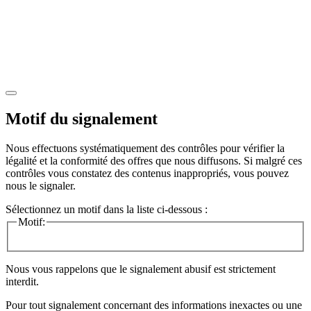
Motif du signalement
Nous effectuons systématiquement des contrôles pour vérifier la
légalité et la conformité des offres que nous diffusons. Si malgré ces
contrôles vous constatez des contenus inappropriés, vous pouvez
nous le signaler.
Sélectionnez un motif dans la liste ci-dessous :
Motif:
Nous vous rappelons que le signalement abusif est strictement
interdit.
Pour tout signalement concernant des
informations inexactes
ou une