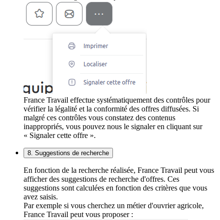
France Travail effectue systématiquement des contrôles pour
vérifier la légalité et la conformité des offres diffusées. Si
malgré ces contrôles vous constatez des contenus
inappropriés, vous pouvez nous le signaler en cliquant sur
« Signaler cette offre ».
8. Suggestions de recherche
En fonction de la recherche réalisée, France Travail peut vous
afficher des suggestions de recherche d'offres. Ces
suggestions sont calculées en fonction des critères que vous
avez saisis.
Par exemple si vous cherchez un métier d'ouvrier agricole,
France Travail peut vous proposer :