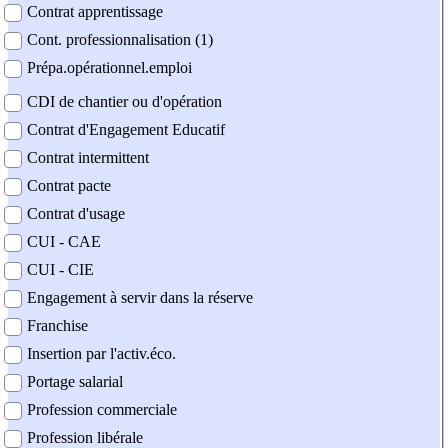
Contrat apprentissage
Cont. professionnalisation (1)
Prépa.opérationnel.emploi
CDI de chantier ou d'opération
Contrat d'Engagement Educatif
Contrat intermittent
Contrat pacte
Contrat d'usage
CUI - CAE
CUI - CIE
Engagement à servir dans la réserve
Franchise
Insertion par l'activ.éco.
Portage salarial
Profession commerciale
Profession libérale