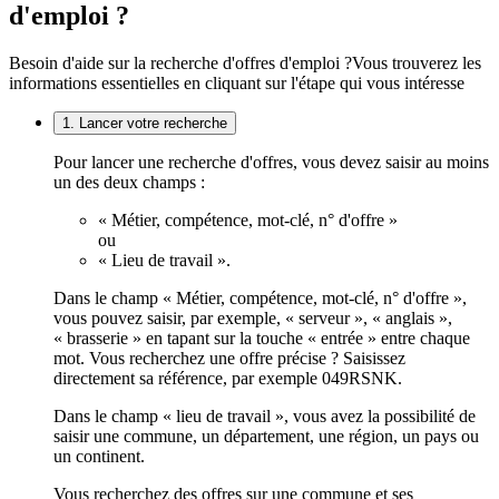
d'emploi ?
Besoin d'aide sur la recherche d'offres d'emploi ?
Vous trouverez les
informations essentielles en cliquant sur l'étape qui vous intéresse
1. Lancer votre recherche
Pour lancer une recherche d'offres, vous devez saisir au moins
un des deux champs :
« Métier, compétence, mot-clé, n° d'offre »
ou
« Lieu de travail ».
Dans le champ « Métier, compétence, mot-clé, n° d'offre »,
vous pouvez saisir, par exemple, « serveur », « anglais »,
« brasserie » en tapant sur la touche « entrée » entre chaque
mot. Vous recherchez une offre précise ? Saisissez
directement sa référence, par exemple 049RSNK.
Dans le champ « lieu de travail », vous avez la possibilité de
saisir une commune, un département, une région, un pays ou
un continent.
Vous recherchez des offres sur une commune et ses