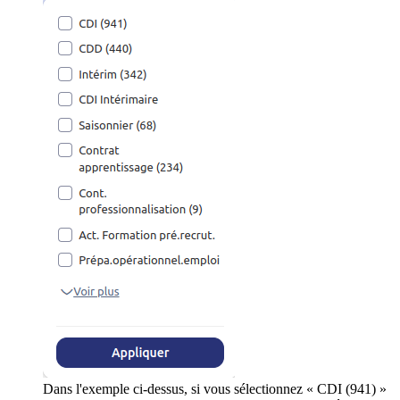
Dans l'exemple ci-dessus, si vous sélectionnez « CDI (941) »