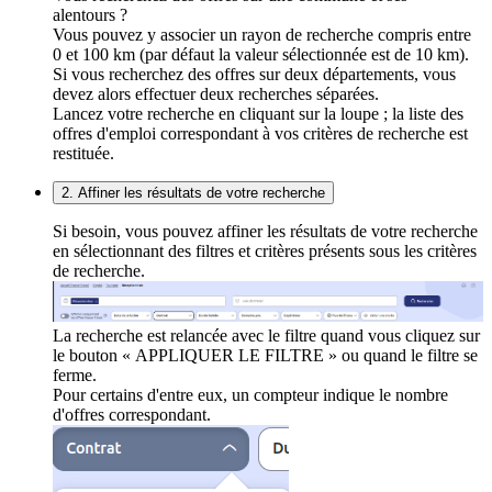
alentours ?
Vous pouvez y associer un rayon de recherche compris entre
0 et 100 km (par défaut la valeur sélectionnée est de 10 km).
Si vous recherchez des offres sur deux départements, vous
devez alors effectuer deux recherches séparées.
Lancez votre recherche en cliquant sur la loupe ; la liste des
offres d'emploi correspondant à vos critères de recherche est
restituée.
2. Affiner les résultats de votre recherche
Si besoin, vous pouvez affiner les résultats de votre recherche
en sélectionnant des filtres et critères présents sous les critères
de recherche.
La recherche est relancée avec le filtre quand vous cliquez sur
le bouton « APPLIQUER LE FILTRE » ou quand le filtre se
ferme.
Pour certains d'entre eux, un compteur indique le nombre
d'offres correspondant.