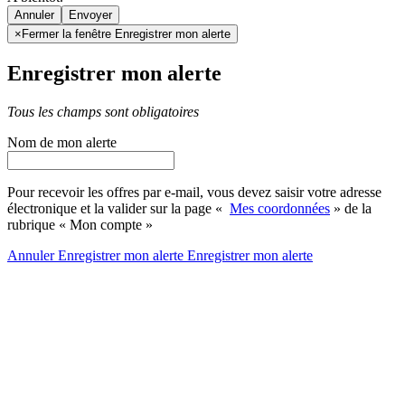
Annuler
×
Fermer la fenêtre Enregistrer mon alerte
Enregistrer mon alerte
Tous les champs sont obligatoires
Nom de mon alerte
Pour recevoir les offres par e-mail, vous devez saisir votre adresse
électronique et la valider sur la page «
Mes coordonnées
» de la
rubrique « Mon compte »
Annuler
Enregistrer mon alerte
Enregistrer
mon alerte