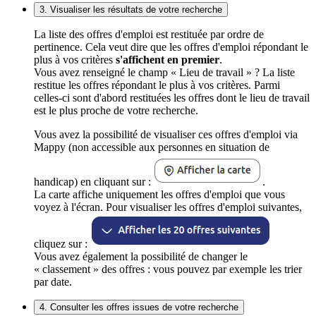
3. Visualiser les résultats de votre recherche
La liste des offres d'emploi est restituée par ordre de
pertinence. Cela veut dire que les offres d'emploi répondant le
plus à vos critères
s'affichent en premier
.
Vous avez renseigné le champ « Lieu de travail » ? La liste
restitue les offres répondant le plus à vos critères. Parmi
celles-ci sont d'abord restituées les offres dont le lieu de travail
est le plus proche de votre recherche.
Vous avez la possibilité de visualiser ces offres d'emploi via
Mappy (non accessible aux personnes en situation de
handicap) en cliquant sur :
.
La carte affiche uniquement les offres d'emploi que vous
voyez à l'écran. Pour visualiser les offres d'emploi suivantes,
cliquez sur :
Vous avez également la possibilité de changer le
« classement » des offres : vous pouvez par exemple les trier
par date.
4. Consulter les offres issues de votre recherche