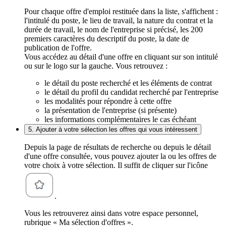
Pour chaque offre d'emploi restituée dans la liste, s'affichent :
l'intitulé du poste, le lieu de travail, la nature du contrat et la
durée de travail, le nom de l'entreprise si précisé, les 200
premiers caractères du descriptif du poste, la date de
publication de l'offre.
Vous accédez au détail d'une offre en cliquant sur son intitulé
ou sur le logo sur la gauche. Vous retrouvez :
le détail du poste recherché et les éléments de contrat
le détail du profil du candidat recherché par l'entreprise
les modalités pour répondre à cette offre
la présentation de l'entreprise (si présente)
les informations complémentaires le cas échéant
5. Ajouter à votre sélection les offres qui vous intéressent
Depuis la page de résultats de recherche ou depuis le détail
d'une offre consultée, vous pouvez ajouter la ou les offres de
votre choix à votre sélection. Il suffit de cliquer sur l'icône
.
Vous les retrouverez ainsi dans votre espace personnel,
rubrique « Ma sélection d'offres ».