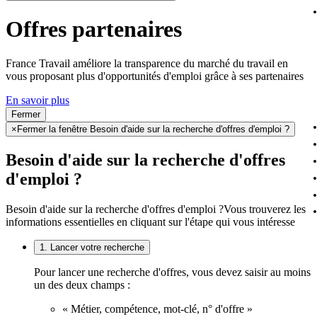
Offres partenaires
France Travail améliore la transparence du marché du travail en
vous proposant plus d'opportunités d'emploi grâce à ses partenaires
En savoir plus
Fermer
×
Fermer la fenêtre Besoin d'aide sur la recherche d'offres d'emploi ?
Besoin d'aide sur la recherche d'offres
d'emploi ?
Besoin d'aide sur la recherche d'offres d'emploi ?
Vous trouverez les
informations essentielles en cliquant sur l'étape qui vous intéresse
1. Lancer votre recherche
Pour lancer une recherche d'offres, vous devez saisir au moins
un des deux champs :
« Métier, compétence, mot-clé, n° d'offre »