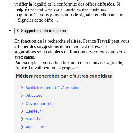
vérifier la légalité et la conformité des offres diffusées. Si
malgré ces contrôles vous constatez des contenus
inappropriés, vous pouvez nous le signaler en cliquant sur
« Signaler cette offre ».
8. Suggestions de recherche
En fonction de la recherche réalisée, France Travail peut vous
afficher des suggestions de recherche d'offres. Ces
suggestions sont calculées en fonction des critères que vous
avez saisis.
Par exemple si vous cherchez un métier d'ouvrier agricole,
France Travail peut vous proposer :