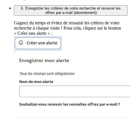
6. Enregistrer les critères de votre recherche et recevoir les
offres par e-mail (abonnement)
Gagnez du temps et évitez de ressaisir les critères de votre
recherche à chaque visite ! Pour cela, cliquez sur le bouton
« Créer une alerte » :