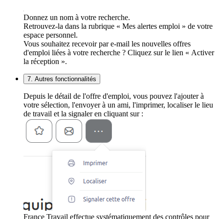
Donnez un nom à votre recherche.
Retrouvez-la dans la rubrique « Mes alertes emploi » de votre
espace personnel.
Vous souhaitez recevoir par e-mail les nouvelles offres
d'emploi liées à votre recherche ? Cliquez sur le lien « Activer
la réception ».
7. Autres fonctionnalités
Depuis le détail de l'offre d'emploi, vous pouvez l'ajouter à
votre sélection, l'envoyer à un ami, l'imprimer, localiser le lieu
de travail et la signaler en cliquant sur :
France Travail effectue systématiquement des contrôles pour