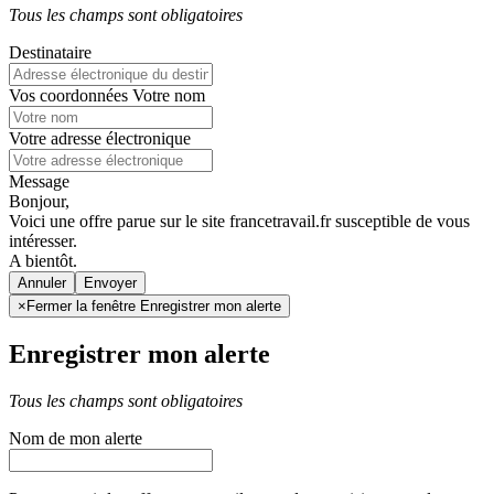
Tous les champs sont obligatoires
Destinataire
Vos coordonnées
Votre nom
Votre adresse électronique
Message
Bonjour,
Voici une offre parue sur le site francetravail.fr susceptible de vous
intéresser.
A bientôt.
Annuler
×
Fermer la fenêtre Enregistrer mon alerte
Enregistrer mon alerte
Tous les champs sont obligatoires
Nom de mon alerte