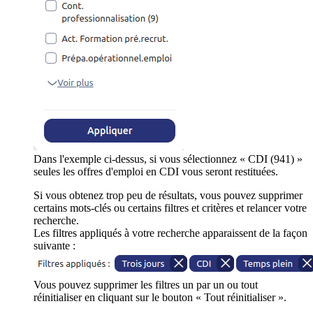
Dans l'exemple ci-dessus, si vous sélectionnez « CDI (941) »
seules les offres d'emploi en CDI vous seront restituées.
Si vous obtenez trop peu de résultats, vous pouvez supprimer
certains mots-clés ou certains filtres et critères et relancer votre
recherche.
Les filtres appliqués à votre recherche apparaissent de la façon
suivante :
Vous pouvez supprimer les filtres un par un ou tout
réinitialiser en cliquant sur le bouton « Tout réinitialiser ».