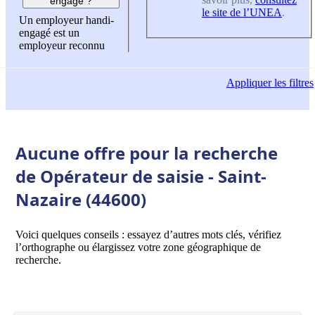
engagé ?
le site de l’UNEA
.
Un employeur handi-
engagé est un
employeur reconnu
Appliquer
les filtres
Aucune offre pour la recherche
de Opérateur de saisie - Saint-
Nazaire (44600)
Voici quelques conseils : essayez d’autres mots clés, vérifiez
l’orthographe ou élargissez votre zone géographique de
recherche.