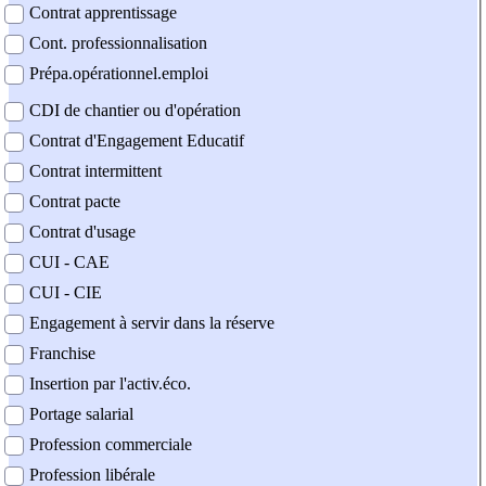
Contrat apprentissage
Cont. professionnalisation
Prépa.opérationnel.emploi
CDI de chantier ou d'opération
Contrat d'Engagement Educatif
Contrat intermittent
Contrat pacte
Contrat d'usage
CUI - CAE
CUI - CIE
Engagement à servir dans la réserve
Franchise
Insertion par l'activ.éco.
Portage salarial
Profession commerciale
Profession libérale