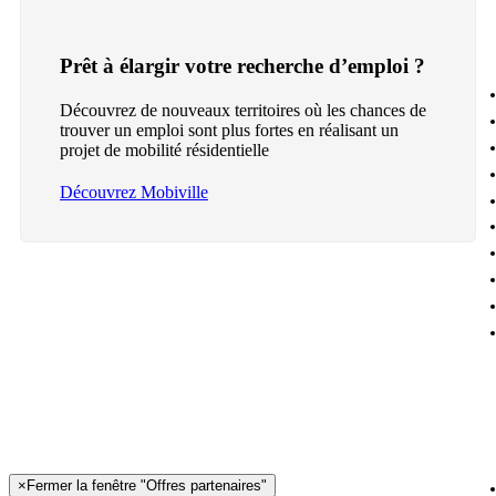
Prêt à élargir votre recherche d’emploi ?
Découvrez de nouveaux territoires où les chances de
trouver un emploi sont plus fortes en réalisant un
projet de mobilité résidentielle
Découvrez Mobiville
×
Fermer la fenêtre "Offres partenaires"