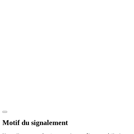
Motif du signalement