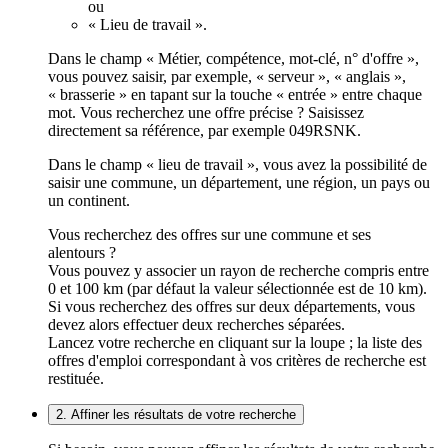
ou
« Lieu de travail ».
Dans le champ « Métier, compétence, mot-clé, n° d'offre »,
vous pouvez saisir, par exemple, « serveur », « anglais »,
« brasserie » en tapant sur la touche « entrée » entre chaque
mot. Vous recherchez une offre précise ? Saisissez
directement sa référence, par exemple 049RSNK.
Dans le champ « lieu de travail », vous avez la possibilité de
saisir une commune, un département, une région, un pays ou
un continent.
Vous recherchez des offres sur une commune et ses
alentours ?
Vous pouvez y associer un rayon de recherche compris entre
0 et 100 km (par défaut la valeur sélectionnée est de 10 km).
Si vous recherchez des offres sur deux départements, vous
devez alors effectuer deux recherches séparées.
Lancez votre recherche en cliquant sur la loupe ; la liste des
offres d'emploi correspondant à vos critères de recherche est
restituée.
2. Affiner les résultats de votre recherche