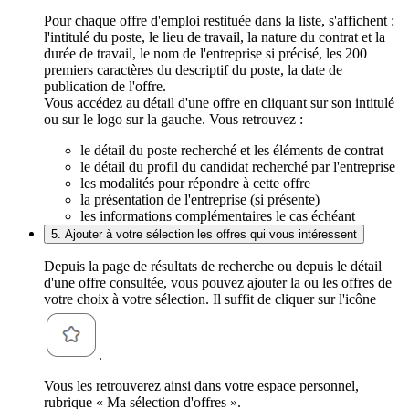
Pour chaque offre d'emploi restituée dans la liste, s'affichent :
l'intitulé du poste, le lieu de travail, la nature du contrat et la
durée de travail, le nom de l'entreprise si précisé, les 200
premiers caractères du descriptif du poste, la date de
publication de l'offre.
Vous accédez au détail d'une offre en cliquant sur son intitulé
ou sur le logo sur la gauche. Vous retrouvez :
le détail du poste recherché et les éléments de contrat
le détail du profil du candidat recherché par l'entreprise
les modalités pour répondre à cette offre
la présentation de l'entreprise (si présente)
les informations complémentaires le cas échéant
5. Ajouter à votre sélection les offres qui vous intéressent
Depuis la page de résultats de recherche ou depuis le détail
d'une offre consultée, vous pouvez ajouter la ou les offres de
votre choix à votre sélection. Il suffit de cliquer sur l'icône
.
Vous les retrouverez ainsi dans votre espace personnel,
rubrique « Ma sélection d'offres ».