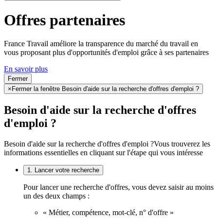
Offres partenaires
France Travail améliore la transparence du marché du travail en
vous proposant plus d'opportunités d'emploi grâce à ses partenaires
En savoir plus
Fermer
×
Fermer la fenêtre Besoin d'aide sur la recherche d'offres d'emploi ?
Besoin d'aide sur la recherche d'offres
d'emploi ?
Besoin d'aide sur la recherche d'offres d'emploi ?
Vous trouverez les
informations essentielles en cliquant sur l'étape qui vous intéresse
1. Lancer votre recherche
Pour lancer une recherche d'offres, vous devez saisir au moins
un des deux champs :
« Métier, compétence, mot-clé, n° d'offre »