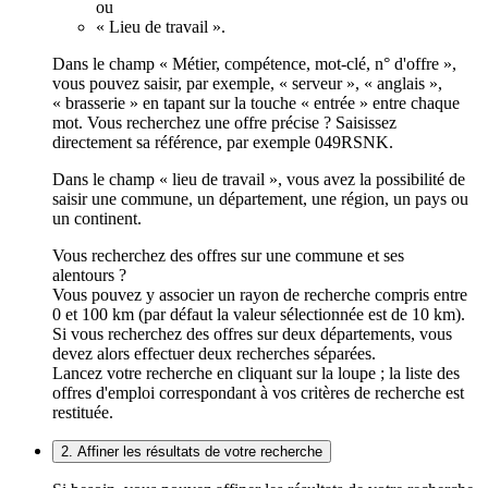
ou
« Lieu de travail ».
Dans le champ « Métier, compétence, mot-clé, n° d'offre »,
vous pouvez saisir, par exemple, « serveur », « anglais »,
« brasserie » en tapant sur la touche « entrée » entre chaque
mot. Vous recherchez une offre précise ? Saisissez
directement sa référence, par exemple 049RSNK.
Dans le champ « lieu de travail », vous avez la possibilité de
saisir une commune, un département, une région, un pays ou
un continent.
Vous recherchez des offres sur une commune et ses
alentours ?
Vous pouvez y associer un rayon de recherche compris entre
0 et 100 km (par défaut la valeur sélectionnée est de 10 km).
Si vous recherchez des offres sur deux départements, vous
devez alors effectuer deux recherches séparées.
Lancez votre recherche en cliquant sur la loupe ; la liste des
offres d'emploi correspondant à vos critères de recherche est
restituée.
2. Affiner les résultats de votre recherche