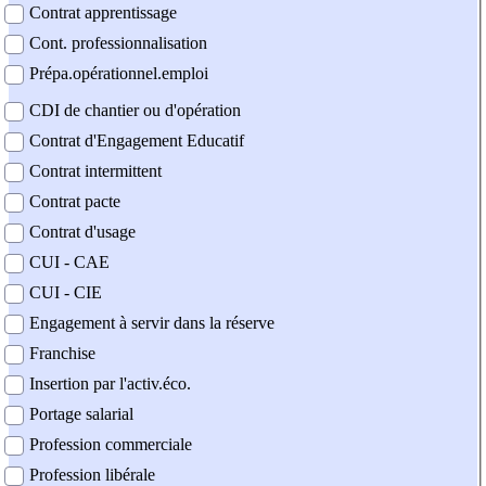
Contrat apprentissage
Cont. professionnalisation
Prépa.opérationnel.emploi
CDI de chantier ou d'opération
Contrat d'Engagement Educatif
Contrat intermittent
Contrat pacte
Contrat d'usage
CUI - CAE
CUI - CIE
Engagement à servir dans la réserve
Franchise
Insertion par l'activ.éco.
Portage salarial
Profession commerciale
Profession libérale