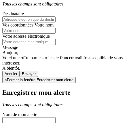
Tous les champs sont obligatoires
Destinataire
Vos coordonnées
Votre nom
Votre adresse électronique
Message
Bonjour,
Voici une offre parue sur le site francetravail.fr susceptible de vous
intéresser.
A bientôt.
Annuler
×
Fermer la fenêtre Enregistrer mon alerte
Enregistrer mon alerte
Tous les champs sont obligatoires
Nom de mon alerte