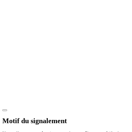
Motif du signalement