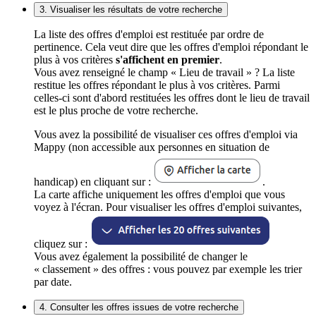
3. Visualiser les résultats de votre recherche
La liste des offres d'emploi est restituée par ordre de
pertinence. Cela veut dire que les offres d'emploi répondant le
plus à vos critères
s'affichent en premier
.
Vous avez renseigné le champ « Lieu de travail » ? La liste
restitue les offres répondant le plus à vos critères. Parmi
celles-ci sont d'abord restituées les offres dont le lieu de travail
est le plus proche de votre recherche.
Vous avez la possibilité de visualiser ces offres d'emploi via
Mappy (non accessible aux personnes en situation de
handicap) en cliquant sur :
.
La carte affiche uniquement les offres d'emploi que vous
voyez à l'écran. Pour visualiser les offres d'emploi suivantes,
cliquez sur :
Vous avez également la possibilité de changer le
« classement » des offres : vous pouvez par exemple les trier
par date.
4. Consulter les offres issues de votre recherche