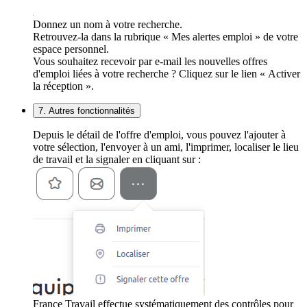
Donnez un nom à votre recherche.
Retrouvez-la dans la rubrique « Mes alertes emploi » de votre
espace personnel.
Vous souhaitez recevoir par e-mail les nouvelles offres
d'emploi liées à votre recherche ? Cliquez sur le lien « Activer
la réception ».
7. Autres fonctionnalités
Depuis le détail de l'offre d'emploi, vous pouvez l'ajouter à
votre sélection, l'envoyer à un ami, l'imprimer, localiser le lieu
de travail et la signaler en cliquant sur :
France Travail effectue systématiquement des contrôles pour