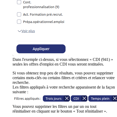
Dans l'exemple ci-dessus, si vous sélectionnez « CDI (941) »
seules les offres d'emploi en CDI vous seront restituées.
Si vous obtenez trop peu de résultats, vous pouvez supprimer
certains mots-clés ou certains filtres et critères et relancer votre
recherche.
Les filtres appliqués à votre recherche apparaissent de la façon
suivante :
Vous pouvez supprimer les filtres un par un ou tout
réinitialiser en cliquant sur le bouton « Tout réinitialiser ».