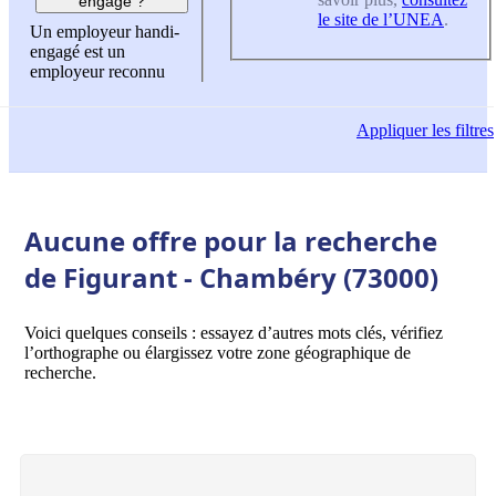
engagé ?
le site de l’UNEA
.
Un employeur handi-
engagé est un
employeur reconnu
Appliquer
les filtres
Aucune offre pour la recherche
de Figurant - Chambéry (73000)
Voici quelques conseils : essayez d’autres mots clés, vérifiez
l’orthographe ou élargissez votre zone géographique de
recherche.