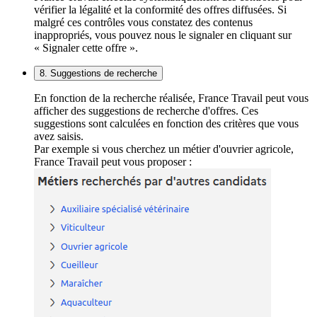
vérifier la légalité et la conformité des offres diffusées. Si
malgré ces contrôles vous constatez des contenus
inappropriés, vous pouvez nous le signaler en cliquant sur
« Signaler cette offre ».
8. Suggestions de recherche
En fonction de la recherche réalisée, France Travail peut vous
afficher des suggestions de recherche d'offres. Ces
suggestions sont calculées en fonction des critères que vous
avez saisis.
Par exemple si vous cherchez un métier d'ouvrier agricole,
France Travail peut vous proposer :