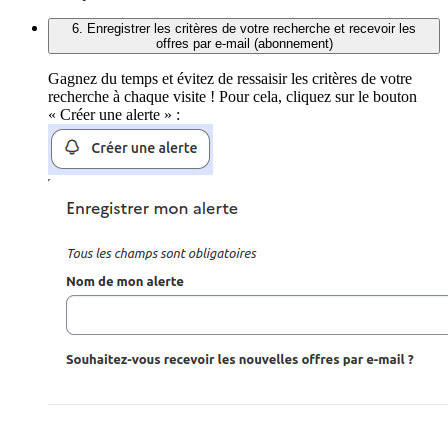
6. Enregistrer les critères de votre recherche et recevoir les
offres par e-mail (abonnement)
Gagnez du temps et évitez de ressaisir les critères de votre
recherche à chaque visite ! Pour cela, cliquez sur le bouton
« Créer une alerte » :