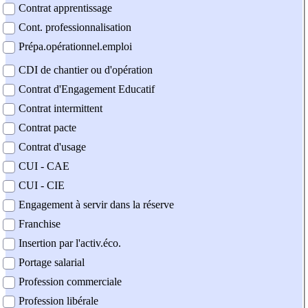
Contrat apprentissage
Cont. professionnalisation
Prépa.opérationnel.emploi
CDI de chantier ou d'opération
Contrat d'Engagement Educatif
Contrat intermittent
Contrat pacte
Contrat d'usage
CUI - CAE
CUI - CIE
Engagement à servir dans la réserve
Franchise
Insertion par l'activ.éco.
Portage salarial
Profession commerciale
Profession libérale