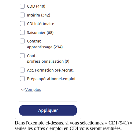
Dans l'exemple ci-dessus, si vous sélectionnez « CDI (941) »
seules les offres d'emploi en CDI vous seront restituées.