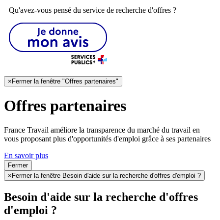
Qu'avez-vous pensé du service de recherche d'offres ?
×
Fermer la fenêtre "Offres partenaires"
Offres partenaires
France Travail améliore la transparence du marché du travail en
vous proposant plus d'opportunités d'emploi grâce à ses partenaires
En savoir plus
Fermer
×
Fermer la fenêtre Besoin d'aide sur la recherche d'offres d'emploi ?
Besoin d'aide sur la recherche d'offres
d'emploi ?