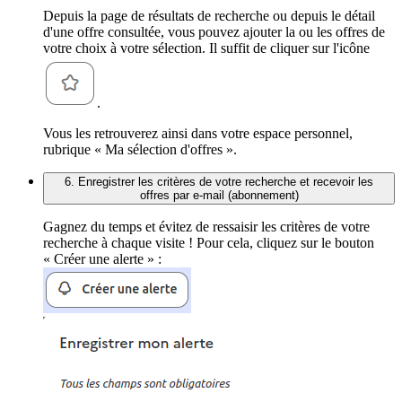
Depuis la page de résultats de recherche ou depuis le détail
d'une offre consultée, vous pouvez ajouter la ou les offres de
votre choix à votre sélection. Il suffit de cliquer sur l'icône
.
Vous les retrouverez ainsi dans votre espace personnel,
rubrique « Ma sélection d'offres ».
6. Enregistrer les critères de votre recherche et recevoir les
offres par e-mail (abonnement)
Gagnez du temps et évitez de ressaisir les critères de votre
recherche à chaque visite ! Pour cela, cliquez sur le bouton
« Créer une alerte » :