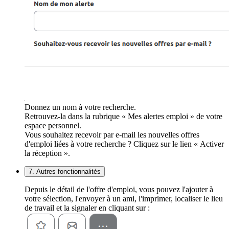
Donnez un nom à votre recherche.
Retrouvez-la dans la rubrique « Mes alertes emploi » de votre
espace personnel.
Vous souhaitez recevoir par e-mail les nouvelles offres
d'emploi liées à votre recherche ? Cliquez sur le lien « Activer
la réception ».
7. Autres fonctionnalités
Depuis le détail de l'offre d'emploi, vous pouvez l'ajouter à
votre sélection, l'envoyer à un ami, l'imprimer, localiser le lieu
de travail et la signaler en cliquant sur :