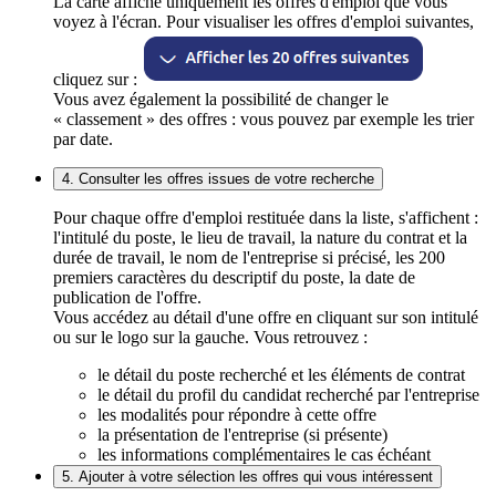
La carte affiche uniquement les offres d'emploi que vous
voyez à l'écran. Pour visualiser les offres d'emploi suivantes,
cliquez sur :
Vous avez également la possibilité de changer le
« classement » des offres : vous pouvez par exemple les trier
par date.
4. Consulter les offres issues de votre recherche
Pour chaque offre d'emploi restituée dans la liste, s'affichent :
l'intitulé du poste, le lieu de travail, la nature du contrat et la
durée de travail, le nom de l'entreprise si précisé, les 200
premiers caractères du descriptif du poste, la date de
publication de l'offre.
Vous accédez au détail d'une offre en cliquant sur son intitulé
ou sur le logo sur la gauche. Vous retrouvez :
le détail du poste recherché et les éléments de contrat
le détail du profil du candidat recherché par l'entreprise
les modalités pour répondre à cette offre
la présentation de l'entreprise (si présente)
les informations complémentaires le cas échéant
5. Ajouter à votre sélection les offres qui vous intéressent