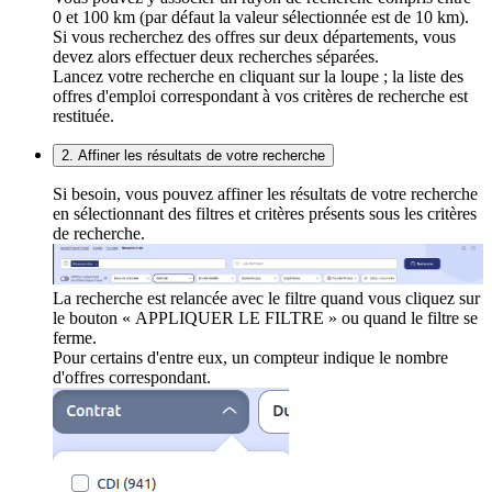
0 et 100 km (par défaut la valeur sélectionnée est de 10 km).
Si vous recherchez des offres sur deux départements, vous
devez alors effectuer deux recherches séparées.
Lancez votre recherche en cliquant sur la loupe ; la liste des
offres d'emploi correspondant à vos critères de recherche est
restituée.
2. Affiner les résultats de votre recherche
Si besoin, vous pouvez affiner les résultats de votre recherche
en sélectionnant des filtres et critères présents sous les critères
de recherche.
La recherche est relancée avec le filtre quand vous cliquez sur
le bouton « APPLIQUER LE FILTRE » ou quand le filtre se
ferme.
Pour certains d'entre eux, un compteur indique le nombre
d'offres correspondant.