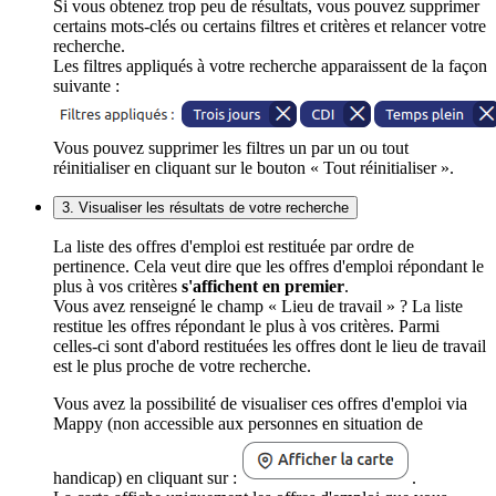
Si vous obtenez trop peu de résultats, vous pouvez supprimer
certains mots-clés ou certains filtres et critères et relancer votre
recherche.
Les filtres appliqués à votre recherche apparaissent de la façon
suivante :
Vous pouvez supprimer les filtres un par un ou tout
réinitialiser en cliquant sur le bouton « Tout réinitialiser ».
3. Visualiser les résultats de votre recherche
La liste des offres d'emploi est restituée par ordre de
pertinence. Cela veut dire que les offres d'emploi répondant le
plus à vos critères
s'affichent en premier
.
Vous avez renseigné le champ « Lieu de travail » ? La liste
restitue les offres répondant le plus à vos critères. Parmi
celles-ci sont d'abord restituées les offres dont le lieu de travail
est le plus proche de votre recherche.
Vous avez la possibilité de visualiser ces offres d'emploi via
Mappy (non accessible aux personnes en situation de
handicap) en cliquant sur :
.