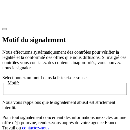
Motif du signalement
Nous effectuons systématiquement des contrôles pour vérifier la
légalité et la conformité des offres que nous diffusons. Si malgré ces
contrôles vous constatez des contenus inappropriés, vous pouvez
nous le signaler.
Sélectionnez un motif dans la liste ci-dessous :
Motif:
Nous vous rappelons que le signalement abusif est strictement
interdit.
Pour tout signalement concernant des
informations inexactes
ou une
offre déjà pourvue
, rendez-vous auprès de votre agence France
Travail ou
contactez-nous