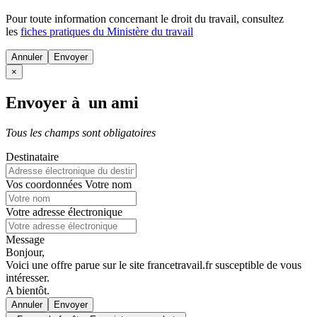
Pour toute information concernant le
droit du travail
, consultez
les
fiches pratiques du Ministère du travail
Annuler
×
Envoyer à un ami
Tous les champs sont obligatoires
Destinataire
Vos coordonnées
Votre nom
Votre adresse électronique
Message
Bonjour,
Voici une offre parue sur le site francetravail.fr susceptible de vous
intéresser.
A bientôt.
Annuler