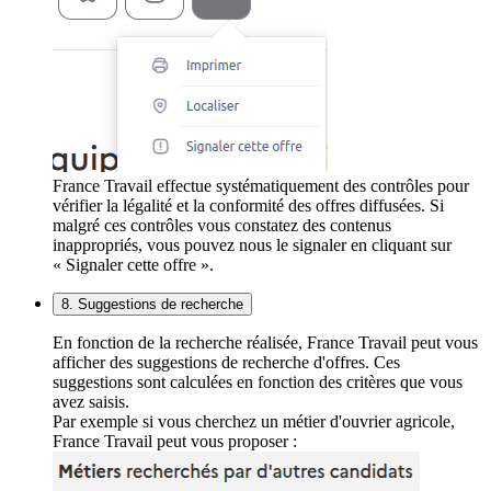
France Travail effectue systématiquement des contrôles pour
vérifier la légalité et la conformité des offres diffusées. Si
malgré ces contrôles vous constatez des contenus
inappropriés, vous pouvez nous le signaler en cliquant sur
« Signaler cette offre ».
8. Suggestions de recherche
En fonction de la recherche réalisée, France Travail peut vous
afficher des suggestions de recherche d'offres. Ces
suggestions sont calculées en fonction des critères que vous
avez saisis.
Par exemple si vous cherchez un métier d'ouvrier agricole,
France Travail peut vous proposer :