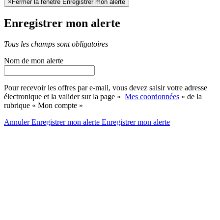
×
Fermer la fenêtre Enregistrer mon alerte
Enregistrer mon alerte
Tous les champs sont obligatoires
Nom de mon alerte
Pour recevoir les offres par e-mail, vous devez saisir votre adresse
électronique et la valider sur la page «
Mes coordonnées
» de la
rubrique « Mon compte »
Annuler
Enregistrer mon alerte
Enregistrer
mon alerte