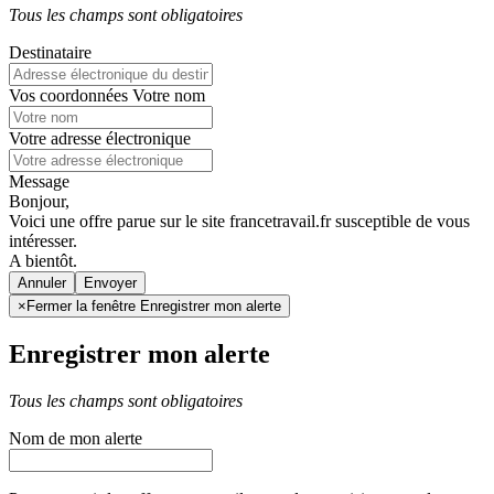
Tous les champs sont obligatoires
Destinataire
Vos coordonnées
Votre nom
Votre adresse électronique
Message
Bonjour,
Voici une offre parue sur le site francetravail.fr susceptible de vous
intéresser.
A bientôt.
Annuler
×
Fermer la fenêtre Enregistrer mon alerte
Enregistrer mon alerte
Tous les champs sont obligatoires
Nom de mon alerte