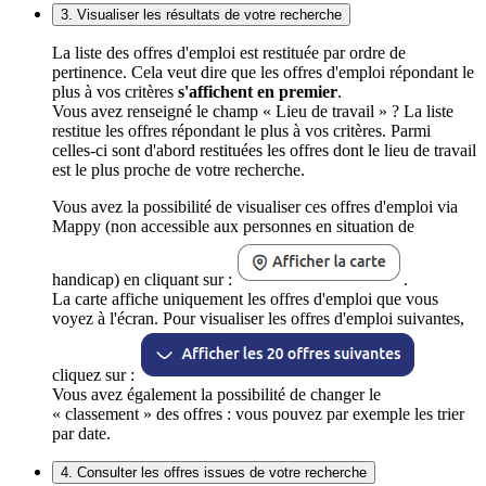
3. Visualiser les résultats de votre recherche
La liste des offres d'emploi est restituée par ordre de
pertinence. Cela veut dire que les offres d'emploi répondant le
plus à vos critères
s'affichent en premier
.
Vous avez renseigné le champ « Lieu de travail » ? La liste
restitue les offres répondant le plus à vos critères. Parmi
celles-ci sont d'abord restituées les offres dont le lieu de travail
est le plus proche de votre recherche.
Vous avez la possibilité de visualiser ces offres d'emploi via
Mappy (non accessible aux personnes en situation de
handicap) en cliquant sur :
.
La carte affiche uniquement les offres d'emploi que vous
voyez à l'écran. Pour visualiser les offres d'emploi suivantes,
cliquez sur :
Vous avez également la possibilité de changer le
« classement » des offres : vous pouvez par exemple les trier
par date.
4. Consulter les offres issues de votre recherche