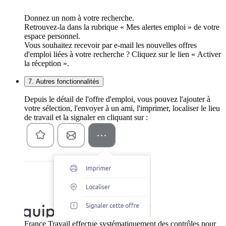
Donnez un nom à votre recherche.
Retrouvez-la dans la rubrique « Mes alertes emploi » de votre
espace personnel.
Vous souhaitez recevoir par e-mail les nouvelles offres
d'emploi liées à votre recherche ? Cliquez sur le lien « Activer
la réception ».
7. Autres fonctionnalités
Depuis le détail de l'offre d'emploi, vous pouvez l'ajouter à
votre sélection, l'envoyer à un ami, l'imprimer, localiser le lieu
de travail et la signaler en cliquant sur :
France Travail effectue systématiquement des contrôles pour