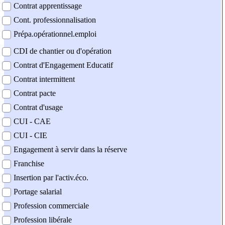
Contrat apprentissage
Cont. professionnalisation
Prépa.opérationnel.emploi
CDI de chantier ou d'opération
Contrat d'Engagement Educatif
Contrat intermittent
Contrat pacte
Contrat d'usage
CUI - CAE
CUI - CIE
Engagement à servir dans la réserve
Franchise
Insertion par l'activ.éco.
Portage salarial
Profession commerciale
Profession libérale