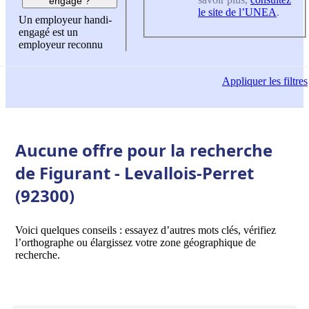
engagé ?
le site de l’UNEA
.
Un employeur handi-
engagé est un
employeur reconnu
Appliquer
les filtres
Aucune offre pour la recherche
de Figurant - Levallois-Perret
(92300)
Voici quelques conseils : essayez d’autres mots clés, vérifiez
l’orthographe ou élargissez votre zone géographique de
recherche.