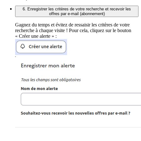
6. Enregistrer les critères de votre recherche et recevoir les
offres par e-mail (abonnement)
Gagnez du temps et évitez de ressaisir les critères de votre
recherche à chaque visite ! Pour cela, cliquez sur le bouton
« Créer une alerte » :