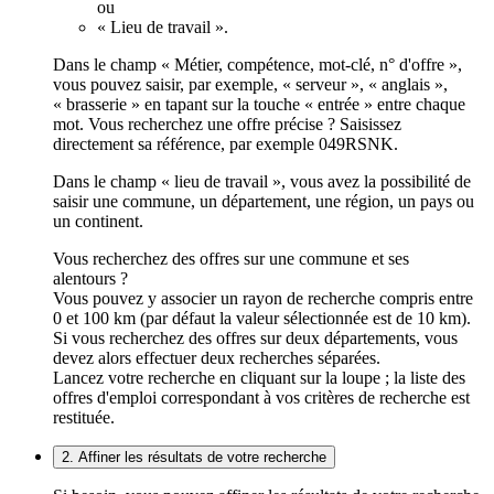
ou
« Lieu de travail ».
Dans le champ « Métier, compétence, mot-clé, n° d'offre »,
vous pouvez saisir, par exemple, « serveur », « anglais »,
« brasserie » en tapant sur la touche « entrée » entre chaque
mot. Vous recherchez une offre précise ? Saisissez
directement sa référence, par exemple 049RSNK.
Dans le champ « lieu de travail », vous avez la possibilité de
saisir une commune, un département, une région, un pays ou
un continent.
Vous recherchez des offres sur une commune et ses
alentours ?
Vous pouvez y associer un rayon de recherche compris entre
0 et 100 km (par défaut la valeur sélectionnée est de 10 km).
Si vous recherchez des offres sur deux départements, vous
devez alors effectuer deux recherches séparées.
Lancez votre recherche en cliquant sur la loupe ; la liste des
offres d'emploi correspondant à vos critères de recherche est
restituée.
2. Affiner les résultats de votre recherche