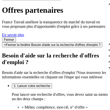
Offres partenaires
France Travail améliore la transparence du marché du travail en
vous proposant plus d'opportunités d'emploi grâce à ses partenaires
En savoir plus
Fermer
×
Fermer la fenêtre Besoin d'aide sur la recherche d'offres d'emploi ?
Besoin d'aide sur la recherche d'offres
d'emploi ?
Besoin d'aide sur la recherche d'offres d'emploi ?
Vous trouverez les
informations essentielles en cliquant sur l'étape qui vous intéresse
1. Lancer votre recherche
Pour lancer une recherche d'offres, vous devez saisir au moins
un des deux champs :
« Métier, compétence, mot-clé, n° d'offre »