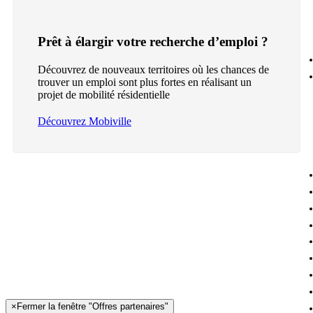
Prêt à élargir votre recherche d’emploi ?
Découvrez de nouveaux territoires où les chances de
trouver un emploi sont plus fortes en réalisant un
projet de mobilité résidentielle
Découvrez Mobiville
×
Fermer la fenêtre "Offres partenaires"