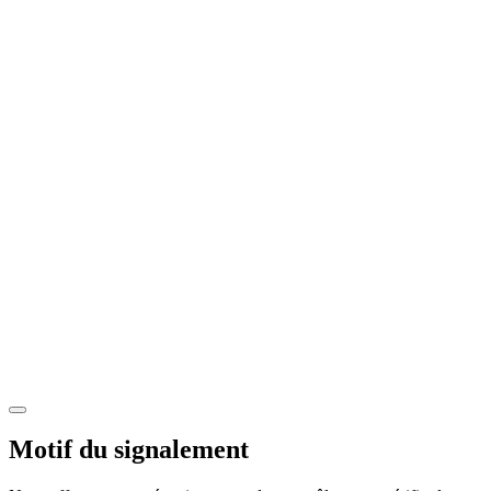
Motif du signalement