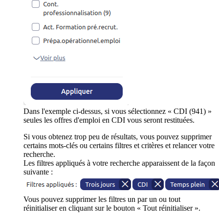
Dans l'exemple ci-dessus, si vous sélectionnez « CDI (941) »
seules les offres d'emploi en CDI vous seront restituées.
Si vous obtenez trop peu de résultats, vous pouvez supprimer
certains mots-clés ou certains filtres et critères et relancer votre
recherche.
Les filtres appliqués à votre recherche apparaissent de la façon
suivante :
Vous pouvez supprimer les filtres un par un ou tout
réinitialiser en cliquant sur le bouton « Tout réinitialiser ».