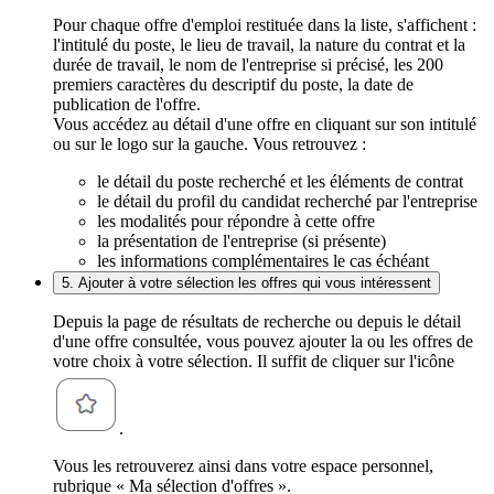
Pour chaque offre d'emploi restituée dans la liste, s'affichent :
l'intitulé du poste, le lieu de travail, la nature du contrat et la
durée de travail, le nom de l'entreprise si précisé, les 200
premiers caractères du descriptif du poste, la date de
publication de l'offre.
Vous accédez au détail d'une offre en cliquant sur son intitulé
ou sur le logo sur la gauche. Vous retrouvez :
le détail du poste recherché et les éléments de contrat
le détail du profil du candidat recherché par l'entreprise
les modalités pour répondre à cette offre
la présentation de l'entreprise (si présente)
les informations complémentaires le cas échéant
5. Ajouter à votre sélection les offres qui vous intéressent
Depuis la page de résultats de recherche ou depuis le détail
d'une offre consultée, vous pouvez ajouter la ou les offres de
votre choix à votre sélection. Il suffit de cliquer sur l'icône
.
Vous les retrouverez ainsi dans votre espace personnel,
rubrique « Ma sélection d'offres ».