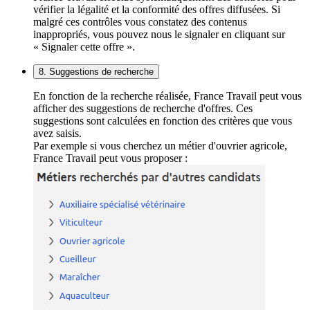
vérifier la légalité et la conformité des offres diffusées. Si
malgré ces contrôles vous constatez des contenus
inappropriés, vous pouvez nous le signaler en cliquant sur
« Signaler cette offre ».
8. Suggestions de recherche
En fonction de la recherche réalisée, France Travail peut vous
afficher des suggestions de recherche d'offres. Ces
suggestions sont calculées en fonction des critères que vous
avez saisis.
Par exemple si vous cherchez un métier d'ouvrier agricole,
France Travail peut vous proposer :