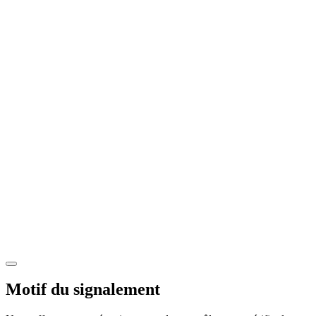
Motif du signalement