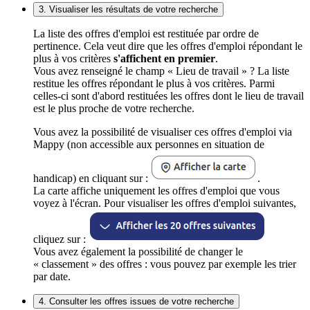
3. Visualiser les résultats de votre recherche
La liste des offres d'emploi est restituée par ordre de
pertinence. Cela veut dire que les offres d'emploi répondant le
plus à vos critères
s'affichent en premier
.
Vous avez renseigné le champ « Lieu de travail » ? La liste
restitue les offres répondant le plus à vos critères. Parmi
celles-ci sont d'abord restituées les offres dont le lieu de travail
est le plus proche de votre recherche.
Vous avez la possibilité de visualiser ces offres d'emploi via
Mappy (non accessible aux personnes en situation de
handicap) en cliquant sur :
.
La carte affiche uniquement les offres d'emploi que vous
voyez à l'écran. Pour visualiser les offres d'emploi suivantes,
cliquez sur :
Vous avez également la possibilité de changer le
« classement » des offres : vous pouvez par exemple les trier
par date.
4. Consulter les offres issues de votre recherche