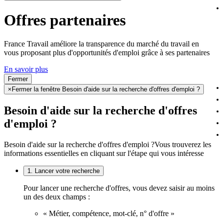
Offres partenaires
France Travail améliore la transparence du marché du travail en
vous proposant plus d'opportunités d'emploi grâce à ses partenaires
En savoir plus
Fermer
×
Fermer la fenêtre Besoin d'aide sur la recherche d'offres d'emploi ?
Besoin d'aide sur la recherche d'offres
d'emploi ?
Besoin d'aide sur la recherche d'offres d'emploi ?
Vous trouverez les
informations essentielles en cliquant sur l'étape qui vous intéresse
1. Lancer votre recherche
Pour lancer une recherche d'offres, vous devez saisir au moins
un des deux champs :
« Métier, compétence, mot-clé, n° d'offre »