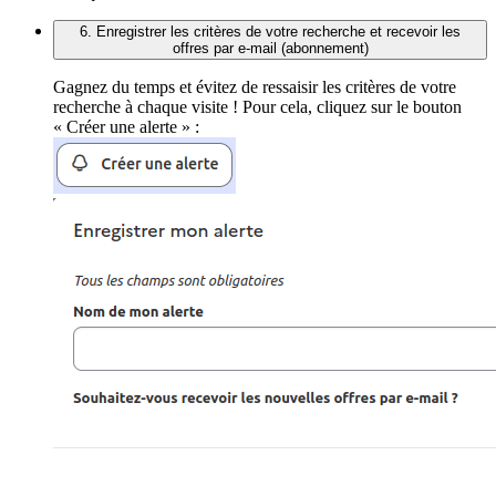
6. Enregistrer les critères de votre recherche et recevoir les
offres par e-mail (abonnement)
Gagnez du temps et évitez de ressaisir les critères de votre
recherche à chaque visite ! Pour cela, cliquez sur le bouton
« Créer une alerte » :