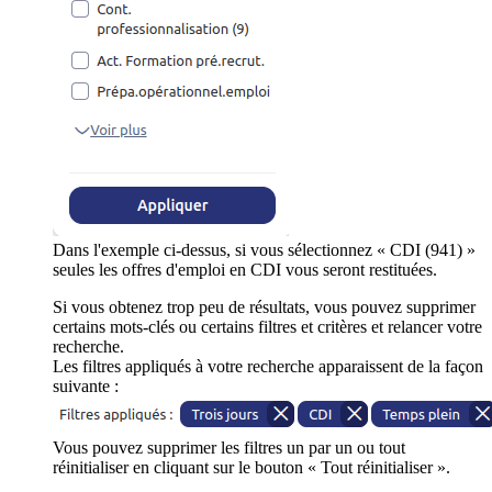
Dans l'exemple ci-dessus, si vous sélectionnez « CDI (941) »
seules les offres d'emploi en CDI vous seront restituées.
Si vous obtenez trop peu de résultats, vous pouvez supprimer
certains mots-clés ou certains filtres et critères et relancer votre
recherche.
Les filtres appliqués à votre recherche apparaissent de la façon
suivante :
Vous pouvez supprimer les filtres un par un ou tout
réinitialiser en cliquant sur le bouton « Tout réinitialiser ».