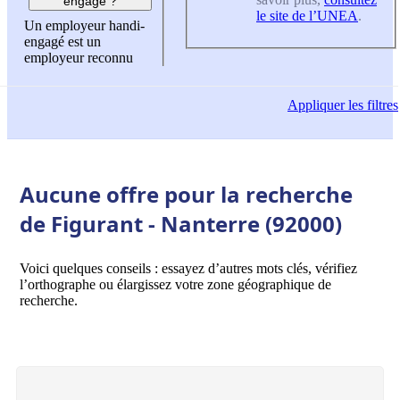
engagé ?
le site de l’UNEA
.
Un employeur handi-
engagé est un
employeur reconnu
Appliquer
les filtres
Aucune offre pour la recherche
de Figurant - Nanterre (92000)
Voici quelques conseils : essayez d’autres mots clés, vérifiez
l’orthographe ou élargissez votre zone géographique de
recherche.