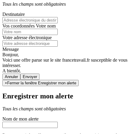
Tous les champs sont obligatoires
Destinataire
Vos coordonnées
Votre nom
Votre adresse électronique
Message
Bonjour,
Voici une offre parue sur le site francetravail.fr susceptible de vous
intéresser.
A bientôt.
Annuler
×
Fermer la fenêtre Enregistrer mon alerte
Enregistrer mon alerte
Tous les champs sont obligatoires
Nom de mon alerte