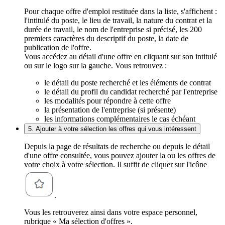
Pour chaque offre d'emploi restituée dans la liste, s'affichent :
l'intitulé du poste, le lieu de travail, la nature du contrat et la
durée de travail, le nom de l'entreprise si précisé, les 200
premiers caractères du descriptif du poste, la date de
publication de l'offre.
Vous accédez au détail d'une offre en cliquant sur son intitulé
ou sur le logo sur la gauche. Vous retrouvez :
le détail du poste recherché et les éléments de contrat
le détail du profil du candidat recherché par l'entreprise
les modalités pour répondre à cette offre
la présentation de l'entreprise (si présente)
les informations complémentaires le cas échéant
5. Ajouter à votre sélection les offres qui vous intéressent
Depuis la page de résultats de recherche ou depuis le détail
d'une offre consultée, vous pouvez ajouter la ou les offres de
votre choix à votre sélection. Il suffit de cliquer sur l'icône
.
Vous les retrouverez ainsi dans votre espace personnel,
rubrique « Ma sélection d'offres ».