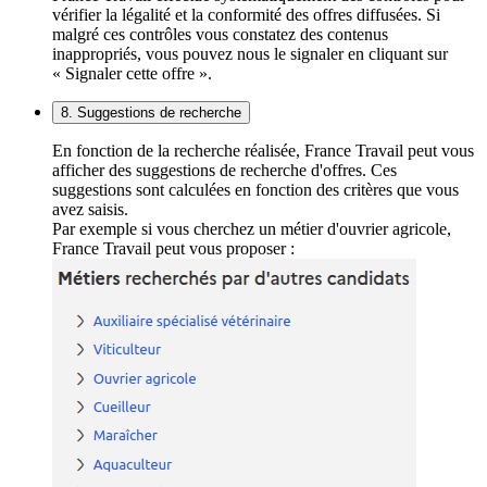
vérifier la légalité et la conformité des offres diffusées. Si
malgré ces contrôles vous constatez des contenus
inappropriés, vous pouvez nous le signaler en cliquant sur
« Signaler cette offre ».
8. Suggestions de recherche
En fonction de la recherche réalisée, France Travail peut vous
afficher des suggestions de recherche d'offres. Ces
suggestions sont calculées en fonction des critères que vous
avez saisis.
Par exemple si vous cherchez un métier d'ouvrier agricole,
France Travail peut vous proposer :