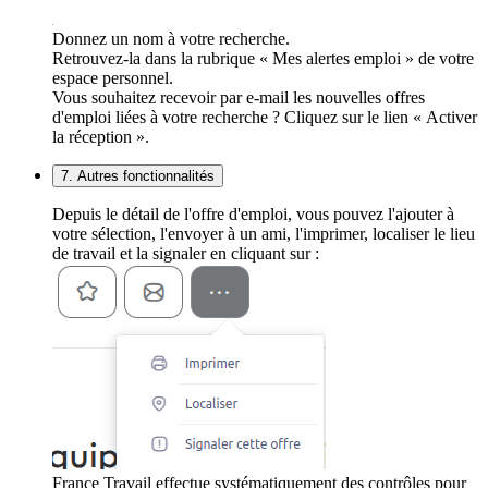
Donnez un nom à votre recherche.
Retrouvez-la dans la rubrique « Mes alertes emploi » de votre
espace personnel.
Vous souhaitez recevoir par e-mail les nouvelles offres
d'emploi liées à votre recherche ? Cliquez sur le lien « Activer
la réception ».
7. Autres fonctionnalités
Depuis le détail de l'offre d'emploi, vous pouvez l'ajouter à
votre sélection, l'envoyer à un ami, l'imprimer, localiser le lieu
de travail et la signaler en cliquant sur :
France Travail effectue systématiquement des contrôles pour