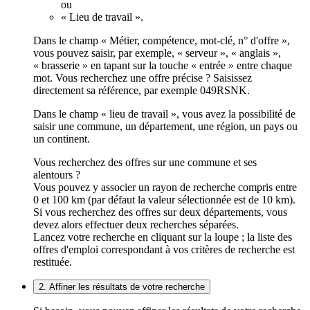
ou
« Lieu de travail ».
Dans le champ « Métier, compétence, mot-clé, n° d'offre »,
vous pouvez saisir, par exemple, « serveur », « anglais »,
« brasserie » en tapant sur la touche « entrée » entre chaque
mot. Vous recherchez une offre précise ? Saisissez
directement sa référence, par exemple 049RSNK.
Dans le champ « lieu de travail », vous avez la possibilité de
saisir une commune, un département, une région, un pays ou
un continent.
Vous recherchez des offres sur une commune et ses
alentours ?
Vous pouvez y associer un rayon de recherche compris entre
0 et 100 km (par défaut la valeur sélectionnée est de 10 km).
Si vous recherchez des offres sur deux départements, vous
devez alors effectuer deux recherches séparées.
Lancez votre recherche en cliquant sur la loupe ; la liste des
offres d'emploi correspondant à vos critères de recherche est
restituée.
2. Affiner les résultats de votre recherche