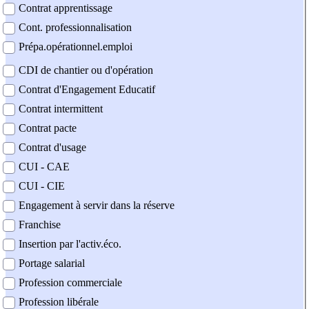
Contrat apprentissage
Cont. professionnalisation
Prépa.opérationnel.emploi
CDI de chantier ou d'opération
Contrat d'Engagement Educatif
Contrat intermittent
Contrat pacte
Contrat d'usage
CUI - CAE
CUI - CIE
Engagement à servir dans la réserve
Franchise
Insertion par l'activ.éco.
Portage salarial
Profession commerciale
Profession libérale