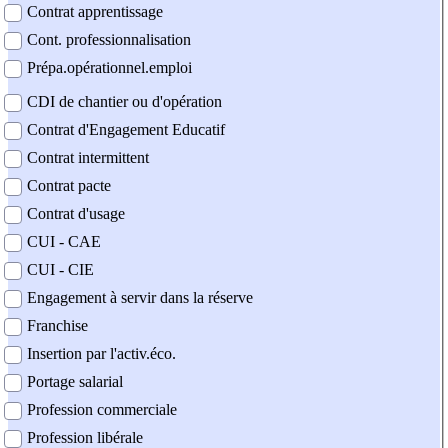
Contrat apprentissage
Cont. professionnalisation
Prépa.opérationnel.emploi
CDI de chantier ou d'opération
Contrat d'Engagement Educatif
Contrat intermittent
Contrat pacte
Contrat d'usage
CUI - CAE
CUI - CIE
Engagement à servir dans la réserve
Franchise
Insertion par l'activ.éco.
Portage salarial
Profession commerciale
Profession libérale