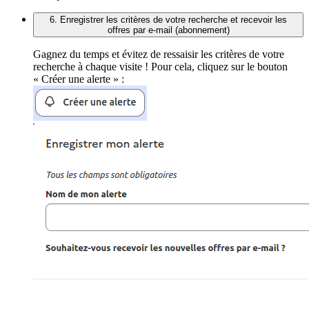
6. Enregistrer les critères de votre recherche et recevoir les
offres par e-mail (abonnement)
Gagnez du temps et évitez de ressaisir les critères de votre
recherche à chaque visite ! Pour cela, cliquez sur le bouton
« Créer une alerte » :