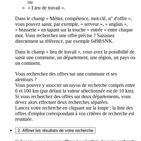
ou
« Lieu de travail ».
Dans le champ « Métier, compétence, mot-clé, n° d'offre »,
vous pouvez saisir, par exemple, « serveur », « anglais »,
« brasserie » en tapant sur la touche « entrée » entre chaque
mot. Vous recherchez une offre précise ? Saisissez
directement sa référence, par exemple 049RSNK.
Dans le champ « lieu de travail », vous avez la possibilité de
saisir une commune, un département, une région, un pays ou
un continent.
Vous recherchez des offres sur une commune et ses
alentours ?
Vous pouvez y associer un rayon de recherche compris entre
0 et 100 km (par défaut la valeur sélectionnée est de 10 km).
Si vous recherchez des offres sur deux départements, vous
devez alors effectuer deux recherches séparées.
Lancez votre recherche en cliquant sur la loupe ; la liste des
offres d'emploi correspondant à vos critères de recherche est
restituée.
2. Affiner les résultats de votre recherche