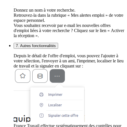
Donnez un nom à votre recherche.
Retrouvez-la dans la rubrique « Mes alertes emploi » de votre
espace personnel.
Vous souhaitez recevoir par e-mail les nouvelles offres
d'emploi liées à votre recherche ? Cliquez sur le lien « Activer
la réception ».
7. Autres fonctionnalités
Depuis le détail de l'offre d'emploi, vous pouvez l'ajouter à
votre sélection, l'envoyer à un ami, l'imprimer, localiser le lieu
de travail et la signaler en cliquant sur :
France Travail effectue systématiquement des contrôles pour