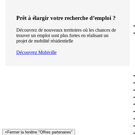
Prêt à élargir votre recherche d’emploi ?
Découvrez de nouveaux territoires où les chances de
trouver un emploi sont plus fortes en réalisant un
projet de mobilité résidentielle
Découvrez Mobiville
×
Fermer la fenêtre "Offres partenaires"