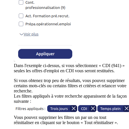
Dans l'exemple ci-dessus, si vous sélectionnez « CDI (941) »
seules les offres d'emploi en CDI vous seront restituées.
Si vous obtenez trop peu de résultats, vous pouvez supprimer
certains mots-clés ou certains filtres et critères et relancer votre
recherche.
Les filtres appliqués à votre recherche apparaissent de la façon
suivante :
Vous pouvez supprimer les filtres un par un ou tout
réinitialiser en cliquant sur le bouton « Tout réinitialiser ».