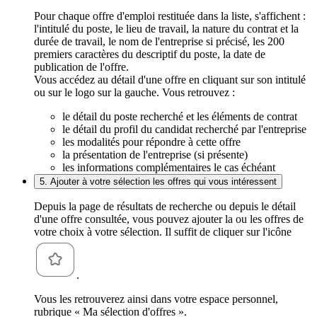
Pour chaque offre d'emploi restituée dans la liste, s'affichent :
l'intitulé du poste, le lieu de travail, la nature du contrat et la
durée de travail, le nom de l'entreprise si précisé, les 200
premiers caractères du descriptif du poste, la date de
publication de l'offre.
Vous accédez au détail d'une offre en cliquant sur son intitulé
ou sur le logo sur la gauche. Vous retrouvez :
le détail du poste recherché et les éléments de contrat
le détail du profil du candidat recherché par l'entreprise
les modalités pour répondre à cette offre
la présentation de l'entreprise (si présente)
les informations complémentaires le cas échéant
5. Ajouter à votre sélection les offres qui vous intéressent
Depuis la page de résultats de recherche ou depuis le détail
d'une offre consultée, vous pouvez ajouter la ou les offres de
votre choix à votre sélection. Il suffit de cliquer sur l'icône
.
Vous les retrouverez ainsi dans votre espace personnel,
rubrique « Ma sélection d'offres ».