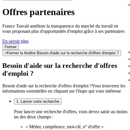
Offres partenaires
France Travail améliore la transparence du marché du travail en
vous proposant plus d'opportunités d'emploi grâce à ses partenaires
En savoir plus
Fermer
×
Fermer la fenêtre Besoin d'aide sur la recherche d'offres d'emploi ?
Besoin d'aide sur la recherche d'offres
d'emploi ?
Besoin d'aide sur la recherche d'offres d'emploi ?
Vous trouverez les
informations essentielles en cliquant sur l'étape qui vous intéresse
1. Lancer votre recherche
Pour lancer une recherche d'offres, vous devez saisir au moins
un des deux champs :
« Métier, compétence, mot-clé, n° d'offre »