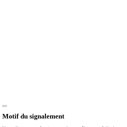
Motif du signalement