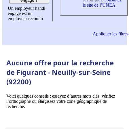
engagé ?
le site de l’UNEA
.
Un employeur handi-
engagé est un
employeur reconnu
Appliquer
les filtres
Aucune offre pour la recherche
de Figurant - Neuilly-sur-Seine
(92200)
Voici quelques conseils : essayez d’autres mots clés, vérifiez
l’orthographe ou élargissez votre zone géographique de
recherche.