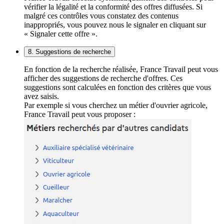
vérifier la légalité et la conformité des offres diffusées. Si
malgré ces contrôles vous constatez des contenus
inappropriés, vous pouvez nous le signaler en cliquant sur
« Signaler cette offre ».
8. Suggestions de recherche
En fonction de la recherche réalisée, France Travail peut vous
afficher des suggestions de recherche d'offres. Ces
suggestions sont calculées en fonction des critères que vous
avez saisis.
Par exemple si vous cherchez un métier d'ouvrier agricole,
France Travail peut vous proposer :