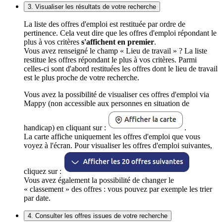
3. Visualiser les résultats de votre recherche
La liste des offres d'emploi est restituée par ordre de
pertinence. Cela veut dire que les offres d'emploi répondant le
plus à vos critères
s'affichent en premier
.
Vous avez renseigné le champ « Lieu de travail » ? La liste
restitue les offres répondant le plus à vos critères. Parmi
celles-ci sont d'abord restituées les offres dont le lieu de travail
est le plus proche de votre recherche.
Vous avez la possibilité de visualiser ces offres d'emploi via
Mappy (non accessible aux personnes en situation de
handicap) en cliquant sur :
.
La carte affiche uniquement les offres d'emploi que vous
voyez à l'écran. Pour visualiser les offres d'emploi suivantes,
cliquez sur :
Vous avez également la possibilité de changer le
« classement » des offres : vous pouvez par exemple les trier
par date.
4. Consulter les offres issues de votre recherche