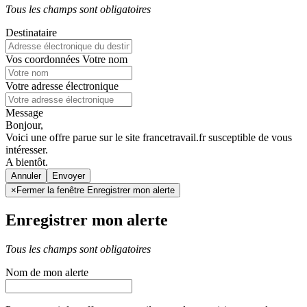
Tous les champs sont obligatoires
Destinataire
Vos coordonnées
Votre nom
Votre adresse électronique
Message
Bonjour,
Voici une offre parue sur le site francetravail.fr susceptible de vous
intéresser.
A bientôt.
Annuler
×
Fermer la fenêtre Enregistrer mon alerte
Enregistrer mon alerte
Tous les champs sont obligatoires
Nom de mon alerte