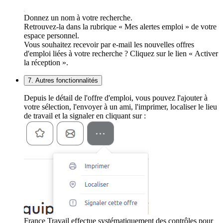
Donnez un nom à votre recherche.
Retrouvez-la dans la rubrique « Mes alertes emploi » de votre
espace personnel.
Vous souhaitez recevoir par e-mail les nouvelles offres
d'emploi liées à votre recherche ? Cliquez sur le lien « Activer
la réception ».
7. Autres fonctionnalités
Depuis le détail de l'offre d'emploi, vous pouvez l'ajouter à
votre sélection, l'envoyer à un ami, l'imprimer, localiser le lieu
de travail et la signaler en cliquant sur :
France Travail effectue systématiquement des contrôles pour