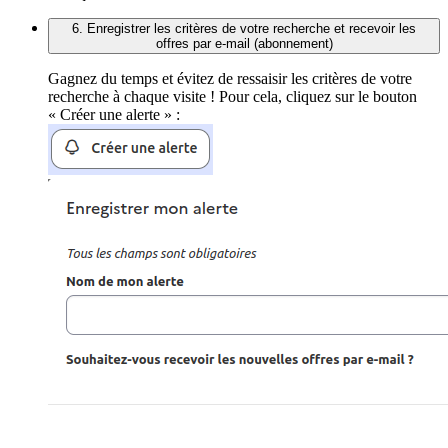
6. Enregistrer les critères de votre recherche et recevoir les
offres par e-mail (abonnement)
Gagnez du temps et évitez de ressaisir les critères de votre
recherche à chaque visite ! Pour cela, cliquez sur le bouton
« Créer une alerte » :