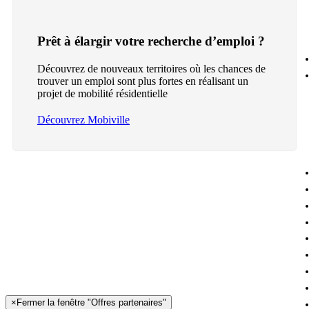
Prêt à élargir votre recherche d’emploi ?
Découvrez de nouveaux territoires où les chances de
trouver un emploi sont plus fortes en réalisant un
projet de mobilité résidentielle
Découvrez Mobiville
×
Fermer la fenêtre "Offres partenaires"