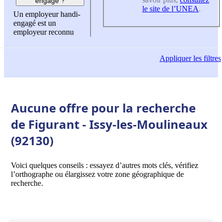
engagé ?
le site de l’UNEA
.
Un employeur handi-
engagé est un
employeur reconnu
Appliquer
les filtres
Aucune offre pour la recherche
de Figurant - Issy-les-Moulineaux
(92130)
Voici quelques conseils : essayez d’autres mots clés, vérifiez
l’orthographe ou élargissez votre zone géographique de
recherche.