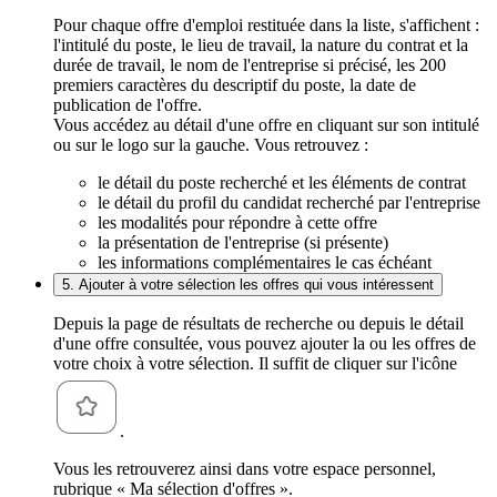
Pour chaque offre d'emploi restituée dans la liste, s'affichent :
l'intitulé du poste, le lieu de travail, la nature du contrat et la
durée de travail, le nom de l'entreprise si précisé, les 200
premiers caractères du descriptif du poste, la date de
publication de l'offre.
Vous accédez au détail d'une offre en cliquant sur son intitulé
ou sur le logo sur la gauche. Vous retrouvez :
le détail du poste recherché et les éléments de contrat
le détail du profil du candidat recherché par l'entreprise
les modalités pour répondre à cette offre
la présentation de l'entreprise (si présente)
les informations complémentaires le cas échéant
5. Ajouter à votre sélection les offres qui vous intéressent
Depuis la page de résultats de recherche ou depuis le détail
d'une offre consultée, vous pouvez ajouter la ou les offres de
votre choix à votre sélection. Il suffit de cliquer sur l'icône
.
Vous les retrouverez ainsi dans votre espace personnel,
rubrique « Ma sélection d'offres ».