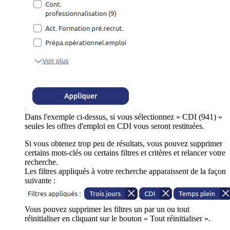
Dans l'exemple ci-dessus, si vous sélectionnez « CDI (941) »
seules les offres d'emploi en CDI vous seront restituées.
Si vous obtenez trop peu de résultats, vous pouvez supprimer
certains mots-clés ou certains filtres et critères et relancer votre
recherche.
Les filtres appliqués à votre recherche apparaissent de la façon
suivante :
Vous pouvez supprimer les filtres un par un ou tout
réinitialiser en cliquant sur le bouton « Tout réinitialiser ».