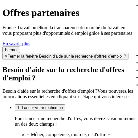
Offres partenaires
France Travail améliore la transparence du marché du travail en
vous proposant plus d'opportunités d'emploi grâce à ses partenaires
En savoir plus
Fermer
×
Fermer la fenêtre Besoin d'aide sur la recherche d'offres d'emploi ?
Besoin d'aide sur la recherche d'offres
d'emploi ?
Besoin d'aide sur la recherche d'offres d'emploi ?
Vous trouverez les
informations essentielles en cliquant sur l'étape qui vous intéresse
1. Lancer votre recherche
Pour lancer une recherche d'offres, vous devez saisir au moins
un des deux champs :
« Métier, compétence, mot-clé, n° d'offre »