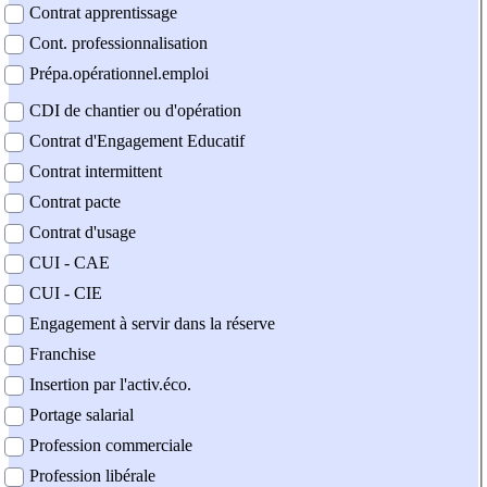
Contrat apprentissage
Cont. professionnalisation
Prépa.opérationnel.emploi
CDI de chantier ou d'opération
Contrat d'Engagement Educatif
Contrat intermittent
Contrat pacte
Contrat d'usage
CUI - CAE
CUI - CIE
Engagement à servir dans la réserve
Franchise
Insertion par l'activ.éco.
Portage salarial
Profession commerciale
Profession libérale