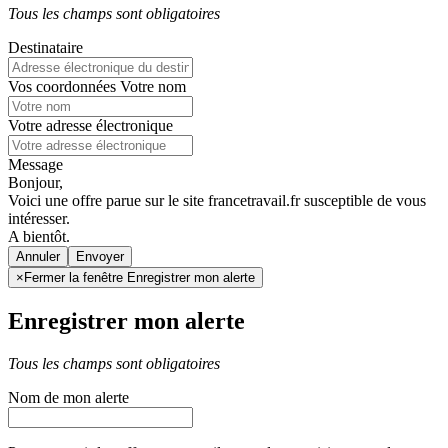
Tous les champs sont obligatoires
Destinataire
Vos coordonnées
Votre nom
Votre adresse électronique
Message
Bonjour,
Voici une offre parue sur le site francetravail.fr susceptible de vous
intéresser.
A bientôt.
Annuler
×
Fermer la fenêtre Enregistrer mon alerte
Enregistrer mon alerte
Tous les champs sont obligatoires
Nom de mon alerte