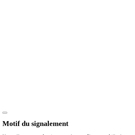
Motif du signalement