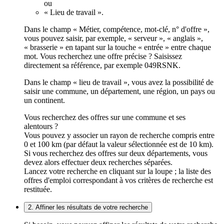
ou
« Lieu de travail ».
Dans le champ « Métier, compétence, mot-clé, n° d'offre »,
vous pouvez saisir, par exemple, « serveur », « anglais »,
« brasserie » en tapant sur la touche « entrée » entre chaque
mot. Vous recherchez une offre précise ? Saisissez
directement sa référence, par exemple 049RSNK.
Dans le champ « lieu de travail », vous avez la possibilité de
saisir une commune, un département, une région, un pays ou
un continent.
Vous recherchez des offres sur une commune et ses
alentours ?
Vous pouvez y associer un rayon de recherche compris entre
0 et 100 km (par défaut la valeur sélectionnée est de 10 km).
Si vous recherchez des offres sur deux départements, vous
devez alors effectuer deux recherches séparées.
Lancez votre recherche en cliquant sur la loupe ; la liste des
offres d'emploi correspondant à vos critères de recherche est
restituée.
2. Affiner les résultats de votre recherche