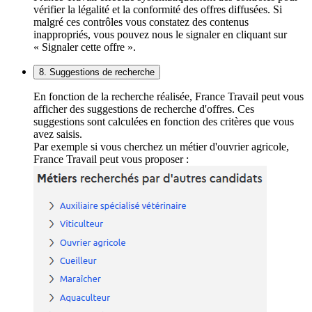
vérifier la légalité et la conformité des offres diffusées. Si
malgré ces contrôles vous constatez des contenus
inappropriés, vous pouvez nous le signaler en cliquant sur
« Signaler cette offre ».
8. Suggestions de recherche
En fonction de la recherche réalisée, France Travail peut vous
afficher des suggestions de recherche d'offres. Ces
suggestions sont calculées en fonction des critères que vous
avez saisis.
Par exemple si vous cherchez un métier d'ouvrier agricole,
France Travail peut vous proposer :