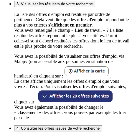
3. Visualiser les résultats de votre recherche
La liste des offres d'emploi est restituée par ordre de
pertinence. Cela veut dire que les offres d'emploi répondant le
plus à vos critères
s'affichent en premier
.
Vous avez renseigné le champ « Lieu de travail » ? La liste
restitue les offres répondant le plus à vos critères. Parmi
celles-ci sont d'abord restituées les offres dont le lieu de travail
est le plus proche de votre recherche.
Vous avez la possibilité de visualiser ces offres d'emploi via
Mappy (non accessible aux personnes en situation de
handicap) en cliquant sur :
.
La carte affiche uniquement les offres d'emploi que vous
voyez à l'écran. Pour visualiser les offres d'emploi suivantes,
cliquez sur :
Vous avez également la possibilité de changer le
« classement » des offres : vous pouvez par exemple les trier
par date.
4. Consulter les offres issues de votre recherche