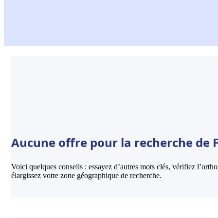
Aucune offre pour la recherche de F
Voici quelques conseils : essayez d’autres mots clés, vérifiez l’ort
élargissez votre zone géographique de recherche.