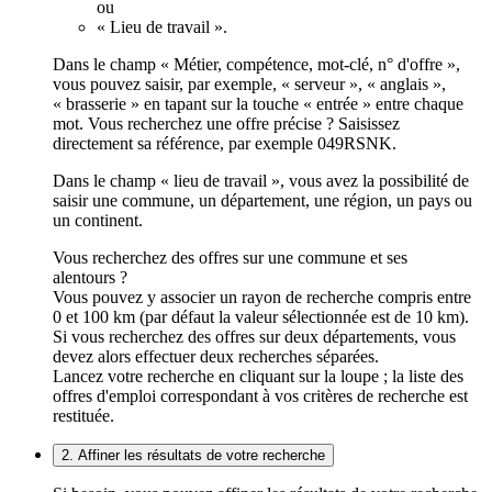
ou
« Lieu de travail ».
Dans le champ « Métier, compétence, mot-clé, n° d'offre »,
vous pouvez saisir, par exemple, « serveur », « anglais »,
« brasserie » en tapant sur la touche « entrée » entre chaque
mot. Vous recherchez une offre précise ? Saisissez
directement sa référence, par exemple 049RSNK.
Dans le champ « lieu de travail », vous avez la possibilité de
saisir une commune, un département, une région, un pays ou
un continent.
Vous recherchez des offres sur une commune et ses
alentours ?
Vous pouvez y associer un rayon de recherche compris entre
0 et 100 km (par défaut la valeur sélectionnée est de 10 km).
Si vous recherchez des offres sur deux départements, vous
devez alors effectuer deux recherches séparées.
Lancez votre recherche en cliquant sur la loupe ; la liste des
offres d'emploi correspondant à vos critères de recherche est
restituée.
2. Affiner les résultats de votre recherche