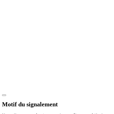
Motif du signalement