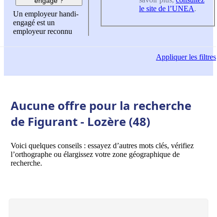
engagé ?
le site de l’UNEA
.
Un employeur handi-
engagé est un
employeur reconnu
Appliquer
les filtres
Aucune offre pour la recherche
de Figurant - Lozère (48)
Voici quelques conseils : essayez d’autres mots clés, vérifiez
l’orthographe ou élargissez votre zone géographique de
recherche.