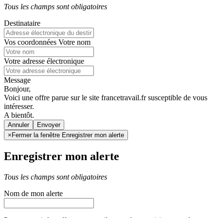
Tous les champs sont obligatoires
Destinataire
Vos coordonnées
Votre nom
Votre adresse électronique
Message
Bonjour,
Voici une offre parue sur le site francetravail.fr susceptible de vous
intéresser.
A bientôt.
Annuler
×
Fermer la fenêtre Enregistrer mon alerte
Enregistrer mon alerte
Tous les champs sont obligatoires
Nom de mon alerte