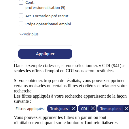
Dans l'exemple ci-dessus, si vous sélectionnez « CDI (941) »
seules les offres d'emploi en CDI vous seront restituées.
Si vous obtenez trop peu de résultats, vous pouvez supprimer
certains mots-clés ou certains filtres et critères et relancer votre
recherche.
Les filtres appliqués à votre recherche apparaissent de la façon
suivante :
Vous pouvez supprimer les filtres un par un ou tout
réinitialiser en cliquant sur le bouton « Tout réinitialiser ».