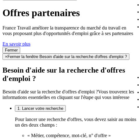
Offres partenaires
France Travail améliore la transparence du marché du travail en
vous proposant plus d'opportunités d'emploi grâce à ses partenaires
En savoir plus
Fermer
×
Fermer la fenêtre Besoin d'aide sur la recherche d'offres d'emploi ?
Besoin d'aide sur la recherche d'offres
d'emploi ?
Besoin d'aide sur la recherche d'offres d'emploi ?
Vous trouverez les
informations essentielles en cliquant sur l'étape qui vous intéresse
1. Lancer votre recherche
Pour lancer une recherche d'offres, vous devez saisir au moins
un des deux champs :
« Métier, compétence, mot-clé, n° d'offre »