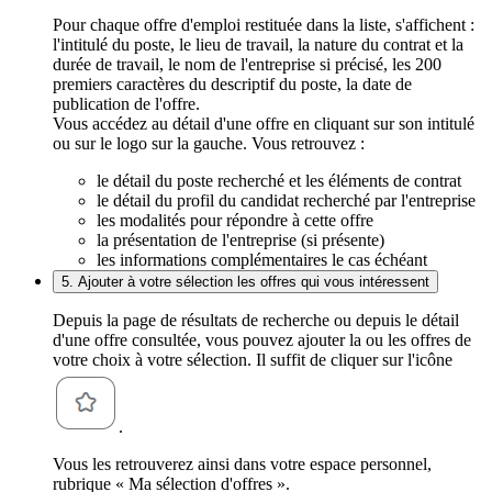
Pour chaque offre d'emploi restituée dans la liste, s'affichent :
l'intitulé du poste, le lieu de travail, la nature du contrat et la
durée de travail, le nom de l'entreprise si précisé, les 200
premiers caractères du descriptif du poste, la date de
publication de l'offre.
Vous accédez au détail d'une offre en cliquant sur son intitulé
ou sur le logo sur la gauche. Vous retrouvez :
le détail du poste recherché et les éléments de contrat
le détail du profil du candidat recherché par l'entreprise
les modalités pour répondre à cette offre
la présentation de l'entreprise (si présente)
les informations complémentaires le cas échéant
5. Ajouter à votre sélection les offres qui vous intéressent
Depuis la page de résultats de recherche ou depuis le détail
d'une offre consultée, vous pouvez ajouter la ou les offres de
votre choix à votre sélection. Il suffit de cliquer sur l'icône
.
Vous les retrouverez ainsi dans votre espace personnel,
rubrique « Ma sélection d'offres ».