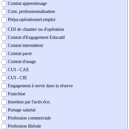
Contrat apprentissage
Cont. professionnalisation
Prépa.opérationnel.emploi
CDI de chantier ou d'opération
Contrat d'Engagement Educatif
Contrat intermittent
Contrat pacte
Contrat d'usage
CUI - CAE
CUI - CIE
Engagement à servir dans la réserve
Franchise
Insertion par l'activ.éco.
Portage salarial
Profession commerciale
Profession libérale