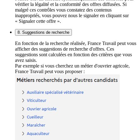
vérifier la légalité et la conformité des offres diffusées. Si
malgré ces contrôles vous constatez des contenus
inappropriés, vous pouvez nous le signaler en cliquant sur
« Signaler cette offre ».
8. Suggestions de recherche
En fonction de la recherche réalisée, France Travail peut vous
afficher des suggestions de recherche d'offres. Ces
suggestions sont calculées en fonction des critères que vous
avez saisis.
Par exemple si vous cherchez un métier d'ouvrier agricole,
France Travail peut vous proposer :