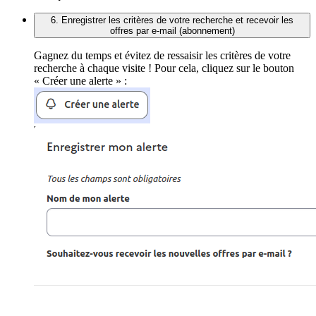
6. Enregistrer les critères de votre recherche et recevoir les
offres par e-mail (abonnement)
Gagnez du temps et évitez de ressaisir les critères de votre
recherche à chaque visite ! Pour cela, cliquez sur le bouton
« Créer une alerte » :