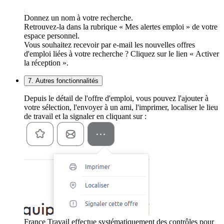
Donnez un nom à votre recherche.
Retrouvez-la dans la rubrique « Mes alertes emploi » de votre
espace personnel.
Vous souhaitez recevoir par e-mail les nouvelles offres
d'emploi liées à votre recherche ? Cliquez sur le lien « Activer
la réception ».
7. Autres fonctionnalités
Depuis le détail de l'offre d'emploi, vous pouvez l'ajouter à
votre sélection, l'envoyer à un ami, l'imprimer, localiser le lieu
de travail et la signaler en cliquant sur :
France Travail effectue systématiquement des contrôles pour