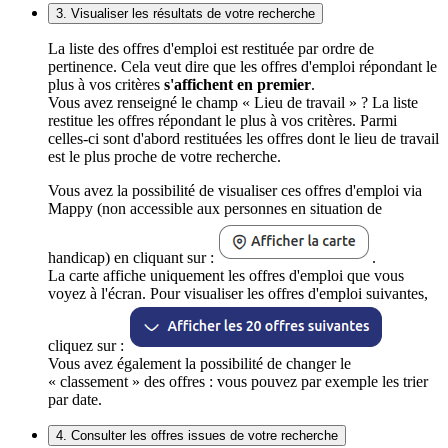
3. Visualiser les résultats de votre recherche
La liste des offres d'emploi est restituée par ordre de
pertinence. Cela veut dire que les offres d'emploi répondant le
plus à vos critères
s'affichent en premier
.
Vous avez renseigné le champ « Lieu de travail » ? La liste
restitue les offres répondant le plus à vos critères. Parmi
celles-ci sont d'abord restituées les offres dont le lieu de travail
est le plus proche de votre recherche.
Vous avez la possibilité de visualiser ces offres d'emploi via
Mappy (non accessible aux personnes en situation de
handicap) en cliquant sur :
.
La carte affiche uniquement les offres d'emploi que vous
voyez à l'écran. Pour visualiser les offres d'emploi suivantes,
cliquez sur :
Vous avez également la possibilité de changer le
« classement » des offres : vous pouvez par exemple les trier
par date.
4. Consulter les offres issues de votre recherche