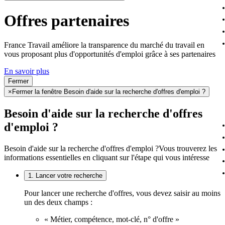
Offres partenaires
France Travail améliore la transparence du marché du travail en
vous proposant plus d'opportunités d'emploi grâce à ses partenaires
En savoir plus
Fermer
×
Fermer la fenêtre Besoin d'aide sur la recherche d'offres d'emploi ?
Besoin d'aide sur la recherche d'offres
d'emploi ?
Besoin d'aide sur la recherche d'offres d'emploi ?
Vous trouverez les
informations essentielles en cliquant sur l'étape qui vous intéresse
1. Lancer votre recherche
Pour lancer une recherche d'offres, vous devez saisir au moins
un des deux champs :
« Métier, compétence, mot-clé, n° d'offre »