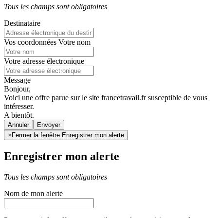
Tous les champs sont obligatoires
Destinataire
Vos coordonnées
Votre nom
Votre adresse électronique
Message
Bonjour,
Voici une offre parue sur le site francetravail.fr susceptible de vous
intéresser.
A bientôt.
Annuler
×
Fermer la fenêtre Enregistrer mon alerte
Enregistrer mon alerte
Tous les champs sont obligatoires
Nom de mon alerte