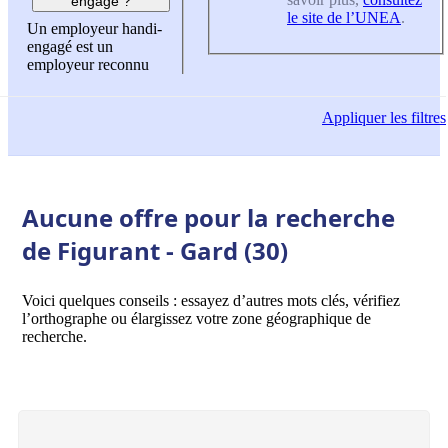
engagé ?
le site de l’UNEA
.
Un employeur handi-
engagé est un
employeur reconnu
Appliquer
les filtres
Aucune offre pour la recherche
de Figurant - Gard (30)
Voici quelques conseils : essayez d’autres mots clés, vérifiez
l’orthographe ou élargissez votre zone géographique de
recherche.