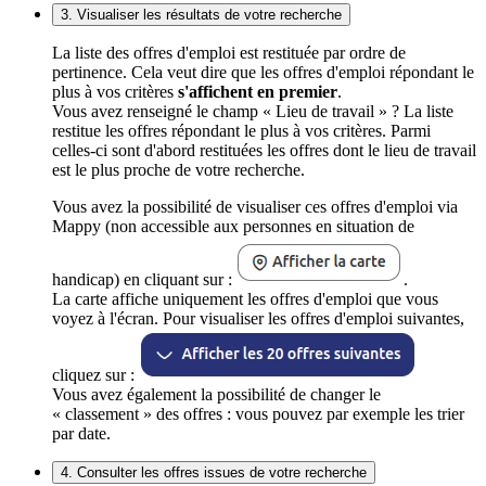
3. Visualiser les résultats de votre recherche
La liste des offres d'emploi est restituée par ordre de
pertinence. Cela veut dire que les offres d'emploi répondant le
plus à vos critères
s'affichent en premier
.
Vous avez renseigné le champ « Lieu de travail » ? La liste
restitue les offres répondant le plus à vos critères. Parmi
celles-ci sont d'abord restituées les offres dont le lieu de travail
est le plus proche de votre recherche.
Vous avez la possibilité de visualiser ces offres d'emploi via
Mappy (non accessible aux personnes en situation de
handicap) en cliquant sur :
.
La carte affiche uniquement les offres d'emploi que vous
voyez à l'écran. Pour visualiser les offres d'emploi suivantes,
cliquez sur :
Vous avez également la possibilité de changer le
« classement » des offres : vous pouvez par exemple les trier
par date.
4. Consulter les offres issues de votre recherche