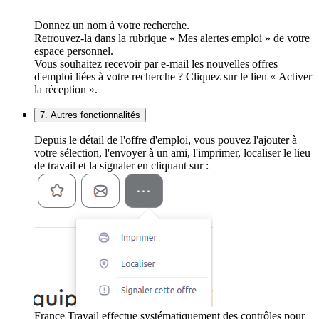
Donnez un nom à votre recherche.
Retrouvez-la dans la rubrique « Mes alertes emploi » de votre
espace personnel.
Vous souhaitez recevoir par e-mail les nouvelles offres
d'emploi liées à votre recherche ? Cliquez sur le lien « Activer
la réception ».
7. Autres fonctionnalités
Depuis le détail de l'offre d'emploi, vous pouvez l'ajouter à
votre sélection, l'envoyer à un ami, l'imprimer, localiser le lieu
de travail et la signaler en cliquant sur :
France Travail effectue systématiquement des contrôles pour