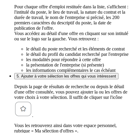
Pour chaque offre d'emploi restituée dans la liste, s'affichent :
l'intitulé du poste, le lieu de travail, la nature du contrat et la
durée de travail, le nom de l'entreprise si précisé, les 200
premiers caractères du descriptif du poste, la date de
publication de l'offre.
Vous accédez au détail d'une offre en cliquant sur son intitulé
ou sur le logo sur la gauche. Vous retrouvez :
le détail du poste recherché et les éléments de contrat
le détail du profil du candidat recherché par l'entreprise
les modalités pour répondre à cette offre
la présentation de l'entreprise (si présente)
les informations complémentaires le cas échéant
5. Ajouter à votre sélection les offres qui vous intéressent
Depuis la page de résultats de recherche ou depuis le détail
d'une offre consultée, vous pouvez ajouter la ou les offres de
votre choix à votre sélection. Il suffit de cliquer sur l'icône
.
Vous les retrouverez ainsi dans votre espace personnel,
rubrique « Ma sélection d'offres ».