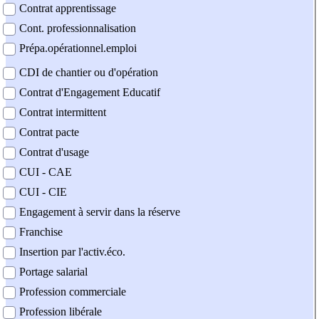
Contrat apprentissage
Cont. professionnalisation
Prépa.opérationnel.emploi
CDI de chantier ou d'opération
Contrat d'Engagement Educatif
Contrat intermittent
Contrat pacte
Contrat d'usage
CUI - CAE
CUI - CIE
Engagement à servir dans la réserve
Franchise
Insertion par l'activ.éco.
Portage salarial
Profession commerciale
Profession libérale