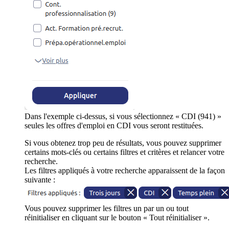
Dans l'exemple ci-dessus, si vous sélectionnez « CDI (941) »
seules les offres d'emploi en CDI vous seront restituées.
Si vous obtenez trop peu de résultats, vous pouvez supprimer
certains mots-clés ou certains filtres et critères et relancer votre
recherche.
Les filtres appliqués à votre recherche apparaissent de la façon
suivante :
Vous pouvez supprimer les filtres un par un ou tout
réinitialiser en cliquant sur le bouton « Tout réinitialiser ».