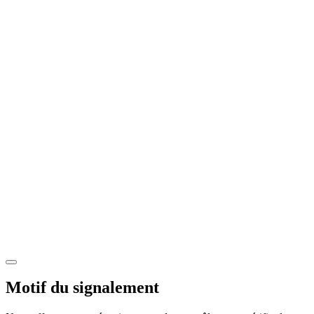
Motif du signalement