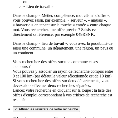
ou
« Lieu de travail ».
Dans le champ « Métier, compétence, mot-clé, n° d'offre »,
vous pouvez saisir, par exemple, « serveur », « anglais »,
« brasserie » en tapant sur la touche « entrée » entre chaque
mot. Vous recherchez une offre précise ? Saisissez
directement sa référence, par exemple 049RSNK.
Dans le champ « lieu de travail », vous avez la possibilité de
saisir une commune, un département, une région, un pays ou
un continent.
Vous recherchez des offres sur une commune et ses
alentours ?
Vous pouvez y associer un rayon de recherche compris entre
0 et 100 km (par défaut la valeur sélectionnée est de 10 km).
Si vous recherchez des offres sur deux départements, vous
devez alors effectuer deux recherches séparées.
Lancez votre recherche en cliquant sur la loupe ; la liste des
offres d'emploi correspondant à vos critères de recherche est
restituée.
2. Affiner les résultats de votre recherche