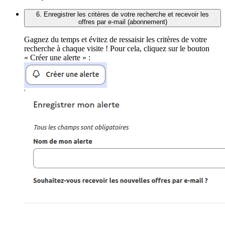
6. Enregistrer les critères de votre recherche et recevoir les
offres par e-mail (abonnement)
Gagnez du temps et évitez de ressaisir les critères de votre
recherche à chaque visite ! Pour cela, cliquez sur le bouton
« Créer une alerte » :