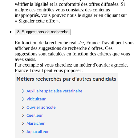
vérifier la légalité et la conformité des offres diffusées. Si
malgré ces contrôles vous constatez des contenus
inappropriés, vous pouvez nous le signaler en cliquant sur
« Signaler cette offre ».
8. Suggestions de recherche
En fonction de la recherche réalisée, France Travail peut vous
afficher des suggestions de recherche d'offres. Ces
suggestions sont calculées en fonction des critères que vous
avez saisis.
Par exemple si vous cherchez un métier d'ouvrier agricole,
France Travail peut vous proposer :