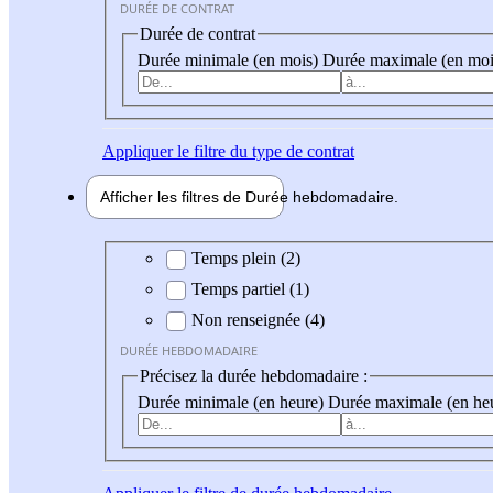
DURÉE DE CONTRAT
Durée de contrat
Durée minimale (en mois)
Durée maximale (en moi
Appliquer
le filtre du type de contrat
Afficher les filtres de
Durée hebdo
madaire
Durée hebdomadaire
Temps plein (2)
Temps partiel (1)
Non renseignée (4)
DURÉE HEBDOMADAIRE
Précisez la durée hebdomadaire :
Durée minimale (en heure)
Durée maximale (en he