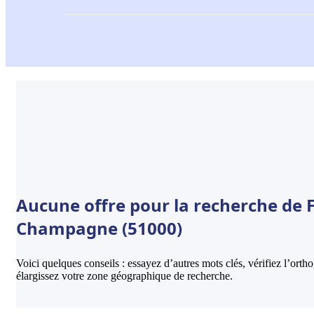
Aucune offre pour la recherche de F
Champagne (51000)
Voici quelques conseils : essayez d’autres mots clés, vérifiez l’ort
élargissez votre zone géographique de recherche.