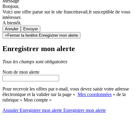
Message
Bonjour,
Voici une offre parue sur le site francetravail.fr susceptible de vous
intéresser.
A bientôt.
Annuler
×
Fermer la fenêtre Enregistrer mon alerte
Enregistrer mon alerte
Tous les champs sont obligatoires
Nom de mon alerte
Pour recevoir les offres par e-mail, vous devez saisir votre adresse
électronique et la valider sur la page «
Mes coordonnées
» de la
rubrique « Mon compte »
Annuler
Enregistrer mon alerte
Enregistrer
mon alerte