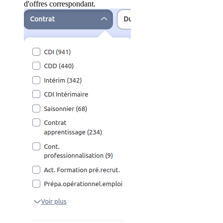
d'offres correspondant.