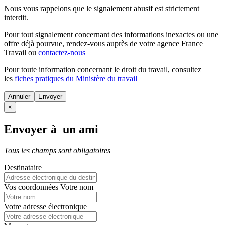
Nous vous rappelons que le signalement abusif est strictement
interdit.
Pour tout signalement concernant des
informations inexactes
ou une
offre déjà pourvue
, rendez-vous auprès de votre agence France
Travail ou
contactez-nous
Pour toute information concernant le
droit du travail
, consultez
les
fiches pratiques du Ministère du travail
Annuler
×
Envoyer à un ami
Tous les champs sont obligatoires
Destinataire
Vos coordonnées
Votre nom
Votre adresse électronique