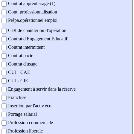
Contrat apprentissage (1)
Cont. professionnalisation
Prépa.opérationnel.emploi
CDI de chantier ou d'opération
Contrat d'Engagement Educatif
Contrat intermittent
Contrat pacte
Contrat d'usage
CUI - CAE
CUI - CIE
Engagement à servir dans la réserve
Franchise
Insertion par l'activ.éco.
Portage salarial
Profession commerciale
Profession libérale