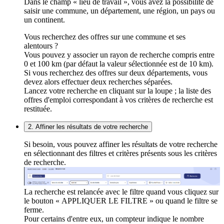
Dans le champ « lieu de travail », vous avez la possibilité de
saisir une commune, un département, une région, un pays ou
un continent.
Vous recherchez des offres sur une commune et ses
alentours ?
Vous pouvez y associer un rayon de recherche compris entre
0 et 100 km (par défaut la valeur sélectionnée est de 10 km).
Si vous recherchez des offres sur deux départements, vous
devez alors effectuer deux recherches séparées.
Lancez votre recherche en cliquant sur la loupe ; la liste des
offres d'emploi correspondant à vos critères de recherche est
restituée.
2. Affiner les résultats de votre recherche
Si besoin, vous pouvez affiner les résultats de votre recherche
en sélectionnant des filtres et critères présents sous les critères
de recherche.
La recherche est relancée avec le filtre quand vous cliquez sur
le bouton « APPLIQUER LE FILTRE » ou quand le filtre se
ferme.
Pour certains d'entre eux, un compteur indique le nombre