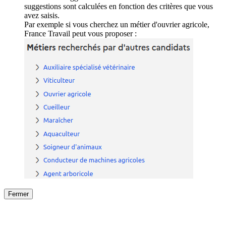
suggestions sont calculées en fonction des critères que vous
avez saisis.
Par exemple si vous cherchez un métier d'ouvrier agricole,
France Travail peut vous proposer :
Fermer
Fermer
le détail de l'offre
/