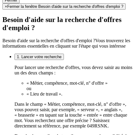
Fermer
×
Fermer la fenêtre Besoin d'aide sur la recherche d'offres d'emploi ?
Besoin d'aide sur la recherche d'offres
d'emploi ?
Besoin d'aide sur la recherche d'offres d'emploi ?
Vous trouverez les
informations essentielles en cliquant sur l'étape qui vous intéresse
1. Lancer votre recherche
Pour lancer une recherche d'offres, vous devez saisir au moins
un des deux champs :
« Métier, compétence, mot-clé, n° d'offre »
ou
« Lieu de travail ».
Dans le champ « Métier, compétence, mot-clé, n° d'offre »,
vous pouvez saisir, par exemple, « serveur », « anglais »,
« brasserie » en tapant sur la touche « entrée » entre chaque
mot. Vous recherchez une offre précise ? Saisissez
directement sa référence, par exemple 049RSNK.