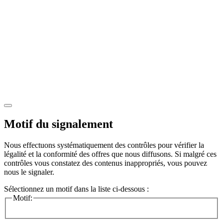
Motif du signalement
Nous effectuons systématiquement des contrôles pour vérifier la
légalité et la conformité des offres que nous diffusons. Si malgré ces
contrôles vous constatez des contenus inappropriés, vous pouvez
nous le signaler.
Sélectionnez un motif dans la liste ci-dessous :
Motif: