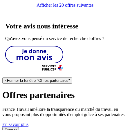
Afficher les 20 offres suivantes
Votre avis nous intéresse
Qu'avez-vous pensé du service de recherche d'offres ?
×
Fermer la fenêtre "Offres partenaires"
Offres partenaires
France Travail améliore la transparence du marché du travail en
vous proposant plus d'opportunités d'emploi grâce à ses partenaires
En savoir plus