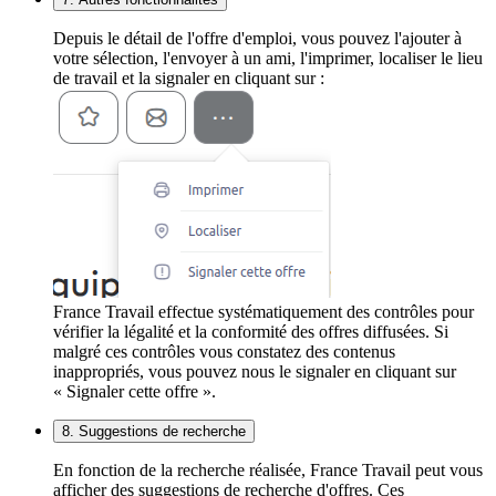
Depuis le détail de l'offre d'emploi, vous pouvez l'ajouter à
votre sélection, l'envoyer à un ami, l'imprimer, localiser le lieu
de travail et la signaler en cliquant sur :
France Travail effectue systématiquement des contrôles pour
vérifier la légalité et la conformité des offres diffusées. Si
malgré ces contrôles vous constatez des contenus
inappropriés, vous pouvez nous le signaler en cliquant sur
« Signaler cette offre ».
8. Suggestions de recherche
En fonction de la recherche réalisée, France Travail peut vous
afficher des suggestions de recherche d'offres. Ces