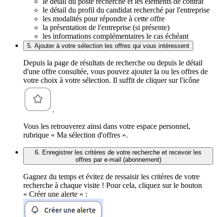
le détail du poste recherché et les éléments de contrat
le détail du profil du candidat recherché par l'entreprise
les modalités pour répondre à cette offre
la présentation de l'entreprise (si présente)
les informations complémentaires le cas échéant
5. Ajouter à votre sélection les offres qui vous intéressent
Depuis la page de résultats de recherche ou depuis le détail
d'une offre consultée, vous pouvez ajouter la ou les offres de
votre choix à votre sélection. Il suffit de cliquer sur l'icône
.
Vous les retrouverez ainsi dans votre espace personnel,
rubrique « Ma sélection d'offres ».
6. Enregistrer les critères de votre recherche et recevoir les
offres par e-mail (abonnement)
Gagnez du temps et évitez de ressaisir les critères de votre
recherche à chaque visite ! Pour cela, cliquez sur le bouton
« Créer une alerte » :