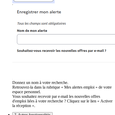
Donnez un nom à votre recherche.
Retrouvez-la dans la rubrique « Mes alertes emploi » de votre
espace personnel.
Vous souhaitez recevoir par e-mail les nouvelles offres
d'emploi liées à votre recherche ? Cliquez sur le lien « Activer
la réception ».
7. Autres fonctionnalités