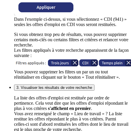
Dans l'exemple ci-dessus, si vous sélectionnez « CDI (941) »
seules les offres d'emploi en CDI vous seront restituées.
Si vous obtenez trop peu de résultats, vous pouvez supprimer
certains mots-clés ou certains filtres et critères et relancer votre
recherche.
Les filtres appliqués à votre recherche apparaissent de la façon
suivante :
Vous pouvez supprimer les filtres un par un ou tout
réinitialiser en cliquant sur le bouton « Tout réinitialiser ».
3. Visualiser les résultats de votre recherche
La liste des offres d'emploi est restituée par ordre de
pertinence. Cela veut dire que les offres d'emploi répondant le
plus à vos critères
s'affichent en premier
.
Vous avez renseigné le champ « Lieu de travail » ? La liste
restitue les offres répondant le plus à vos critères. Parmi
celles-ci sont d'abord restituées les offres dont le lieu de travail
est le plus proche de votre recherche.