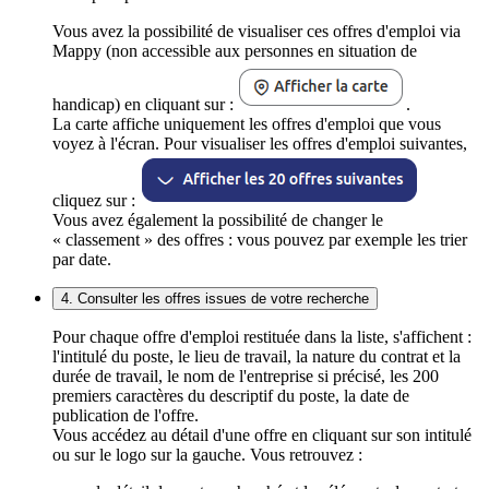
Vous avez la possibilité de visualiser ces offres d'emploi via
Mappy (non accessible aux personnes en situation de
handicap) en cliquant sur :
.
La carte affiche uniquement les offres d'emploi que vous
voyez à l'écran. Pour visualiser les offres d'emploi suivantes,
cliquez sur :
Vous avez également la possibilité de changer le
« classement » des offres : vous pouvez par exemple les trier
par date.
4. Consulter les offres issues de votre recherche
Pour chaque offre d'emploi restituée dans la liste, s'affichent :
l'intitulé du poste, le lieu de travail, la nature du contrat et la
durée de travail, le nom de l'entreprise si précisé, les 200
premiers caractères du descriptif du poste, la date de
publication de l'offre.
Vous accédez au détail d'une offre en cliquant sur son intitulé
ou sur le logo sur la gauche. Vous retrouvez :