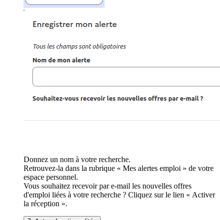
Donnez un nom à votre recherche.
Retrouvez-la dans la rubrique « Mes alertes emploi » de votre
espace personnel.
Vous souhaitez recevoir par e-mail les nouvelles offres
d'emploi liées à votre recherche ? Cliquez sur le lien « Activer
la réception ».