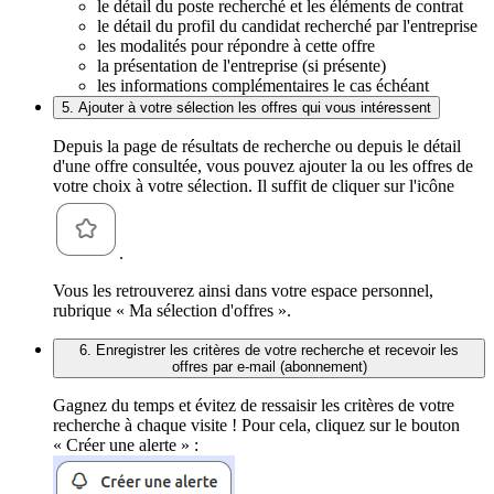
le détail du poste recherché et les éléments de contrat
le détail du profil du candidat recherché par l'entreprise
les modalités pour répondre à cette offre
la présentation de l'entreprise (si présente)
les informations complémentaires le cas échéant
5. Ajouter à votre sélection les offres qui vous intéressent
Depuis la page de résultats de recherche ou depuis le détail
d'une offre consultée, vous pouvez ajouter la ou les offres de
votre choix à votre sélection. Il suffit de cliquer sur l'icône
.
Vous les retrouverez ainsi dans votre espace personnel,
rubrique « Ma sélection d'offres ».
6. Enregistrer les critères de votre recherche et recevoir les
offres par e-mail (abonnement)
Gagnez du temps et évitez de ressaisir les critères de votre
recherche à chaque visite ! Pour cela, cliquez sur le bouton
« Créer une alerte » :