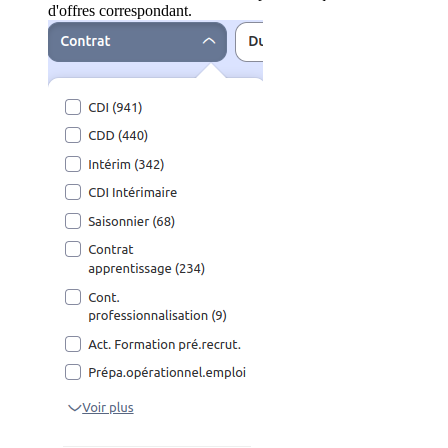
d'offres correspondant.