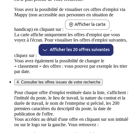
Vous avez la possibilité de visualiser ces offres d'emploi via
Mappy (non accessible aux personnes en situation de
handicap) en cliquant sur :
.
La carte affiche uniquement les offres d'emploi que vous
voyez à l'écran. Pour visualiser les offres d'emploi suivantes,
cliquez sur :
Vous avez également la possibilité de changer le
« classement » des offres : vous pouvez par exemple les trier
par date.
4. Consulter les offres issues de votre recherche
Pour chaque offre d'emploi restituée dans la liste, s'affichent :
l'intitulé du poste, le lieu de travail, la nature du contrat et la
durée de travail, le nom de l'entreprise si précisé, les 200
premiers caractères du descriptif du poste, la date de
publication de l'offre.
Vous accédez au détail d'une offre en cliquant sur son intitulé
ou sur le logo sur la gauche. Vous retrouvez :