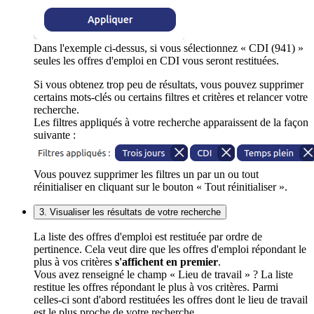
Dans l'exemple ci-dessus, si vous sélectionnez « CDI (941) »
seules les offres d'emploi en CDI vous seront restituées.
Si vous obtenez trop peu de résultats, vous pouvez supprimer
certains mots-clés ou certains filtres et critères et relancer votre
recherche.
Les filtres appliqués à votre recherche apparaissent de la façon
suivante :
Vous pouvez supprimer les filtres un par un ou tout
réinitialiser en cliquant sur le bouton « Tout réinitialiser ».
3. Visualiser les résultats de votre recherche
La liste des offres d'emploi est restituée par ordre de
pertinence. Cela veut dire que les offres d'emploi répondant le
plus à vos critères
s'affichent en premier
.
Vous avez renseigné le champ « Lieu de travail » ? La liste
restitue les offres répondant le plus à vos critères. Parmi
celles-ci sont d'abord restituées les offres dont le lieu de travail
est le plus proche de votre recherche.