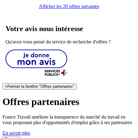
Afficher les 20 offres suivantes
Votre avis nous intéresse
Qu'avez-vous pensé du service de recherche d'offres ?
×
Fermer la fenêtre "Offres partenaires"
Offres partenaires
France Travail améliore la transparence du marché du travail en
vous proposant plus d'opportunités d'emploi grâce à ses partenaires
En savoir plus