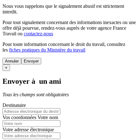
Nous vous rappelons que le signalement abusif est strictement
interdit.
Pour tout signalement concernant des
informations inexactes
ou une
offre déjà pourvue
, rendez-vous auprès de votre agence France
Travail ou
contactez-nous
Pour toute information concernant le
droit du travail
, consultez
les
fiches pratiques du Ministère du travail
Annuler
×
Envoyer à un ami
Tous les champs sont obligatoires
Destinataire
Vos coordonnées
Votre nom
Votre adresse électronique