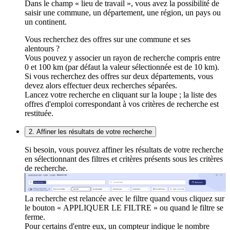
Dans le champ « lieu de travail », vous avez la possibilité de
saisir une commune, un département, une région, un pays ou
un continent.
Vous recherchez des offres sur une commune et ses
alentours ?
Vous pouvez y associer un rayon de recherche compris entre
0 et 100 km (par défaut la valeur sélectionnée est de 10 km).
Si vous recherchez des offres sur deux départements, vous
devez alors effectuer deux recherches séparées.
Lancez votre recherche en cliquant sur la loupe ; la liste des
offres d'emploi correspondant à vos critères de recherche est
restituée.
2. Affiner les résultats de votre recherche
Si besoin, vous pouvez affiner les résultats de votre recherche
en sélectionnant des filtres et critères présents sous les critères
de recherche.
La recherche est relancée avec le filtre quand vous cliquez sur
le bouton « APPLIQUER LE FILTRE » ou quand le filtre se
ferme.
Pour certains d'entre eux, un compteur indique le nombre