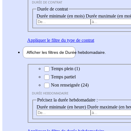
DURÉE DE CONTRAT
Durée de contrat
Durée minimale (en mois)
Durée maximale (en moi
Appliquer
le filtre du type de contrat
Afficher les filtres de
Durée hebdo
madaire
Durée hebdomadaire
Temps plein (1)
Temps partiel
Non renseignée (24)
DURÉE HEBDOMADAIRE
Précisez la durée hebdomadaire :
Durée minimale (en heure)
Durée maximale (en he