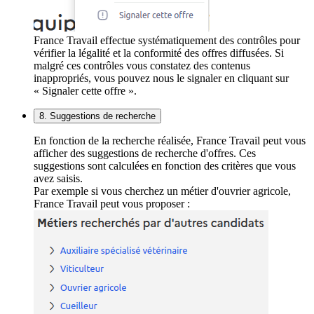
France Travail effectue systématiquement des contrôles pour
vérifier la légalité et la conformité des offres diffusées. Si
malgré ces contrôles vous constatez des contenus
inappropriés, vous pouvez nous le signaler en cliquant sur
« Signaler cette offre ».
8. Suggestions de recherche
En fonction de la recherche réalisée, France Travail peut vous
afficher des suggestions de recherche d'offres. Ces
suggestions sont calculées en fonction des critères que vous
avez saisis.
Par exemple si vous cherchez un métier d'ouvrier agricole,
France Travail peut vous proposer :