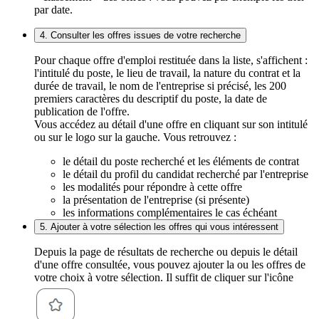
par date.
4. Consulter les offres issues de votre recherche
Pour chaque offre d'emploi restituée dans la liste, s'affichent :
l'intitulé du poste, le lieu de travail, la nature du contrat et la
durée de travail, le nom de l'entreprise si précisé, les 200
premiers caractères du descriptif du poste, la date de
publication de l'offre.
Vous accédez au détail d'une offre en cliquant sur son intitulé
ou sur le logo sur la gauche. Vous retrouvez :
le détail du poste recherché et les éléments de contrat
le détail du profil du candidat recherché par l'entreprise
les modalités pour répondre à cette offre
la présentation de l'entreprise (si présente)
les informations complémentaires le cas échéant
5. Ajouter à votre sélection les offres qui vous intéressent
Depuis la page de résultats de recherche ou depuis le détail
d'une offre consultée, vous pouvez ajouter la ou les offres de
votre choix à votre sélection. Il suffit de cliquer sur l'icône