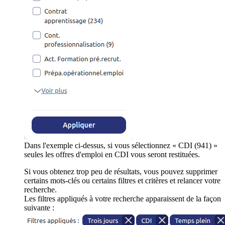
Dans l'exemple ci-dessus, si vous sélectionnez « CDI (941) »
seules les offres d'emploi en CDI vous seront restituées.
Si vous obtenez trop peu de résultats, vous pouvez supprimer
certains mots-clés ou certains filtres et critères et relancer votre
recherche.
Les filtres appliqués à votre recherche apparaissent de la façon
suivante :