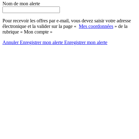
Nom de mon alerte
Pour recevoir les offres par e-mail, vous devez saisir votre adresse
électronique et la valider sur la page «
Mes coordonnées
» de la
rubrique « Mon compte »
Annuler
Enregistrer mon alerte
Enregistrer
mon alerte