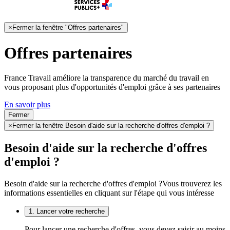
×
Fermer la fenêtre "Offres partenaires"
Offres partenaires
France Travail améliore la transparence du marché du travail en
vous proposant plus d'opportunités d'emploi grâce à ses partenaires
En savoir plus
Fermer
×
Fermer la fenêtre Besoin d'aide sur la recherche d'offres d'emploi ?
Besoin d'aide sur la recherche d'offres
d'emploi ?
Besoin d'aide sur la recherche d'offres d'emploi ?
Vous trouverez les
informations essentielles en cliquant sur l'étape qui vous intéresse
1. Lancer votre recherche
Pour lancer une recherche d'offres, vous devez saisir au moins