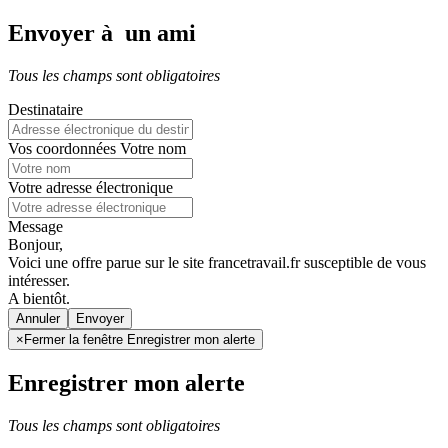
Envoyer à un ami
Tous les champs sont obligatoires
Destinataire
Vos coordonnées
Votre nom
Votre adresse électronique
Message
Bonjour,
Voici une offre parue sur le site francetravail.fr susceptible de vous
intéresser.
A bientôt.
Annuler
×
Fermer la fenêtre Enregistrer mon alerte
Enregistrer mon alerte
Tous les champs sont obligatoires