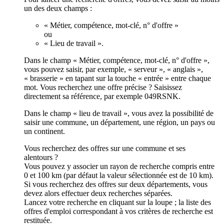
un des deux champs :
« Métier, compétence, mot-clé, n° d'offre »
ou
« Lieu de travail ».
Dans le champ « Métier, compétence, mot-clé, n° d'offre »,
vous pouvez saisir, par exemple, « serveur », « anglais »,
« brasserie » en tapant sur la touche « entrée » entre chaque
mot. Vous recherchez une offre précise ? Saisissez
directement sa référence, par exemple 049RSNK.
Dans le champ « lieu de travail », vous avez la possibilité de
saisir une commune, un département, une région, un pays ou
un continent.
Vous recherchez des offres sur une commune et ses
alentours ?
Vous pouvez y associer un rayon de recherche compris entre
0 et 100 km (par défaut la valeur sélectionnée est de 10 km).
Si vous recherchez des offres sur deux départements, vous
devez alors effectuer deux recherches séparées.
Lancez votre recherche en cliquant sur la loupe ; la liste des
offres d'emploi correspondant à vos critères de recherche est
restituée.