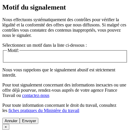
Motif du signalement
Nous effectuons systématiquement des contrôles pour vérifier la
légalité et la conformité des offres que nous diffusons. Si malgré ces
contrôles vous constatez des contenus inappropriés, vous pouvez
nous le signaler.
Sélectionnez un motif dans la liste ci-dessous :
Motif:
Nous vous rappelons que le signalement abusif est strictement
interdit.
Pour tout signalement concernant des
informations inexactes
ou une
offre déjà pourvue
, rendez-vous auprès de votre agence France
Travail ou
contactez-nous
Pour toute information concernant le
droit du travail
, consultez
les
fiches pratiques du Ministère du travail
Annuler
×