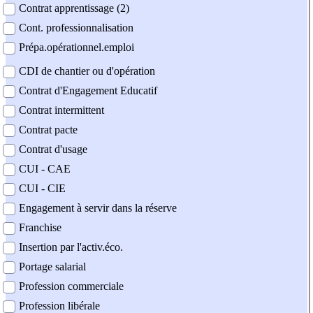
Contrat apprentissage (2)
Cont. professionnalisation
Prépa.opérationnel.emploi
CDI de chantier ou d'opération
Contrat d'Engagement Educatif
Contrat intermittent
Contrat pacte
Contrat d'usage
CUI - CAE
CUI - CIE
Engagement à servir dans la réserve
Franchise
Insertion par l'activ.éco.
Portage salarial
Profession commerciale
Profession libérale