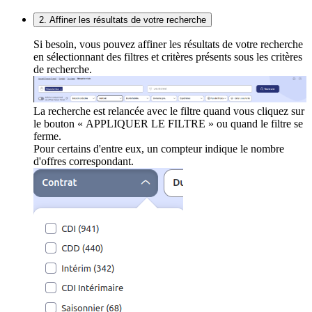
2. Affiner les résultats de votre recherche
Si besoin, vous pouvez affiner les résultats de votre recherche
en sélectionnant des filtres et critères présents sous les critères
de recherche.
La recherche est relancée avec le filtre quand vous cliquez sur
le bouton « APPLIQUER LE FILTRE » ou quand le filtre se
ferme.
Pour certains d'entre eux, un compteur indique le nombre
d'offres correspondant.