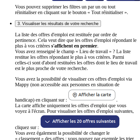
Vous pouvez supprimer les filtres un par un ou tout
réinitialiser en cliquant sur le bouton « Tout réinitialiser ».
3. Visualiser les résultats de votre recherche
La liste des offres d'emploi est restituée par ordre de
pertinence. Cela veut dire que les offres d'emploi répondant le
plus à vos critères
s'affichent en premier
.
Vous avez renseigné le champ « Lieu de travail » ? La liste
restitue les offres répondant le plus à vos critères. Parmi
celles-ci sont d'abord restituées les offres dont le lieu de travail
est le plus proche de votre recherche.
Vous avez la possibilité de visualiser ces offres d'emploi via
Mappy (non accessible aux personnes en situation de
handicap) en cliquant sur :
.
La carte affiche uniquement les offres d'emploi que vous
voyez à l'écran. Pour visualiser les offres d'emploi suivantes,
cliquez sur :
Vous avez également la possibilité de changer le
« classement » des offres : vous pouvez par exemple les trier