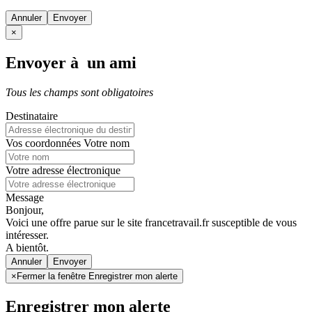
Annuler
×
Envoyer à un ami
Tous les champs sont obligatoires
Destinataire
Vos coordonnées
Votre nom
Votre adresse électronique
Message
Bonjour,
Voici une offre parue sur le site francetravail.fr susceptible de vous
intéresser.
A bientôt.
Annuler
×
Fermer la fenêtre Enregistrer mon alerte
Enregistrer mon alerte