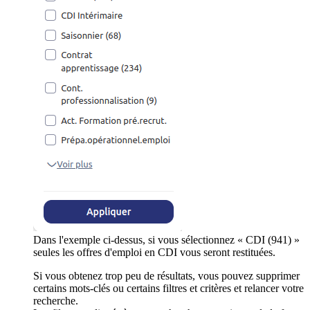
Dans l'exemple ci-dessus, si vous sélectionnez « CDI (941) »
seules les offres d'emploi en CDI vous seront restituées.
Si vous obtenez trop peu de résultats, vous pouvez supprimer
certains mots-clés ou certains filtres et critères et relancer votre
recherche.