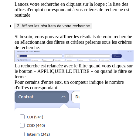
Lancez votre recherche en cliquant sur la loupe ; la liste des
offres d'emploi correspondant à vos critères de recherche est
restituée.
2. Affiner les résultats de votre recherche
Si besoin, vous pouvez affiner les résultats de votre recherche
en sélectionnant des filtres et critères présents sous les critères
de recherche.
La recherche est relancée avec le filtre quand vous cliquez sur
le bouton « APPLIQUER LE FILTRE » ou quand le filtre se
ferme.
Pour certains d'entre eux, un compteur indique le nombre
d'offres correspondant.