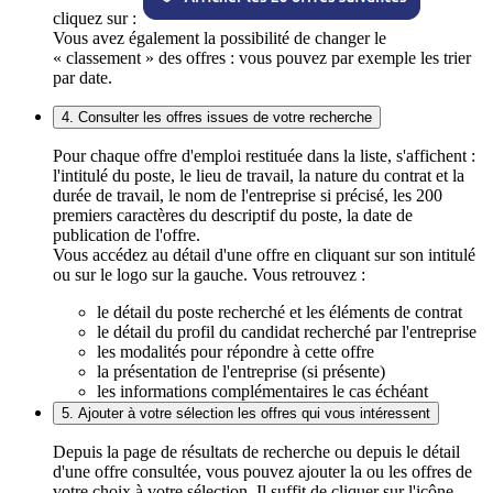
cliquez sur :
Vous avez également la possibilité de changer le
« classement » des offres : vous pouvez par exemple les trier
par date.
4. Consulter les offres issues de votre recherche
Pour chaque offre d'emploi restituée dans la liste, s'affichent :
l'intitulé du poste, le lieu de travail, la nature du contrat et la
durée de travail, le nom de l'entreprise si précisé, les 200
premiers caractères du descriptif du poste, la date de
publication de l'offre.
Vous accédez au détail d'une offre en cliquant sur son intitulé
ou sur le logo sur la gauche. Vous retrouvez :
le détail du poste recherché et les éléments de contrat
le détail du profil du candidat recherché par l'entreprise
les modalités pour répondre à cette offre
la présentation de l'entreprise (si présente)
les informations complémentaires le cas échéant
5. Ajouter à votre sélection les offres qui vous intéressent
Depuis la page de résultats de recherche ou depuis le détail
d'une offre consultée, vous pouvez ajouter la ou les offres de
votre choix à votre sélection. Il suffit de cliquer sur l'icône