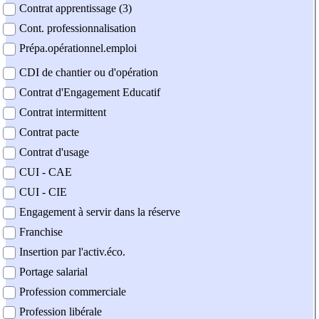
Contrat apprentissage (3)
Cont. professionnalisation
Prépa.opérationnel.emploi
CDI de chantier ou d'opération
Contrat d'Engagement Educatif
Contrat intermittent
Contrat pacte
Contrat d'usage
CUI - CAE
CUI - CIE
Engagement à servir dans la réserve
Franchise
Insertion par l'activ.éco.
Portage salarial
Profession commerciale
Profession libérale