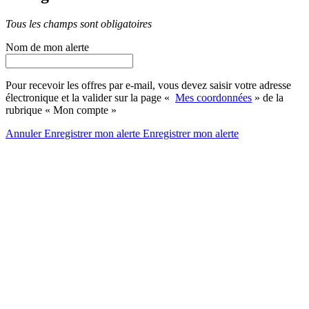
Tous les champs sont obligatoires
Nom de mon alerte
Pour recevoir les offres par e-mail, vous devez saisir votre adresse
électronique et la valider sur la page «
Mes coordonnées
» de la
rubrique « Mon compte »
Annuler
Enregistrer mon alerte
Enregistrer
mon alerte