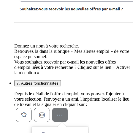
Donnez un nom à votre recherche.
Retrouvez-la dans la rubrique « Mes alertes emploi » de votre
espace personnel.
Vous souhaitez recevoir par e-mail les nouvelles offres
d'emploi liées à votre recherche ? Cliquez sur le lien « Activer
la réception ».
7. Autres fonctionnalités
Depuis le détail de l'offre d'emploi, vous pouvez l'ajouter à
votre sélection, l'envoyer à un ami, l'imprimer, localiser le lieu
de travail et la signaler en cliquant sur :