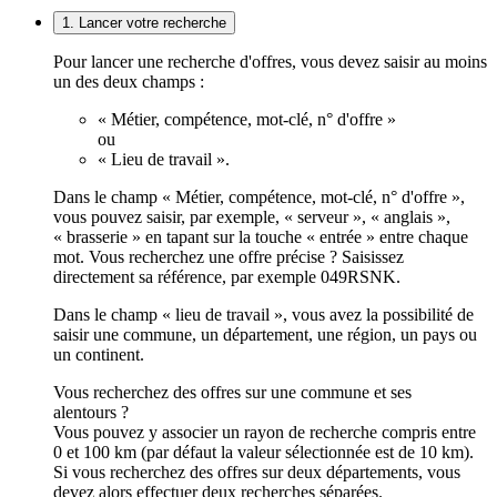
1. Lancer votre recherche
Pour lancer une recherche d'offres, vous devez saisir au moins
un des deux champs :
« Métier, compétence, mot-clé, n° d'offre »
ou
« Lieu de travail ».
Dans le champ « Métier, compétence, mot-clé, n° d'offre »,
vous pouvez saisir, par exemple, « serveur », « anglais »,
« brasserie » en tapant sur la touche « entrée » entre chaque
mot. Vous recherchez une offre précise ? Saisissez
directement sa référence, par exemple 049RSNK.
Dans le champ « lieu de travail », vous avez la possibilité de
saisir une commune, un département, une région, un pays ou
un continent.
Vous recherchez des offres sur une commune et ses
alentours ?
Vous pouvez y associer un rayon de recherche compris entre
0 et 100 km (par défaut la valeur sélectionnée est de 10 km).
Si vous recherchez des offres sur deux départements, vous
devez alors effectuer deux recherches séparées.