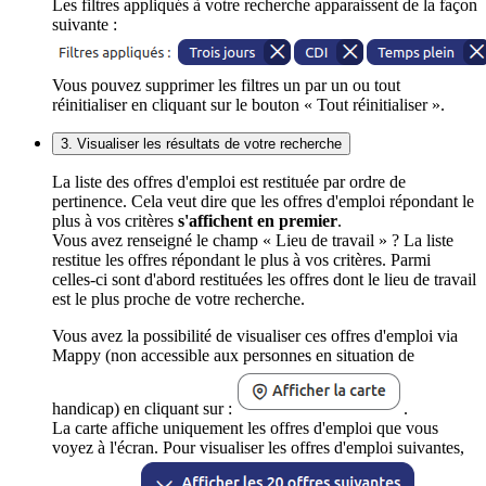
Les filtres appliqués à votre recherche apparaissent de la façon
suivante :
Vous pouvez supprimer les filtres un par un ou tout
réinitialiser en cliquant sur le bouton « Tout réinitialiser ».
3. Visualiser les résultats de votre recherche
La liste des offres d'emploi est restituée par ordre de
pertinence. Cela veut dire que les offres d'emploi répondant le
plus à vos critères
s'affichent en premier
.
Vous avez renseigné le champ « Lieu de travail » ? La liste
restitue les offres répondant le plus à vos critères. Parmi
celles-ci sont d'abord restituées les offres dont le lieu de travail
est le plus proche de votre recherche.
Vous avez la possibilité de visualiser ces offres d'emploi via
Mappy (non accessible aux personnes en situation de
handicap) en cliquant sur :
.
La carte affiche uniquement les offres d'emploi que vous
voyez à l'écran. Pour visualiser les offres d'emploi suivantes,