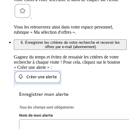
.
Vous les retrouverez ainsi dans votre espace personnel,
rubrique « Ma sélection d'offres ».
6. Enregistrer les critères de votre recherche et recevoir les
offres par e-mail (abonnement)
Gagnez du temps et évitez de ressaisir les critères de votre
recherche à chaque visite ! Pour cela, cliquez sur le bouton
« Créer une alerte » :