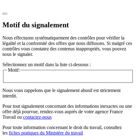
Motif du signalement
Nous effectuons systématiquement des contrôles pour vérifier la
légalité et la conformité des offres que nous diffusons. Si malgré ces
contrôles vous constatez des contenus inappropriés, vous pouvez
nous le signaler.
Sélectionnez un motif dans la liste ci-dessous :
Motif:
Nous vous rappelons que le signalement abusif est strictement
interdit.
Pour tout signalement concernant des
informations inexactes
ou une
offre déjà pourvue
, rendez-vous auprès de votre agence France
Travail ou
contactez-nous
Pour toute information concernant le
droit du travail
, consultez
les
fiches pratiques du Ministère du travail