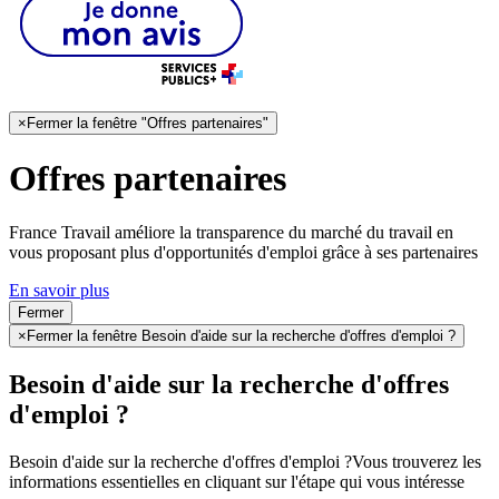
×
Fermer la fenêtre "Offres partenaires"
Offres partenaires
France Travail améliore la transparence du marché du travail en
vous proposant plus d'opportunités d'emploi grâce à ses partenaires
En savoir plus
Fermer
×
Fermer la fenêtre Besoin d'aide sur la recherche d'offres d'emploi ?
Besoin d'aide sur la recherche d'offres
d'emploi ?
Besoin d'aide sur la recherche d'offres d'emploi ?
Vous trouverez les
informations essentielles en cliquant sur l'étape qui vous intéresse