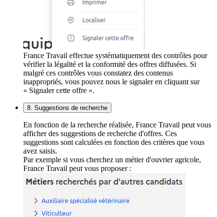
France Travail effectue systématiquement des contrôles pour
vérifier la légalité et la conformité des offres diffusées. Si
malgré ces contrôles vous constatez des contenus
inappropriés, vous pouvez nous le signaler en cliquant sur
« Signaler cette offre ».
8. Suggestions de recherche
En fonction de la recherche réalisée, France Travail peut vous
afficher des suggestions de recherche d'offres. Ces
suggestions sont calculées en fonction des critères que vous
avez saisis.
Par exemple si vous cherchez un métier d'ouvrier agricole,
France Travail peut vous proposer :