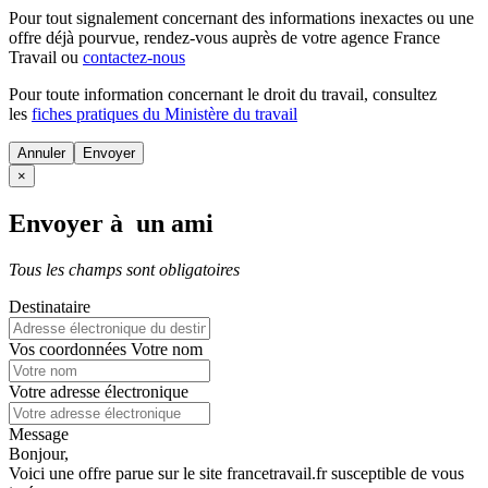
Pour tout signalement concernant des
informations inexactes
ou une
offre déjà pourvue
, rendez-vous auprès de votre agence France
Travail ou
contactez-nous
Pour toute information concernant le
droit du travail
, consultez
les
fiches pratiques du Ministère du travail
Annuler
×
Envoyer à un ami
Tous les champs sont obligatoires
Destinataire
Vos coordonnées
Votre nom
Votre adresse électronique
Message
Bonjour,
Voici une offre parue sur le site francetravail.fr susceptible de vous