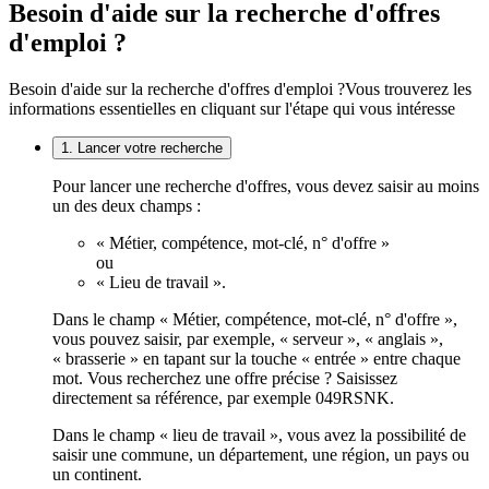
Besoin d'aide sur la recherche d'offres
d'emploi ?
Besoin d'aide sur la recherche d'offres d'emploi ?
Vous trouverez les
informations essentielles en cliquant sur l'étape qui vous intéresse
1. Lancer votre recherche
Pour lancer une recherche d'offres, vous devez saisir au moins
un des deux champs :
« Métier, compétence, mot-clé, n° d'offre »
ou
« Lieu de travail ».
Dans le champ « Métier, compétence, mot-clé, n° d'offre »,
vous pouvez saisir, par exemple, « serveur », « anglais »,
« brasserie » en tapant sur la touche « entrée » entre chaque
mot. Vous recherchez une offre précise ? Saisissez
directement sa référence, par exemple 049RSNK.
Dans le champ « lieu de travail », vous avez la possibilité de
saisir une commune, un département, une région, un pays ou
un continent.