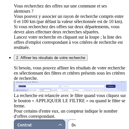
Vous recherchez des offres sur une commune et ses
alentours ?
Vous pouvez y associer un rayon de recherche compris entre
0 et 100 km (par défaut la valeur sélectionnée est de 10 km).
Si vous recherchez des offres sur deux départements, vous
devez alors effectuer deux recherches séparées.
Lancez votre recherche en cliquant sur la loupe ; la liste des
offres d'emploi correspondant à vos critères de recherche est
restituée.
2. Affiner les résultats de votre recherche
Si besoin, vous pouvez affiner les résultats de votre recherche
en sélectionnant des filtres et critères présents sous les critères
de recherche.
La recherche est relancée avec le filtre quand vous cliquez sur
le bouton « APPLIQUER LE FILTRE » ou quand le filtre se
ferme.
Pour certains d'entre eux, un compteur indique le nombre
d'offres correspondant.