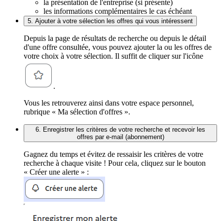
la présentation de l'entreprise (si présente)
les informations complémentaires le cas échéant
5. Ajouter à votre sélection les offres qui vous intéressent
Depuis la page de résultats de recherche ou depuis le détail
d'une offre consultée, vous pouvez ajouter la ou les offres de
votre choix à votre sélection. Il suffit de cliquer sur l'icône
.
Vous les retrouverez ainsi dans votre espace personnel,
rubrique « Ma sélection d'offres ».
6. Enregistrer les critères de votre recherche et recevoir les
offres par e-mail (abonnement)
Gagnez du temps et évitez de ressaisir les critères de votre
recherche à chaque visite ! Pour cela, cliquez sur le bouton
« Créer une alerte » :