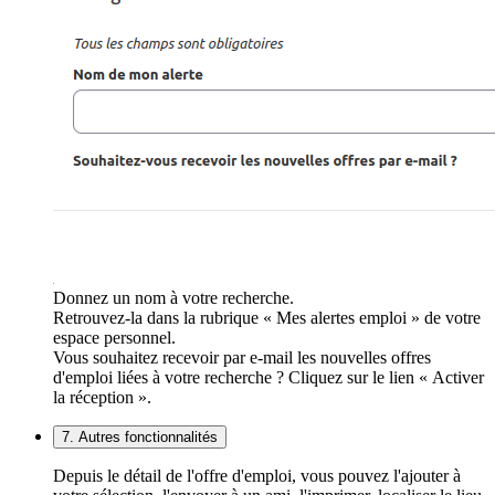
Donnez un nom à votre recherche.
Retrouvez-la dans la rubrique « Mes alertes emploi » de votre
espace personnel.
Vous souhaitez recevoir par e-mail les nouvelles offres
d'emploi liées à votre recherche ? Cliquez sur le lien « Activer
la réception ».
7. Autres fonctionnalités
Depuis le détail de l'offre d'emploi, vous pouvez l'ajouter à