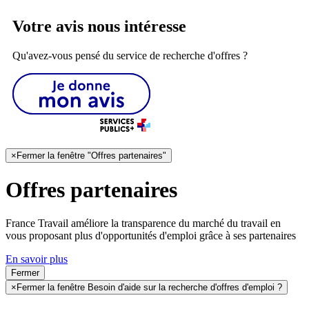
Votre avis nous intéresse
Qu'avez-vous pensé du service de recherche d'offres ?
×
Fermer la fenêtre "Offres partenaires"
Offres partenaires
France Travail améliore la transparence du marché du travail en
vous proposant plus d'opportunités d'emploi grâce à ses partenaires
En savoir plus
Fermer
×
Fermer la fenêtre Besoin d'aide sur la recherche d'offres d'emploi ?