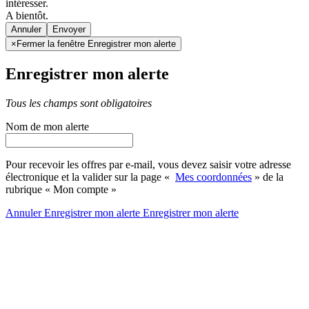
intéresser.
A bientôt.
Annuler
×
Fermer la fenêtre Enregistrer mon alerte
Enregistrer mon alerte
Tous les champs sont obligatoires
Nom de mon alerte
Pour recevoir les offres par e-mail, vous devez saisir votre adresse
électronique et la valider sur la page «
Mes coordonnées
» de la
rubrique « Mon compte »
Annuler
Enregistrer mon alerte
Enregistrer
mon alerte