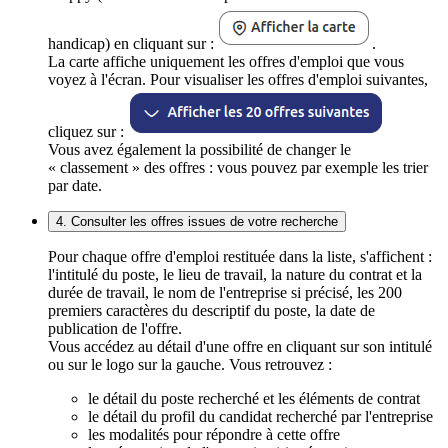
handicap) en cliquant sur :
.
La carte affiche uniquement les offres d'emploi que vous
voyez à l'écran. Pour visualiser les offres d'emploi suivantes,
cliquez sur :
Vous avez également la possibilité de changer le
« classement » des offres : vous pouvez par exemple les trier
par date.
4. Consulter les offres issues de votre recherche
Pour chaque offre d'emploi restituée dans la liste, s'affichent :
l'intitulé du poste, le lieu de travail, la nature du contrat et la
durée de travail, le nom de l'entreprise si précisé, les 200
premiers caractères du descriptif du poste, la date de
publication de l'offre.
Vous accédez au détail d'une offre en cliquant sur son intitulé
ou sur le logo sur la gauche. Vous retrouvez :
le détail du poste recherché et les éléments de contrat
le détail du profil du candidat recherché par l'entreprise
les modalités pour répondre à cette offre