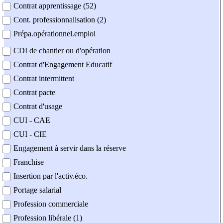
Contrat apprentissage (52)
Cont. professionnalisation (2)
Prépa.opérationnel.emploi
CDI de chantier ou d'opération
Contrat d'Engagement Educatif
Contrat intermittent
Contrat pacte
Contrat d'usage
CUI - CAE
CUI - CIE
Engagement à servir dans la réserve
Franchise
Insertion par l'activ.éco.
Portage salarial
Profession commerciale
Profession libérale (1)