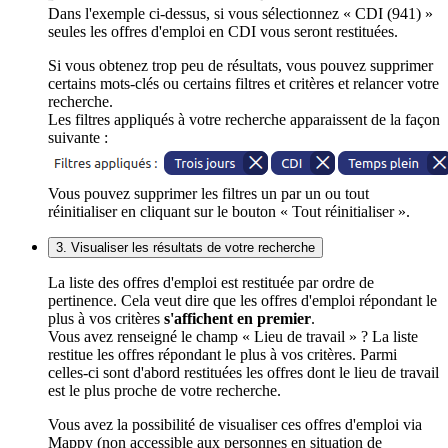
Dans l'exemple ci-dessus, si vous sélectionnez « CDI (941) »
seules les offres d'emploi en CDI vous seront restituées.
Si vous obtenez trop peu de résultats, vous pouvez supprimer
certains mots-clés ou certains filtres et critères et relancer votre
recherche.
Les filtres appliqués à votre recherche apparaissent de la façon
suivante :
Vous pouvez supprimer les filtres un par un ou tout
réinitialiser en cliquant sur le bouton « Tout réinitialiser ».
3. Visualiser les résultats de votre recherche
La liste des offres d'emploi est restituée par ordre de
pertinence. Cela veut dire que les offres d'emploi répondant le
plus à vos critères
s'affichent en premier
.
Vous avez renseigné le champ « Lieu de travail » ? La liste
restitue les offres répondant le plus à vos critères. Parmi
celles-ci sont d'abord restituées les offres dont le lieu de travail
est le plus proche de votre recherche.
Vous avez la possibilité de visualiser ces offres d'emploi via
Mappy (non accessible aux personnes en situation de