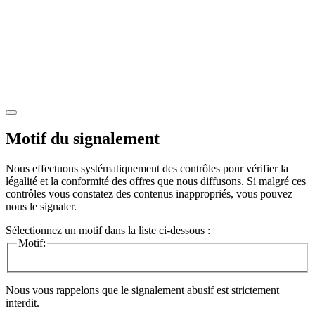
Motif du signalement
Nous effectuons systématiquement des contrôles pour vérifier la
légalité et la conformité des offres que nous diffusons. Si malgré ces
contrôles vous constatez des contenus inappropriés, vous pouvez
nous le signaler.
Sélectionnez un motif dans la liste ci-dessous :
Motif:
Nous vous rappelons que le signalement abusif est strictement
interdit.