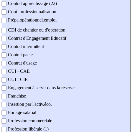
Contrat apprentissage (22)
Cont. professionnalisation
Prépa.opérationnel.emploi
CDI de chantier ou d'opération
Contrat d'Engagement Educatif
Contrat intermittent
Contrat pacte
Contrat d'usage
CUI - CAE
CUI - CIE
Engagement à servir dans la réserve
Franchise
Insertion par l'activ.éco.
Portage salarial
Profession commerciale
Profession libérale (1)