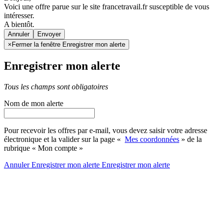
Voici une offre parue sur le site francetravail.fr susceptible de vous
intéresser.
A bientôt.
Annuler
×
Fermer la fenêtre Enregistrer mon alerte
Enregistrer mon alerte
Tous les champs sont obligatoires
Nom de mon alerte
Pour recevoir les offres par e-mail, vous devez saisir votre adresse
électronique et la valider sur la page «
Mes coordonnées
» de la
rubrique « Mon compte »
Annuler
Enregistrer mon alerte
Enregistrer
mon alerte