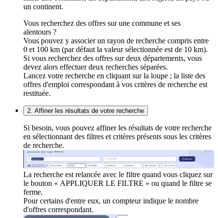
un continent.
Vous recherchez des offres sur une commune et ses
alentours ?
Vous pouvez y associer un rayon de recherche compris entre
0 et 100 km (par défaut la valeur sélectionnée est de 10 km).
Si vous recherchez des offres sur deux départements, vous
devez alors effectuer deux recherches séparées.
Lancez votre recherche en cliquant sur la loupe ; la liste des
offres d'emploi correspondant à vos critères de recherche est
restituée.
2. Affiner les résultats de votre recherche
Si besoin, vous pouvez affiner les résultats de votre recherche
en sélectionnant des filtres et critères présents sous les critères
de recherche.
La recherche est relancée avec le filtre quand vous cliquez sur
le bouton « APPLIQUER LE FILTRE » ou quand le filtre se
ferme.
Pour certains d'entre eux, un compteur indique le nombre
d'offres correspondant.