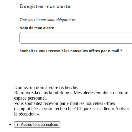
Donnez un nom à votre recherche.
Retrouvez-la dans la rubrique « Mes alertes emploi » de votre
espace personnel.
Vous souhaitez recevoir par e-mail les nouvelles offres
d'emploi liées à votre recherche ? Cliquez sur le lien « Activer
la réception ».
7. Autres fonctionnalités