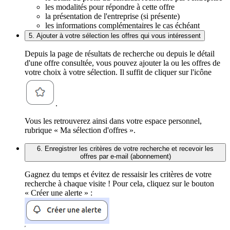
les modalités pour répondre à cette offre
la présentation de l'entreprise (si présente)
les informations complémentaires le cas échéant
5. Ajouter à votre sélection les offres qui vous intéressent
Depuis la page de résultats de recherche ou depuis le détail
d'une offre consultée, vous pouvez ajouter la ou les offres de
votre choix à votre sélection. Il suffit de cliquer sur l'icône
.
Vous les retrouverez ainsi dans votre espace personnel,
rubrique « Ma sélection d'offres ».
6. Enregistrer les critères de votre recherche et recevoir les
offres par e-mail (abonnement)
Gagnez du temps et évitez de ressaisir les critères de votre
recherche à chaque visite ! Pour cela, cliquez sur le bouton
« Créer une alerte » :