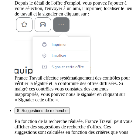
Depuis le détail de l'offre d'emploi, vous pouvez l'ajouter à
votre sélection, l'envoyer à un ami, l'imprimer, localiser le lieu
de travail et la signaler en cliquant sur :
France Travail effectue systématiquement des contrôles pour
vérifier la légalité et la conformité des offres diffusées. Si
malgré ces contrôles vous constatez des contenus
inappropriés, vous pouvez nous le signaler en cliquant sur
« Signaler cette offre ».
8. Suggestions de recherche
En fonction de la recherche réalisée, France Travail peut vous
afficher des suggestions de recherche d'offres. Ces
suggestions sont calculées en fonction des critères que vous