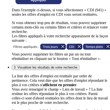
Dans l'exemple ci-dessus, si vous sélectionnez « CDI (941) »
seules les offres d'emploi en CDI vous seront restituées.
Si vous obtenez trop peu de résultats, vous pouvez supprimer
certains mots-clés ou certains filtres et critères et relancer votre
recherche.
Les filtres appliqués à votre recherche apparaissent de la façon
suivante :
Vous pouvez supprimer les filtres un par un ou tout
réinitialiser en cliquant sur le bouton « Tout réinitialiser ».
3. Visualiser les résultats de votre recherche
La liste des offres d'emploi est restituée par ordre de
pertinence. Cela veut dire que les offres d'emploi répondant le
plus à vos critères
s'affichent en premier
.
Vous avez renseigné le champ « Lieu de travail » ? La liste
restitue les offres répondant le plus à vos critères. Parmi
celles-ci sont d'abord restituées les offres dont le lieu de travail
est le plus proche de votre recherche.