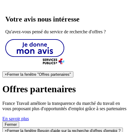
Votre avis nous intéresse
Qu'avez-vous pensé du service de recherche d'offres ?
×
Fermer la fenêtre "Offres partenaires"
Offres partenaires
France Travail améliore la transparence du marché du travail en
vous proposant plus d'opportunités d'emploi grâce à ses partenaires
En savoir plus
Fermer
×
Fermer la fenêtre Besoin d'aide sur la recherche d'offres d'emploi ?