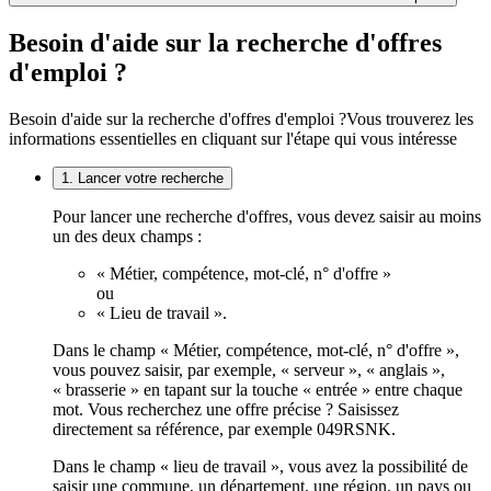
Besoin d'aide sur la recherche d'offres
d'emploi ?
Besoin d'aide sur la recherche d'offres d'emploi ?
Vous trouverez les
informations essentielles en cliquant sur l'étape qui vous intéresse
1. Lancer votre recherche
Pour lancer une recherche d'offres, vous devez saisir au moins
un des deux champs :
« Métier, compétence, mot-clé, n° d'offre »
ou
« Lieu de travail ».
Dans le champ « Métier, compétence, mot-clé, n° d'offre »,
vous pouvez saisir, par exemple, « serveur », « anglais »,
« brasserie » en tapant sur la touche « entrée » entre chaque
mot. Vous recherchez une offre précise ? Saisissez
directement sa référence, par exemple 049RSNK.
Dans le champ « lieu de travail », vous avez la possibilité de
saisir une commune, un département, une région, un pays ou