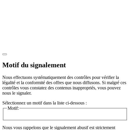
Motif du signalement
Nous effectuons systématiquement des contrôles pour vérifier la
légalité et la conformité des offres que nous diffusons. Si malgré ces
contrôles vous constatez des contenus inappropriés, vous pouvez
nous le signaler.
Sélectionnez un motif dans la liste ci-dessous :
Motif:
Nous vous rappelons que le signalement abusif est strictement