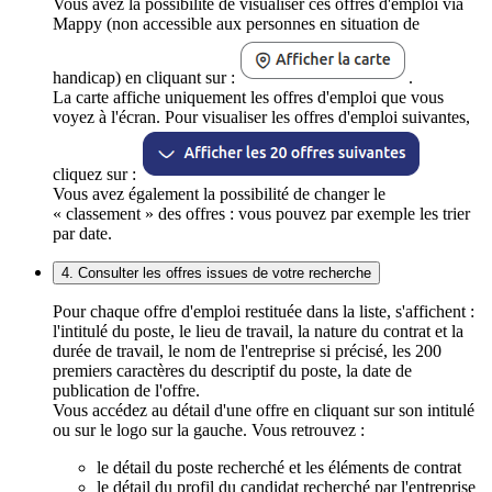
Vous avez la possibilité de visualiser ces offres d'emploi via
Mappy (non accessible aux personnes en situation de
handicap) en cliquant sur :
.
La carte affiche uniquement les offres d'emploi que vous
voyez à l'écran. Pour visualiser les offres d'emploi suivantes,
cliquez sur :
Vous avez également la possibilité de changer le
« classement » des offres : vous pouvez par exemple les trier
par date.
4. Consulter les offres issues de votre recherche
Pour chaque offre d'emploi restituée dans la liste, s'affichent :
l'intitulé du poste, le lieu de travail, la nature du contrat et la
durée de travail, le nom de l'entreprise si précisé, les 200
premiers caractères du descriptif du poste, la date de
publication de l'offre.
Vous accédez au détail d'une offre en cliquant sur son intitulé
ou sur le logo sur la gauche. Vous retrouvez :
le détail du poste recherché et les éléments de contrat
le détail du profil du candidat recherché par l'entreprise