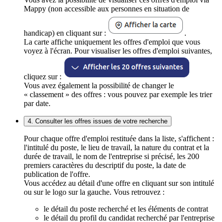
Mappy (non accessible aux personnes en situation de
handicap) en cliquant sur :
.
La carte affiche uniquement les offres d'emploi que vous
voyez à l'écran. Pour visualiser les offres d'emploi suivantes,
cliquez sur :
Vous avez également la possibilité de changer le
« classement » des offres : vous pouvez par exemple les trier
par date.
4. Consulter les offres issues de votre recherche
Pour chaque offre d'emploi restituée dans la liste, s'affichent :
l'intitulé du poste, le lieu de travail, la nature du contrat et la
durée de travail, le nom de l'entreprise si précisé, les 200
premiers caractères du descriptif du poste, la date de
publication de l'offre.
Vous accédez au détail d'une offre en cliquant sur son intitulé
ou sur le logo sur la gauche. Vous retrouvez :
le détail du poste recherché et les éléments de contrat
le détail du profil du candidat recherché par l'entreprise