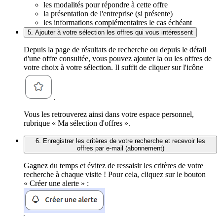
les modalités pour répondre à cette offre
la présentation de l'entreprise (si présente)
les informations complémentaires le cas échéant
5. Ajouter à votre sélection les offres qui vous intéressent
Depuis la page de résultats de recherche ou depuis le détail
d'une offre consultée, vous pouvez ajouter la ou les offres de
votre choix à votre sélection. Il suffit de cliquer sur l'icône
.
Vous les retrouverez ainsi dans votre espace personnel,
rubrique « Ma sélection d'offres ».
6. Enregistrer les critères de votre recherche et recevoir les
offres par e-mail (abonnement)
Gagnez du temps et évitez de ressaisir les critères de votre
recherche à chaque visite ! Pour cela, cliquez sur le bouton
« Créer une alerte » :