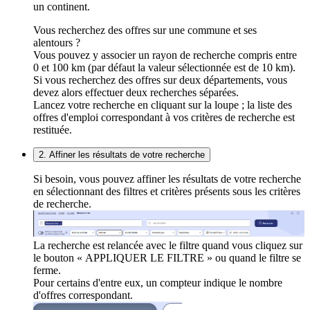
un continent.
Vous recherchez des offres sur une commune et ses
alentours ?
Vous pouvez y associer un rayon de recherche compris entre
0 et 100 km (par défaut la valeur sélectionnée est de 10 km).
Si vous recherchez des offres sur deux départements, vous
devez alors effectuer deux recherches séparées.
Lancez votre recherche en cliquant sur la loupe ; la liste des
offres d'emploi correspondant à vos critères de recherche est
restituée.
2. Affiner les résultats de votre recherche
Si besoin, vous pouvez affiner les résultats de votre recherche
en sélectionnant des filtres et critères présents sous les critères
de recherche.
La recherche est relancée avec le filtre quand vous cliquez sur
le bouton « APPLIQUER LE FILTRE » ou quand le filtre se
ferme.
Pour certains d'entre eux, un compteur indique le nombre
d'offres correspondant.