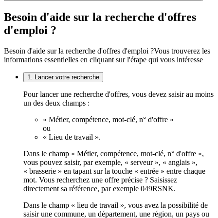
Besoin d'aide sur la recherche d'offres
d'emploi ?
Besoin d'aide sur la recherche d'offres d'emploi ?
Vous trouverez les
informations essentielles en cliquant sur l'étape qui vous intéresse
1. Lancer votre recherche
Pour lancer une recherche d'offres, vous devez saisir au moins
un des deux champs :
« Métier, compétence, mot-clé, n° d'offre »
ou
« Lieu de travail ».
Dans le champ « Métier, compétence, mot-clé, n° d'offre »,
vous pouvez saisir, par exemple, « serveur », « anglais »,
« brasserie » en tapant sur la touche « entrée » entre chaque
mot. Vous recherchez une offre précise ? Saisissez
directement sa référence, par exemple 049RSNK.
Dans le champ « lieu de travail », vous avez la possibilité de
saisir une commune, un département, une région, un pays ou