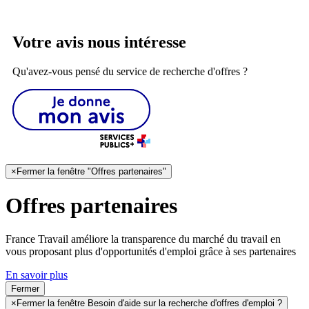
Votre avis nous intéresse
Qu'avez-vous pensé du service de recherche d'offres ?
×
Fermer la fenêtre "Offres partenaires"
Offres partenaires
France Travail améliore la transparence du marché du travail en
vous proposant plus d'opportunités d'emploi grâce à ses partenaires
En savoir plus
Fermer
×
Fermer la fenêtre Besoin d'aide sur la recherche d'offres d'emploi ?