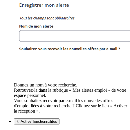
Donnez un nom à votre recherche.
Retrouvez-la dans la rubrique « Mes alertes emploi » de votre
espace personnel.
Vous souhaitez recevoir par e-mail les nouvelles offres
d'emploi liées à votre recherche ? Cliquez sur le lien « Activer
la réception ».
7. Autres fonctionnalités