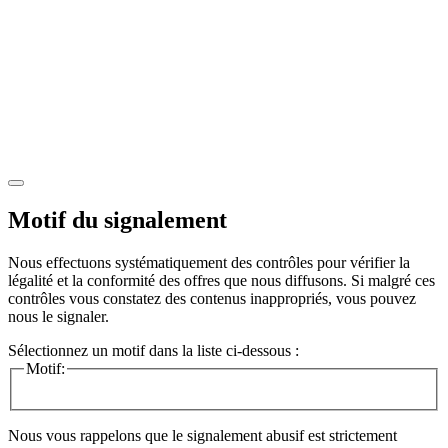
Motif du signalement
Nous effectuons systématiquement des contrôles pour vérifier la
légalité et la conformité des offres que nous diffusons. Si malgré ces
contrôles vous constatez des contenus inappropriés, vous pouvez
nous le signaler.
Sélectionnez un motif dans la liste ci-dessous :
Motif:
Nous vous rappelons que le signalement abusif est strictement