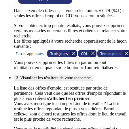
Dans l'exemple ci-dessus, si vous sélectionnez « CDI (941) »
seules les offres d'emploi en CDI vous seront restituées.
Si vous obtenez trop peu de résultats, vous pouvez supprimer
certains mots-clés ou certains filtres et critères et relancer votre
recherche.
Les filtres appliqués à votre recherche apparaissent de la façon
suivante :
Vous pouvez supprimer les filtres un par un ou tout
réinitialiser en cliquant sur le bouton « Tout réinitialiser ».
3. Visualiser les résultats de votre recherche
La liste des offres d'emploi est restituée par ordre de
pertinence. Cela veut dire que les offres d'emploi répondant le
plus à vos critères
s'affichent en premier
.
Vous avez renseigné le champ « Lieu de travail » ? La liste
restitue les offres répondant le plus à vos critères. Parmi
celles-ci sont d'abord restituées les offres dont le lieu de travail
est le plus proche de votre recherche.
Vous avez la possibilité de visualiser ces offres d'emploi via