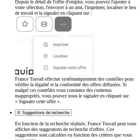
Depuis le détail de l'offre d'emploi, vous pouvez l'ajouter à
votre sélection, l'envoyer à un ami, l'imprimer, localiser le lieu
de travail et la signaler en cliquant sur :
France Travail effectue systématiquement des contrôles pour
vérifier la légalité et la conformité des offres diffusées. Si
malgré ces contrôles vous constatez des contenus
inappropriés, vous pouvez nous le signaler en cliquant sur
« Signaler cette offre ».
8. Suggestions de recherche
En fonction de la recherche réalisée, France Travail peut vous
afficher des suggestions de recherche d'offres. Ces
suggestions sont calculées en fonction des critères que vous