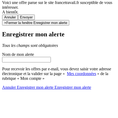
Voici une offre parue sur le site francetravail.fr susceptible de vous
intéresser.
A bientôt.
Annuler
×
Fermer la fenêtre Enregistrer mon alerte
Enregistrer mon alerte
Tous les champs sont obligatoires
Nom de mon alerte
Pour recevoir les offres par e-mail, vous devez saisir votre adresse
électronique et la valider sur la page «
Mes coordonnées
» de la
rubrique « Mon compte »
Annuler
Enregistrer mon alerte
Enregistrer
mon alerte