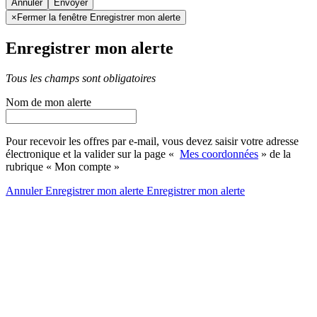
Annuler
×
Fermer la fenêtre Enregistrer mon alerte
Enregistrer mon alerte
Tous les champs sont obligatoires
Nom de mon alerte
Pour recevoir les offres par e-mail, vous devez saisir votre adresse
électronique et la valider sur la page «
Mes coordonnées
» de la
rubrique « Mon compte »
Annuler
Enregistrer mon alerte
Enregistrer
mon alerte