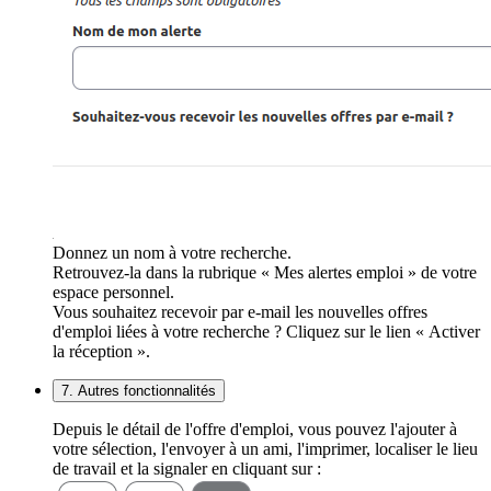
Donnez un nom à votre recherche.
Retrouvez-la dans la rubrique « Mes alertes emploi » de votre
espace personnel.
Vous souhaitez recevoir par e-mail les nouvelles offres
d'emploi liées à votre recherche ? Cliquez sur le lien « Activer
la réception ».
7. Autres fonctionnalités
Depuis le détail de l'offre d'emploi, vous pouvez l'ajouter à
votre sélection, l'envoyer à un ami, l'imprimer, localiser le lieu
de travail et la signaler en cliquant sur :