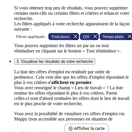
Si vous obtenez trop peu de résultats, vous pouvez supprimer
certains mots-clés ou certains filtres et critères et relancer votre
recherche.
Les filtres appliqués à votre recherche apparaissent de la façon
suivante :
Vous pouvez supprimer les filtres un par un ou tout
réinitialiser en cliquant sur le bouton « Tout réinitialiser ».
3. Visualiser les résultats de votre recherche
La liste des offres d'emploi est restituée par ordre de
pertinence. Cela veut dire que les offres d'emploi répondant le
plus à vos critères
s'affichent en premier
.
Vous avez renseigné le champ « Lieu de travail » ? La liste
restitue les offres répondant le plus à vos critères. Parmi
celles-ci sont d'abord restituées les offres dont le lieu de travail
est le plus proche de votre recherche.
Vous avez la possibilité de visualiser ces offres d'emploi via
Mappy (non accessible aux personnes en situation de