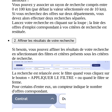
alentours ?
Vous pouvez y associer un rayon de recherche compris entre
0 et 100 km (par défaut la valeur sélectionnée est de 10 km).
Si vous recherchez des offres sur deux départements, vous
devez alors effectuer deux recherches séparées.
Lancez votre recherche en cliquant sur la loupe ; la liste des
offres d'emploi correspondant à vos critères de recherche est
restituée.
2. Affiner les résultats de votre recherche
Si besoin, vous pouvez affiner les résultats de votre recherche
en sélectionnant des filtres et critères présents sous les critères
de recherche.
La recherche est relancée avec le filtre quand vous cliquez sur
le bouton « APPLIQUER LE FILTRE » ou quand le filtre se
ferme.
Pour certains d'entre eux, un compteur indique le nombre
d'offres correspondant.