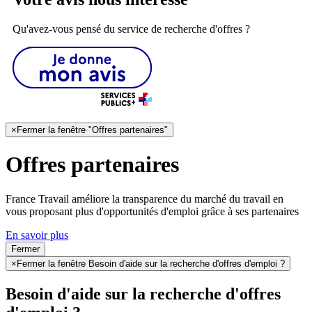
Qu'avez-vous pensé du service de recherche d'offres ?
×
Fermer la fenêtre "Offres partenaires"
Offres partenaires
France Travail améliore la transparence du marché du travail en
vous proposant plus d'opportunités d'emploi grâce à ses partenaires
En savoir plus
Fermer
×
Fermer la fenêtre Besoin d'aide sur la recherche d'offres d'emploi ?
Besoin d'aide sur la recherche d'offres