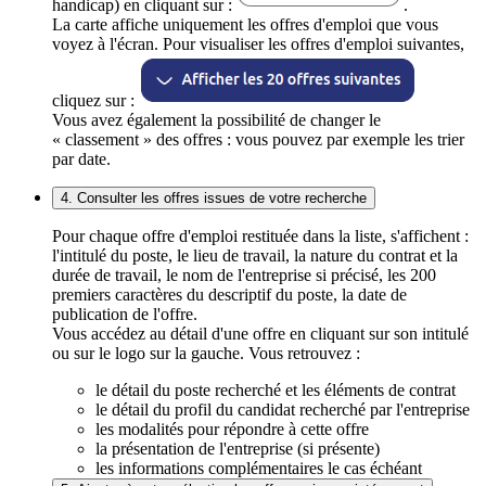
handicap) en cliquant sur :
.
La carte affiche uniquement les offres d'emploi que vous
voyez à l'écran. Pour visualiser les offres d'emploi suivantes,
cliquez sur :
Vous avez également la possibilité de changer le
« classement » des offres : vous pouvez par exemple les trier
par date.
4. Consulter les offres issues de votre recherche
Pour chaque offre d'emploi restituée dans la liste, s'affichent :
l'intitulé du poste, le lieu de travail, la nature du contrat et la
durée de travail, le nom de l'entreprise si précisé, les 200
premiers caractères du descriptif du poste, la date de
publication de l'offre.
Vous accédez au détail d'une offre en cliquant sur son intitulé
ou sur le logo sur la gauche. Vous retrouvez :
le détail du poste recherché et les éléments de contrat
le détail du profil du candidat recherché par l'entreprise
les modalités pour répondre à cette offre
la présentation de l'entreprise (si présente)
les informations complémentaires le cas échéant