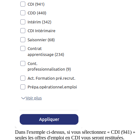
Dans l'exemple ci-dessus, si vous sélectionnez « CDI (941) »
seules les offres d'emploi en CDI vous seront restituées.