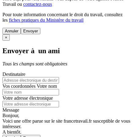
Travail ou
contactez-nous
Pour toute information concernant le
droit du travail
, consultez
les
fiches pratiques du Ministère du travail
Annuler
×
Envoyer à un ami
Tous les champs sont obligatoires
Destinataire
Vos coordonnées
Votre nom
Votre adresse électronique
Message
Bonjour,
Voici une offre parue sur le site francetravail.fr susceptible de vous
intéresser.
A bientôt.