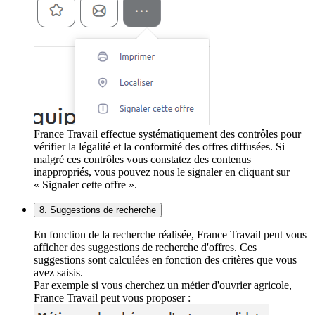
France Travail effectue systématiquement des contrôles pour
vérifier la légalité et la conformité des offres diffusées. Si
malgré ces contrôles vous constatez des contenus
inappropriés, vous pouvez nous le signaler en cliquant sur
« Signaler cette offre ».
8. Suggestions de recherche
En fonction de la recherche réalisée, France Travail peut vous
afficher des suggestions de recherche d'offres. Ces
suggestions sont calculées en fonction des critères que vous
avez saisis.
Par exemple si vous cherchez un métier d'ouvrier agricole,
France Travail peut vous proposer :