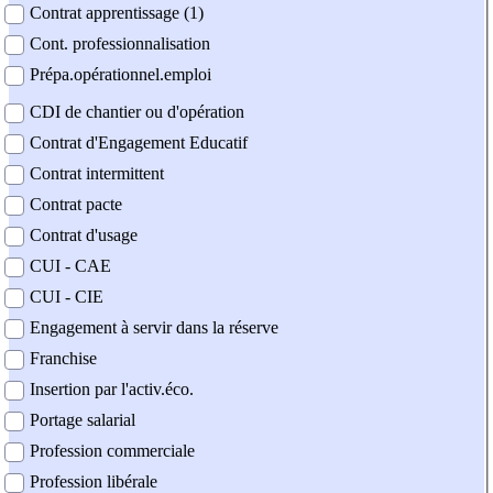
Contrat apprentissage (1)
Cont. professionnalisation
Prépa.opérationnel.emploi
CDI de chantier ou d'opération
Contrat d'Engagement Educatif
Contrat intermittent
Contrat pacte
Contrat d'usage
CUI - CAE
CUI - CIE
Engagement à servir dans la réserve
Franchise
Insertion par l'activ.éco.
Portage salarial
Profession commerciale
Profession libérale