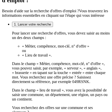
d'emploi ?
Besoin d'aide sur la recherche d'offres d'emploi ?
Vous trouverez les
informations essentielles en cliquant sur l'étape qui vous intéresse
1. Lancer votre recherche
Pour lancer une recherche d'offres, vous devez saisir au moins
un des deux champs :
« Métier, compétence, mot-clé, n° d'offre »
ou
« Lieu de travail ».
Dans le champ « Métier, compétence, mot-clé, n° d'offre »,
vous pouvez saisir, par exemple, « serveur », « anglais »,
« brasserie » en tapant sur la touche « entrée » entre chaque
mot. Vous recherchez une offre précise ? Saisissez
directement sa référence, par exemple 049RSNK.
Dans le champ « lieu de travail », vous avez la possibilité de
saisir une commune, un département, une région, un pays ou
un continent.
Vous recherchez des offres sur une commune et ses