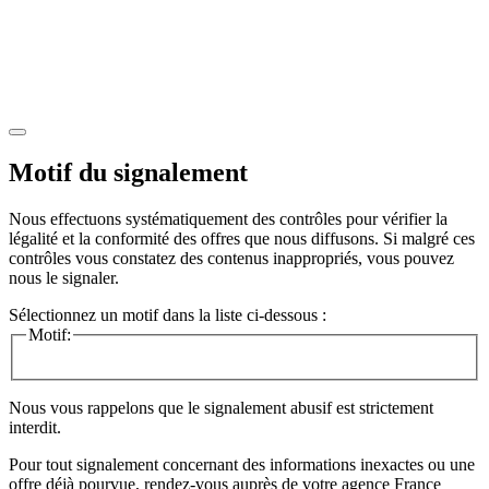
Motif du signalement
Nous effectuons systématiquement des contrôles pour vérifier la
légalité et la conformité des offres que nous diffusons. Si malgré ces
contrôles vous constatez des contenus inappropriés, vous pouvez
nous le signaler.
Sélectionnez un motif dans la liste ci-dessous :
Motif:
Nous vous rappelons que le signalement abusif est strictement
interdit.
Pour tout signalement concernant des
informations inexactes
ou une
offre déjà pourvue
, rendez-vous auprès de votre agence France