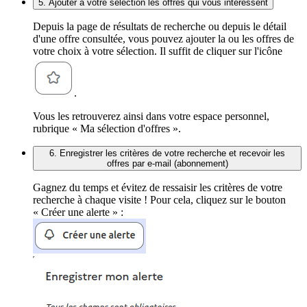
5. Ajouter à votre sélection les offres qui vous intéressent
Depuis la page de résultats de recherche ou depuis le détail
d'une offre consultée, vous pouvez ajouter la ou les offres de
votre choix à votre sélection. Il suffit de cliquer sur l'icône
.
Vous les retrouverez ainsi dans votre espace personnel,
rubrique « Ma sélection d'offres ».
6. Enregistrer les critères de votre recherche et recevoir les
offres par e-mail (abonnement)
Gagnez du temps et évitez de ressaisir les critères de votre
recherche à chaque visite ! Pour cela, cliquez sur le bouton
« Créer une alerte » :