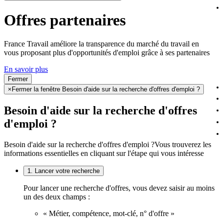
Offres partenaires
France Travail améliore la transparence du marché du travail en
vous proposant plus d'opportunités d'emploi grâce à ses partenaires
En savoir plus
Fermer
×
Fermer la fenêtre Besoin d'aide sur la recherche d'offres d'emploi ?
Besoin d'aide sur la recherche d'offres
d'emploi ?
Besoin d'aide sur la recherche d'offres d'emploi ?
Vous trouverez les
informations essentielles en cliquant sur l'étape qui vous intéresse
1. Lancer votre recherche
Pour lancer une recherche d'offres, vous devez saisir au moins
un des deux champs :
« Métier, compétence, mot-clé, n° d'offre »