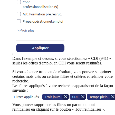
Dans l'exemple ci-dessus, si vous sélectionnez « CDI (941) »
seules les offres d'emploi en CDI vous seront restituées.
Si vous obtenez trop peu de résultats, vous pouvez supprimer
certains mots-clés ou certains filtres et critères et relancer votre
recherche.
Les filtres appliqués à votre recherche apparaissent de la façon
suivante :
Vous pouvez supprimer les filtres un par un ou tout
réinitialiser en cliquant sur le bouton « Tout réinitialiser ».