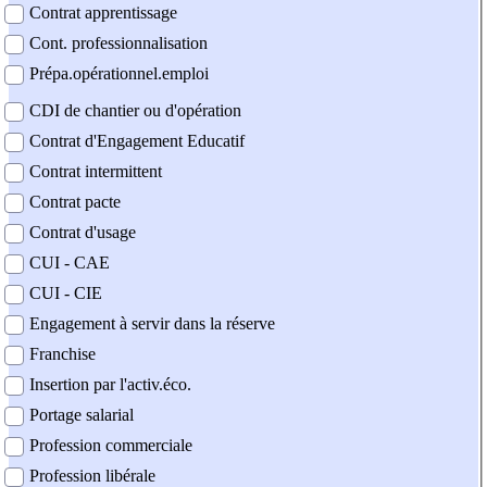
Contrat apprentissage
Cont. professionnalisation
Prépa.opérationnel.emploi
CDI de chantier ou d'opération
Contrat d'Engagement Educatif
Contrat intermittent
Contrat pacte
Contrat d'usage
CUI - CAE
CUI - CIE
Engagement à servir dans la réserve
Franchise
Insertion par l'activ.éco.
Portage salarial
Profession commerciale
Profession libérale