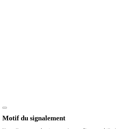
Motif du signalement