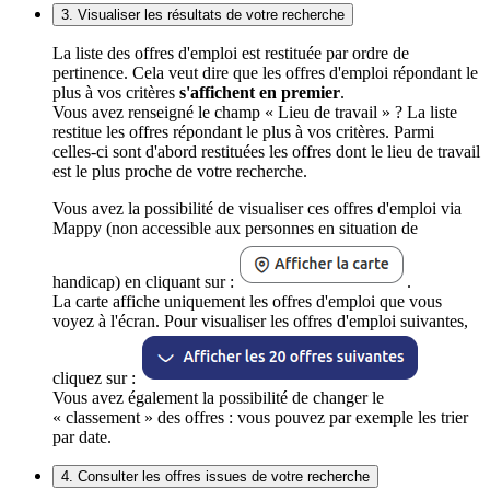
3. Visualiser les résultats de votre recherche
La liste des offres d'emploi est restituée par ordre de
pertinence. Cela veut dire que les offres d'emploi répondant le
plus à vos critères
s'affichent en premier
.
Vous avez renseigné le champ « Lieu de travail » ? La liste
restitue les offres répondant le plus à vos critères. Parmi
celles-ci sont d'abord restituées les offres dont le lieu de travail
est le plus proche de votre recherche.
Vous avez la possibilité de visualiser ces offres d'emploi via
Mappy (non accessible aux personnes en situation de
handicap) en cliquant sur :
.
La carte affiche uniquement les offres d'emploi que vous
voyez à l'écran. Pour visualiser les offres d'emploi suivantes,
cliquez sur :
Vous avez également la possibilité de changer le
« classement » des offres : vous pouvez par exemple les trier
par date.
4. Consulter les offres issues de votre recherche