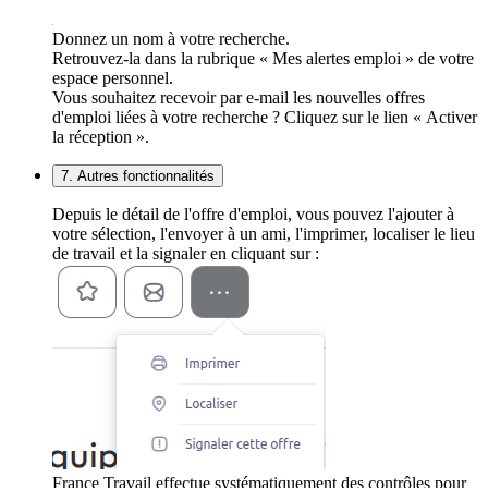
Donnez un nom à votre recherche.
Retrouvez-la dans la rubrique « Mes alertes emploi » de votre
espace personnel.
Vous souhaitez recevoir par e-mail les nouvelles offres
d'emploi liées à votre recherche ? Cliquez sur le lien « Activer
la réception ».
7. Autres fonctionnalités
Depuis le détail de l'offre d'emploi, vous pouvez l'ajouter à
votre sélection, l'envoyer à un ami, l'imprimer, localiser le lieu
de travail et la signaler en cliquant sur :
France Travail effectue systématiquement des contrôles pour