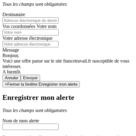
Tous les champs sont obligatoires
Destinataire
Vos coordonnées
Votre nom
Votre adresse électronique
Message
Bonjour,
Voici une offre parue sur le site francetravail.fr susceptible de vous
intéresser.
A bientôt.
Annuler
×
Fermer la fenêtre Enregistrer mon alerte
Enregistrer mon alerte
Tous les champs sont obligatoires
Nom de mon alerte