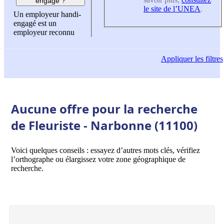
engagé ?
le site de l’UNEA
.
Un employeur handi-
engagé est un
employeur reconnu
Appliquer
les filtres
Aucune offre pour la recherche
de Fleuriste - Narbonne (11100)
Voici quelques conseils : essayez d’autres mots clés, vérifiez
l’orthographe ou élargissez votre zone géographique de
recherche.