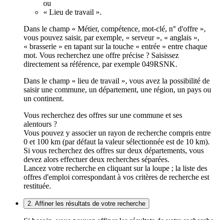
ou
« Lieu de travail ».
Dans le champ « Métier, compétence, mot-clé, n° d'offre »,
vous pouvez saisir, par exemple, « serveur », « anglais »,
« brasserie » en tapant sur la touche « entrée » entre chaque
mot. Vous recherchez une offre précise ? Saisissez
directement sa référence, par exemple 049RSNK.
Dans le champ « lieu de travail », vous avez la possibilité de
saisir une commune, un département, une région, un pays ou
un continent.
Vous recherchez des offres sur une commune et ses
alentours ?
Vous pouvez y associer un rayon de recherche compris entre
0 et 100 km (par défaut la valeur sélectionnée est de 10 km).
Si vous recherchez des offres sur deux départements, vous
devez alors effectuer deux recherches séparées.
Lancez votre recherche en cliquant sur la loupe ; la liste des
offres d'emploi correspondant à vos critères de recherche est
restituée.
2. Affiner les résultats de votre recherche