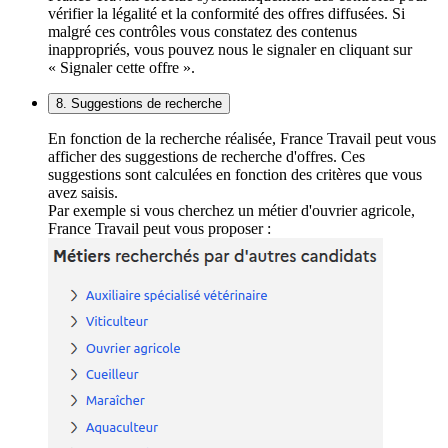
vérifier la légalité et la conformité des offres diffusées. Si
malgré ces contrôles vous constatez des contenus
inappropriés, vous pouvez nous le signaler en cliquant sur
« Signaler cette offre ».
8. Suggestions de recherche
En fonction de la recherche réalisée, France Travail peut vous
afficher des suggestions de recherche d'offres. Ces
suggestions sont calculées en fonction des critères que vous
avez saisis.
Par exemple si vous cherchez un métier d'ouvrier agricole,
France Travail peut vous proposer :