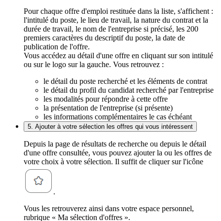
Pour chaque offre d'emploi restituée dans la liste, s'affichent :
l'intitulé du poste, le lieu de travail, la nature du contrat et la
durée de travail, le nom de l'entreprise si précisé, les 200
premiers caractères du descriptif du poste, la date de
publication de l'offre.
Vous accédez au détail d'une offre en cliquant sur son intitulé
ou sur le logo sur la gauche. Vous retrouvez :
le détail du poste recherché et les éléments de contrat
le détail du profil du candidat recherché par l'entreprise
les modalités pour répondre à cette offre
la présentation de l'entreprise (si présente)
les informations complémentaires le cas échéant
5. Ajouter à votre sélection les offres qui vous intéressent
Depuis la page de résultats de recherche ou depuis le détail
d'une offre consultée, vous pouvez ajouter la ou les offres de
votre choix à votre sélection. Il suffit de cliquer sur l'icône
.
Vous les retrouverez ainsi dans votre espace personnel,
rubrique « Ma sélection d'offres ».