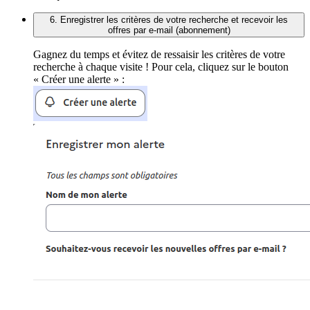
6. Enregistrer les critères de votre recherche et recevoir les
offres par e-mail (abonnement)
Gagnez du temps et évitez de ressaisir les critères de votre
recherche à chaque visite ! Pour cela, cliquez sur le bouton
« Créer une alerte » :