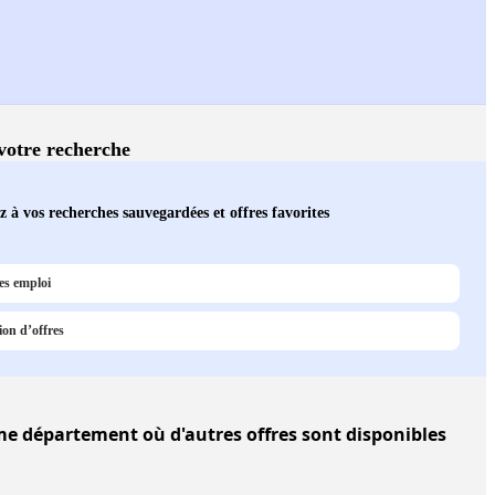
 votre recherche
 à vos recherches sauvegardées et offres favorites
es emploi
ion d’offres
 département où d'autres offres sont disponibles