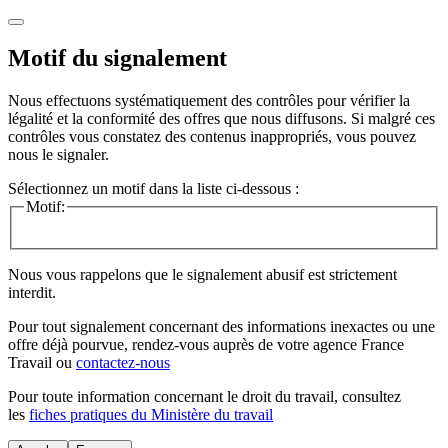
Motif du signalement
Nous effectuons systématiquement des contrôles pour vérifier la
légalité et la conformité des offres que nous diffusons. Si malgré ces
contrôles vous constatez des contenus inappropriés, vous pouvez
nous le signaler.
Sélectionnez un motif dans la liste ci-dessous :
Motif:
Nous vous rappelons que le signalement abusif est strictement
interdit.
Pour tout signalement concernant des
informations inexactes
ou une
offre déjà pourvue
, rendez-vous auprès de votre agence France
Travail ou
contactez-nous
Pour toute information concernant le
droit du travail
, consultez
les
fiches pratiques du Ministère du travail