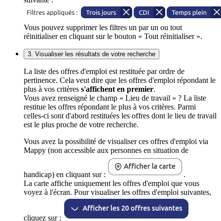
Vous pouvez supprimer les filtres un par un ou tout
réinitialiser en cliquant sur le bouton « Tout réinitialiser ».
3. Visualiser les résultats de votre recherche
La liste des offres d'emploi est restituée par ordre de
pertinence. Cela veut dire que les offres d'emploi répondant le
plus à vos critères
s'affichent en premier
.
Vous avez renseigné le champ « Lieu de travail » ? La liste
restitue les offres répondant le plus à vos critères. Parmi
celles-ci sont d'abord restituées les offres dont le lieu de travail
est le plus proche de votre recherche.
Vous avez la possibilité de visualiser ces offres d'emploi via
Mappy (non accessible aux personnes en situation de
handicap) en cliquant sur :
.
La carte affiche uniquement les offres d'emploi que vous
voyez à l'écran. Pour visualiser les offres d'emploi suivantes,
cliquez sur :