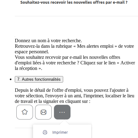
Donnez un nom à votre recherche.
Retrouvez-la dans la rubrique « Mes alertes emploi » de votre
espace personnel.
Vous souhaitez recevoir par e-mail les nouvelles offres
d'emploi liées à votre recherche ? Cliquez sur le lien « Activer
la réception ».
7. Autres fonctionnalités
Depuis le détail de l'offre d'emploi, vous pouvez l'ajouter à
votre sélection, l'envoyer à un ami, l'imprimer, localiser le lieu
de travail et la signaler en cliquant sur :