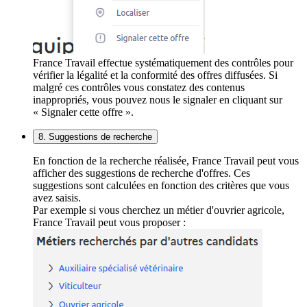
France Travail effectue systématiquement des contrôles pour
vérifier la légalité et la conformité des offres diffusées. Si
malgré ces contrôles vous constatez des contenus
inappropriés, vous pouvez nous le signaler en cliquant sur
« Signaler cette offre ».
8. Suggestions de recherche
En fonction de la recherche réalisée, France Travail peut vous
afficher des suggestions de recherche d'offres. Ces
suggestions sont calculées en fonction des critères que vous
avez saisis.
Par exemple si vous cherchez un métier d'ouvrier agricole,
France Travail peut vous proposer :