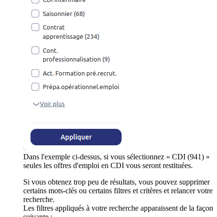
Dans l'exemple ci-dessus, si vous sélectionnez « CDI (941) »
seules les offres d'emploi en CDI vous seront restituées.
Si vous obtenez trop peu de résultats, vous pouvez supprimer
certains mots-clés ou certains filtres et critères et relancer votre
recherche.
Les filtres appliqués à votre recherche apparaissent de la façon
suivante :