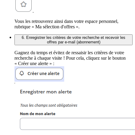
.
Vous les retrouverez ainsi dans votre espace personnel,
rubrique « Ma sélection d'offres ».
6. Enregistrer les critères de votre recherche et recevoir les
offres par e-mail (abonnement)
Gagnez du temps et évitez de ressaisir les critères de votre
recherche à chaque visite ! Pour cela, cliquez sur le bouton
« Créer une alerte » :