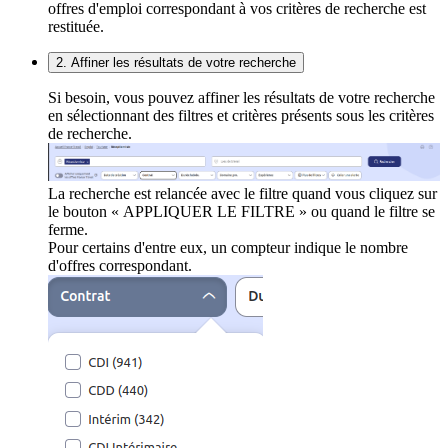
offres d'emploi correspondant à vos critères de recherche est
restituée.
2. Affiner les résultats de votre recherche
Si besoin, vous pouvez affiner les résultats de votre recherche
en sélectionnant des filtres et critères présents sous les critères
de recherche.
La recherche est relancée avec le filtre quand vous cliquez sur
le bouton « APPLIQUER LE FILTRE » ou quand le filtre se
ferme.
Pour certains d'entre eux, un compteur indique le nombre
d'offres correspondant.