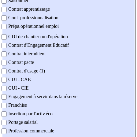
Saisonnier
Contrat apprentissage
Cont. professionnalisation
Prépa.opérationnel.emploi
CDI de chantier ou d'opération
Contrat d'Engagement Educatif
Contrat intermittent
Contrat pacte
Contrat d'usage (1)
CUI - CAE
CUI - CIE
Engagement à servir dans la réserve
Franchise
Insertion par l'activ.éco.
Portage salarial
Profession commerciale