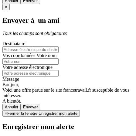
Annuler
×
Envoyer à un ami
Tous les champs sont obligatoires
Destinataire
Vos coordonnées
Votre nom
Votre adresse électronique
Message
Bonjour,
Voici une offre parue sur le site francetravail.fr susceptible de vous
intéresser.
A bientôt.
Annuler
×
Fermer la fenêtre Enregistrer mon alerte
Enregistrer mon alerte