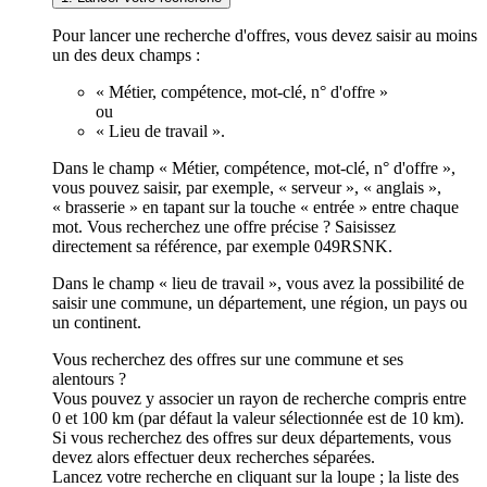
Pour lancer une recherche d'offres, vous devez saisir au moins
un des deux champs :
« Métier, compétence, mot-clé, n° d'offre »
ou
« Lieu de travail ».
Dans le champ « Métier, compétence, mot-clé, n° d'offre »,
vous pouvez saisir, par exemple, « serveur », « anglais »,
« brasserie » en tapant sur la touche « entrée » entre chaque
mot. Vous recherchez une offre précise ? Saisissez
directement sa référence, par exemple 049RSNK.
Dans le champ « lieu de travail », vous avez la possibilité de
saisir une commune, un département, une région, un pays ou
un continent.
Vous recherchez des offres sur une commune et ses
alentours ?
Vous pouvez y associer un rayon de recherche compris entre
0 et 100 km (par défaut la valeur sélectionnée est de 10 km).
Si vous recherchez des offres sur deux départements, vous
devez alors effectuer deux recherches séparées.
Lancez votre recherche en cliquant sur la loupe ; la liste des