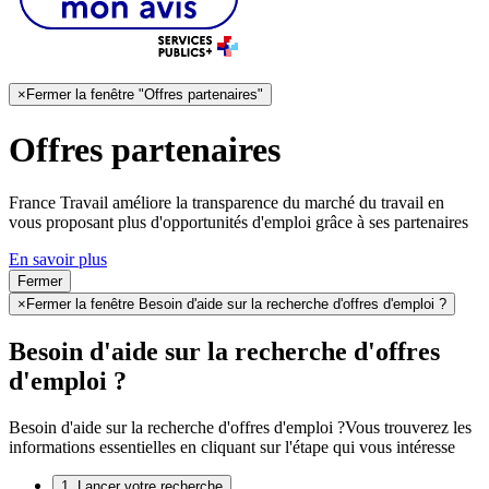
×
Fermer la fenêtre "Offres partenaires"
Offres partenaires
France Travail améliore la transparence du marché du travail en
vous proposant plus d'opportunités d'emploi grâce à ses partenaires
En savoir plus
Fermer
×
Fermer la fenêtre Besoin d'aide sur la recherche d'offres d'emploi ?
Besoin d'aide sur la recherche d'offres
d'emploi ?
Besoin d'aide sur la recherche d'offres d'emploi ?
Vous trouverez les
informations essentielles en cliquant sur l'étape qui vous intéresse
1. Lancer votre recherche