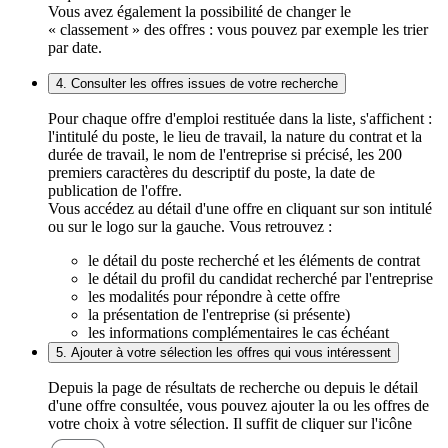
Vous avez également la possibilité de changer le
« classement » des offres : vous pouvez par exemple les trier
par date.
4. Consulter les offres issues de votre recherche
Pour chaque offre d'emploi restituée dans la liste, s'affichent :
l'intitulé du poste, le lieu de travail, la nature du contrat et la
durée de travail, le nom de l'entreprise si précisé, les 200
premiers caractères du descriptif du poste, la date de
publication de l'offre.
Vous accédez au détail d'une offre en cliquant sur son intitulé
ou sur le logo sur la gauche. Vous retrouvez :
le détail du poste recherché et les éléments de contrat
le détail du profil du candidat recherché par l'entreprise
les modalités pour répondre à cette offre
la présentation de l'entreprise (si présente)
les informations complémentaires le cas échéant
5. Ajouter à votre sélection les offres qui vous intéressent
Depuis la page de résultats de recherche ou depuis le détail
d'une offre consultée, vous pouvez ajouter la ou les offres de
votre choix à votre sélection. Il suffit de cliquer sur l'icône