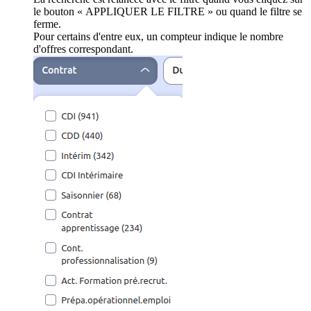
le bouton « APPLIQUER LE FILTRE » ou quand le filtre se
ferme.
Pour certains d'entre eux, un compteur indique le nombre
d'offres correspondant.