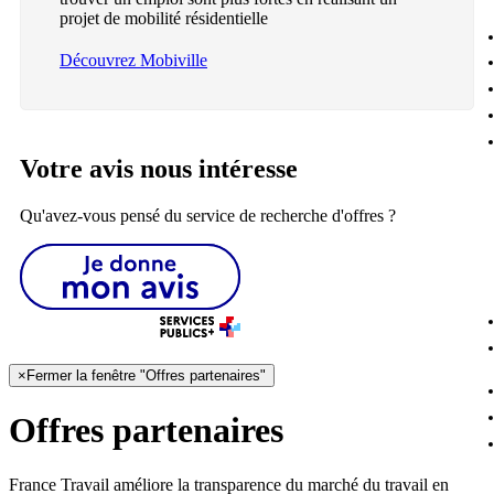
projet de mobilité résidentielle
Découvrez Mobiville
Votre avis nous intéresse
Qu'avez-vous pensé du service de recherche d'offres ?
×
Fermer la fenêtre "Offres partenaires"
Offres partenaires
France Travail améliore la transparence du marché du travail en