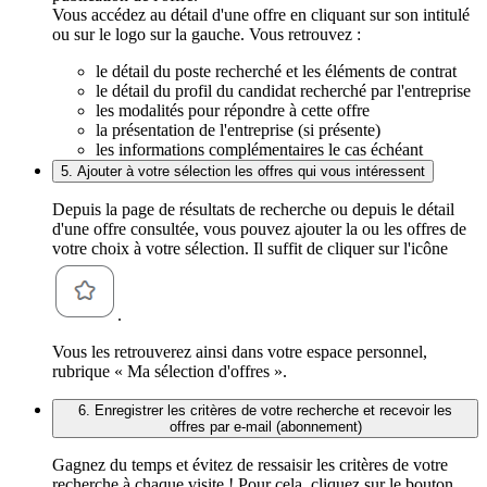
Vous accédez au détail d'une offre en cliquant sur son intitulé
ou sur le logo sur la gauche. Vous retrouvez :
le détail du poste recherché et les éléments de contrat
le détail du profil du candidat recherché par l'entreprise
les modalités pour répondre à cette offre
la présentation de l'entreprise (si présente)
les informations complémentaires le cas échéant
5. Ajouter à votre sélection les offres qui vous intéressent
Depuis la page de résultats de recherche ou depuis le détail
d'une offre consultée, vous pouvez ajouter la ou les offres de
votre choix à votre sélection. Il suffit de cliquer sur l'icône
.
Vous les retrouverez ainsi dans votre espace personnel,
rubrique « Ma sélection d'offres ».
6. Enregistrer les critères de votre recherche et recevoir les
offres par e-mail (abonnement)
Gagnez du temps et évitez de ressaisir les critères de votre
recherche à chaque visite ! Pour cela, cliquez sur le bouton