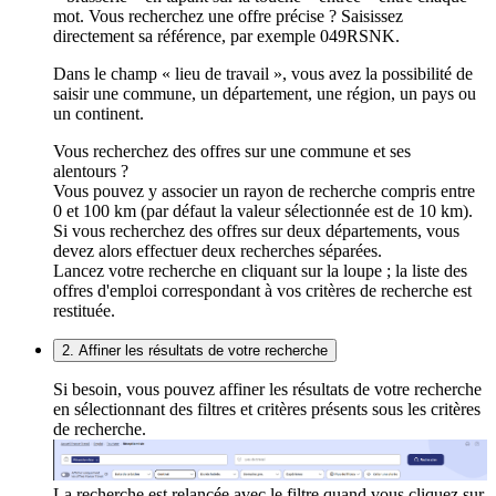
mot. Vous recherchez une offre précise ? Saisissez
directement sa référence, par exemple 049RSNK.
Dans le champ « lieu de travail », vous avez la possibilité de
saisir une commune, un département, une région, un pays ou
un continent.
Vous recherchez des offres sur une commune et ses
alentours ?
Vous pouvez y associer un rayon de recherche compris entre
0 et 100 km (par défaut la valeur sélectionnée est de 10 km).
Si vous recherchez des offres sur deux départements, vous
devez alors effectuer deux recherches séparées.
Lancez votre recherche en cliquant sur la loupe ; la liste des
offres d'emploi correspondant à vos critères de recherche est
restituée.
2. Affiner les résultats de votre recherche
Si besoin, vous pouvez affiner les résultats de votre recherche
en sélectionnant des filtres et critères présents sous les critères
de recherche.
La recherche est relancée avec le filtre quand vous cliquez sur