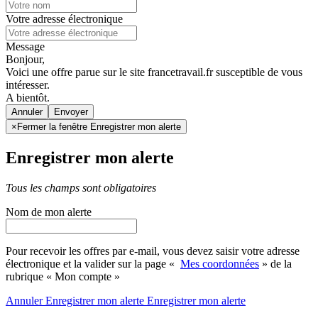
Votre adresse électronique
Message
Bonjour,
Voici une offre parue sur le site francetravail.fr susceptible de vous
intéresser.
A bientôt.
Annuler
×
Fermer la fenêtre Enregistrer mon alerte
Enregistrer mon alerte
Tous les champs sont obligatoires
Nom de mon alerte
Pour recevoir les offres par e-mail, vous devez saisir votre adresse
électronique et la valider sur la page «
Mes coordonnées
» de la
rubrique « Mon compte »
Annuler
Enregistrer mon alerte
Enregistrer
mon alerte