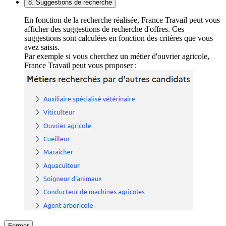
8. Suggestions de recherche
En fonction de la recherche réalisée, France Travail peut vous
afficher des suggestions de recherche d'offres. Ces
suggestions sont calculées en fonction des critères que vous
avez saisis.
Par exemple si vous cherchez un métier d'ouvrier agricole,
France Travail peut vous proposer :
Fermer