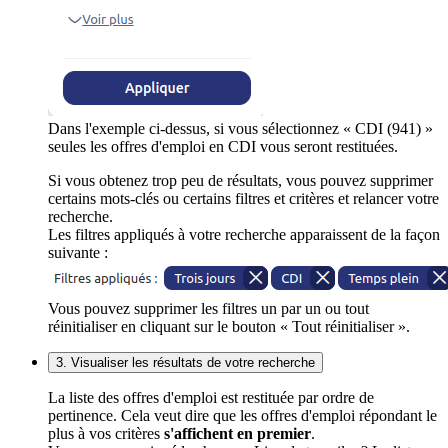
Dans l'exemple ci-dessus, si vous sélectionnez « CDI (941) »
seules les offres d'emploi en CDI vous seront restituées.
Si vous obtenez trop peu de résultats, vous pouvez supprimer
certains mots-clés ou certains filtres et critères et relancer votre
recherche.
Les filtres appliqués à votre recherche apparaissent de la façon
suivante :
Vous pouvez supprimer les filtres un par un ou tout
réinitialiser en cliquant sur le bouton « Tout réinitialiser ».
3. Visualiser les résultats de votre recherche
La liste des offres d'emploi est restituée par ordre de
pertinence. Cela veut dire que les offres d'emploi répondant le
plus à vos critères
s'affichent en premier
.