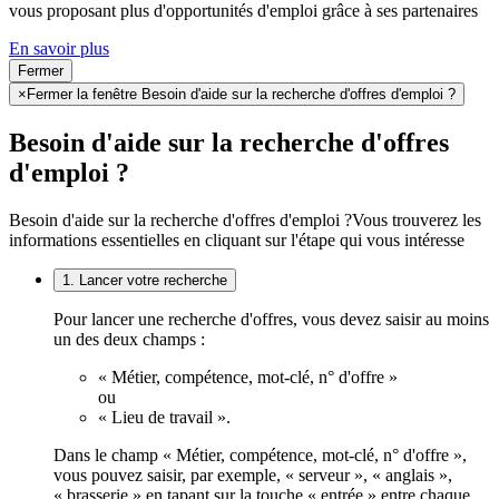
vous proposant plus d'opportunités d'emploi grâce à ses partenaires
En savoir plus
Fermer
×
Fermer la fenêtre Besoin d'aide sur la recherche d'offres d'emploi ?
Besoin d'aide sur la recherche d'offres
d'emploi ?
Besoin d'aide sur la recherche d'offres d'emploi ?
Vous trouverez les
informations essentielles en cliquant sur l'étape qui vous intéresse
1. Lancer votre recherche
Pour lancer une recherche d'offres, vous devez saisir au moins
un des deux champs :
« Métier, compétence, mot-clé, n° d'offre »
ou
« Lieu de travail ».
Dans le champ « Métier, compétence, mot-clé, n° d'offre »,
vous pouvez saisir, par exemple, « serveur », « anglais »,
« brasserie » en tapant sur la touche « entrée » entre chaque