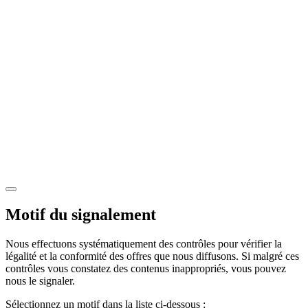
Motif du signalement
Nous effectuons systématiquement des contrôles pour vérifier la
légalité et la conformité des offres que nous diffusons. Si malgré ces
contrôles vous constatez des contenus inappropriés, vous pouvez
nous le signaler.
Sélectionnez un motif dans la liste ci-dessous :