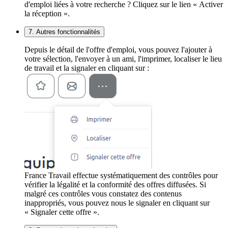
d'emploi liées à votre recherche ? Cliquez sur le lien « Activer
la réception ».
7. Autres fonctionnalités
Depuis le détail de l'offre d'emploi, vous pouvez l'ajouter à
votre sélection, l'envoyer à un ami, l'imprimer, localiser le lieu
de travail et la signaler en cliquant sur :
France Travail effectue systématiquement des contrôles pour
vérifier la légalité et la conformité des offres diffusées. Si
malgré ces contrôles vous constatez des contenus
inappropriés, vous pouvez nous le signaler en cliquant sur
« Signaler cette offre ».