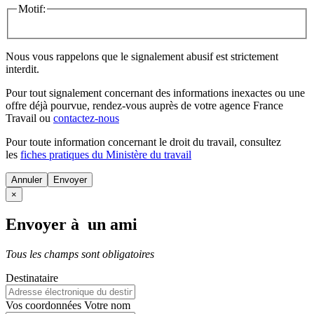
Motif:
Nous vous rappelons que le signalement abusif est strictement
interdit.
Pour tout signalement concernant des
informations inexactes
ou une
offre déjà pourvue
, rendez-vous auprès de votre agence France
Travail ou
contactez-nous
Pour toute information concernant le
droit du travail
, consultez
les
fiches pratiques du Ministère du travail
Annuler
×
Envoyer à un ami
Tous les champs sont obligatoires
Destinataire
Vos coordonnées
Votre nom