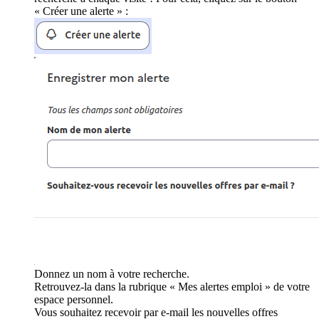
« Créer une alerte » :
Donnez un nom à votre recherche.
Retrouvez-la dans la rubrique « Mes alertes emploi » de votre
espace personnel.
Vous souhaitez recevoir par e-mail les nouvelles offres