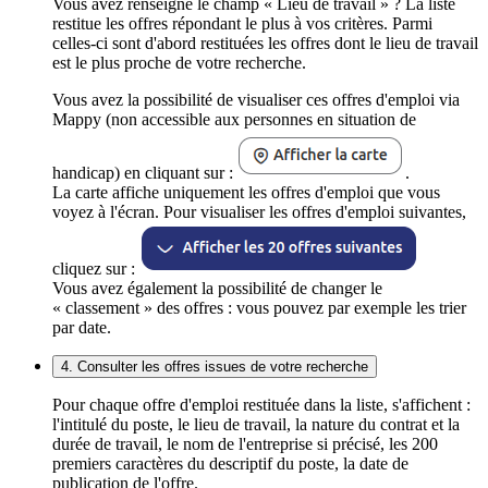
Vous avez renseigné le champ « Lieu de travail » ? La liste
restitue les offres répondant le plus à vos critères. Parmi
celles-ci sont d'abord restituées les offres dont le lieu de travail
est le plus proche de votre recherche.
Vous avez la possibilité de visualiser ces offres d'emploi via
Mappy (non accessible aux personnes en situation de
handicap) en cliquant sur :
.
La carte affiche uniquement les offres d'emploi que vous
voyez à l'écran. Pour visualiser les offres d'emploi suivantes,
cliquez sur :
Vous avez également la possibilité de changer le
« classement » des offres : vous pouvez par exemple les trier
par date.
4. Consulter les offres issues de votre recherche
Pour chaque offre d'emploi restituée dans la liste, s'affichent :
l'intitulé du poste, le lieu de travail, la nature du contrat et la
durée de travail, le nom de l'entreprise si précisé, les 200
premiers caractères du descriptif du poste, la date de
publication de l'offre.