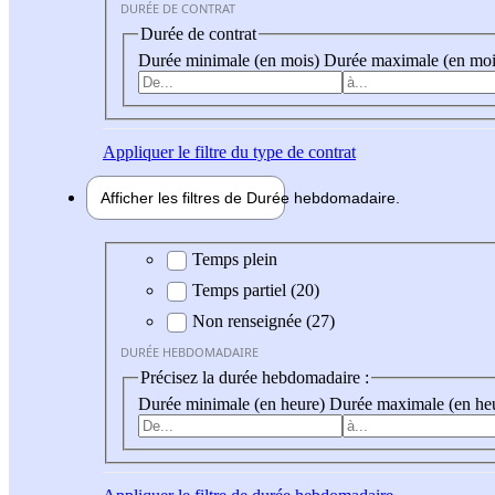
DURÉE DE CONTRAT
Durée de contrat
Durée minimale (en mois)
Durée maximale (en moi
Appliquer
le filtre du type de contrat
Afficher les filtres de
Durée hebdo
madaire
Durée hebdomadaire
Temps plein
Temps partiel (20)
Non renseignée (27)
DURÉE HEBDOMADAIRE
Précisez la durée hebdomadaire :
Durée minimale (en heure)
Durée maximale (en he