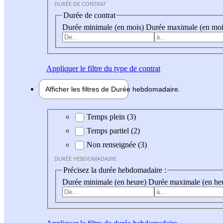
DURÉE DE CONTRAT
Durée de contrat
Durée minimale (en mois)
Durée maximale (en moi
Appliquer
le filtre du type de contrat
Afficher les filtres de
Durée hebdo
madaire
Durée hebdomadaire
Temps plein (3)
Temps partiel (2)
Non renseignée (3)
DURÉE HEBDOMADAIRE
Précisez la durée hebdomadaire :
Durée minimale (en heure)
Durée maximale (en he