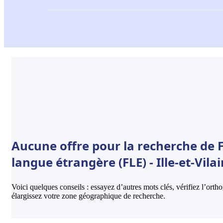
Aucune offre pour la recherche de 
langue étrangère (FLE) - Ille-et-Vilai
Voici quelques conseils : essayez d’autres mots clés, vérifiez l’ort
élargissez votre zone géographique de recherche.