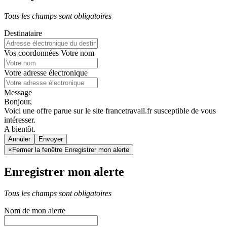
Tous les champs sont obligatoires
Destinataire
Vos coordonnées
Votre nom
Votre adresse électronique
Message
Bonjour,
Voici une offre parue sur le site francetravail.fr susceptible de vous
intéresser.
A bientôt.
Annuler
×
Fermer la fenêtre Enregistrer mon alerte
Enregistrer mon alerte
Tous les champs sont obligatoires
Nom de mon alerte