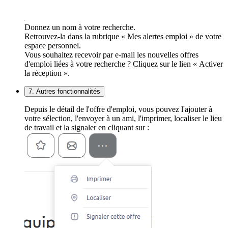
Donnez un nom à votre recherche.
Retrouvez-la dans la rubrique « Mes alertes emploi » de votre
espace personnel.
Vous souhaitez recevoir par e-mail les nouvelles offres
d'emploi liées à votre recherche ? Cliquez sur le lien « Activer
la réception ».
7. Autres fonctionnalités
Depuis le détail de l'offre d'emploi, vous pouvez l'ajouter à
votre sélection, l'envoyer à un ami, l'imprimer, localiser le lieu
de travail et la signaler en cliquant sur :