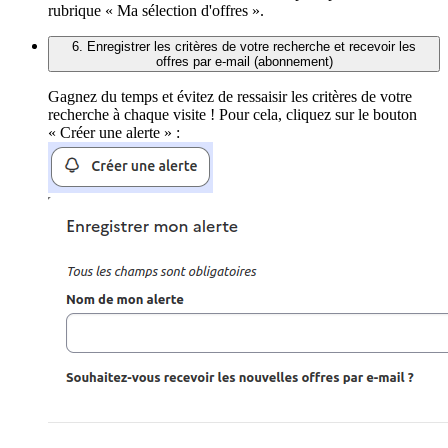
rubrique « Ma sélection d'offres ».
6. Enregistrer les critères de votre recherche et recevoir les
offres par e-mail (abonnement)
Gagnez du temps et évitez de ressaisir les critères de votre
recherche à chaque visite ! Pour cela, cliquez sur le bouton
« Créer une alerte » :