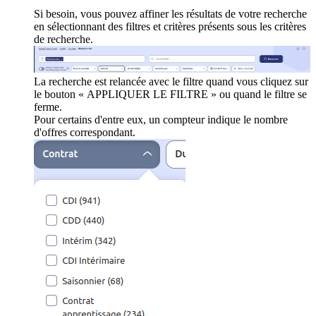
Si besoin, vous pouvez affiner les résultats de votre recherche
en sélectionnant des filtres et critères présents sous les critères
de recherche.
La recherche est relancée avec le filtre quand vous cliquez sur
le bouton « APPLIQUER LE FILTRE » ou quand le filtre se
ferme.
Pour certains d'entre eux, un compteur indique le nombre
d'offres correspondant.