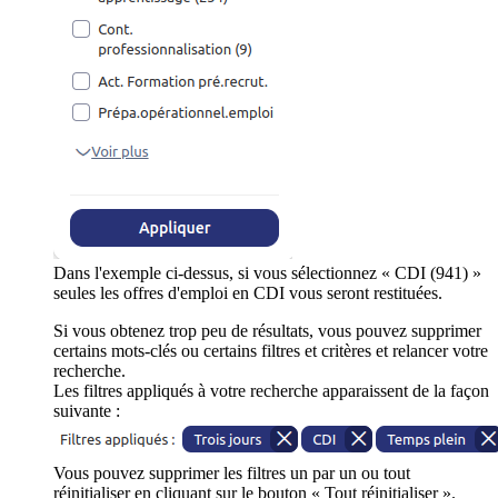
Dans l'exemple ci-dessus, si vous sélectionnez « CDI (941) »
seules les offres d'emploi en CDI vous seront restituées.
Si vous obtenez trop peu de résultats, vous pouvez supprimer
certains mots-clés ou certains filtres et critères et relancer votre
recherche.
Les filtres appliqués à votre recherche apparaissent de la façon
suivante :
Vous pouvez supprimer les filtres un par un ou tout
réinitialiser en cliquant sur le bouton « Tout réinitialiser ».