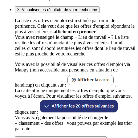
3. Visualiser les résultats de votre recherche
La liste des offres d'emploi est restituée par ordre de
pertinence. Cela veut dire que les offres d'emploi répondant le
plus à vos critères
s'affichent en premier
.
Vous avez renseigné le champ « Lieu de travail » ? La liste
restitue les offres répondant le plus à vos critères. Parmi
celles-ci sont d'abord restituées les offres dont le lieu de travail
est le plus proche de votre recherche.
Vous avez la possibilité de visualiser ces offres d'emploi via
Mappy (non accessible aux personnes en situation de
handicap) en cliquant sur :
.
La carte affiche uniquement les offres d'emploi que vous
voyez à l'écran. Pour visualiser les offres d'emploi suivantes,
cliquez sur :
Vous avez également la possibilité de changer le
« classement » des offres : vous pouvez par exemple les trier
par date.