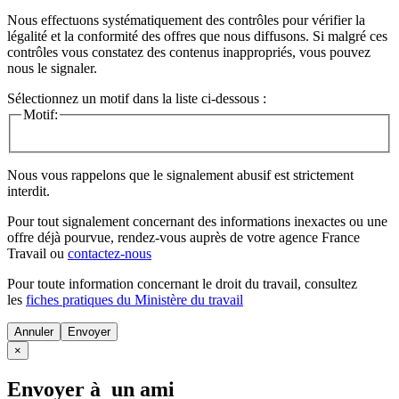
Nous effectuons systématiquement des contrôles pour vérifier la
légalité et la conformité des offres que nous diffusons. Si malgré ces
contrôles vous constatez des contenus inappropriés, vous pouvez
nous le signaler.
Sélectionnez un motif dans la liste ci-dessous :
Motif:
Nous vous rappelons que le signalement abusif est strictement
interdit.
Pour tout signalement concernant des
informations inexactes
ou une
offre déjà pourvue
, rendez-vous auprès de votre agence France
Travail ou
contactez-nous
Pour toute information concernant le
droit du travail
, consultez
les
fiches pratiques du Ministère du travail
Annuler
×
Envoyer à un ami