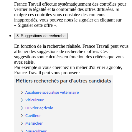
France Travail effectue systématiquement des contrôles pour
vérifier la légalité et la conformité des offres diffusées. Si
malgré ces contrôles vous constatez des contenus
inappropriés, vous pouvez nous le signaler en cliquant sur
« Signaler cette offre ».
8. Suggestions de recherche
En fonction de la recherche réalisée, France Travail peut vous
afficher des suggestions de recherche d'offres. Ces
suggestions sont calculées en fonction des critères que vous
avez saisis.
Par exemple si vous cherchez un métier d'ouvrier agricole,
France Travail peut vous proposer :