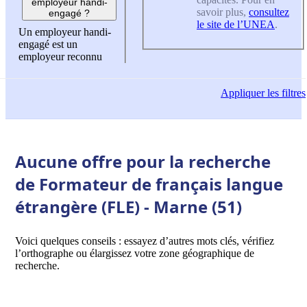
employeur handi-
savoir plus,
consultez
engagé ?
le site de l’UNEA
.
Un employeur handi-
engagé est un
employeur reconnu
Appliquer
les filtres
Aucune offre pour la recherche
de Formateur de français langue
étrangère (FLE) - Marne (51)
Voici quelques conseils : essayez d’autres mots clés, vérifiez
l’orthographe ou élargissez votre zone géographique de
recherche.