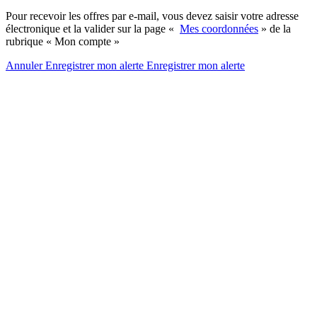
Pour recevoir les offres par e-mail, vous devez saisir votre adresse
électronique et la valider sur la page «
Mes coordonnées
» de la
rubrique « Mon compte »
Annuler
Enregistrer mon alerte
Enregistrer
mon alerte