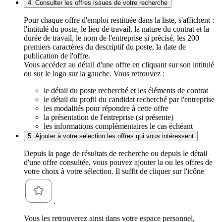
4. Consulter les offres issues de votre recherche
Pour chaque offre d'emploi restituée dans la liste, s'affichent :
l'intitulé du poste, le lieu de travail, la nature du contrat et la
durée de travail, le nom de l'entreprise si précisé, les 200
premiers caractères du descriptif du poste, la date de
publication de l'offre.
Vous accédez au détail d'une offre en cliquant sur son intitulé
ou sur le logo sur la gauche. Vous retrouvez :
le détail du poste recherché et les éléments de contrat
le détail du profil du candidat recherché par l'entreprise
les modalités pour répondre à cette offre
la présentation de l'entreprise (si présente)
les informations complémentaires le cas échéant
5. Ajouter à votre sélection les offres qui vous intéressent
Depuis la page de résultats de recherche ou depuis le détail
d'une offre consultée, vous pouvez ajouter la ou les offres de
votre choix à votre sélection. Il suffit de cliquer sur l'icône
.
Vous les retrouverez ainsi dans votre espace personnel,