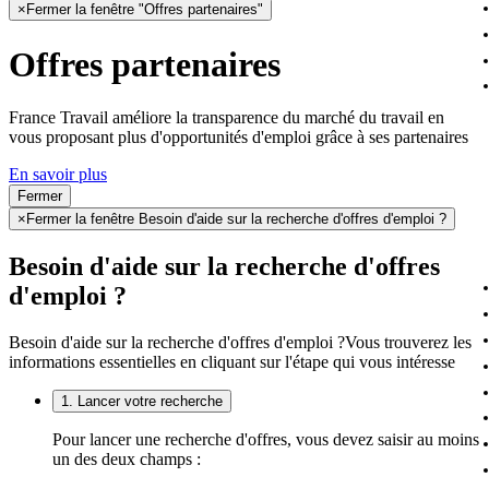
×
Fermer la fenêtre "Offres partenaires"
Offres partenaires
France Travail améliore la transparence du marché du travail en
vous proposant plus d'opportunités d'emploi grâce à ses partenaires
En savoir plus
Fermer
×
Fermer la fenêtre Besoin d'aide sur la recherche d'offres d'emploi ?
Besoin d'aide sur la recherche d'offres
d'emploi ?
Besoin d'aide sur la recherche d'offres d'emploi ?
Vous trouverez les
informations essentielles en cliquant sur l'étape qui vous intéresse
1. Lancer votre recherche
Pour lancer une recherche d'offres, vous devez saisir au moins
un des deux champs :