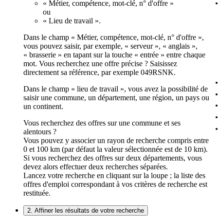
« Métier, compétence, mot-clé, n° d'offre »
ou
« Lieu de travail ».
Dans le champ « Métier, compétence, mot-clé, n° d'offre »,
vous pouvez saisir, par exemple, « serveur », « anglais »,
« brasserie » en tapant sur la touche « entrée » entre chaque
mot. Vous recherchez une offre précise ? Saisissez
directement sa référence, par exemple 049RSNK.
Dans le champ « lieu de travail », vous avez la possibilité de
saisir une commune, un département, une région, un pays ou
un continent.
Vous recherchez des offres sur une commune et ses
alentours ?
Vous pouvez y associer un rayon de recherche compris entre
0 et 100 km (par défaut la valeur sélectionnée est de 10 km).
Si vous recherchez des offres sur deux départements, vous
devez alors effectuer deux recherches séparées.
Lancez votre recherche en cliquant sur la loupe ; la liste des
offres d'emploi correspondant à vos critères de recherche est
restituée.
2. Affiner les résultats de votre recherche