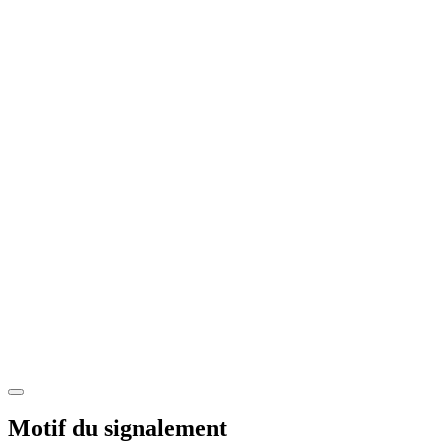
Motif du signalement