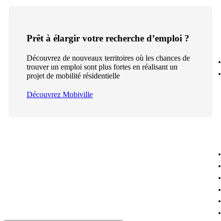
Prêt à élargir votre recherche d’emploi ?
Découvrez de nouveaux territoires où les chances de
trouver un emploi sont plus fortes en réalisant un
projet de mobilité résidentielle
Découvrez Mobiville