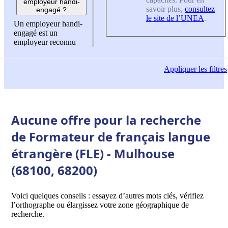
employeur handi-
savoir plus,
consultez
engagé ?
le site de l’UNEA
.
Un employeur handi-
engagé est un
employeur reconnu
Appliquer
les filtres
Aucune offre pour la recherche
de Formateur de français langue
étrangère (FLE) - Mulhouse
(68100, 68200)
Voici quelques conseils : essayez d’autres mots clés, vérifiez
l’orthographe ou élargissez votre zone géographique de
recherche.