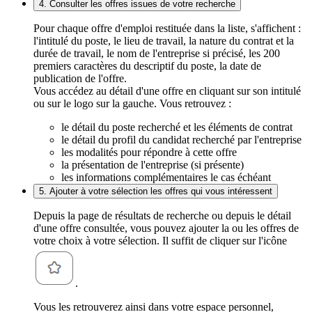
4. Consulter les offres issues de votre recherche
Pour chaque offre d'emploi restituée dans la liste, s'affichent :
l'intitulé du poste, le lieu de travail, la nature du contrat et la
durée de travail, le nom de l'entreprise si précisé, les 200
premiers caractères du descriptif du poste, la date de
publication de l'offre.
Vous accédez au détail d'une offre en cliquant sur son intitulé
ou sur le logo sur la gauche. Vous retrouvez :
le détail du poste recherché et les éléments de contrat
le détail du profil du candidat recherché par l'entreprise
les modalités pour répondre à cette offre
la présentation de l'entreprise (si présente)
les informations complémentaires le cas échéant
5. Ajouter à votre sélection les offres qui vous intéressent
Depuis la page de résultats de recherche ou depuis le détail
d'une offre consultée, vous pouvez ajouter la ou les offres de
votre choix à votre sélection. Il suffit de cliquer sur l'icône
.
Vous les retrouverez ainsi dans votre espace personnel,