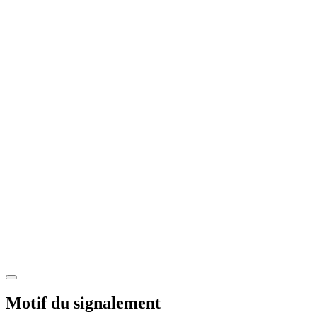
Motif du signalement