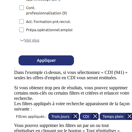
Dans l'exemple ci-dessus, si vous sélectionnez « CDI (941) »
seules les offres d'emploi en CDI vous seront restituées.
Si vous obtenez trop peu de résultats, vous pouvez supprimer
certains mots-clés ou certains filtres et critères et relancer votre
recherche.
Les filtres appliqués à votre recherche apparaissent de la façon
suivante :
Vous pouvez supprimer les filtres un par un ou tout
réinitialiser en cliquant sur le bouton « Tout réinitialiser ».