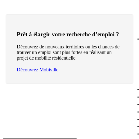
Prêt à élargir votre recherche d’emploi ?
Découvrez de nouveaux territoires où les chances de
trouver un emploi sont plus fortes en réalisant un
projet de mobilité résidentielle
Découvrez Mobiville