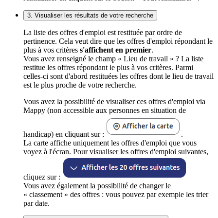
3. Visualiser les résultats de votre recherche
La liste des offres d'emploi est restituée par ordre de
pertinence. Cela veut dire que les offres d'emploi répondant le
plus à vos critères
s'affichent en premier
.
Vous avez renseigné le champ « Lieu de travail » ? La liste
restitue les offres répondant le plus à vos critères. Parmi
celles-ci sont d'abord restituées les offres dont le lieu de travail
est le plus proche de votre recherche.
Vous avez la possibilité de visualiser ces offres d'emploi via
Mappy (non accessible aux personnes en situation de
handicap) en cliquant sur :
.
La carte affiche uniquement les offres d'emploi que vous
voyez à l'écran. Pour visualiser les offres d'emploi suivantes,
cliquez sur :
Vous avez également la possibilité de changer le
« classement » des offres : vous pouvez par exemple les trier
par date.