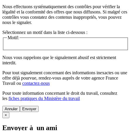
Nous effectuons systématiquement des contrôles pour vérifier la
légalité et la conformité des offres que nous diffusons. Si malgré ces
contrôles vous constatez des contenus inappropriés, vous pouvez
nous le signaler.
Sélectionnez un motif dans la liste ci-dessous :
Motif:
Nous vous rappelons que le signalement abusif est strictement
interdit.
Pour tout signalement concernant des
informations inexactes
ou une
offre déjà pourvue
, rendez-vous auprès de votre agence France
Travail ou
contactez-nous
Pour toute information concernant le
droit du travail
, consultez
les
fiches pratiques du Ministère du travail
Annuler
×
Envoyer à un ami