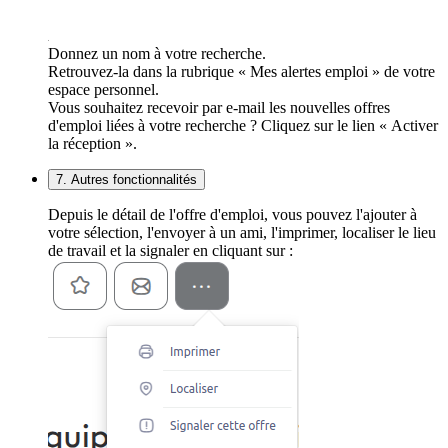
Donnez un nom à votre recherche.
Retrouvez-la dans la rubrique « Mes alertes emploi » de votre
espace personnel.
Vous souhaitez recevoir par e-mail les nouvelles offres
d'emploi liées à votre recherche ? Cliquez sur le lien « Activer
la réception ».
7. Autres fonctionnalités
Depuis le détail de l'offre d'emploi, vous pouvez l'ajouter à
votre sélection, l'envoyer à un ami, l'imprimer, localiser le lieu
de travail et la signaler en cliquant sur :