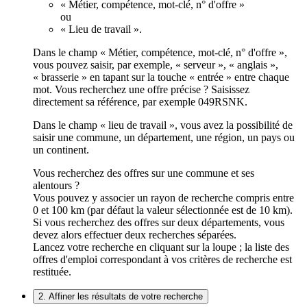
« Métier, compétence, mot-clé, n° d'offre »
ou
« Lieu de travail ».
Dans le champ « Métier, compétence, mot-clé, n° d'offre »,
vous pouvez saisir, par exemple, « serveur », « anglais »,
« brasserie » en tapant sur la touche « entrée » entre chaque
mot. Vous recherchez une offre précise ? Saisissez
directement sa référence, par exemple 049RSNK.
Dans le champ « lieu de travail », vous avez la possibilité de
saisir une commune, un département, une région, un pays ou
un continent.
Vous recherchez des offres sur une commune et ses
alentours ?
Vous pouvez y associer un rayon de recherche compris entre
0 et 100 km (par défaut la valeur sélectionnée est de 10 km).
Si vous recherchez des offres sur deux départements, vous
devez alors effectuer deux recherches séparées.
Lancez votre recherche en cliquant sur la loupe ; la liste des
offres d'emploi correspondant à vos critères de recherche est
restituée.
2. Affiner les résultats de votre recherche