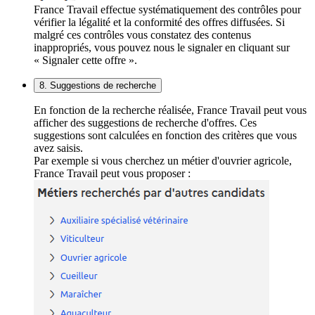
France Travail effectue systématiquement des contrôles pour
vérifier la légalité et la conformité des offres diffusées. Si
malgré ces contrôles vous constatez des contenus
inappropriés, vous pouvez nous le signaler en cliquant sur
« Signaler cette offre ».
8. Suggestions de recherche
En fonction de la recherche réalisée, France Travail peut vous
afficher des suggestions de recherche d'offres. Ces
suggestions sont calculées en fonction des critères que vous
avez saisis.
Par exemple si vous cherchez un métier d'ouvrier agricole,
France Travail peut vous proposer :