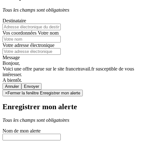
Tous les champs sont obligatoires
Destinataire
Vos coordonnées
Votre nom
Votre adresse électronique
Message
Bonjour,
Voici une offre parue sur le site francetravail.fr susceptible de vous
intéresser.
A bientôt.
Annuler
×
Fermer la fenêtre Enregistrer mon alerte
Enregistrer mon alerte
Tous les champs sont obligatoires
Nom de mon alerte