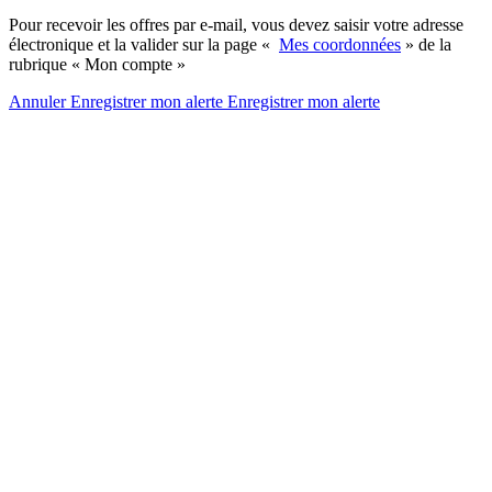
Pour recevoir les offres par e-mail, vous devez saisir votre adresse
électronique et la valider sur la page «
Mes coordonnées
» de la
rubrique « Mon compte »
Annuler
Enregistrer mon alerte
Enregistrer
mon alerte