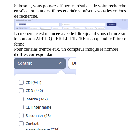
Si besoin, vous pouvez affiner les résultats de votre recherche
en sélectionnant des filtres et critères présents sous les critères
de recherche.
La recherche est relancée avec le filtre quand vous cliquez sur
le bouton « APPLIQUER LE FILTRE » ou quand le filtre se
ferme.
Pour certains d'entre eux, un compteur indique le nombre
d'offres correspondant.