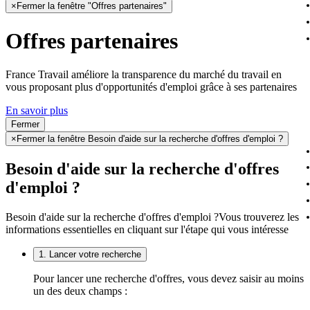
×
Fermer la fenêtre "Offres partenaires"
Offres partenaires
France Travail améliore la transparence du marché du travail en
vous proposant plus d'opportunités d'emploi grâce à ses partenaires
En savoir plus
Fermer
×
Fermer la fenêtre Besoin d'aide sur la recherche d'offres d'emploi ?
Besoin d'aide sur la recherche d'offres
d'emploi ?
Besoin d'aide sur la recherche d'offres d'emploi ?
Vous trouverez les
informations essentielles en cliquant sur l'étape qui vous intéresse
1. Lancer votre recherche
Pour lancer une recherche d'offres, vous devez saisir au moins
un des deux champs :