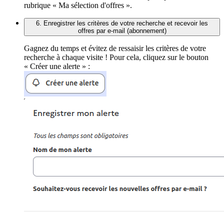
rubrique « Ma sélection d'offres ».
6. Enregistrer les critères de votre recherche et recevoir les
offres par e-mail (abonnement)
Gagnez du temps et évitez de ressaisir les critères de votre
recherche à chaque visite ! Pour cela, cliquez sur le bouton
« Créer une alerte » :