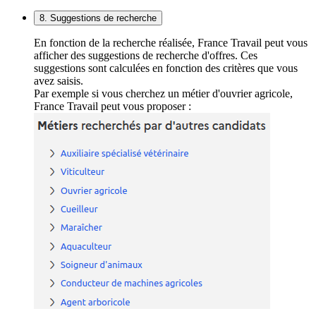
8. Suggestions de recherche
En fonction de la recherche réalisée, France Travail peut vous
afficher des suggestions de recherche d'offres. Ces
suggestions sont calculées en fonction des critères que vous
avez saisis.
Par exemple si vous cherchez un métier d'ouvrier agricole,
France Travail peut vous proposer :