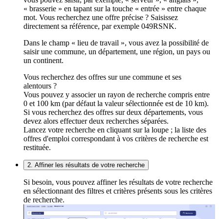
« brasserie » en tapant sur la touche « entrée » entre chaque
mot. Vous recherchez une offre précise ? Saisissez
directement sa référence, par exemple 049RSNK.
Dans le champ « lieu de travail », vous avez la possibilité de
saisir une commune, un département, une région, un pays ou
un continent.
Vous recherchez des offres sur une commune et ses
alentours ?
Vous pouvez y associer un rayon de recherche compris entre
0 et 100 km (par défaut la valeur sélectionnée est de 10 km).
Si vous recherchez des offres sur deux départements, vous
devez alors effectuer deux recherches séparées.
Lancez votre recherche en cliquant sur la loupe ; la liste des
offres d'emploi correspondant à vos critères de recherche est
restituée.
2. Affiner les résultats de votre recherche
Si besoin, vous pouvez affiner les résultats de votre recherche
en sélectionnant des filtres et critères présents sous les critères
de recherche.