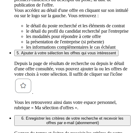
publication de l'offre.
Vous accédez au détail d'une offre en cliquant sur son intitulé
ou sur le logo sur la gauche. Vous retrouvez :
le détail du poste recherché et les éléments de contrat
le détail du profil du candidat recherché par l'entreprise
les modalités pour répondre à cette offre
la présentation de l'entreprise (si présente)
les informations complémentaires le cas échéant
5. Ajouter à votre sélection les offres qui vous intéressent
Depuis la page de résultats de recherche ou depuis le détail
d'une offre consultée, vous pouvez ajouter la ou les offres de
votre choix à votre sélection. Il suffit de cliquer sur l'icône
.
Vous les retrouverez ainsi dans votre espace personnel,
rubrique « Ma sélection d'offres ».
6. Enregistrer les critères de votre recherche et recevoir les
offres par e-mail (abonnement)