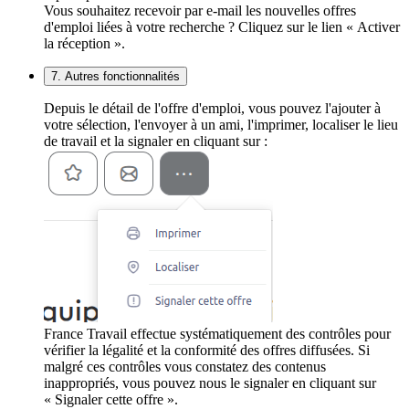
Vous souhaitez recevoir par e-mail les nouvelles offres
d'emploi liées à votre recherche ? Cliquez sur le lien « Activer
la réception ».
7. Autres fonctionnalités
Depuis le détail de l'offre d'emploi, vous pouvez l'ajouter à
votre sélection, l'envoyer à un ami, l'imprimer, localiser le lieu
de travail et la signaler en cliquant sur :
France Travail effectue systématiquement des contrôles pour
vérifier la légalité et la conformité des offres diffusées. Si
malgré ces contrôles vous constatez des contenus
inappropriés, vous pouvez nous le signaler en cliquant sur
« Signaler cette offre ».