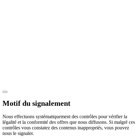
Motif du signalement
Nous effectuons systématiquement des contrôles pour vérifier la
légalité et la conformité des offres que nous diffusons. Si malgré ces
contrôles vous constatez des contenus inappropriés, vous pouvez
nous le signaler.