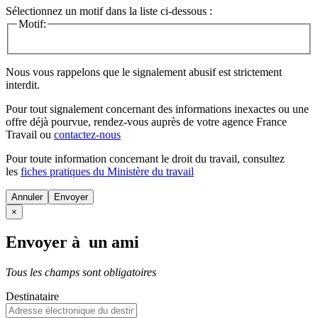
Sélectionnez un motif dans la liste ci-dessous :
Motif:
Nous vous rappelons que le signalement abusif est strictement
interdit.
Pour tout signalement concernant des
informations inexactes
ou une
offre déjà pourvue
, rendez-vous auprès de votre agence France
Travail ou
contactez-nous
Pour toute information concernant le
droit du travail
, consultez
les
fiches pratiques du Ministère du travail
Annuler
×
Envoyer à un ami
Tous les champs sont obligatoires
Destinataire