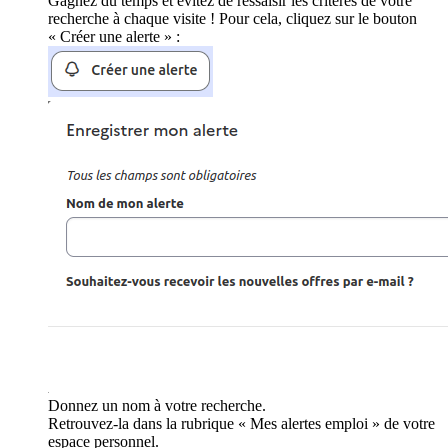
Gagnez du temps et évitez de ressaisir les critères de votre
recherche à chaque visite ! Pour cela, cliquez sur le bouton
« Créer une alerte » :
Donnez un nom à votre recherche.
Retrouvez-la dans la rubrique « Mes alertes emploi » de votre
espace personnel.