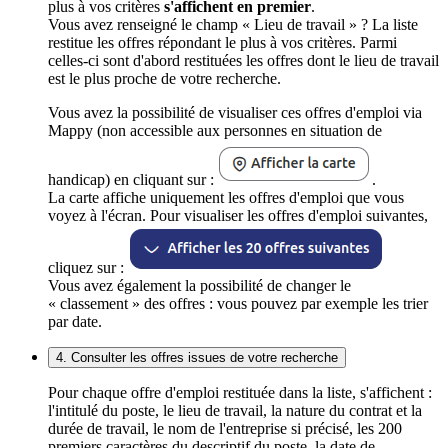
plus à vos critères
s'affichent en premier
.
Vous avez renseigné le champ « Lieu de travail » ? La liste
restitue les offres répondant le plus à vos critères. Parmi
celles-ci sont d'abord restituées les offres dont le lieu de travail
est le plus proche de votre recherche.
Vous avez la possibilité de visualiser ces offres d'emploi via
Mappy (non accessible aux personnes en situation de
handicap) en cliquant sur :
.
La carte affiche uniquement les offres d'emploi que vous
voyez à l'écran. Pour visualiser les offres d'emploi suivantes,
cliquez sur :
Vous avez également la possibilité de changer le
« classement » des offres : vous pouvez par exemple les trier
par date.
4. Consulter les offres issues de votre recherche
Pour chaque offre d'emploi restituée dans la liste, s'affichent :
l'intitulé du poste, le lieu de travail, la nature du contrat et la
durée de travail, le nom de l'entreprise si précisé, les 200
premiers caractères du descriptif du poste, la date de