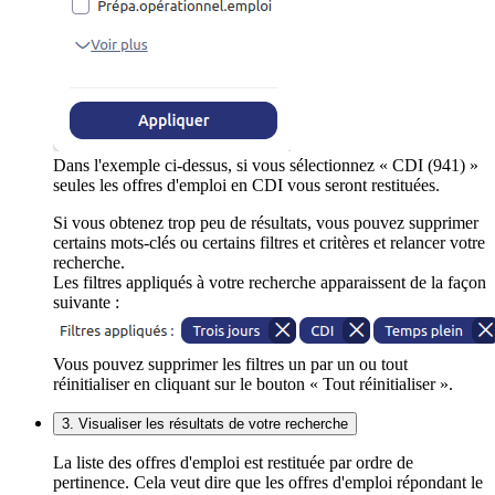
Dans l'exemple ci-dessus, si vous sélectionnez « CDI (941) »
seules les offres d'emploi en CDI vous seront restituées.
Si vous obtenez trop peu de résultats, vous pouvez supprimer
certains mots-clés ou certains filtres et critères et relancer votre
recherche.
Les filtres appliqués à votre recherche apparaissent de la façon
suivante :
Vous pouvez supprimer les filtres un par un ou tout
réinitialiser en cliquant sur le bouton « Tout réinitialiser ».
3. Visualiser les résultats de votre recherche
La liste des offres d'emploi est restituée par ordre de
pertinence. Cela veut dire que les offres d'emploi répondant le