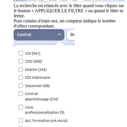
La recherche est relancée avec le filtre quand vous cliquez sur
le bouton « APPLIQUER LE FILTRE » ou quand le filtre se
ferme.
Pour certains d'entre eux, un compteur indique le nombre
d'offres correspondant.