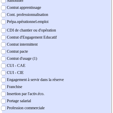
Saisonnier
Contrat apprentissage
Cont. professionnalisation
Prépa.opérationnel.emploi
CDI de chantier ou d'opération
Contrat d'Engagement Educatif
Contrat intermittent
Contrat pacte
Contrat d'usage (1)
CUI - CAE
CUI - CIE
Engagement à servir dans la réserve
Franchise
Insertion par l'activ.éco.
Portage salarial
Profession commerciale