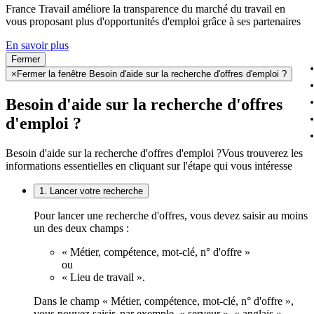
France Travail améliore la transparence du marché du travail en
vous proposant plus d'opportunités d'emploi grâce à ses partenaires
En savoir plus
Fermer
×
Fermer la fenêtre Besoin d'aide sur la recherche d'offres d'emploi ?
Besoin d'aide sur la recherche d'offres
d'emploi ?
Besoin d'aide sur la recherche d'offres d'emploi ?
Vous trouverez les
informations essentielles en cliquant sur l'étape qui vous intéresse
1. Lancer votre recherche
Pour lancer une recherche d'offres, vous devez saisir au moins
un des deux champs :
« Métier, compétence, mot-clé, n° d'offre »
ou
« Lieu de travail ».
Dans le champ « Métier, compétence, mot-clé, n° d'offre »,
vous pouvez saisir, par exemple, « serveur », « anglais »,