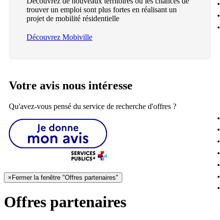
Découvrez de nouveaux territoires où les chances de
trouver un emploi sont plus fortes en réalisant un
projet de mobilité résidentielle
Découvrez Mobiville
Votre avis nous intéresse
Qu'avez-vous pensé du service de recherche d'offres ?
×
Fermer la fenêtre "Offres partenaires"
Offres partenaires