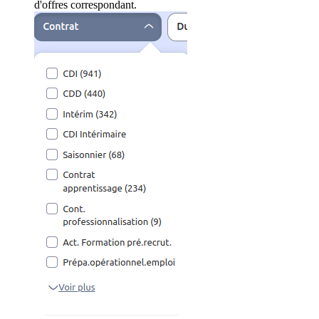
d'offres correspondant.