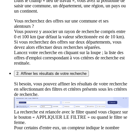
Dans le champ « lieu de travail », vous avez la possibilité de
saisir une commune, un département, une région, un pays ou
un continent.
Vous recherchez des offres sur une commune et ses
alentours ?
Vous pouvez y associer un rayon de recherche compris entre
0 et 100 km (par défaut la valeur sélectionnée est de 10 km).
Si vous recherchez des offres sur deux départements, vous
devez alors effectuer deux recherches séparées.
Lancez votre recherche en cliquant sur la loupe ; la liste des
offres d'emploi correspondant à vos critères de recherche est
restituée.
2. Affiner les résultats de votre recherche
Si besoin, vous pouvez affiner les résultats de votre recherche
en sélectionnant des filtres et critères présents sous les critères
de recherche.
La recherche est relancée avec le filtre quand vous cliquez sur
le bouton « APPLIQUER LE FILTRE » ou quand le filtre se
ferme.
Pour certains d'entre eux, un compteur indique le nombre