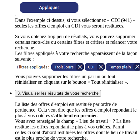
Dans l'exemple ci-dessus, si vous sélectionnez « CDI (941) »
seules les offres d'emploi en CDI vous seront restituées.
Si vous obtenez trop peu de résultats, vous pouvez supprimer
certains mots-clés ou certains filtres et critères et relancer votre
recherche.
Les filtres appliqués à votre recherche apparaissent de la façon
suivante :
Vous pouvez supprimer les filtres un par un ou tout
réinitialiser en cliquant sur le bouton « Tout réinitialiser ».
3. Visualiser les résultats de votre recherche
La liste des offres d'emploi est restituée par ordre de
pertinence. Cela veut dire que les offres d'emploi répondant le
plus à vos critères
s'affichent en premier
.
Vous avez renseigné le champ « Lieu de travail » ? La liste
restitue les offres répondant le plus à vos critères. Parmi
celles-ci sont d'abord restituées les offres dont le lieu de travail
est le plus proche de votre recherche.