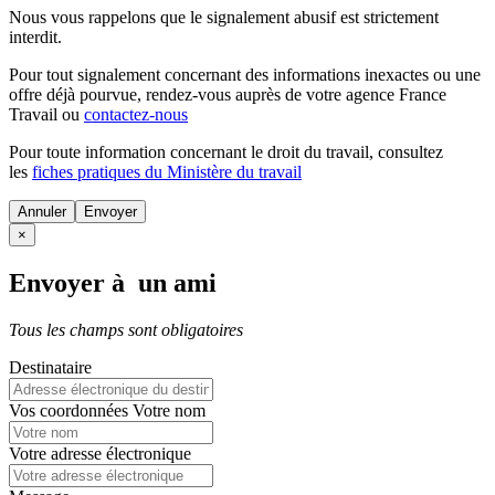
Nous vous rappelons que le signalement abusif est strictement
interdit.
Pour tout signalement concernant des
informations inexactes
ou une
offre déjà pourvue
, rendez-vous auprès de votre agence France
Travail ou
contactez-nous
Pour toute information concernant le
droit du travail
, consultez
les
fiches pratiques du Ministère du travail
Annuler
×
Envoyer à un ami
Tous les champs sont obligatoires
Destinataire
Vos coordonnées
Votre nom
Votre adresse électronique