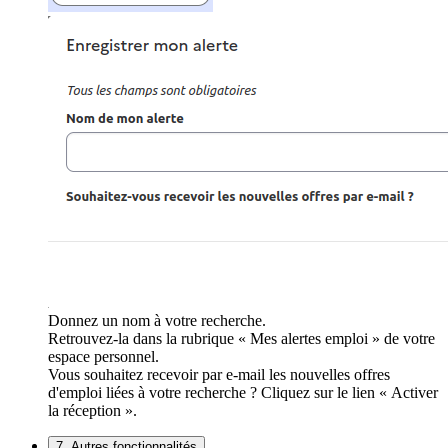
Donnez un nom à votre recherche.
Retrouvez-la dans la rubrique « Mes alertes emploi » de votre
espace personnel.
Vous souhaitez recevoir par e-mail les nouvelles offres
d'emploi liées à votre recherche ? Cliquez sur le lien « Activer
la réception ».
7. Autres fonctionnalités