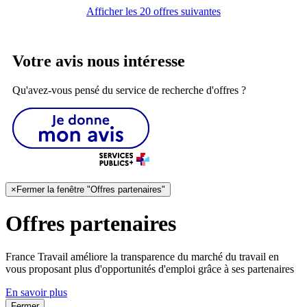
Afficher les 20 offres suivantes
Votre avis nous intéresse
Qu'avez-vous pensé du service de recherche d'offres ?
×
Fermer la fenêtre "Offres partenaires"
Offres partenaires
France Travail améliore la transparence du marché du travail en
vous proposant plus d'opportunités d'emploi grâce à ses partenaires
En savoir plus
Fermer