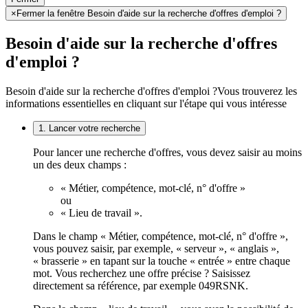
×
Fermer la fenêtre Besoin d'aide sur la recherche d'offres d'emploi ?
Besoin d'aide sur la recherche d'offres
d'emploi ?
Besoin d'aide sur la recherche d'offres d'emploi ?
Vous trouverez les
informations essentielles en cliquant sur l'étape qui vous intéresse
1. Lancer votre recherche
Pour lancer une recherche d'offres, vous devez saisir au moins
un des deux champs :
« Métier, compétence, mot-clé, n° d'offre »
ou
« Lieu de travail ».
Dans le champ « Métier, compétence, mot-clé, n° d'offre »,
vous pouvez saisir, par exemple, « serveur », « anglais »,
« brasserie » en tapant sur la touche « entrée » entre chaque
mot. Vous recherchez une offre précise ? Saisissez
directement sa référence, par exemple 049RSNK.