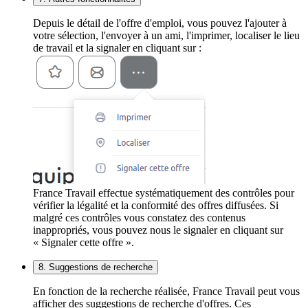
Depuis le détail de l'offre d'emploi, vous pouvez l'ajouter à
votre sélection, l'envoyer à un ami, l'imprimer, localiser le lieu
de travail et la signaler en cliquant sur :
France Travail effectue systématiquement des contrôles pour
vérifier la légalité et la conformité des offres diffusées. Si
malgré ces contrôles vous constatez des contenus
inappropriés, vous pouvez nous le signaler en cliquant sur
« Signaler cette offre ».
8. Suggestions de recherche
En fonction de la recherche réalisée, France Travail peut vous
afficher des suggestions de recherche d'offres. Ces