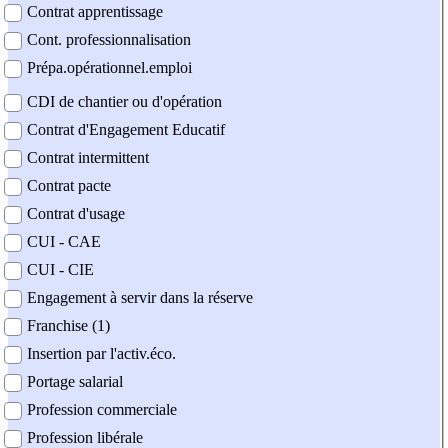
Contrat apprentissage
Cont. professionnalisation
Prépa.opérationnel.emploi
CDI de chantier ou d'opération
Contrat d'Engagement Educatif
Contrat intermittent
Contrat pacte
Contrat d'usage
CUI - CAE
CUI - CIE
Engagement à servir dans la réserve
Franchise (1)
Insertion par l'activ.éco.
Portage salarial
Profession commerciale
Profession libérale