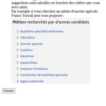
suggestions sont calculées en fonction des critères que vous
avez saisis.
Par exemple si vous cherchez un métier d'ouvrier agricole,
France Travail peut vous proposer :
Fermer
Fermer
le détail de l'offre
/