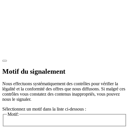
Motif du signalement
Nous effectuons systématiquement des contrôles pour vérifier la
légalité et la conformité des offres que nous diffusons. Si malgré ces
contrôles vous constatez des contenus inappropriés, vous pouvez
nous le signaler.
Sélectionnez un motif dans la liste ci-dessous :
Motif: