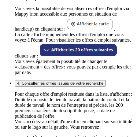
Vous avez la possibilité de visualiser ces offres d'emploi via
Mappy (non accessible aux personnes en situation de
handicap) en cliquant sur :
.
La carte affiche uniquement les offres d'emploi que vous
voyez à l'écran. Pour visualiser les offres d'emploi suivantes,
cliquez sur :
Vous avez également la possibilité de changer le
« classement » des offres : vous pouvez par exemple les trier
par date.
4. Consulter les offres issues de votre recherche
Pour chaque offre d'emploi restituée dans la liste, s'affichent :
l'intitulé du poste, le lieu de travail, la nature du contrat et la
durée de travail, le nom de l'entreprise si précisé, les 200
premiers caractères du descriptif du poste, la date de
publication de l'offre.
Vous accédez au détail d'une offre en cliquant sur son intitulé
ou sur le logo sur la gauche. Vous retrouvez :