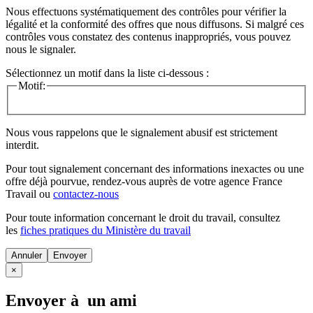
Nous effectuons systématiquement des contrôles pour vérifier la
légalité et la conformité des offres que nous diffusons. Si malgré ces
contrôles vous constatez des contenus inappropriés, vous pouvez
nous le signaler.
Sélectionnez un motif dans la liste ci-dessous :
Motif:
Nous vous rappelons que le signalement abusif est strictement
interdit.
Pour tout signalement concernant des
informations inexactes
ou une
offre déjà pourvue
, rendez-vous auprès de votre agence France
Travail ou
contactez-nous
Pour toute information concernant le
droit du travail
, consultez
les
fiches pratiques du Ministère du travail
Annuler
×
Envoyer à un ami