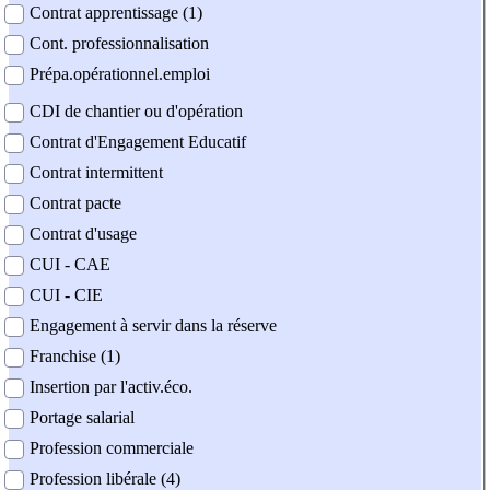
Contrat apprentissage (1)
Cont. professionnalisation
Prépa.opérationnel.emploi
CDI de chantier ou d'opération
Contrat d'Engagement Educatif
Contrat intermittent
Contrat pacte
Contrat d'usage
CUI - CAE
CUI - CIE
Engagement à servir dans la réserve
Franchise (1)
Insertion par l'activ.éco.
Portage salarial
Profession commerciale
Profession libérale (4)