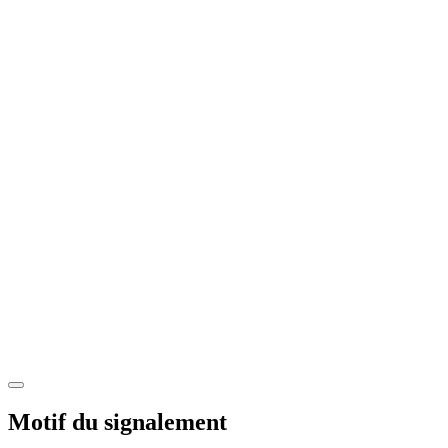
Motif du signalement