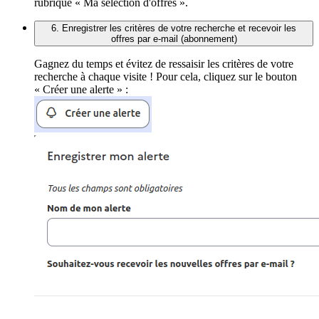
rubrique « Ma sélection d'offres ».
6. Enregistrer les critères de votre recherche et recevoir les
offres par e-mail (abonnement)
Gagnez du temps et évitez de ressaisir les critères de votre
recherche à chaque visite ! Pour cela, cliquez sur le bouton
« Créer une alerte » :