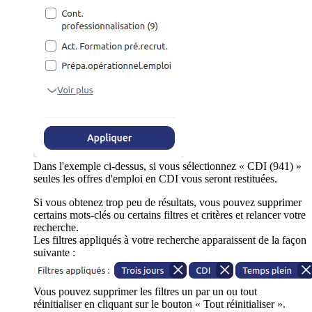
Dans l'exemple ci-dessus, si vous sélectionnez « CDI (941) »
seules les offres d'emploi en CDI vous seront restituées.
Si vous obtenez trop peu de résultats, vous pouvez supprimer
certains mots-clés ou certains filtres et critères et relancer votre
recherche.
Les filtres appliqués à votre recherche apparaissent de la façon
suivante :
Vous pouvez supprimer les filtres un par un ou tout
réinitialiser en cliquant sur le bouton « Tout réinitialiser ».