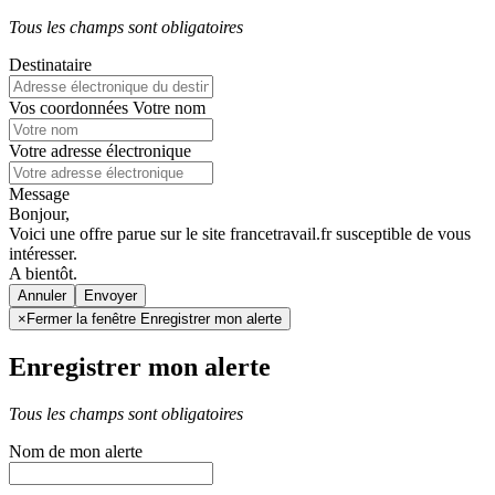
Tous les champs sont obligatoires
Destinataire
Vos coordonnées
Votre nom
Votre adresse électronique
Message
Bonjour,
Voici une offre parue sur le site francetravail.fr susceptible de vous
intéresser.
A bientôt.
Annuler
×
Fermer la fenêtre Enregistrer mon alerte
Enregistrer mon alerte
Tous les champs sont obligatoires
Nom de mon alerte