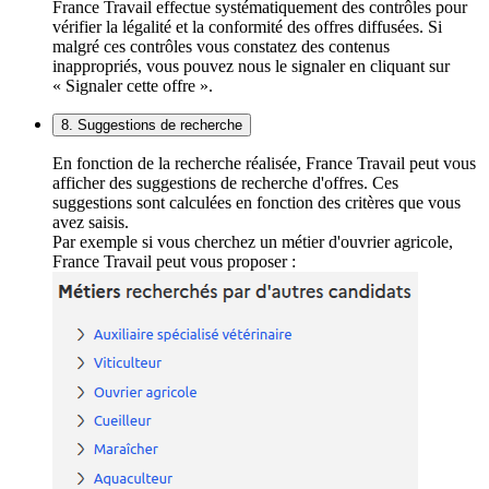
France Travail effectue systématiquement des contrôles pour
vérifier la légalité et la conformité des offres diffusées. Si
malgré ces contrôles vous constatez des contenus
inappropriés, vous pouvez nous le signaler en cliquant sur
« Signaler cette offre ».
8. Suggestions de recherche
En fonction de la recherche réalisée, France Travail peut vous
afficher des suggestions de recherche d'offres. Ces
suggestions sont calculées en fonction des critères que vous
avez saisis.
Par exemple si vous cherchez un métier d'ouvrier agricole,
France Travail peut vous proposer :