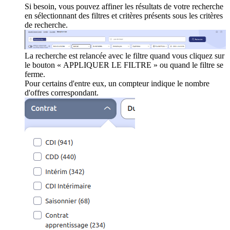
Si besoin, vous pouvez affiner les résultats de votre recherche
en sélectionnant des filtres et critères présents sous les critères
de recherche.
La recherche est relancée avec le filtre quand vous cliquez sur
le bouton « APPLIQUER LE FILTRE » ou quand le filtre se
ferme.
Pour certains d'entre eux, un compteur indique le nombre
d'offres correspondant.