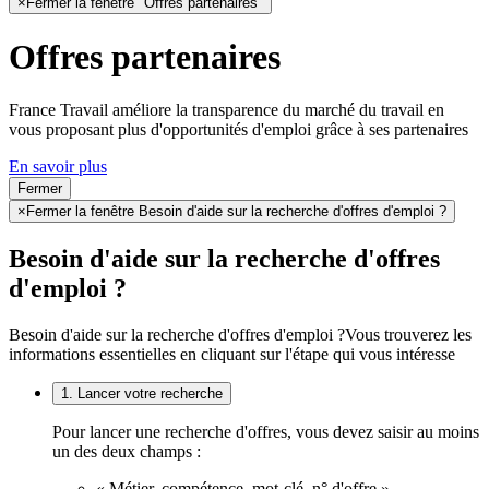
×
Fermer la fenêtre "Offres partenaires"
Offres partenaires
France Travail améliore la transparence du marché du travail en
vous proposant plus d'opportunités d'emploi grâce à ses partenaires
En savoir plus
Fermer
×
Fermer la fenêtre Besoin d'aide sur la recherche d'offres d'emploi ?
Besoin d'aide sur la recherche d'offres
d'emploi ?
Besoin d'aide sur la recherche d'offres d'emploi ?
Vous trouverez les
informations essentielles en cliquant sur l'étape qui vous intéresse
1. Lancer votre recherche
Pour lancer une recherche d'offres, vous devez saisir au moins
un des deux champs :
« Métier, compétence, mot-clé, n° d'offre »