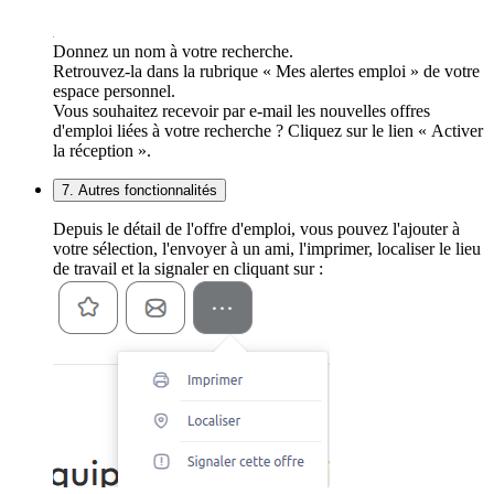
Donnez un nom à votre recherche.
Retrouvez-la dans la rubrique « Mes alertes emploi » de votre
espace personnel.
Vous souhaitez recevoir par e-mail les nouvelles offres
d'emploi liées à votre recherche ? Cliquez sur le lien « Activer
la réception ».
7. Autres fonctionnalités
Depuis le détail de l'offre d'emploi, vous pouvez l'ajouter à
votre sélection, l'envoyer à un ami, l'imprimer, localiser le lieu
de travail et la signaler en cliquant sur :