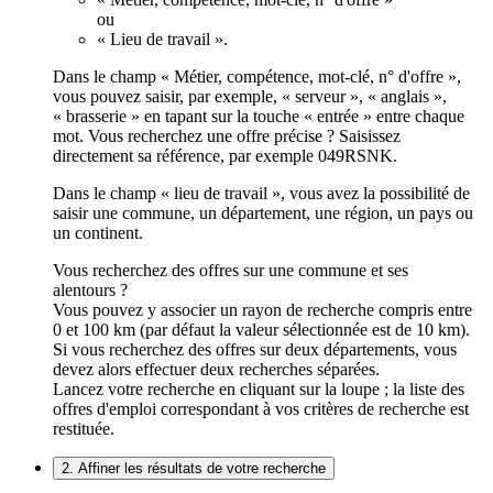
ou
« Lieu de travail ».
Dans le champ « Métier, compétence, mot-clé, n° d'offre »,
vous pouvez saisir, par exemple, « serveur », « anglais »,
« brasserie » en tapant sur la touche « entrée » entre chaque
mot. Vous recherchez une offre précise ? Saisissez
directement sa référence, par exemple 049RSNK.
Dans le champ « lieu de travail », vous avez la possibilité de
saisir une commune, un département, une région, un pays ou
un continent.
Vous recherchez des offres sur une commune et ses
alentours ?
Vous pouvez y associer un rayon de recherche compris entre
0 et 100 km (par défaut la valeur sélectionnée est de 10 km).
Si vous recherchez des offres sur deux départements, vous
devez alors effectuer deux recherches séparées.
Lancez votre recherche en cliquant sur la loupe ; la liste des
offres d'emploi correspondant à vos critères de recherche est
restituée.
2. Affiner les résultats de votre recherche