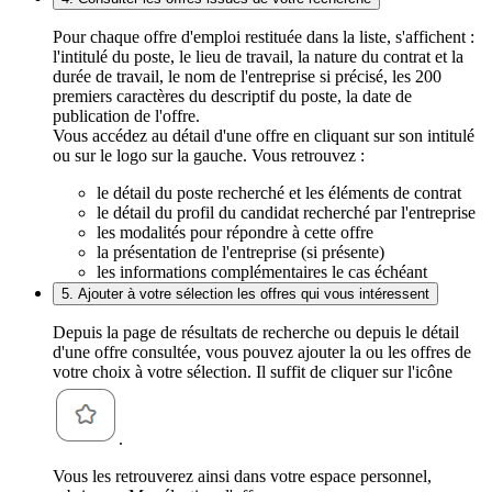
Pour chaque offre d'emploi restituée dans la liste, s'affichent :
l'intitulé du poste, le lieu de travail, la nature du contrat et la
durée de travail, le nom de l'entreprise si précisé, les 200
premiers caractères du descriptif du poste, la date de
publication de l'offre.
Vous accédez au détail d'une offre en cliquant sur son intitulé
ou sur le logo sur la gauche. Vous retrouvez :
le détail du poste recherché et les éléments de contrat
le détail du profil du candidat recherché par l'entreprise
les modalités pour répondre à cette offre
la présentation de l'entreprise (si présente)
les informations complémentaires le cas échéant
5. Ajouter à votre sélection les offres qui vous intéressent
Depuis la page de résultats de recherche ou depuis le détail
d'une offre consultée, vous pouvez ajouter la ou les offres de
votre choix à votre sélection. Il suffit de cliquer sur l'icône
.
Vous les retrouverez ainsi dans votre espace personnel,