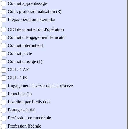
Contrat apprentissage
Cont. professionnalisation (3)
Prépa.opérationnel.emploi
CDI de chantier ou d'opération
Contrat d'Engagement Educatif
Contrat intermittent
Contrat pacte
Contrat d'usage (1)
CUI - CAE
CUI - CIE
Engagement à servir dans la réserve
Franchise (1)
Insertion par l'activ.éco.
Portage salarial
Profession commerciale
Profession libérale