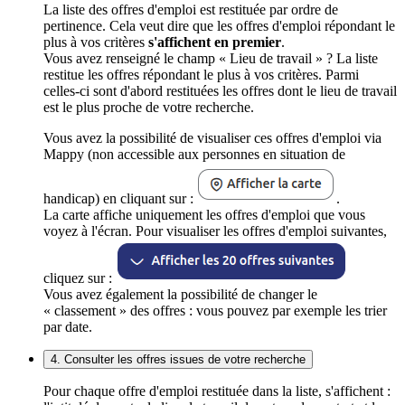
La liste des offres d'emploi est restituée par ordre de
pertinence. Cela veut dire que les offres d'emploi répondant le
plus à vos critères
s'affichent en premier
.
Vous avez renseigné le champ « Lieu de travail » ? La liste
restitue les offres répondant le plus à vos critères. Parmi
celles-ci sont d'abord restituées les offres dont le lieu de travail
est le plus proche de votre recherche.
Vous avez la possibilité de visualiser ces offres d'emploi via
Mappy (non accessible aux personnes en situation de
handicap) en cliquant sur :
.
La carte affiche uniquement les offres d'emploi que vous
voyez à l'écran. Pour visualiser les offres d'emploi suivantes,
cliquez sur :
Vous avez également la possibilité de changer le
« classement » des offres : vous pouvez par exemple les trier
par date.
4. Consulter les offres issues de votre recherche
Pour chaque offre d'emploi restituée dans la liste, s'affichent :