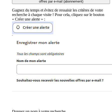
offres par e-mail (abonnement)
Gagnez du temps et évitez de ressaisir les critères de votre
recherche à chaque visite ! Pour cela, cliquez sur le bouton
« Créer une alerte » :
Donnez un nom à votre recherche.