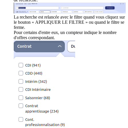
La recherche est relancée avec le filtre quand vous cliquez sur
le bouton « APPLIQUER LE FILTRE » ou quand le filtre se
ferme.
Pour certains d'entre eux, un compteur indique le nombre
d'offres correspondant.