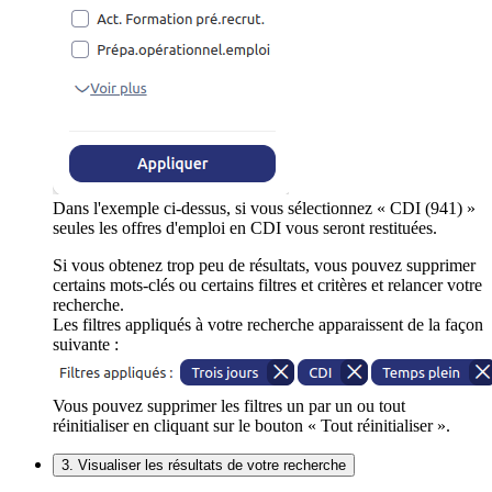
Dans l'exemple ci-dessus, si vous sélectionnez « CDI (941) »
seules les offres d'emploi en CDI vous seront restituées.
Si vous obtenez trop peu de résultats, vous pouvez supprimer
certains mots-clés ou certains filtres et critères et relancer votre
recherche.
Les filtres appliqués à votre recherche apparaissent de la façon
suivante :
Vous pouvez supprimer les filtres un par un ou tout
réinitialiser en cliquant sur le bouton « Tout réinitialiser ».
3. Visualiser les résultats de votre recherche