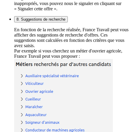
inappropriés, vous pouvez nous le signaler en cliquant sur
« Signaler cette offre ».
8. Suggestions de recherche
En fonction de la recherche réalisée, France Travail peut vous
afficher des suggestions de recherche d'offres. Ces
suggestions sont calculées en fonction des critères que vous
avez saisis.
Par exemple si vous cherchez un métier d'ouvrier agricole,
France Travail peut vous proposer :