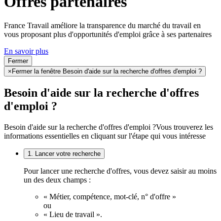
Offres partenaires
France Travail améliore la transparence du marché du travail en
vous proposant plus d'opportunités d'emploi grâce à ses partenaires
En savoir plus
Fermer
×
Fermer la fenêtre Besoin d'aide sur la recherche d'offres d'emploi ?
Besoin d'aide sur la recherche d'offres
d'emploi ?
Besoin d'aide sur la recherche d'offres d'emploi ?
Vous trouverez les
informations essentielles en cliquant sur l'étape qui vous intéresse
1. Lancer votre recherche
Pour lancer une recherche d'offres, vous devez saisir au moins
un des deux champs :
« Métier, compétence, mot-clé, n° d'offre »
ou
« Lieu de travail ».