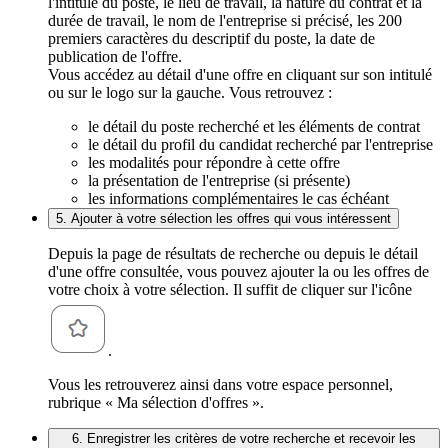
l'intitulé du poste, le lieu de travail, la nature du contrat et la
durée de travail, le nom de l'entreprise si précisé, les 200
premiers caractères du descriptif du poste, la date de
publication de l'offre.
Vous accédez au détail d'une offre en cliquant sur son intitulé
ou sur le logo sur la gauche. Vous retrouvez :
le détail du poste recherché et les éléments de contrat
le détail du profil du candidat recherché par l'entreprise
les modalités pour répondre à cette offre
la présentation de l'entreprise (si présente)
les informations complémentaires le cas échéant
5. Ajouter à votre sélection les offres qui vous intéressent
Depuis la page de résultats de recherche ou depuis le détail
d'une offre consultée, vous pouvez ajouter la ou les offres de
votre choix à votre sélection. Il suffit de cliquer sur l'icône
.
Vous les retrouverez ainsi dans votre espace personnel,
rubrique « Ma sélection d'offres ».
6. Enregistrer les critères de votre recherche et recevoir les