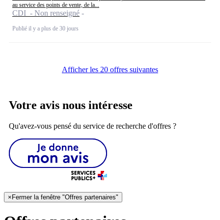
au service des points de vente, de la...
CDI - Non renseigné
Publié il y a plus de 30 jours
Afficher les 20 offres suivantes
Votre avis nous intéresse
Qu'avez-vous pensé du service de recherche d'offres ?
×
Fermer la fenêtre "Offres partenaires"