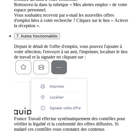
Retrouvez-la dans la rubrique « Mes alertes emploi » de votre
espace personnel.
Vous souhaitez recevoir par e-mail les nouvelles offres
d'emploi liées à votre recherche ? Cliquez sur le lien « Activer
la réception ».
7. Autres fonctionnalités
Depuis le détail de l'offre d'emploi, vous pouvez l'ajouter à
votre sélection, l'envoyer à un ami, l'imprimer, localiser le lieu
de travail et la signaler en cliquant sur :
France Travail effectue systématiquement des contrôles pour
vérifier la légalité et la conformité des offres diffusées. Si
malgré ces contrôles vous constatez des contenus