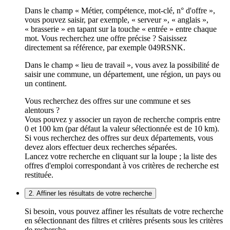
Dans le champ « Métier, compétence, mot-clé, n° d'offre »,
vous pouvez saisir, par exemple, « serveur », « anglais »,
« brasserie » en tapant sur la touche « entrée » entre chaque
mot. Vous recherchez une offre précise ? Saisissez
directement sa référence, par exemple 049RSNK.
Dans le champ « lieu de travail », vous avez la possibilité de
saisir une commune, un département, une région, un pays ou
un continent.
Vous recherchez des offres sur une commune et ses
alentours ?
Vous pouvez y associer un rayon de recherche compris entre
0 et 100 km (par défaut la valeur sélectionnée est de 10 km).
Si vous recherchez des offres sur deux départements, vous
devez alors effectuer deux recherches séparées.
Lancez votre recherche en cliquant sur la loupe ; la liste des
offres d'emploi correspondant à vos critères de recherche est
restituée.
2. Affiner les résultats de votre recherche
Si besoin, vous pouvez affiner les résultats de votre recherche
en sélectionnant des filtres et critères présents sous les critères
de recherche.