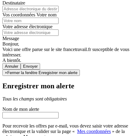
Destinataire
Vos coordonnées
Votre nom
Votre adresse électronique
Message
Bonjour,
Voici une offre parue sur le site francetravail.fr susceptible de vous
intéresser.
A bientôt.
Annuler
×
Fermer la fenêtre Enregistrer mon alerte
Enregistrer mon alerte
Tous les champs sont obligatoires
Nom de mon alerte
Pour recevoir les offres par e-mail, vous devez saisir votre adresse
électronique et la valider sur la page «
Mes coordonnées
» de la