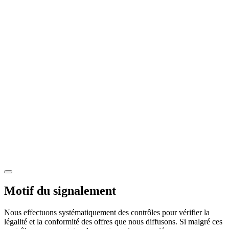
Motif du signalement
Nous effectuons systématiquement des contrôles pour vérifier la
légalité et la conformité des offres que nous diffusons. Si malgré ces