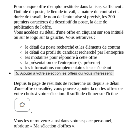
Pour chaque offre d'emploi restituée dans la liste, s'affichent :
l'intitulé du poste, le lieu de travail, la nature du contrat et la
durée de travail, le nom de l'entreprise si précisé, les 200
premiers caractères du descriptif du poste, la date de
publication de l'offre.
Vous accédez au détail d'une offre en cliquant sur son intitulé
ou sur le logo sur la gauche. Vous retrouvez :
le détail du poste recherché et les éléments de contrat
le détail du profil du candidat recherché par l'entreprise
les modalités pour répondre à cette offre
la présentation de l'entreprise (si présente)
les informations complémentaires le cas échéant
5. Ajouter à votre sélection les offres qui vous intéressent
Depuis la page de résultats de recherche ou depuis le détail
d'une offre consultée, vous pouvez ajouter la ou les offres de
votre choix à votre sélection. Il suffit de cliquer sur l'icône
.
Vous les retrouverez ainsi dans votre espace personnel,
rubrique « Ma sélection d'offres ».