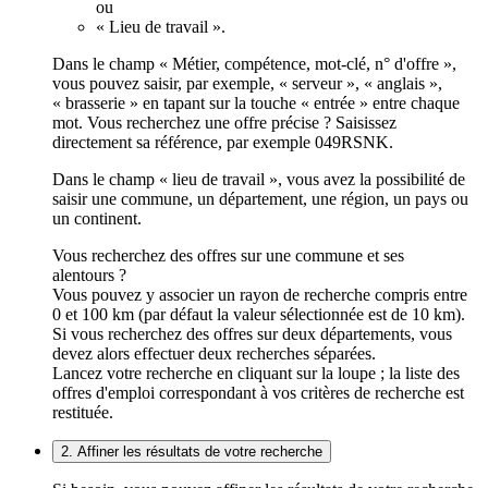
ou
« Lieu de travail ».
Dans le champ « Métier, compétence, mot-clé, n° d'offre »,
vous pouvez saisir, par exemple, « serveur », « anglais »,
« brasserie » en tapant sur la touche « entrée » entre chaque
mot. Vous recherchez une offre précise ? Saisissez
directement sa référence, par exemple 049RSNK.
Dans le champ « lieu de travail », vous avez la possibilité de
saisir une commune, un département, une région, un pays ou
un continent.
Vous recherchez des offres sur une commune et ses
alentours ?
Vous pouvez y associer un rayon de recherche compris entre
0 et 100 km (par défaut la valeur sélectionnée est de 10 km).
Si vous recherchez des offres sur deux départements, vous
devez alors effectuer deux recherches séparées.
Lancez votre recherche en cliquant sur la loupe ; la liste des
offres d'emploi correspondant à vos critères de recherche est
restituée.
2. Affiner les résultats de votre recherche