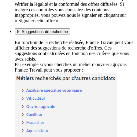
vérifier la légalité et la conformité des offres diffusées. Si
malgré ces contrôles vous constatez des contenus
inappropriés, vous pouvez nous le signaler en cliquant sur
« Signaler cette offre ».
8. Suggestions de recherche
En fonction de la recherche réalisée, France Travail peut vous
afficher des suggestions de recherche d'offres. Ces
suggestions sont calculées en fonction des critères que vous
avez saisis.
Par exemple si vous cherchez un métier d'ouvrier agricole,
France Travail peut vous proposer :