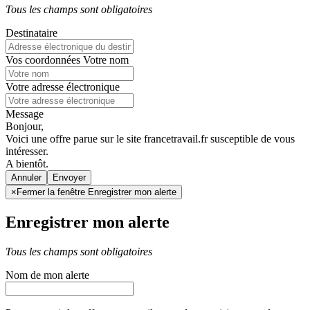
Tous les champs sont obligatoires
Destinataire
Vos coordonnées
Votre nom
Votre adresse électronique
Message
Bonjour,
Voici une offre parue sur le site francetravail.fr susceptible de vous
intéresser.
A bientôt.
Annuler
×
Fermer la fenêtre Enregistrer mon alerte
Enregistrer mon alerte
Tous les champs sont obligatoires
Nom de mon alerte