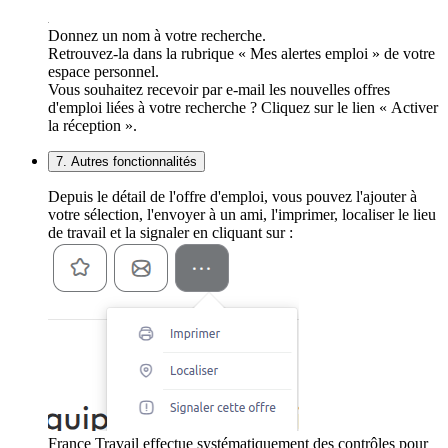
Donnez un nom à votre recherche.
Retrouvez-la dans la rubrique « Mes alertes emploi » de votre
espace personnel.
Vous souhaitez recevoir par e-mail les nouvelles offres
d'emploi liées à votre recherche ? Cliquez sur le lien « Activer
la réception ».
7. Autres fonctionnalités
Depuis le détail de l'offre d'emploi, vous pouvez l'ajouter à
votre sélection, l'envoyer à un ami, l'imprimer, localiser le lieu
de travail et la signaler en cliquant sur :
France Travail effectue systématiquement des contrôles pour