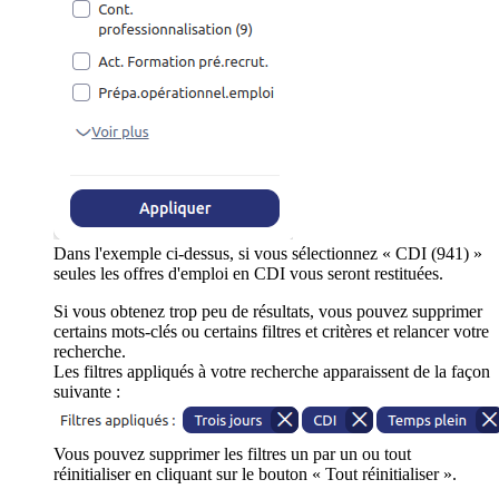
Dans l'exemple ci-dessus, si vous sélectionnez « CDI (941) »
seules les offres d'emploi en CDI vous seront restituées.
Si vous obtenez trop peu de résultats, vous pouvez supprimer
certains mots-clés ou certains filtres et critères et relancer votre
recherche.
Les filtres appliqués à votre recherche apparaissent de la façon
suivante :
Vous pouvez supprimer les filtres un par un ou tout
réinitialiser en cliquant sur le bouton « Tout réinitialiser ».