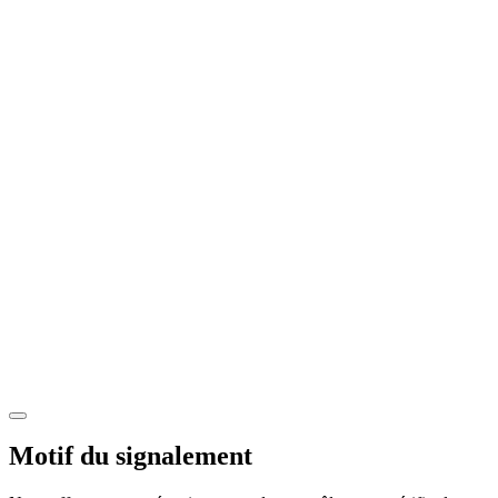
Motif du signalement