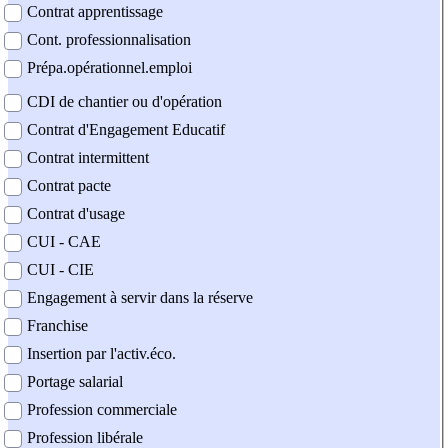
Contrat apprentissage
Cont. professionnalisation
Prépa.opérationnel.emploi
CDI de chantier ou d'opération
Contrat d'Engagement Educatif
Contrat intermittent
Contrat pacte
Contrat d'usage
CUI - CAE
CUI - CIE
Engagement à servir dans la réserve
Franchise
Insertion par l'activ.éco.
Portage salarial
Profession commerciale
Profession libérale