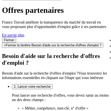
Offres partenaires
France Travail améliore la transparence du marché du travail en
vous proposant plus d'opportunités d'emploi grâce à ses partenaires
En savoir plus
Fermer
×
Fermer la fenêtre Besoin d'aide sur la recherche d'offres d'emploi ?
Besoin d'aide sur la recherche d'offres
d'emploi ?
Besoin d'aide sur la recherche d'offres d'emploi ?
Vous trouverez les
informations essentielles en cliquant sur l'étape qui vous intéresse
1. Lancer votre recherche
Pour lancer une recherche d'offres, vous devez saisir au moins
un des deux champs :
« Métier, compétence, mot-clé, n° d'offre »