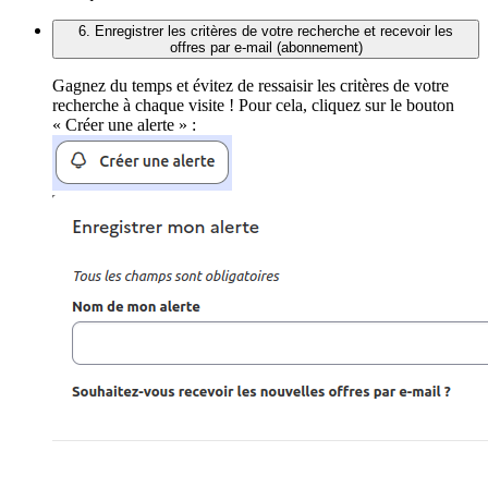
6. Enregistrer les critères de votre recherche et recevoir les
offres par e-mail (abonnement)
Gagnez du temps et évitez de ressaisir les critères de votre
recherche à chaque visite ! Pour cela, cliquez sur le bouton
« Créer une alerte » :