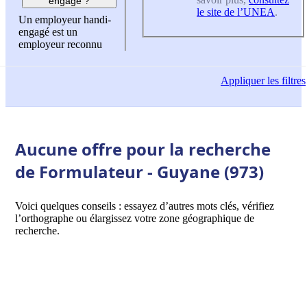
engagé ?
le site de l’UNEA
.
Un employeur handi-
engagé est un
employeur reconnu
Appliquer
les filtres
Aucune offre pour la recherche
de Formulateur - Guyane (973)
Voici quelques conseils : essayez d’autres mots clés, vérifiez
l’orthographe ou élargissez votre zone géographique de
recherche.