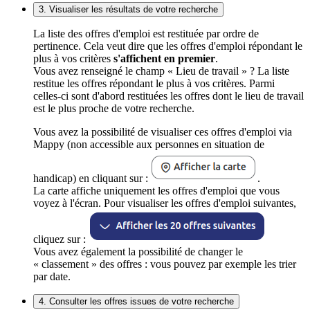
3. Visualiser les résultats de votre recherche
La liste des offres d'emploi est restituée par ordre de
pertinence. Cela veut dire que les offres d'emploi répondant le
plus à vos critères
s'affichent en premier
.
Vous avez renseigné le champ « Lieu de travail » ? La liste
restitue les offres répondant le plus à vos critères. Parmi
celles-ci sont d'abord restituées les offres dont le lieu de travail
est le plus proche de votre recherche.
Vous avez la possibilité de visualiser ces offres d'emploi via
Mappy (non accessible aux personnes en situation de
handicap) en cliquant sur :
.
La carte affiche uniquement les offres d'emploi que vous
voyez à l'écran. Pour visualiser les offres d'emploi suivantes,
cliquez sur :
Vous avez également la possibilité de changer le
« classement » des offres : vous pouvez par exemple les trier
par date.
4. Consulter les offres issues de votre recherche