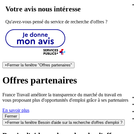
Votre avis nous intéresse
Qu'avez-vous pensé du service de recherche d'offres ?
×
Fermer la fenêtre "Offres partenaires"
Offres partenaires
France Travail améliore la transparence du marché du travail en
vous proposant plus d'opportunités d'emploi grâce à ses partenaires
En savoir plus
Fermer
×
Fermer la fenêtre Besoin d'aide sur la recherche d'offres d'emploi ?