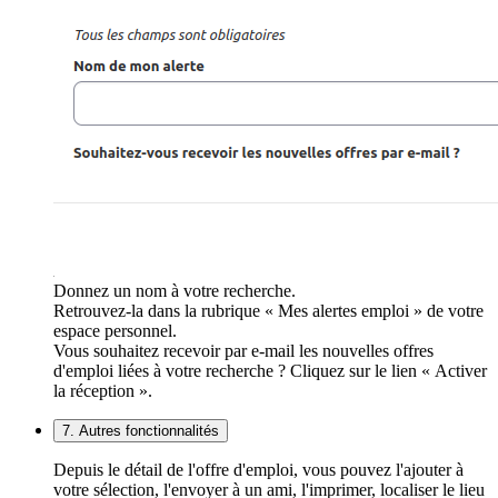
Donnez un nom à votre recherche.
Retrouvez-la dans la rubrique « Mes alertes emploi » de votre
espace personnel.
Vous souhaitez recevoir par e-mail les nouvelles offres
d'emploi liées à votre recherche ? Cliquez sur le lien « Activer
la réception ».
7. Autres fonctionnalités
Depuis le détail de l'offre d'emploi, vous pouvez l'ajouter à
votre sélection, l'envoyer à un ami, l'imprimer, localiser le lieu