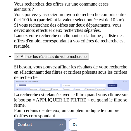
Vous recherchez des offres sur une commune et ses
alentours ?
Vous pouvez y associer un rayon de recherche compris entre
0 et 100 km (par défaut la valeur sélectionnée est de 10 km).
Si vous recherchez des offres sur deux départements, vous
devez alors effectuer deux recherches séparées.
Lancez votre recherche en cliquant sur la loupe ; la liste des
offres d'emploi correspondant à vos critères de recherche est
restituée.
2. Affiner les résultats de votre recherche
Si besoin, vous pouvez affiner les résultats de votre recherche
en sélectionnant des filtres et critères présents sous les critères
de recherche.
La recherche est relancée avec le filtre quand vous cliquez sur
le bouton « APPLIQUER LE FILTRE » ou quand le filtre se
ferme.
Pour certains d'entre eux, un compteur indique le nombre
d'offres correspondant.