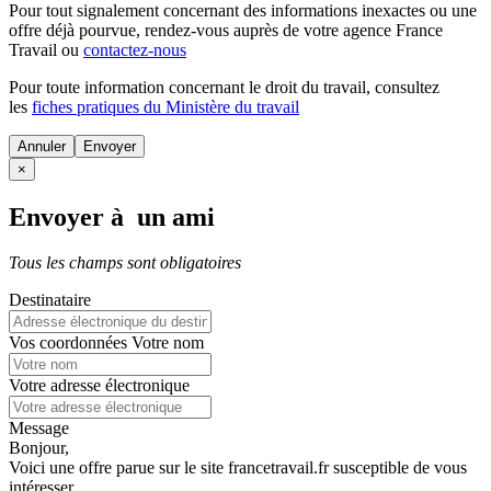
Pour tout signalement concernant des
informations inexactes
ou une
offre déjà pourvue
, rendez-vous auprès de votre agence France
Travail ou
contactez-nous
Pour toute information concernant le
droit du travail
, consultez
les
fiches pratiques du Ministère du travail
Annuler
×
Envoyer à un ami
Tous les champs sont obligatoires
Destinataire
Vos coordonnées
Votre nom
Votre adresse électronique
Message
Bonjour,
Voici une offre parue sur le site francetravail.fr susceptible de vous
intéresser.