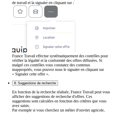
de travail et la signaler en cliquant sur :
France Travail effectue systématiquement des contrôles pour
vérifier la légalité et la conformité des offres diffusées. Si
malgré ces contrôles vous constatez des contenus
inappropriés, vous pouvez nous le signaler en cliquant sur
« Signaler cette offre ».
8. Suggestions de recherche
En fonction de la recherche réalisée, France Travail peut vous
afficher des suggestions de recherche d'offres. Ces
suggestions sont calculées en fonction des critères que vous
avez saisis.
Par exemple si vous cherchez un métier d'ouvrier agricole,