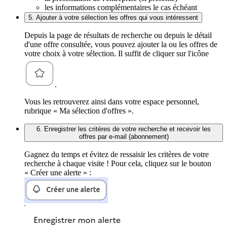
les informations complémentaires le cas échéant
5. Ajouter à votre sélection les offres qui vous intéressent
Depuis la page de résultats de recherche ou depuis le détail
d'une offre consultée, vous pouvez ajouter la ou les offres de
votre choix à votre sélection. Il suffit de cliquer sur l'icône
.
Vous les retrouverez ainsi dans votre espace personnel,
rubrique « Ma sélection d'offres ».
6. Enregistrer les critères de votre recherche et recevoir les
offres par e-mail (abonnement)
Gagnez du temps et évitez de ressaisir les critères de votre
recherche à chaque visite ! Pour cela, cliquez sur le bouton
« Créer une alerte » :