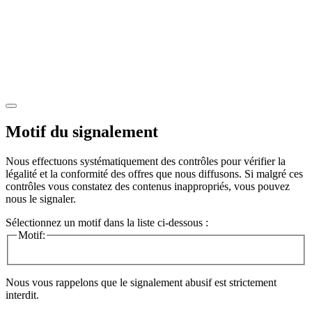
Motif du signalement
Nous effectuons systématiquement des contrôles pour vérifier la
légalité et la conformité des offres que nous diffusons. Si malgré ces
contrôles vous constatez des contenus inappropriés, vous pouvez
nous le signaler.
Sélectionnez un motif dans la liste ci-dessous :
Motif:
Nous vous rappelons que le signalement abusif est strictement
interdit.