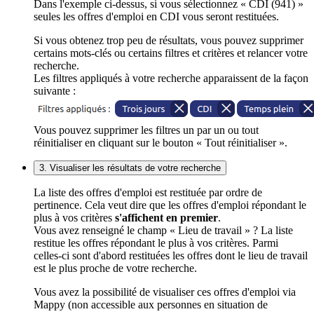
Dans l'exemple ci-dessus, si vous sélectionnez « CDI (941) »
seules les offres d'emploi en CDI vous seront restituées.
Si vous obtenez trop peu de résultats, vous pouvez supprimer
certains mots-clés ou certains filtres et critères et relancer votre
recherche.
Les filtres appliqués à votre recherche apparaissent de la façon
suivante :
Vous pouvez supprimer les filtres un par un ou tout
réinitialiser en cliquant sur le bouton « Tout réinitialiser ».
3. Visualiser les résultats de votre recherche
La liste des offres d'emploi est restituée par ordre de
pertinence. Cela veut dire que les offres d'emploi répondant le
plus à vos critères
s'affichent en premier
.
Vous avez renseigné le champ « Lieu de travail » ? La liste
restitue les offres répondant le plus à vos critères. Parmi
celles-ci sont d'abord restituées les offres dont le lieu de travail
est le plus proche de votre recherche.
Vous avez la possibilité de visualiser ces offres d'emploi via
Mappy (non accessible aux personnes en situation de