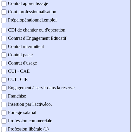
Contrat apprentissage
Cont. professionnalisation
Prépa.opérationnel.emploi
CDI de chantier ou d'opération
Contrat d'Engagement Educatif
Contrat intermittent
Contrat pacte
Contrat d'usage
CUI - CAE
CUI - CIE
Engagement à servir dans la réserve
Franchise
Insertion par l'activ.éco.
Portage salarial
Profession commerciale
Profession libérale (1)