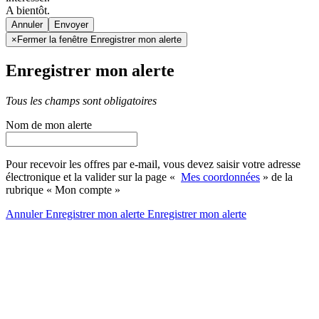
A bientôt.
Annuler
×
Fermer la fenêtre Enregistrer mon alerte
Enregistrer mon alerte
Tous les champs sont obligatoires
Nom de mon alerte
Pour recevoir les offres par e-mail, vous devez saisir votre adresse
électronique et la valider sur la page «
Mes coordonnées
» de la
rubrique « Mon compte »
Annuler
Enregistrer mon alerte
Enregistrer
mon alerte