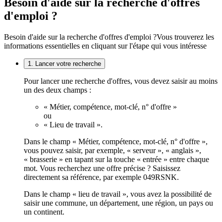
Besoin d'aide sur la recherche d'offres
d'emploi ?
Besoin d'aide sur la recherche d'offres d'emploi ?
Vous trouverez les
informations essentielles en cliquant sur l'étape qui vous intéresse
1. Lancer votre recherche
Pour lancer une recherche d'offres, vous devez saisir au moins
un des deux champs :
« Métier, compétence, mot-clé, n° d'offre »
ou
« Lieu de travail ».
Dans le champ « Métier, compétence, mot-clé, n° d'offre »,
vous pouvez saisir, par exemple, « serveur », « anglais »,
« brasserie » en tapant sur la touche « entrée » entre chaque
mot. Vous recherchez une offre précise ? Saisissez
directement sa référence, par exemple 049RSNK.
Dans le champ « lieu de travail », vous avez la possibilité de
saisir une commune, un département, une région, un pays ou
un continent.