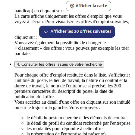
handicap) en cliquant sur :
.
La carte affiche uniquement les offres d'emploi que vous
voyez à l'écran. Pour visualiser les offres d'emploi suivantes,
cliquez sur :
Vous avez également la possibilité de changer le
« classement » des offres : vous pouvez par exemple les trier
par date.
4. Consulter les offres issues de votre recherche
Pour chaque offre d'emploi restituée dans la liste, s'affichent :
l'intitulé du poste, le lieu de travail, la nature du contrat et la
durée de travail, le nom de l'entreprise si précisé, les 200
premiers caractères du descriptif du poste, la date de
publication de l'offre.
Vous accédez au détail d'une offre en cliquant sur son intitulé
ou sur le logo sur la gauche. Vous retrouvez :
le détail du poste recherché et les éléments de contrat
le détail du profil du candidat recherché par l'entreprise
les modalités pour répondre à cette offre
la présentation de l'entreprise (si présente)