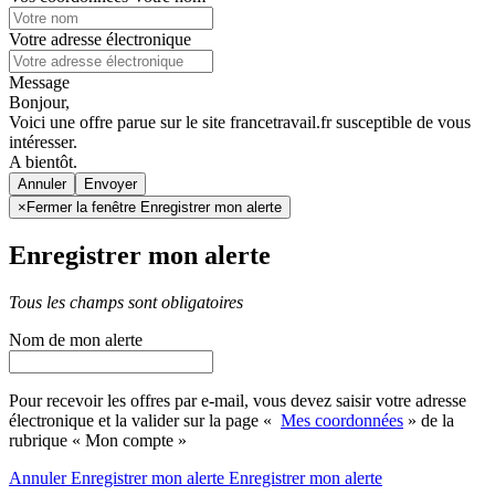
Votre adresse électronique
Message
Bonjour,
Voici une offre parue sur le site francetravail.fr susceptible de vous
intéresser.
A bientôt.
Annuler
×
Fermer la fenêtre Enregistrer mon alerte
Enregistrer mon alerte
Tous les champs sont obligatoires
Nom de mon alerte
Pour recevoir les offres par e-mail, vous devez saisir votre adresse
électronique et la valider sur la page «
Mes coordonnées
» de la
rubrique « Mon compte »
Annuler
Enregistrer mon alerte
Enregistrer
mon alerte