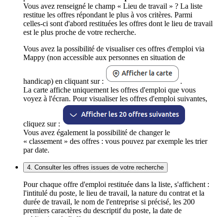
Vous avez renseigné le champ « Lieu de travail » ? La liste
restitue les offres répondant le plus à vos critères. Parmi
celles-ci sont d'abord restituées les offres dont le lieu de travail
est le plus proche de votre recherche.
Vous avez la possibilité de visualiser ces offres d'emploi via
Mappy (non accessible aux personnes en situation de
handicap) en cliquant sur :
.
La carte affiche uniquement les offres d'emploi que vous
voyez à l'écran. Pour visualiser les offres d'emploi suivantes,
cliquez sur :
Vous avez également la possibilité de changer le
« classement » des offres : vous pouvez par exemple les trier
par date.
4. Consulter les offres issues de votre recherche
Pour chaque offre d'emploi restituée dans la liste, s'affichent :
l'intitulé du poste, le lieu de travail, la nature du contrat et la
durée de travail, le nom de l'entreprise si précisé, les 200
premiers caractères du descriptif du poste, la date de