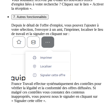
d'emploi liées à votre recherche ? Cliquez sur le lien « Activer
la réception ».
7. Autres fonctionnalités
Depuis le détail de l'offre d'emploi, vous pouvez l'ajouter à
votre sélection, l'envoyer à un ami, l'imprimer, localiser le lieu
de travail et la signaler en cliquant sur :
France Travail effectue systématiquement des contrôles pour
vérifier la légalité et la conformité des offres diffusées. Si
malgré ces contrôles vous constatez des contenus
inappropriés, vous pouvez nous le signaler en cliquant sur
« Signaler cette offre ».