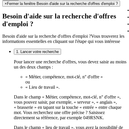
×
Fermer la fenêtre Besoin d'aide sur la recherche d'offres d'emploi ?
Besoin d'aide sur la recherche d'offres
d'emploi ?
Besoin d'aide sur la recherche d'offres d'emploi ?
Vous trouverez les
informations essentielles en cliquant sur l'étape qui vous intéresse
1. Lancer votre recherche
Pour lancer une recherche d'offres, vous devez saisir au moins
un des deux champs :
« Métier, compétence, mot-clé, n° d'offre »
ou
« Lieu de travail ».
Dans le champ « Métier, compétence, mot-clé, n° d'offre »,
vous pouvez saisir, par exemple, « serveur », « anglais »,
« brasserie » en tapant sur la touche « entrée » entre chaque
mot. Vous recherchez une offre précise ? Saisissez
directement sa référence, par exemple 049RSNK.
Dans le champ « lieu de travail », vous avez la possibilité de