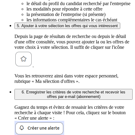
le détail du profil du candidat recherché par l'entreprise
les modalités pour répondre à cette offre
la présentation de l'entreprise (si présente)
les informations complémentaires le cas échéant
5. Ajouter à votre sélection les offres qui vous intéressent
Depuis la page de résultats de recherche ou depuis le détail
d'une offre consultée, vous pouvez ajouter la ou les offres de
votre choix à votre sélection. Il suffit de cliquer sur l'icône
.
Vous les retrouverez ainsi dans votre espace personnel,
rubrique « Ma sélection d'offres ».
6. Enregistrer les critères de votre recherche et recevoir les
offres par e-mail (abonnement)
Gagnez du temps et évitez de ressaisir les critères de votre
recherche à chaque visite ! Pour cela, cliquez sur le bouton
« Créer une alerte » :