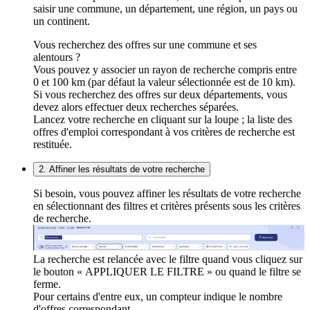
saisir une commune, un département, une région, un pays ou
un continent.
Vous recherchez des offres sur une commune et ses
alentours ?
Vous pouvez y associer un rayon de recherche compris entre
0 et 100 km (par défaut la valeur sélectionnée est de 10 km).
Si vous recherchez des offres sur deux départements, vous
devez alors effectuer deux recherches séparées.
Lancez votre recherche en cliquant sur la loupe ; la liste des
offres d'emploi correspondant à vos critères de recherche est
restituée.
2. Affiner les résultats de votre recherche
Si besoin, vous pouvez affiner les résultats de votre recherche
en sélectionnant des filtres et critères présents sous les critères
de recherche.
La recherche est relancée avec le filtre quand vous cliquez sur
le bouton « APPLIQUER LE FILTRE » ou quand le filtre se
ferme.
Pour certains d'entre eux, un compteur indique le nombre
d'offres correspondant.