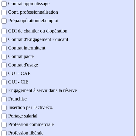
Contrat apprentissage
Cont. professionnalisation
Prépa.opérationnel.emploi
CDI de chantier ou d'opération
Contrat d'Engagement Educatif
Contrat intermittent
Contrat pacte
Contrat d'usage
CUI - CAE
CUI - CIE
Engagement à servir dans la réserve
Franchise
Insertion par l'activ.éco.
Portage salarial
Profession commerciale
Profession libérale