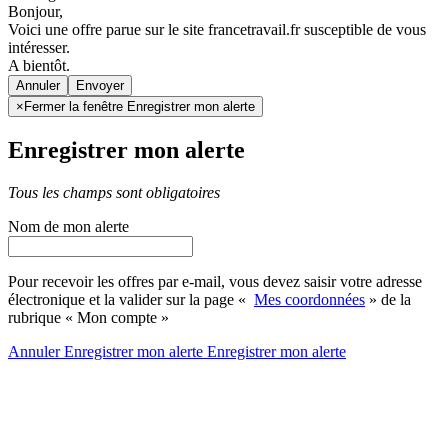
Bonjour,
Voici une offre parue sur le site francetravail.fr susceptible de vous
intéresser.
A bientôt.
Annuler
×
Fermer la fenêtre Enregistrer mon alerte
Enregistrer mon alerte
Tous les champs sont obligatoires
Nom de mon alerte
Pour recevoir les offres par e-mail, vous devez saisir votre adresse
électronique et la valider sur la page «
Mes coordonnées
» de la
rubrique « Mon compte »
Annuler
Enregistrer mon alerte
Enregistrer
mon alerte