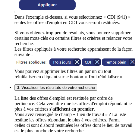
Dans l'exemple ci-dessus, si vous sélectionnez « CDI (941) »
seules les offres d'emploi en CDI vous seront restituées.
Si vous obtenez trop peu de résultats, vous pouvez supprimer
certains mots-clés ou certains filtres et critères et relancer votre
recherche.
Les filtres appliqués à votre recherche apparaissent de la façon
suivante :
Vous pouvez supprimer les filtres un par un ou tout
réinitialiser en cliquant sur le bouton « Tout réinitialiser ».
3. Visualiser les résultats de votre recherche
La liste des offres d'emploi est restituée par ordre de
pertinence. Cela veut dire que les offres d'emploi répondant le
plus à vos critères
s'affichent en premier
.
Vous avez renseigné le champ « Lieu de travail » ? La liste
restitue les offres répondant le plus à vos critères. Parmi
celles-ci sont d'abord restituées les offres dont le lieu de travail
est le plus proche de votre recherche.