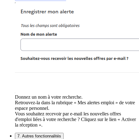
Donnez un nom à votre recherche.
Retrouvez-la dans la rubrique « Mes alertes emploi » de votre
espace personnel.
Vous souhaitez recevoir par e-mail les nouvelles offres
d'emploi liées à votre recherche ? Cliquez sur le lien « Activer
la réception ».
7. Autres fonctionnalités