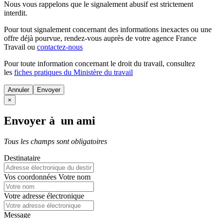
Nous vous rappelons que le signalement abusif est strictement
interdit.
Pour tout signalement concernant des
informations inexactes
ou une
offre déjà pourvue
, rendez-vous auprès de votre agence France
Travail ou
contactez-nous
Pour toute information concernant le
droit du travail
, consultez
les
fiches pratiques du Ministère du travail
Annuler
×
Envoyer à un ami
Tous les champs sont obligatoires
Destinataire
Vos coordonnées
Votre nom
Votre adresse électronique
Message