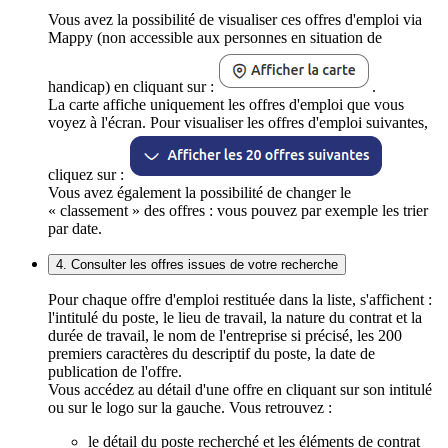
Vous avez la possibilité de visualiser ces offres d'emploi via
Mappy (non accessible aux personnes en situation de
handicap) en cliquant sur :
.
La carte affiche uniquement les offres d'emploi que vous
voyez à l'écran. Pour visualiser les offres d'emploi suivantes,
cliquez sur :
Vous avez également la possibilité de changer le
« classement » des offres : vous pouvez par exemple les trier
par date.
4. Consulter les offres issues de votre recherche
Pour chaque offre d'emploi restituée dans la liste, s'affichent :
l'intitulé du poste, le lieu de travail, la nature du contrat et la
durée de travail, le nom de l'entreprise si précisé, les 200
premiers caractères du descriptif du poste, la date de
publication de l'offre.
Vous accédez au détail d'une offre en cliquant sur son intitulé
ou sur le logo sur la gauche. Vous retrouvez :
le détail du poste recherché et les éléments de contrat