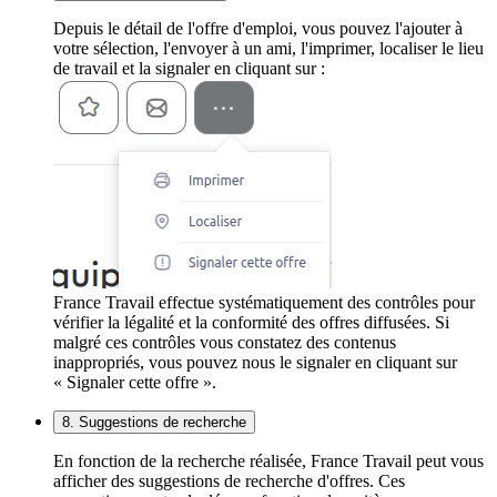
Depuis le détail de l'offre d'emploi, vous pouvez l'ajouter à
votre sélection, l'envoyer à un ami, l'imprimer, localiser le lieu
de travail et la signaler en cliquant sur :
France Travail effectue systématiquement des contrôles pour
vérifier la légalité et la conformité des offres diffusées. Si
malgré ces contrôles vous constatez des contenus
inappropriés, vous pouvez nous le signaler en cliquant sur
« Signaler cette offre ».
8. Suggestions de recherche
En fonction de la recherche réalisée, France Travail peut vous
afficher des suggestions de recherche d'offres. Ces