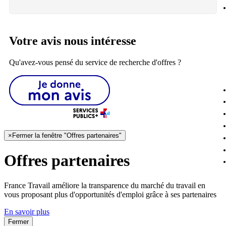
Votre avis nous intéresse
Qu'avez-vous pensé du service de recherche d'offres ?
×
Fermer la fenêtre "Offres partenaires"
Offres partenaires
France Travail améliore la transparence du marché du travail en
vous proposant plus d'opportunités d'emploi grâce à ses partenaires
En savoir plus
Fermer