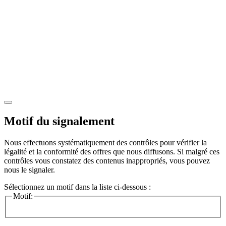
Motif du signalement
Nous effectuons systématiquement des contrôles pour vérifier la
légalité et la conformité des offres que nous diffusons. Si malgré ces
contrôles vous constatez des contenus inappropriés, vous pouvez
nous le signaler.
Sélectionnez un motif dans la liste ci-dessous :
Motif: