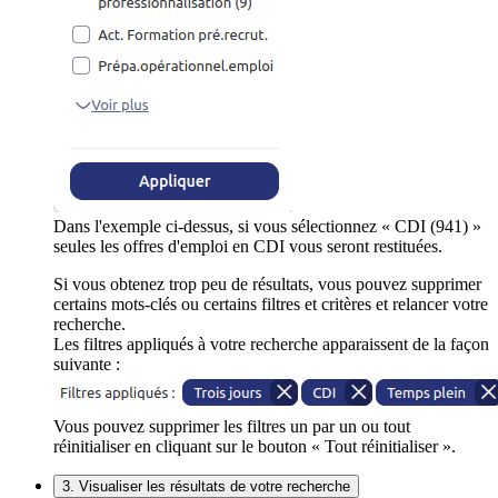
Dans l'exemple ci-dessus, si vous sélectionnez « CDI (941) »
seules les offres d'emploi en CDI vous seront restituées.
Si vous obtenez trop peu de résultats, vous pouvez supprimer
certains mots-clés ou certains filtres et critères et relancer votre
recherche.
Les filtres appliqués à votre recherche apparaissent de la façon
suivante :
Vous pouvez supprimer les filtres un par un ou tout
réinitialiser en cliquant sur le bouton « Tout réinitialiser ».
3. Visualiser les résultats de votre recherche