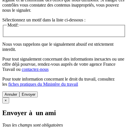
contrôles vous constatez des contenus inappropriés, vous pouvez
nous le signaler.
Sélectionnez un motif dans la liste ci-dessous :
Motif:
Nous vous rappelons que le signalement abusif est strictement
interdit.
Pour tout signalement concernant des
informations inexactes
ou une
offre déjà pourvue
, rendez-vous auprès de votre agence France
Travail ou
contactez-nous
Pour toute information concernant le
droit du travail
, consultez
les
fiches pratiques du Ministère du travail
Annuler
×
Envoyer à un ami
Tous les champs sont obligatoires