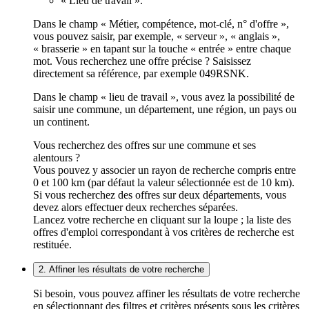
« Lieu de travail ».
Dans le champ « Métier, compétence, mot-clé, n° d'offre »,
vous pouvez saisir, par exemple, « serveur », « anglais »,
« brasserie » en tapant sur la touche « entrée » entre chaque
mot. Vous recherchez une offre précise ? Saisissez
directement sa référence, par exemple 049RSNK.
Dans le champ « lieu de travail », vous avez la possibilité de
saisir une commune, un département, une région, un pays ou
un continent.
Vous recherchez des offres sur une commune et ses
alentours ?
Vous pouvez y associer un rayon de recherche compris entre
0 et 100 km (par défaut la valeur sélectionnée est de 10 km).
Si vous recherchez des offres sur deux départements, vous
devez alors effectuer deux recherches séparées.
Lancez votre recherche en cliquant sur la loupe ; la liste des
offres d'emploi correspondant à vos critères de recherche est
restituée.
2. Affiner les résultats de votre recherche
Si besoin, vous pouvez affiner les résultats de votre recherche
en sélectionnant des filtres et critères présents sous les critères