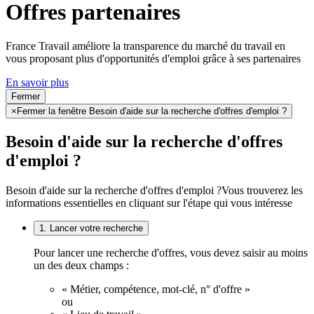
Offres partenaires
France Travail améliore la transparence du marché du travail en
vous proposant plus d'opportunités d'emploi grâce à ses partenaires
En savoir plus
Fermer
×
Fermer la fenêtre Besoin d'aide sur la recherche d'offres d'emploi ?
Besoin d'aide sur la recherche d'offres
d'emploi ?
Besoin d'aide sur la recherche d'offres d'emploi ?
Vous trouverez les
informations essentielles en cliquant sur l'étape qui vous intéresse
1. Lancer votre recherche
Pour lancer une recherche d'offres, vous devez saisir au moins
un des deux champs :
« Métier, compétence, mot-clé, n° d'offre »
ou