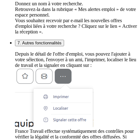
Donnez un nom à votre recherche.
Retrouvez-la dans la rubrique « Mes alertes emploi » de votre
espace personnel.
Vous souhaitez recevoir par e-mail les nouvelles offres
d'emploi liées à votre recherche ? Cliquez sur le lien « Activer
la réception ».
7. Autres fonctionnalités
Depuis le détail de l'offre d'emploi, vous pouvez l'ajouter à
votre sélection, l'envoyer à un ami, l'imprimer, localiser le lieu
de travail et la signaler en cliquant sur :
France Travail effectue systématiquement des contrôles pour
vérifier la légalité et la conformité des offres diffusées. Si