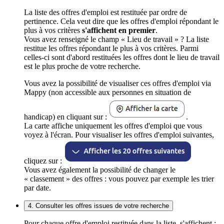
La liste des offres d'emploi est restituée par ordre de
pertinence. Cela veut dire que les offres d'emploi répondant le
plus à vos critères
s'affichent en premier
.
Vous avez renseigné le champ « Lieu de travail » ? La liste
restitue les offres répondant le plus à vos critères. Parmi
celles-ci sont d'abord restituées les offres dont le lieu de travail
est le plus proche de votre recherche.
Vous avez la possibilité de visualiser ces offres d'emploi via
Mappy (non accessible aux personnes en situation de
handicap) en cliquant sur :
.
La carte affiche uniquement les offres d'emploi que vous
voyez à l'écran. Pour visualiser les offres d'emploi suivantes,
cliquez sur :
Vous avez également la possibilité de changer le
« classement » des offres : vous pouvez par exemple les trier
par date.
4. Consulter les offres issues de votre recherche
Pour chaque offre d'emploi restituée dans la liste, s'affichent :