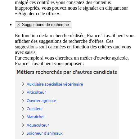
malgré ces contrôles vous constatez des contenus
inappropriés, vous pouvez nous le signaler en cliquant sur
« Signaler cette offre ».
8. Suggestions de recherche
En fonction de la recherche réalisée, France Travail peut vous
afficher des suggestions de recherche d'offres. Ces
suggestions sont calculées en fonction des critères que vous
avez saisis.
Par exemple si vous cherchez un métier d'ouvrier agricole,
France Travail peut vous proposer :