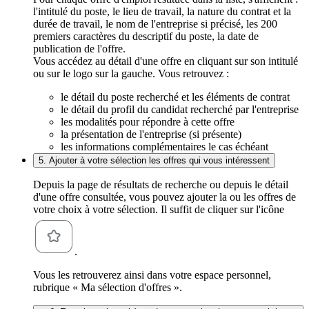
l'intitulé du poste, le lieu de travail, la nature du contrat et la
durée de travail, le nom de l'entreprise si précisé, les 200
premiers caractères du descriptif du poste, la date de
publication de l'offre.
Vous accédez au détail d'une offre en cliquant sur son intitulé
ou sur le logo sur la gauche. Vous retrouvez :
le détail du poste recherché et les éléments de contrat
le détail du profil du candidat recherché par l'entreprise
les modalités pour répondre à cette offre
la présentation de l'entreprise (si présente)
les informations complémentaires le cas échéant
5. Ajouter à votre sélection les offres qui vous intéressent
Depuis la page de résultats de recherche ou depuis le détail
d'une offre consultée, vous pouvez ajouter la ou les offres de
votre choix à votre sélection. Il suffit de cliquer sur l'icône
.
Vous les retrouverez ainsi dans votre espace personnel,
rubrique « Ma sélection d'offres ».