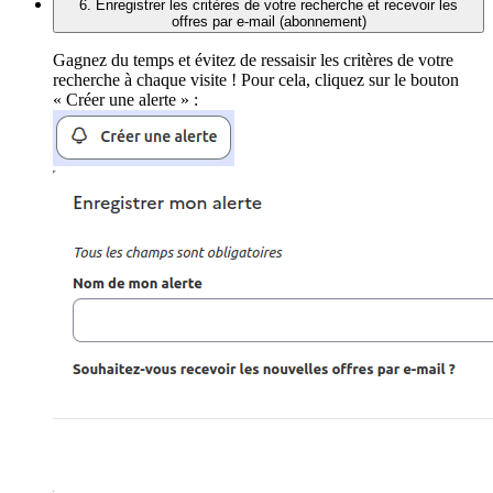
6. Enregistrer les critères de votre recherche et recevoir les
offres par e-mail (abonnement)
Gagnez du temps et évitez de ressaisir les critères de votre
recherche à chaque visite ! Pour cela, cliquez sur le bouton
« Créer une alerte » :