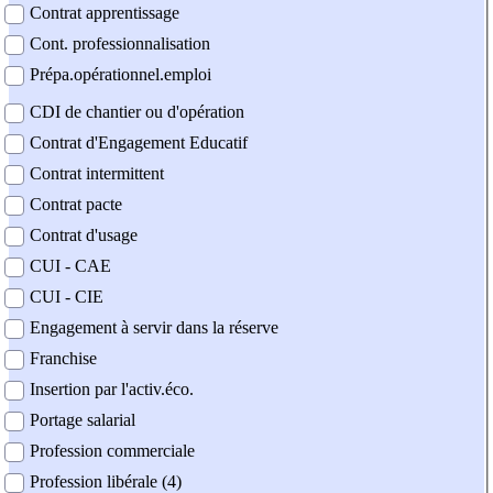
Contrat apprentissage
Cont. professionnalisation
Prépa.opérationnel.emploi
CDI de chantier ou d'opération
Contrat d'Engagement Educatif
Contrat intermittent
Contrat pacte
Contrat d'usage
CUI - CAE
CUI - CIE
Engagement à servir dans la réserve
Franchise
Insertion par l'activ.éco.
Portage salarial
Profession commerciale
Profession libérale (4)