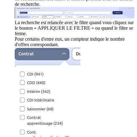
de recherche.
La recherche est relancée avec le filtre quand vous cliquez sur
le bouton « APPLIQUER LE FILTRE » ou quand le filtre se
ferme.
Pour certains d'entre eux, un compteur indique le nombre
d'offres correspondant.