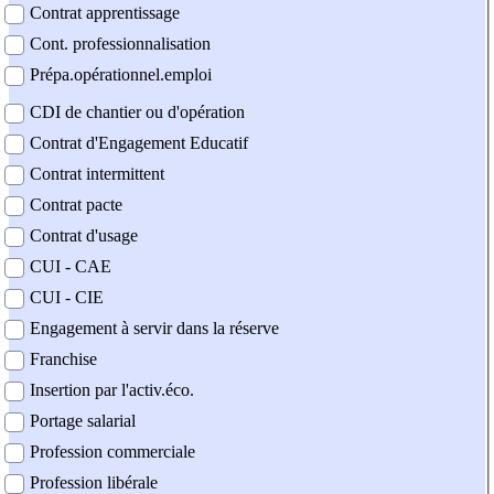
Contrat apprentissage
Cont. professionnalisation
Prépa.opérationnel.emploi
CDI de chantier ou d'opération
Contrat d'Engagement Educatif
Contrat intermittent
Contrat pacte
Contrat d'usage
CUI - CAE
CUI - CIE
Engagement à servir dans la réserve
Franchise
Insertion par l'activ.éco.
Portage salarial
Profession commerciale
Profession libérale