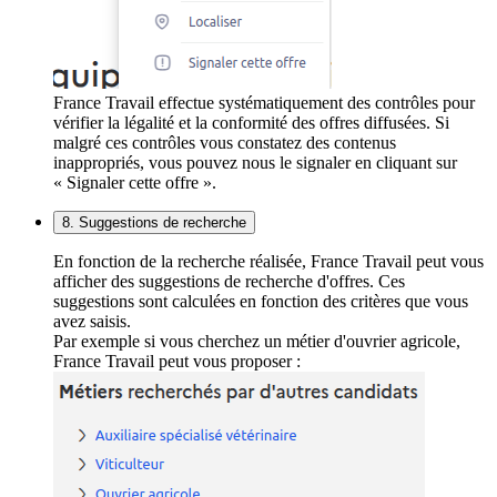
France Travail effectue systématiquement des contrôles pour
vérifier la légalité et la conformité des offres diffusées. Si
malgré ces contrôles vous constatez des contenus
inappropriés, vous pouvez nous le signaler en cliquant sur
« Signaler cette offre ».
8. Suggestions de recherche
En fonction de la recherche réalisée, France Travail peut vous
afficher des suggestions de recherche d'offres. Ces
suggestions sont calculées en fonction des critères que vous
avez saisis.
Par exemple si vous cherchez un métier d'ouvrier agricole,
France Travail peut vous proposer :