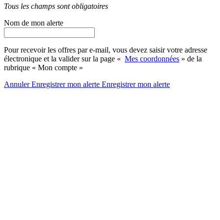
Tous les champs sont obligatoires
Nom de mon alerte
Pour recevoir les offres par e-mail, vous devez saisir votre adresse
électronique et la valider sur la page «
Mes coordonnées
» de la
rubrique « Mon compte »
Annuler
Enregistrer mon alerte
Enregistrer
mon alerte