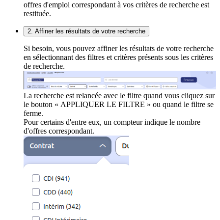
offres d'emploi correspondant à vos critères de recherche est
restituée.
2. Affiner les résultats de votre recherche
Si besoin, vous pouvez affiner les résultats de votre recherche
en sélectionnant des filtres et critères présents sous les critères
de recherche.
La recherche est relancée avec le filtre quand vous cliquez sur
le bouton « APPLIQUER LE FILTRE » ou quand le filtre se
ferme.
Pour certains d'entre eux, un compteur indique le nombre
d'offres correspondant.