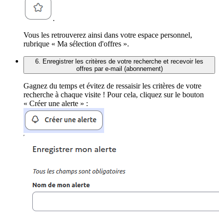
.
Vous les retrouverez ainsi dans votre espace personnel,
rubrique « Ma sélection d'offres ».
6. Enregistrer les critères de votre recherche et recevoir les
offres par e-mail (abonnement)
Gagnez du temps et évitez de ressaisir les critères de votre
recherche à chaque visite ! Pour cela, cliquez sur le bouton
« Créer une alerte » :