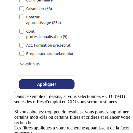
Dans l'exemple ci-dessus, si vous sélectionnez « CDI (941) »
seules les offres d'emploi en CDI vous seront restituées.
Si vous obtenez trop peu de résultats, vous pouvez supprimer
certains mots-clés ou certains filtres et critères et relancer votre
recherche.
Les filtres appliqués à votre recherche apparaissent de la façon