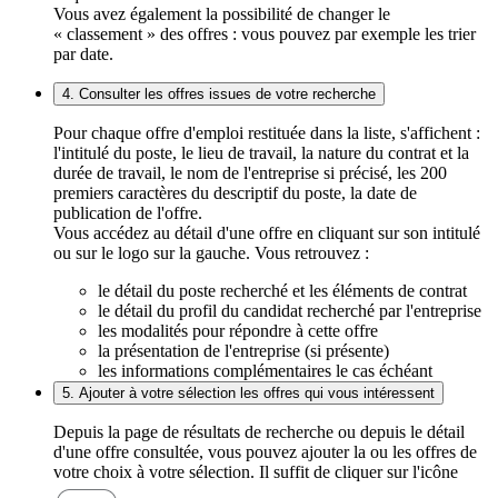
Vous avez également la possibilité de changer le
« classement » des offres : vous pouvez par exemple les trier
par date.
4. Consulter les offres issues de votre recherche
Pour chaque offre d'emploi restituée dans la liste, s'affichent :
l'intitulé du poste, le lieu de travail, la nature du contrat et la
durée de travail, le nom de l'entreprise si précisé, les 200
premiers caractères du descriptif du poste, la date de
publication de l'offre.
Vous accédez au détail d'une offre en cliquant sur son intitulé
ou sur le logo sur la gauche. Vous retrouvez :
le détail du poste recherché et les éléments de contrat
le détail du profil du candidat recherché par l'entreprise
les modalités pour répondre à cette offre
la présentation de l'entreprise (si présente)
les informations complémentaires le cas échéant
5. Ajouter à votre sélection les offres qui vous intéressent
Depuis la page de résultats de recherche ou depuis le détail
d'une offre consultée, vous pouvez ajouter la ou les offres de
votre choix à votre sélection. Il suffit de cliquer sur l'icône