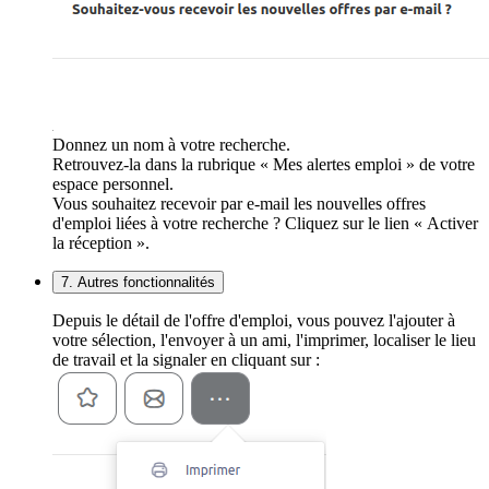
Donnez un nom à votre recherche.
Retrouvez-la dans la rubrique « Mes alertes emploi » de votre
espace personnel.
Vous souhaitez recevoir par e-mail les nouvelles offres
d'emploi liées à votre recherche ? Cliquez sur le lien « Activer
la réception ».
7. Autres fonctionnalités
Depuis le détail de l'offre d'emploi, vous pouvez l'ajouter à
votre sélection, l'envoyer à un ami, l'imprimer, localiser le lieu
de travail et la signaler en cliquant sur :