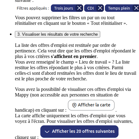
suivante :
Vous pouvez supprimer les filtres un par un ou tout
réinitialiser en cliquant sur le bouton « Tout réinitialiser ».
3. Visualiser les résultats de votre recherche
La liste des offres d'emploi est restituée par ordre de
pertinence. Cela veut dire que les offres d'emploi répondant le
plus à vos critères
s'affichent en premier
.
Vous avez renseigné le champ « Lieu de travail » ? La liste
restitue les offres répondant le plus à vos critères. Parmi
celles-ci sont d'abord restituées les offres dont le lieu de travail
est le plus proche de votre recherche.
Vous avez la possibilité de visualiser ces offres d'emploi via
Mappy (non accessible aux personnes en situation de
handicap) en cliquant sur :
.
La carte affiche uniquement les offres d'emploi que vous
voyez à l'écran. Pour visualiser les offres d'emploi suivantes,
cliquez sur :