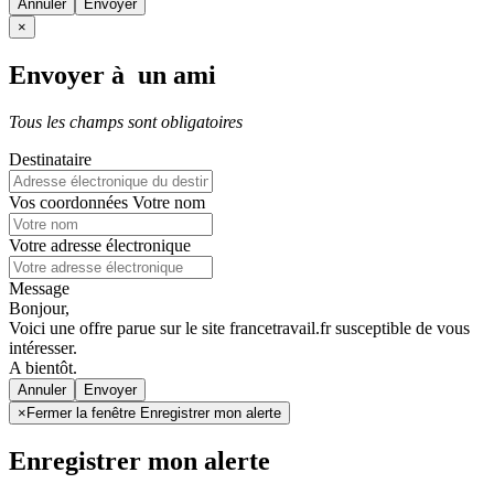
Annuler
×
Envoyer à un ami
Tous les champs sont obligatoires
Destinataire
Vos coordonnées
Votre nom
Votre adresse électronique
Message
Bonjour,
Voici une offre parue sur le site francetravail.fr susceptible de vous
intéresser.
A bientôt.
Annuler
×
Fermer la fenêtre Enregistrer mon alerte
Enregistrer mon alerte