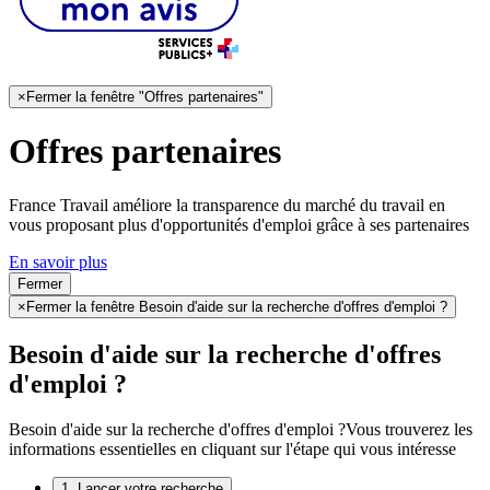
×
Fermer la fenêtre "Offres partenaires"
Offres partenaires
France Travail améliore la transparence du marché du travail en
vous proposant plus d'opportunités d'emploi grâce à ses partenaires
En savoir plus
Fermer
×
Fermer la fenêtre Besoin d'aide sur la recherche d'offres d'emploi ?
Besoin d'aide sur la recherche d'offres
d'emploi ?
Besoin d'aide sur la recherche d'offres d'emploi ?
Vous trouverez les
informations essentielles en cliquant sur l'étape qui vous intéresse
1. Lancer votre recherche