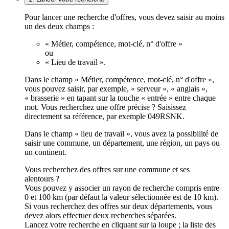
Pour lancer une recherche d'offres, vous devez saisir au moins
un des deux champs :
« Métier, compétence, mot-clé, n° d'offre »
ou
« Lieu de travail ».
Dans le champ « Métier, compétence, mot-clé, n° d'offre »,
vous pouvez saisir, par exemple, « serveur », « anglais »,
« brasserie » en tapant sur la touche « entrée » entre chaque
mot. Vous recherchez une offre précise ? Saisissez
directement sa référence, par exemple 049RSNK.
Dans le champ « lieu de travail », vous avez la possibilité de
saisir une commune, un département, une région, un pays ou
un continent.
Vous recherchez des offres sur une commune et ses
alentours ?
Vous pouvez y associer un rayon de recherche compris entre
0 et 100 km (par défaut la valeur sélectionnée est de 10 km).
Si vous recherchez des offres sur deux départements, vous
devez alors effectuer deux recherches séparées.
Lancez votre recherche en cliquant sur la loupe ; la liste des