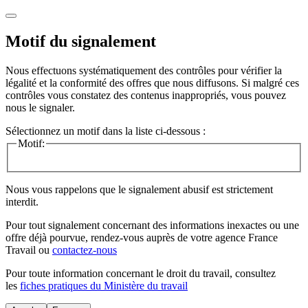
Motif du signalement
Nous effectuons systématiquement des contrôles pour vérifier la
légalité et la conformité des offres que nous diffusons. Si malgré ces
contrôles vous constatez des contenus inappropriés, vous pouvez
nous le signaler.
Sélectionnez un motif dans la liste ci-dessous :
Motif:
Nous vous rappelons que le signalement abusif est strictement
interdit.
Pour tout signalement concernant des
informations inexactes
ou une
offre déjà pourvue
, rendez-vous auprès de votre agence France
Travail ou
contactez-nous
Pour toute information concernant le
droit du travail
, consultez
les
fiches pratiques du Ministère du travail