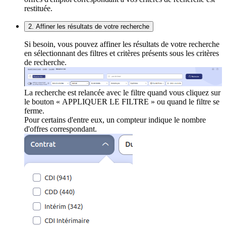
restituée.
2. Affiner les résultats de votre recherche
Si besoin, vous pouvez affiner les résultats de votre recherche
en sélectionnant des filtres et critères présents sous les critères
de recherche.
La recherche est relancée avec le filtre quand vous cliquez sur
le bouton « APPLIQUER LE FILTRE » ou quand le filtre se
ferme.
Pour certains d'entre eux, un compteur indique le nombre
d'offres correspondant.