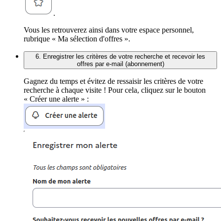
.
Vous les retrouverez ainsi dans votre espace personnel,
rubrique « Ma sélection d'offres ».
6. Enregistrer les critères de votre recherche et recevoir les
offres par e-mail (abonnement)
Gagnez du temps et évitez de ressaisir les critères de votre
recherche à chaque visite ! Pour cela, cliquez sur le bouton
« Créer une alerte » :