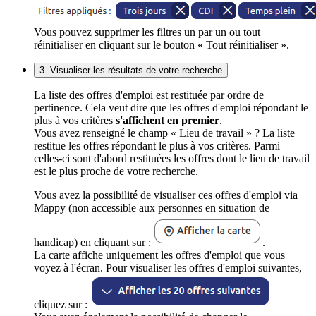
Vous pouvez supprimer les filtres un par un ou tout
réinitialiser en cliquant sur le bouton « Tout réinitialiser ».
3. Visualiser les résultats de votre recherche
La liste des offres d'emploi est restituée par ordre de
pertinence. Cela veut dire que les offres d'emploi répondant le
plus à vos critères
s'affichent en premier
.
Vous avez renseigné le champ « Lieu de travail » ? La liste
restitue les offres répondant le plus à vos critères. Parmi
celles-ci sont d'abord restituées les offres dont le lieu de travail
est le plus proche de votre recherche.
Vous avez la possibilité de visualiser ces offres d'emploi via
Mappy (non accessible aux personnes en situation de
handicap) en cliquant sur :
.
La carte affiche uniquement les offres d'emploi que vous
voyez à l'écran. Pour visualiser les offres d'emploi suivantes,
cliquez sur :