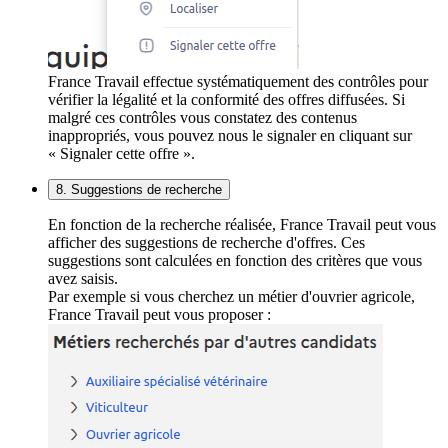
France Travail effectue systématiquement des contrôles pour
vérifier la légalité et la conformité des offres diffusées. Si
malgré ces contrôles vous constatez des contenus
inappropriés, vous pouvez nous le signaler en cliquant sur
« Signaler cette offre ».
8. Suggestions de recherche
En fonction de la recherche réalisée, France Travail peut vous
afficher des suggestions de recherche d'offres. Ces
suggestions sont calculées en fonction des critères que vous
avez saisis.
Par exemple si vous cherchez un métier d'ouvrier agricole,
France Travail peut vous proposer :