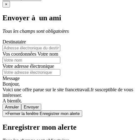
×
Envoyer à un ami
Tous les champs sont obligatoires
Destinataire
Vos coordonnées
Votre nom
Votre adresse électronique
Message
Bonjour,
Voici une offre parue sur le site francetravail.fr susceptible de vous
intéresser.
A bientôt.
Annuler
×
Fermer la fenêtre Enregistrer mon alerte
Enregistrer mon alerte