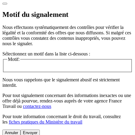
Motif du signalement
Nous effectuons systématiquement des contrôles pour vérifier la
légalité et la conformité des offres que nous diffusons. Si malgré ces
contrôles vous constatez des contenus inappropriés, vous pouvez
nous le signaler.
Sélectionnez un motif dans la liste ci-dessous :
Motif:
Nous vous rappelons que le signalement abusif est strictement
interdit.
Pour tout signalement concernant des
informations inexactes
ou une
offre déjà pourvue
, rendez-vous auprès de votre agence France
Travail ou
contactez-nous
Pour toute information concernant le
droit du travail
, consultez
les
fiches pratiques du Ministère du travail
Annuler