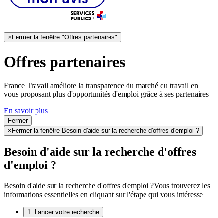
×
Fermer la fenêtre "Offres partenaires"
Offres partenaires
France Travail améliore la transparence du marché du travail en
vous proposant plus d'opportunités d'emploi grâce à ses partenaires
En savoir plus
Fermer
×
Fermer la fenêtre Besoin d'aide sur la recherche d'offres d'emploi ?
Besoin d'aide sur la recherche d'offres
d'emploi ?
Besoin d'aide sur la recherche d'offres d'emploi ?
Vous trouverez les
informations essentielles en cliquant sur l'étape qui vous intéresse
1. Lancer votre recherche