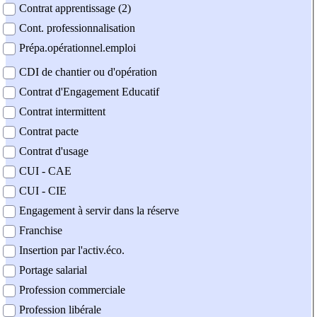
Contrat apprentissage (2)
Cont. professionnalisation
Prépa.opérationnel.emploi
CDI de chantier ou d'opération
Contrat d'Engagement Educatif
Contrat intermittent
Contrat pacte
Contrat d'usage
CUI - CAE
CUI - CIE
Engagement à servir dans la réserve
Franchise
Insertion par l'activ.éco.
Portage salarial
Profession commerciale
Profession libérale