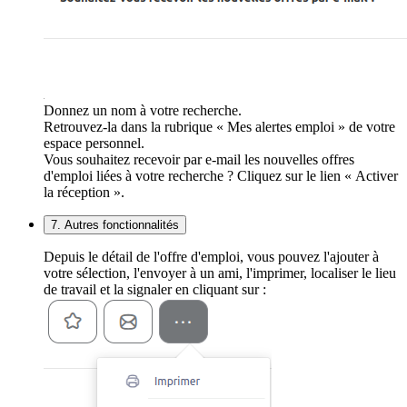
Donnez un nom à votre recherche.
Retrouvez-la dans la rubrique « Mes alertes emploi » de votre
espace personnel.
Vous souhaitez recevoir par e-mail les nouvelles offres
d'emploi liées à votre recherche ? Cliquez sur le lien « Activer
la réception ».
7. Autres fonctionnalités
Depuis le détail de l'offre d'emploi, vous pouvez l'ajouter à
votre sélection, l'envoyer à un ami, l'imprimer, localiser le lieu
de travail et la signaler en cliquant sur :