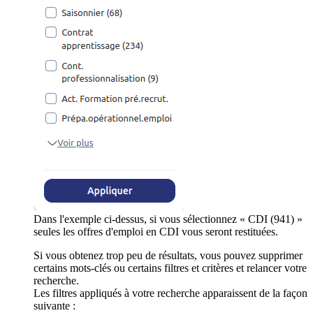
Dans l'exemple ci-dessus, si vous sélectionnez « CDI (941) »
seules les offres d'emploi en CDI vous seront restituées.
Si vous obtenez trop peu de résultats, vous pouvez supprimer
certains mots-clés ou certains filtres et critères et relancer votre
recherche.
Les filtres appliqués à votre recherche apparaissent de la façon
suivante :