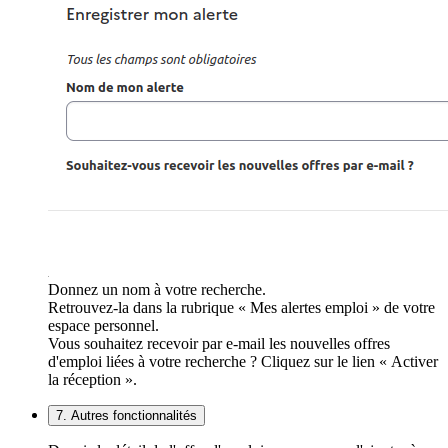
Donnez un nom à votre recherche.
Retrouvez-la dans la rubrique « Mes alertes emploi » de votre
espace personnel.
Vous souhaitez recevoir par e-mail les nouvelles offres
d'emploi liées à votre recherche ? Cliquez sur le lien « Activer
la réception ».
7. Autres fonctionnalités