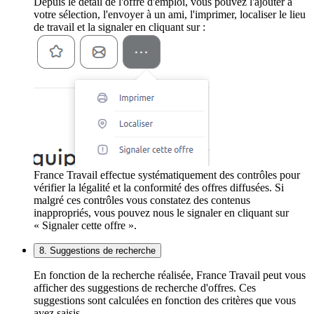
Depuis le détail de l'offre d'emploi, vous pouvez l'ajouter à
votre sélection, l'envoyer à un ami, l'imprimer, localiser le lieu
de travail et la signaler en cliquant sur :
France Travail effectue systématiquement des contrôles pour
vérifier la légalité et la conformité des offres diffusées. Si
malgré ces contrôles vous constatez des contenus
inappropriés, vous pouvez nous le signaler en cliquant sur
« Signaler cette offre ».
8. Suggestions de recherche
En fonction de la recherche réalisée, France Travail peut vous
afficher des suggestions de recherche d'offres. Ces
suggestions sont calculées en fonction des critères que vous
avez saisis.