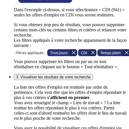
Dans l'exemple ci-dessus, si vous sélectionnez « CDI (941) »
seules les offres d'emploi en CDI vous seront restituées.
Si vous obtenez trop peu de résultats, vous pouvez supprimer
certains mots-clés ou certains filtres et critères et relancer votre
recherche.
Les filtres appliqués à votre recherche apparaissent de la façon
suivante :
Vous pouvez supprimer les filtres un par un ou tout
réinitialiser en cliquant sur le bouton « Tout réinitialiser ».
3. Visualiser les résultats de votre recherche
La liste des offres d'emploi est restituée par ordre de
pertinence. Cela veut dire que les offres d'emploi répondant le
plus à vos critères
s'affichent en premier
.
Vous avez renseigné le champ « Lieu de travail » ? La liste
restitue les offres répondant le plus à vos critères. Parmi
celles-ci sont d'abord restituées les offres dont le lieu de travail
est le plus proche de votre recherche.
Vous avez la possibilité de visualiser ces offres d'emploi via