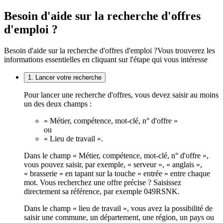
Besoin d'aide sur la recherche d'offres
d'emploi ?
Besoin d'aide sur la recherche d'offres d'emploi ?
Vous trouverez les
informations essentielles en cliquant sur l'étape qui vous intéresse
1. Lancer votre recherche
Pour lancer une recherche d'offres, vous devez saisir au moins
un des deux champs :
« Métier, compétence, mot-clé, n° d'offre »
ou
« Lieu de travail ».
Dans le champ « Métier, compétence, mot-clé, n° d'offre »,
vous pouvez saisir, par exemple, « serveur », « anglais »,
« brasserie » en tapant sur la touche « entrée » entre chaque
mot. Vous recherchez une offre précise ? Saisissez
directement sa référence, par exemple 049RSNK.
Dans le champ « lieu de travail », vous avez la possibilité de
saisir une commune, un département, une région, un pays ou