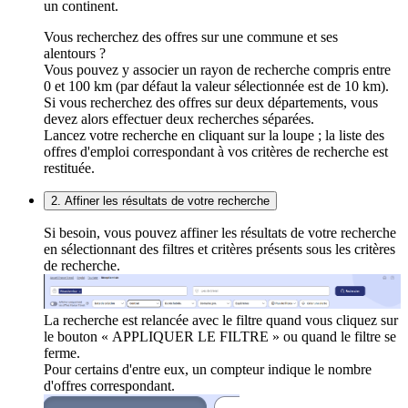
un continent.
Vous recherchez des offres sur une commune et ses
alentours ?
Vous pouvez y associer un rayon de recherche compris entre
0 et 100 km (par défaut la valeur sélectionnée est de 10 km).
Si vous recherchez des offres sur deux départements, vous
devez alors effectuer deux recherches séparées.
Lancez votre recherche en cliquant sur la loupe ; la liste des
offres d'emploi correspondant à vos critères de recherche est
restituée.
2. Affiner les résultats de votre recherche
Si besoin, vous pouvez affiner les résultats de votre recherche
en sélectionnant des filtres et critères présents sous les critères
de recherche.
La recherche est relancée avec le filtre quand vous cliquez sur
le bouton « APPLIQUER LE FILTRE » ou quand le filtre se
ferme.
Pour certains d'entre eux, un compteur indique le nombre
d'offres correspondant.