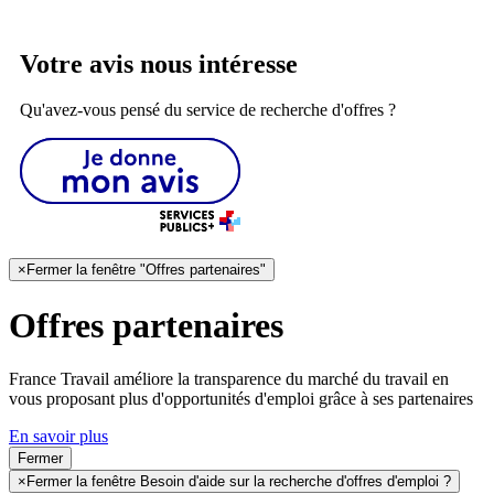
Votre avis nous intéresse
Qu'avez-vous pensé du service de recherche d'offres ?
×
Fermer la fenêtre "Offres partenaires"
Offres partenaires
France Travail améliore la transparence du marché du travail en
vous proposant plus d'opportunités d'emploi grâce à ses partenaires
En savoir plus
Fermer
×
Fermer la fenêtre Besoin d'aide sur la recherche d'offres d'emploi ?