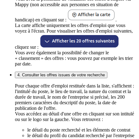
Mappy (non accessible aux personnes en situation de
handicap) en cliquant sur :
.
La carte affiche uniquement les offres d'emploi que vous
voyez à l'écran. Pour visualiser les offres d'emploi suivantes,
cliquez sur :
Vous avez également la possibilité de changer le
« classement » des offres : vous pouvez par exemple les trier
par date.
4. Consulter les offres issues de votre recherche
Pour chaque offre d'emploi restituée dans la liste, s'affichent :
l'intitulé du poste, le lieu de travail, la nature du contrat et la
durée de travail, le nom de l'entreprise si précisé, les 200
premiers caractères du descriptif du poste, la date de
publication de l'offre.
Vous accédez au détail d'une offre en cliquant sur son intitulé
ou sur le logo sur la gauche. Vous retrouvez :
le détail du poste recherché et les éléments de contrat
le détail du profil du candidat recherché par l'entreprise