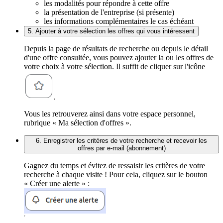
les modalités pour répondre à cette offre
la présentation de l'entreprise (si présente)
les informations complémentaires le cas échéant
5. Ajouter à votre sélection les offres qui vous intéressent
Depuis la page de résultats de recherche ou depuis le détail
d'une offre consultée, vous pouvez ajouter la ou les offres de
votre choix à votre sélection. Il suffit de cliquer sur l'icône
.
Vous les retrouverez ainsi dans votre espace personnel,
rubrique « Ma sélection d'offres ».
6. Enregistrer les critères de votre recherche et recevoir les
offres par e-mail (abonnement)
Gagnez du temps et évitez de ressaisir les critères de votre
recherche à chaque visite ! Pour cela, cliquez sur le bouton
« Créer une alerte » :