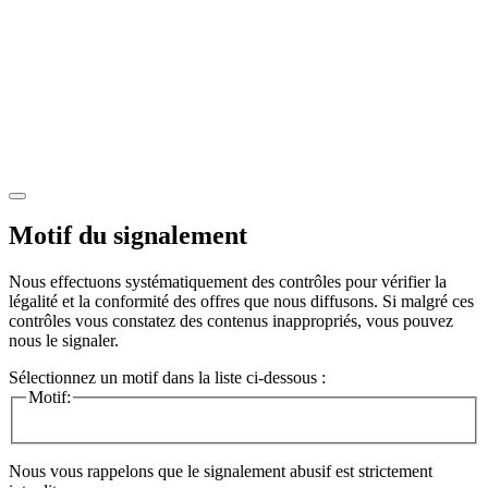
Motif du signalement
Nous effectuons systématiquement des contrôles pour vérifier la
légalité et la conformité des offres que nous diffusons. Si malgré ces
contrôles vous constatez des contenus inappropriés, vous pouvez
nous le signaler.
Sélectionnez un motif dans la liste ci-dessous :
Motif:
Nous vous rappelons que le signalement abusif est strictement