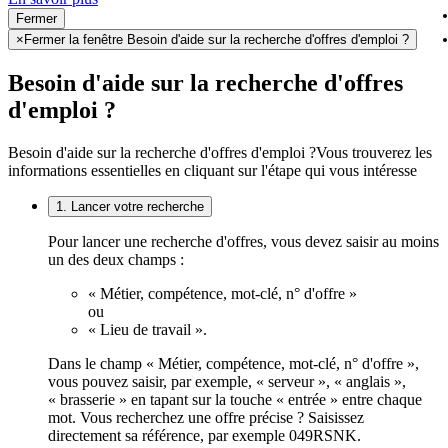
Fermer
×
Fermer la fenêtre Besoin d'aide sur la recherche d'offres d'emploi ?
Besoin d'aide sur la recherche d'offres
d'emploi ?
Besoin d'aide sur la recherche d'offres d'emploi ?
Vous trouverez les
informations essentielles en cliquant sur l'étape qui vous intéresse
1. Lancer votre recherche
Pour lancer une recherche d'offres, vous devez saisir au moins
un des deux champs :
« Métier, compétence, mot-clé, n° d'offre »
ou
« Lieu de travail ».
Dans le champ « Métier, compétence, mot-clé, n° d'offre »,
vous pouvez saisir, par exemple, « serveur », « anglais »,
« brasserie » en tapant sur la touche « entrée » entre chaque
mot. Vous recherchez une offre précise ? Saisissez
directement sa référence, par exemple 049RSNK.