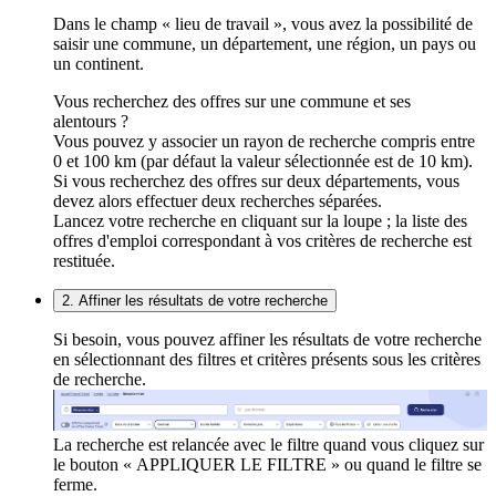
Dans le champ « lieu de travail », vous avez la possibilité de
saisir une commune, un département, une région, un pays ou
un continent.
Vous recherchez des offres sur une commune et ses
alentours ?
Vous pouvez y associer un rayon de recherche compris entre
0 et 100 km (par défaut la valeur sélectionnée est de 10 km).
Si vous recherchez des offres sur deux départements, vous
devez alors effectuer deux recherches séparées.
Lancez votre recherche en cliquant sur la loupe ; la liste des
offres d'emploi correspondant à vos critères de recherche est
restituée.
2. Affiner les résultats de votre recherche
Si besoin, vous pouvez affiner les résultats de votre recherche
en sélectionnant des filtres et critères présents sous les critères
de recherche.
La recherche est relancée avec le filtre quand vous cliquez sur
le bouton « APPLIQUER LE FILTRE » ou quand le filtre se
ferme.