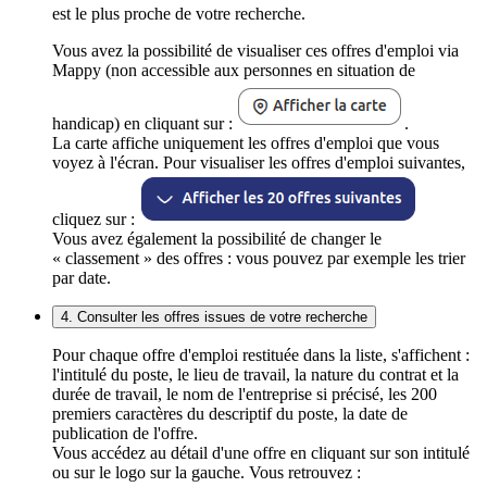
est le plus proche de votre recherche.
Vous avez la possibilité de visualiser ces offres d'emploi via
Mappy (non accessible aux personnes en situation de
handicap) en cliquant sur :
.
La carte affiche uniquement les offres d'emploi que vous
voyez à l'écran. Pour visualiser les offres d'emploi suivantes,
cliquez sur :
Vous avez également la possibilité de changer le
« classement » des offres : vous pouvez par exemple les trier
par date.
4. Consulter les offres issues de votre recherche
Pour chaque offre d'emploi restituée dans la liste, s'affichent :
l'intitulé du poste, le lieu de travail, la nature du contrat et la
durée de travail, le nom de l'entreprise si précisé, les 200
premiers caractères du descriptif du poste, la date de
publication de l'offre.
Vous accédez au détail d'une offre en cliquant sur son intitulé
ou sur le logo sur la gauche. Vous retrouvez :