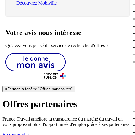
Découvrez Mobiville
Votre avis nous intéresse
Qu'avez-vous pensé du service de recherche d'offres ?
×
Fermer la fenêtre "Offres partenaires"
Offres partenaires
France Travail améliore la transparence du marché du travail en
vous proposant plus d'opportunités d'emploi grâce à ses partenaires
En savoir plus