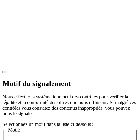
Motif du signalement
Nous effectuons systématiquement des contrôles pour vérifier la
légalité et la conformité des offres que nous diffusons. Si malgré ces
contrôles vous constatez des contenus inappropriés, vous pouvez
nous le signaler.
Sélectionnez un motif dans la liste ci-dessous :
Motif: