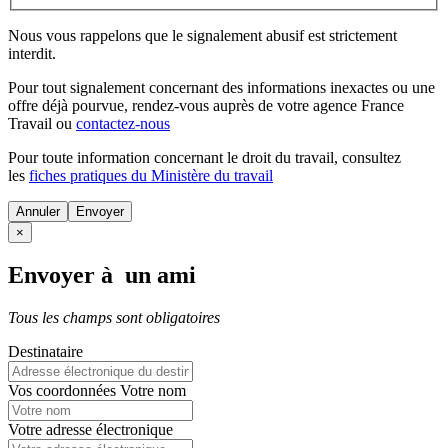
Nous vous rappelons que le signalement abusif est strictement
interdit.
Pour tout signalement concernant des
informations inexactes
ou une
offre déjà pourvue
, rendez-vous auprès de votre agence France
Travail ou
contactez-nous
Pour toute information concernant le
droit du travail
, consultez
les
fiches pratiques du Ministère du travail
Annuler
×
Envoyer à un ami
Tous les champs sont obligatoires
Destinataire
Vos coordonnées
Votre nom
Votre adresse électronique