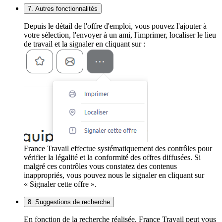
7. Autres fonctionnalités
Depuis le détail de l'offre d'emploi, vous pouvez l'ajouter à
votre sélection, l'envoyer à un ami, l'imprimer, localiser le lieu
de travail et la signaler en cliquant sur :
France Travail effectue systématiquement des contrôles pour
vérifier la légalité et la conformité des offres diffusées. Si
malgré ces contrôles vous constatez des contenus
inappropriés, vous pouvez nous le signaler en cliquant sur
« Signaler cette offre ».
8. Suggestions de recherche
En fonction de la recherche réalisée, France Travail peut vous