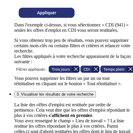
Dans l'exemple ci-dessus, si vous sélectionnez « CDI (941) »
seules les offres d'emploi en CDI vous seront restituées.
Si vous obtenez trop peu de résultats, vous pouvez supprimer
certains mots-clés ou certains filtres et critères et relancer votre
recherche.
Les filtres appliqués à votre recherche apparaissent de la façon
suivante :
Vous pouvez supprimer les filtres un par un ou tout
réinitialiser en cliquant sur le bouton « Tout réinitialiser ».
3. Visualiser les résultats de votre recherche
La liste des offres d'emploi est restituée par ordre de
pertinence. Cela veut dire que les offres d'emploi répondant le
plus à vos critères
s'affichent en premier
.
Vous avez renseigné le champ « Lieu de travail » ? La liste
restitue les offres répondant le plus à vos critères. Parmi
celles-ci sont d'abord restituées les offres dont le lieu de travail