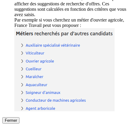
afficher des suggestions de recherche d'offres. Ces
suggestions sont calculées en fonction des critères que vous
avez saisis.
Par exemple si vous cherchez un métier d'ouvrier agricole,
France Travail peut vous proposer :
Fermer
Fermer
le détail de l'offre