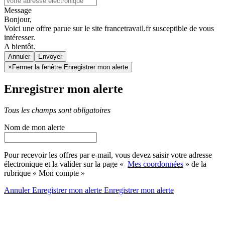
Message
Bonjour,
Voici une offre parue sur le site francetravail.fr susceptible de vous
intéresser.
A bientôt.
Annuler
×
Fermer la fenêtre Enregistrer mon alerte
Enregistrer mon alerte
Tous les champs sont obligatoires
Nom de mon alerte
Pour recevoir les offres par e-mail, vous devez saisir votre adresse
électronique et la valider sur la page «
Mes coordonnées
» de la
rubrique « Mon compte »
Annuler
Enregistrer mon alerte
Enregistrer
mon alerte