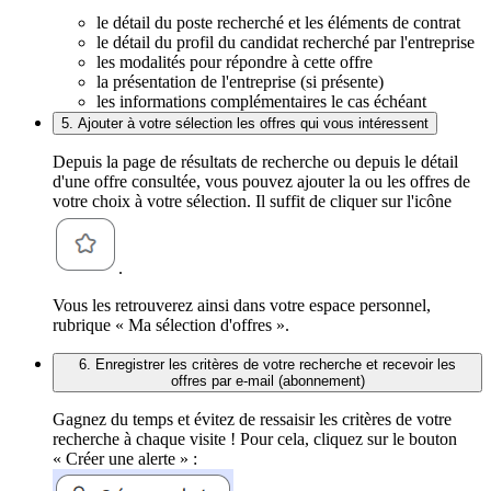
le détail du poste recherché et les éléments de contrat
le détail du profil du candidat recherché par l'entreprise
les modalités pour répondre à cette offre
la présentation de l'entreprise (si présente)
les informations complémentaires le cas échéant
5. Ajouter à votre sélection les offres qui vous intéressent
Depuis la page de résultats de recherche ou depuis le détail
d'une offre consultée, vous pouvez ajouter la ou les offres de
votre choix à votre sélection. Il suffit de cliquer sur l'icône
.
Vous les retrouverez ainsi dans votre espace personnel,
rubrique « Ma sélection d'offres ».
6. Enregistrer les critères de votre recherche et recevoir les
offres par e-mail (abonnement)
Gagnez du temps et évitez de ressaisir les critères de votre
recherche à chaque visite ! Pour cela, cliquez sur le bouton
« Créer une alerte » :