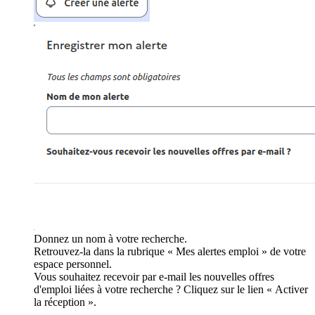
Donnez un nom à votre recherche.
Retrouvez-la dans la rubrique « Mes alertes emploi » de votre
espace personnel.
Vous souhaitez recevoir par e-mail les nouvelles offres
d'emploi liées à votre recherche ? Cliquez sur le lien « Activer
la réception ».