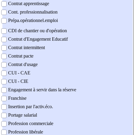
Contrat apprentissage
Cont. professionnalisation
Prépa.opérationnel.emploi
CDI de chantier ou d'opération
Contrat d'Engagement Educatif
Contrat intermittent
Contrat pacte
Contrat d'usage
CUI - CAE
CUI - CIE
Engagement à servir dans la réserve
Franchise
Insertion par l'activ.éco.
Portage salarial
Profession commerciale
Profession libérale