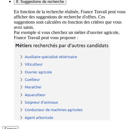
8. Suggestions de recherche
En fonction de la recherche réalisée, France Travail peut vous
afficher des suggestions de recherche d'offres. Ces
suggestions sont calculées en fonction des critères que vous
avez saisis.
Par exemple si vous cherchez un métier d'ouvrier agricole,
France Travail peut vous proposer :