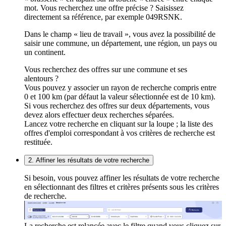
mot. Vous recherchez une offre précise ? Saisissez
directement sa référence, par exemple 049RSNK.
Dans le champ « lieu de travail », vous avez la possibilité de
saisir une commune, un département, une région, un pays ou
un continent.
Vous recherchez des offres sur une commune et ses
alentours ?
Vous pouvez y associer un rayon de recherche compris entre
0 et 100 km (par défaut la valeur sélectionnée est de 10 km).
Si vous recherchez des offres sur deux départements, vous
devez alors effectuer deux recherches séparées.
Lancez votre recherche en cliquant sur la loupe ; la liste des
offres d'emploi correspondant à vos critères de recherche est
restituée.
2. Affiner les résultats de votre recherche
Si besoin, vous pouvez affiner les résultats de votre recherche
en sélectionnant des filtres et critères présents sous les critères
de recherche.
La recherche est relancée avec le filtre quand vous cliquez sur