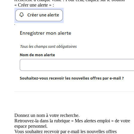
« Créer une alerte » :
Donnez un nom à votre recherche.
Retrouvez-la dans la rubrique « Mes alertes emploi » de votre
espace personnel.
Vous souhaitez recevoir par e-mail les nouvelles offres