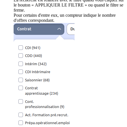
le bouton « APPLIQUER LE FILTRE » ou quand le filtre se
ferme.
Pour certains d'entre eux, un compteur indique le nombre
d'offres correspondant.