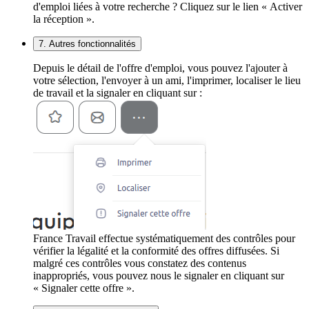
d'emploi liées à votre recherche ? Cliquez sur le lien « Activer
la réception ».
7. Autres fonctionnalités
Depuis le détail de l'offre d'emploi, vous pouvez l'ajouter à
votre sélection, l'envoyer à un ami, l'imprimer, localiser le lieu
de travail et la signaler en cliquant sur :
France Travail effectue systématiquement des contrôles pour
vérifier la légalité et la conformité des offres diffusées. Si
malgré ces contrôles vous constatez des contenus
inappropriés, vous pouvez nous le signaler en cliquant sur
« Signaler cette offre ».