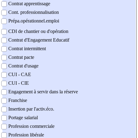
Contrat apprentissage
Cont. professionnalisation
Prépa.opérationnel.emploi
CDI de chantier ou d'opération
Contrat d'Engagement Educatif
Contrat intermittent
Contrat pacte
Contrat d'usage
CUI - CAE
CUI - CIE
Engagement à servir dans la réserve
Franchise
Insertion par l'activ.éco.
Portage salarial
Profession commerciale
Profession libérale