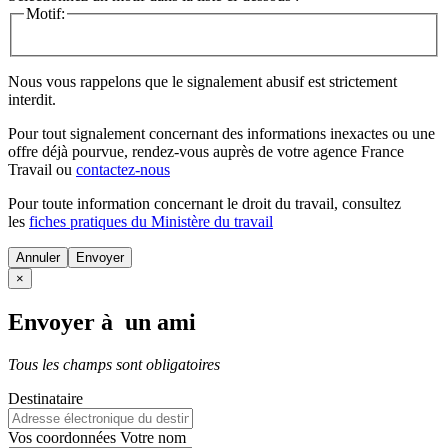
Motif:
Nous vous rappelons que le signalement abusif est strictement
interdit.
Pour tout signalement concernant des
informations inexactes
ou une
offre déjà pourvue
, rendez-vous auprès de votre agence France
Travail ou
contactez-nous
Pour toute information concernant le
droit du travail
, consultez
les
fiches pratiques du Ministère du travail
Annuler
×
Envoyer à un ami
Tous les champs sont obligatoires
Destinataire
Vos coordonnées
Votre nom