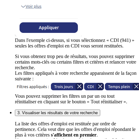
Dans l'exemple ci-dessus, si vous sélectionnez « CDI (941) »
seules les offres d'emploi en CDI vous seront restituées.
Si vous obtenez trop peu de résultats, vous pouvez supprimer
certains mots-clés ou certains filtres et critères et relancer votre
recherche.
Les filtres appliqués à votre recherche apparaissent de la façon
suivante :
Vous pouvez supprimer les filtres un par un ou tout
réinitialiser en cliquant sur le bouton « Tout réinitialiser ».
3. Visualiser les résultats de votre recherche
La liste des offres d'emploi est restituée par ordre de
pertinence. Cela veut dire que les offres d'emploi répondant le
plus à vos critères
s'affichent en premier
.