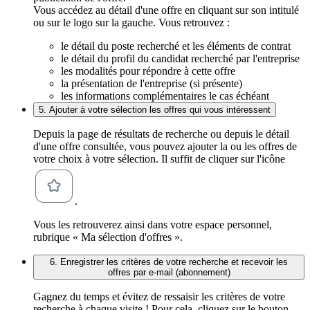
Vous accédez au détail d'une offre en cliquant sur son intitulé
ou sur le logo sur la gauche. Vous retrouvez :
le détail du poste recherché et les éléments de contrat
le détail du profil du candidat recherché par l'entreprise
les modalités pour répondre à cette offre
la présentation de l'entreprise (si présente)
les informations complémentaires le cas échéant
5. Ajouter à votre sélection les offres qui vous intéressent
Depuis la page de résultats de recherche ou depuis le détail
d'une offre consultée, vous pouvez ajouter la ou les offres de
votre choix à votre sélection. Il suffit de cliquer sur l'icône
.
Vous les retrouverez ainsi dans votre espace personnel,
rubrique « Ma sélection d'offres ».
6. Enregistrer les critères de votre recherche et recevoir les
offres par e-mail (abonnement)
Gagnez du temps et évitez de ressaisir les critères de votre
recherche à chaque visite ! Pour cela, cliquez sur le bouton