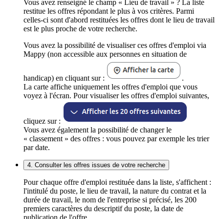
Vous avez renseigné le champ « Lieu de travail » ? La liste
restitue les offres répondant le plus à vos critères. Parmi
celles-ci sont d'abord restituées les offres dont le lieu de travail
est le plus proche de votre recherche.
Vous avez la possibilité de visualiser ces offres d'emploi via
Mappy (non accessible aux personnes en situation de
handicap) en cliquant sur :
.
La carte affiche uniquement les offres d'emploi que vous
voyez à l'écran. Pour visualiser les offres d'emploi suivantes,
cliquez sur :
Vous avez également la possibilité de changer le
« classement » des offres : vous pouvez par exemple les trier
par date.
4. Consulter les offres issues de votre recherche
Pour chaque offre d'emploi restituée dans la liste, s'affichent :
l'intitulé du poste, le lieu de travail, la nature du contrat et la
durée de travail, le nom de l'entreprise si précisé, les 200
premiers caractères du descriptif du poste, la date de
publication de l'offre.