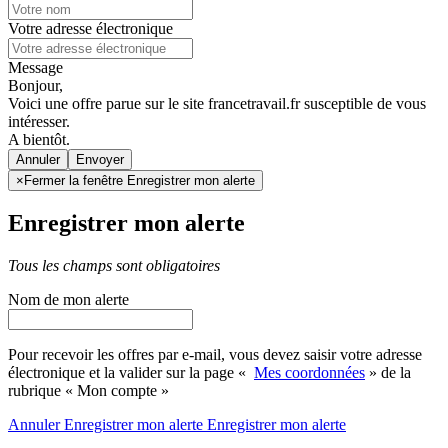
Votre adresse électronique
Message
Bonjour,
Voici une offre parue sur le site francetravail.fr susceptible de vous
intéresser.
A bientôt.
Annuler
×
Fermer la fenêtre Enregistrer mon alerte
Enregistrer mon alerte
Tous les champs sont obligatoires
Nom de mon alerte
Pour recevoir les offres par e-mail, vous devez saisir votre adresse
électronique et la valider sur la page «
Mes coordonnées
» de la
rubrique « Mon compte »
Annuler
Enregistrer mon alerte
Enregistrer
mon alerte