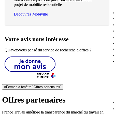
projet de mobilité résidentielle
Découvrez Mobiville
Votre avis nous intéresse
Qu'avez-vous pensé du service de recherche d'offres ?
×
Fermer la fenêtre "Offres partenaires"
Offres partenaires
France Travail améliore la transparence du marché du travail en