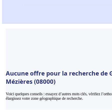
Aucune offre pour la recherche de Ga
Mézières (08000)
Voici quelques conseils : essayez d’autres mots clés, vérifiez l’ort
élargissez votre zone géographique de recherche.