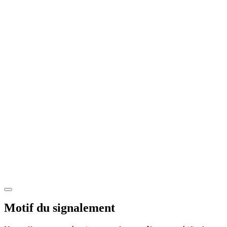
Motif du signalement