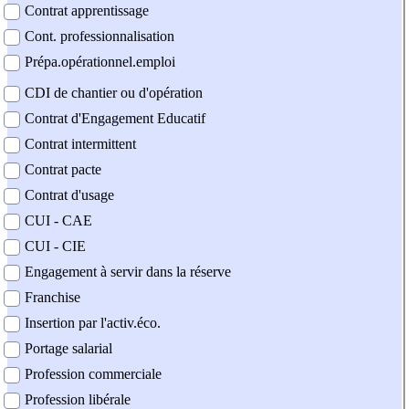
Contrat apprentissage
Cont. professionnalisation
Prépa.opérationnel.emploi
CDI de chantier ou d'opération
Contrat d'Engagement Educatif
Contrat intermittent
Contrat pacte
Contrat d'usage
CUI - CAE
CUI - CIE
Engagement à servir dans la réserve
Franchise
Insertion par l'activ.éco.
Portage salarial
Profession commerciale
Profession libérale