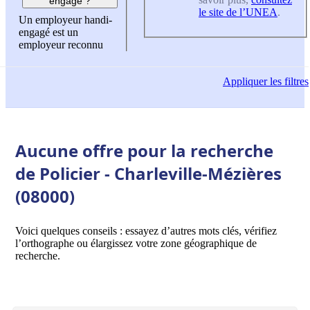
engagé ?
le site de l’UNEA
.
Un employeur handi-
engagé est un
employeur reconnu
Appliquer
les filtres
Aucune offre pour la recherche
de Policier - Charleville-Mézières
(08000)
Voici quelques conseils : essayez d’autres mots clés, vérifiez
l’orthographe ou élargissez votre zone géographique de
recherche.