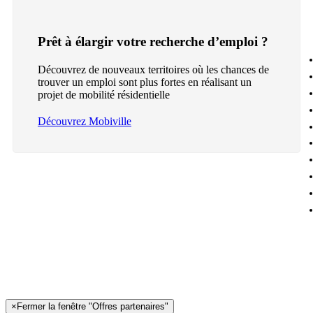
Prêt à élargir votre recherche d’emploi ?
Découvrez de nouveaux territoires où les chances de
trouver un emploi sont plus fortes en réalisant un
projet de mobilité résidentielle
Découvrez Mobiville
×
Fermer la fenêtre "Offres partenaires"