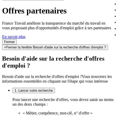
Offres partenaires
France Travail améliore la transparence du marché du travail en
vous proposant plus d'opportunités d'emploi grâce à ses partenaires
En savoir plus
Fermer
×
Fermer la fenêtre Besoin d'aide sur la recherche d'offres d'emploi ?
Besoin d'aide sur la recherche d'offres
d'emploi ?
Besoin d'aide sur la recherche d'offres d'emploi ?
Vous trouverez les
informations essentielles en cliquant sur l'étape qui vous intéresse
1. Lancer votre recherche
Pour lancer une recherche d'offres, vous devez saisir au moins
un des deux champs :
« Métier, compétence, mot-clé, n° d'offre »