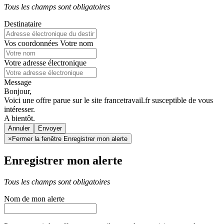
Tous les champs sont obligatoires
Destinataire
Vos coordonnées
Votre nom
Votre adresse électronique
Message
Bonjour,
Voici une offre parue sur le site francetravail.fr susceptible de vous
intéresser.
A bientôt.
Annuler
×
Fermer la fenêtre Enregistrer mon alerte
Enregistrer mon alerte
Tous les champs sont obligatoires
Nom de mon alerte