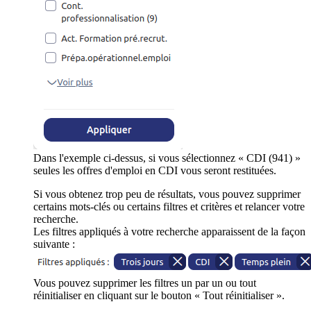
Dans l'exemple ci-dessus, si vous sélectionnez « CDI (941) »
seules les offres d'emploi en CDI vous seront restituées.
Si vous obtenez trop peu de résultats, vous pouvez supprimer
certains mots-clés ou certains filtres et critères et relancer votre
recherche.
Les filtres appliqués à votre recherche apparaissent de la façon
suivante :
Vous pouvez supprimer les filtres un par un ou tout
réinitialiser en cliquant sur le bouton « Tout réinitialiser ».