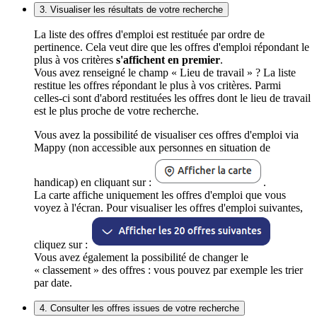
3. Visualiser les résultats de votre recherche
La liste des offres d'emploi est restituée par ordre de
pertinence. Cela veut dire que les offres d'emploi répondant le
plus à vos critères
s'affichent en premier
.
Vous avez renseigné le champ « Lieu de travail » ? La liste
restitue les offres répondant le plus à vos critères. Parmi
celles-ci sont d'abord restituées les offres dont le lieu de travail
est le plus proche de votre recherche.
Vous avez la possibilité de visualiser ces offres d'emploi via
Mappy (non accessible aux personnes en situation de
handicap) en cliquant sur :
.
La carte affiche uniquement les offres d'emploi que vous
voyez à l'écran. Pour visualiser les offres d'emploi suivantes,
cliquez sur :
Vous avez également la possibilité de changer le
« classement » des offres : vous pouvez par exemple les trier
par date.
4. Consulter les offres issues de votre recherche