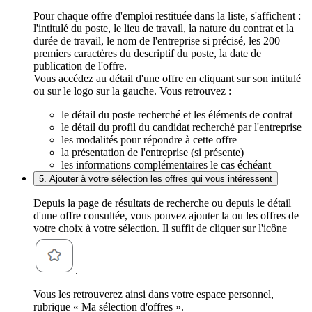
Pour chaque offre d'emploi restituée dans la liste, s'affichent :
l'intitulé du poste, le lieu de travail, la nature du contrat et la
durée de travail, le nom de l'entreprise si précisé, les 200
premiers caractères du descriptif du poste, la date de
publication de l'offre.
Vous accédez au détail d'une offre en cliquant sur son intitulé
ou sur le logo sur la gauche. Vous retrouvez :
le détail du poste recherché et les éléments de contrat
le détail du profil du candidat recherché par l'entreprise
les modalités pour répondre à cette offre
la présentation de l'entreprise (si présente)
les informations complémentaires le cas échéant
5. Ajouter à votre sélection les offres qui vous intéressent
Depuis la page de résultats de recherche ou depuis le détail
d'une offre consultée, vous pouvez ajouter la ou les offres de
votre choix à votre sélection. Il suffit de cliquer sur l'icône
.
Vous les retrouverez ainsi dans votre espace personnel,
rubrique « Ma sélection d'offres ».