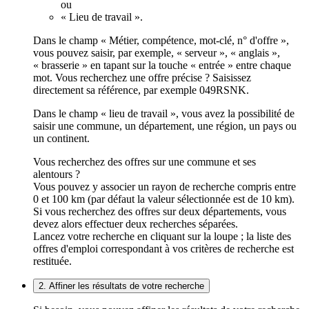
ou
« Lieu de travail ».
Dans le champ « Métier, compétence, mot-clé, n° d'offre »,
vous pouvez saisir, par exemple, « serveur », « anglais »,
« brasserie » en tapant sur la touche « entrée » entre chaque
mot. Vous recherchez une offre précise ? Saisissez
directement sa référence, par exemple 049RSNK.
Dans le champ « lieu de travail », vous avez la possibilité de
saisir une commune, un département, une région, un pays ou
un continent.
Vous recherchez des offres sur une commune et ses
alentours ?
Vous pouvez y associer un rayon de recherche compris entre
0 et 100 km (par défaut la valeur sélectionnée est de 10 km).
Si vous recherchez des offres sur deux départements, vous
devez alors effectuer deux recherches séparées.
Lancez votre recherche en cliquant sur la loupe ; la liste des
offres d'emploi correspondant à vos critères de recherche est
restituée.
2. Affiner les résultats de votre recherche