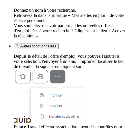
Donnez un nom à votre recherche.
Retrouvez-la dans la rubrique « Mes alertes emploi » de votre
espace personnel.
Vous souhaitez recevoir par e-mail les nouvelles offres
d'emploi liées à votre recherche ? Cliquez sur le lien « Activer
la réception ».
7. Autres fonctionnalités
Depuis le détail de l'offre d'emploi, vous pouvez l'ajouter à
votre sélection, l'envoyer à un ami, l'imprimer, localiser le lieu
de travail et la signaler en cliquant sur :
France Travail effectue systématiquement des contrôles pour