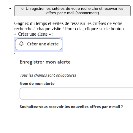
6. Enregistrer les critères de votre recherche et recevoir les
offres par e-mail (abonnement)
Gagnez du temps et évitez de ressaisir les critères de votre
recherche à chaque visite ! Pour cela, cliquez sur le bouton
« Créer une alerte » :