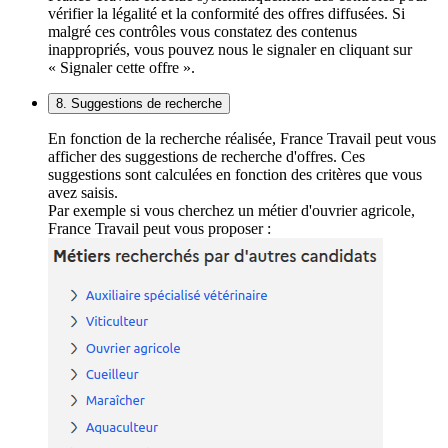
vérifier la légalité et la conformité des offres diffusées. Si
malgré ces contrôles vous constatez des contenus
inappropriés, vous pouvez nous le signaler en cliquant sur
« Signaler cette offre ».
8. Suggestions de recherche
En fonction de la recherche réalisée, France Travail peut vous
afficher des suggestions de recherche d'offres. Ces
suggestions sont calculées en fonction des critères que vous
avez saisis.
Par exemple si vous cherchez un métier d'ouvrier agricole,
France Travail peut vous proposer :